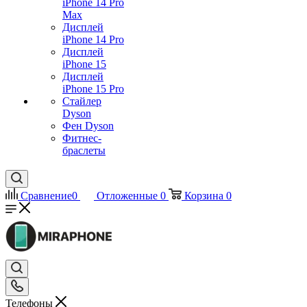
iPhone 14 Pro
Max
Дисплей
iPhone 14 Pro
Дисплей
iPhone 15
Дисплей
iPhone 15 Pro
Стайлер
Dyson
Фен Dyson
Фитнес-
браслеты
Сравнение
0
Отложенные
0
Корзина
0
Телефоны