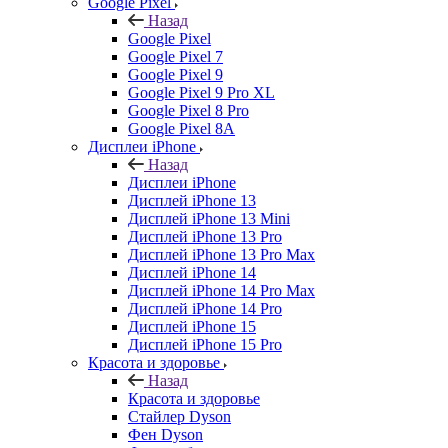
Google Pixel
Назад
Google Pixel
Google Pixel 7
Google Pixel 9
Google Pixel 9 Pro XL
Google Pixel 8 Pro
Google Pixel 8A
Дисплеи iPhone
Назад
Дисплеи iPhone
Дисплей iPhone 13
Дисплей iPhone 13 Mini
Дисплей iPhone 13 Pro
Дисплей iPhone 13 Pro Max
Дисплей iPhone 14
Дисплей iPhone 14 Pro Max
Дисплей iPhone 14 Pro
Дисплей iPhone 15
Дисплей iPhone 15 Pro
Красота и здоровье
Назад
Красота и здоровье
Стайлер Dyson
Фен Dyson