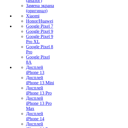
(аналог)
Замена экрана
(оригинал)
Xiaomi
Honor/Huawei
Google Pixel 7
Google Pixel 9
Google Pixel 9
Pro XL
Google Pixel 8
Pro
Google Pixel
8A
Дисплей
iPhone 13
Дисплей
iPhone 13 Mini
Дисплей
iPhone 13 Pro
Дисплей
iPhone 13 Pro
Max
Дисплей
iPhone 14
Дисплей