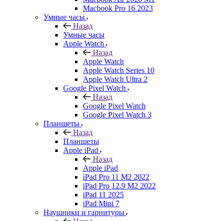
Macbook Pro 16 2023
Умные часы
Назад
Умные часы
Apple Watch
Назад
Apple Watch
Apple Watch Series 10
Apple Watch Ultra 2
Google Pixel Watch
Назад
Google Pixel Watch
Google Pixel Watch 3
Планшеты
Назад
Планшеты
Apple iPad
Назад
Apple iPad
iPad Pro 11 M2 2022
iPad Pro 12.9 M2 2022
iPad 11 2025
iPad Mini 7
Наушники и гарнитуры