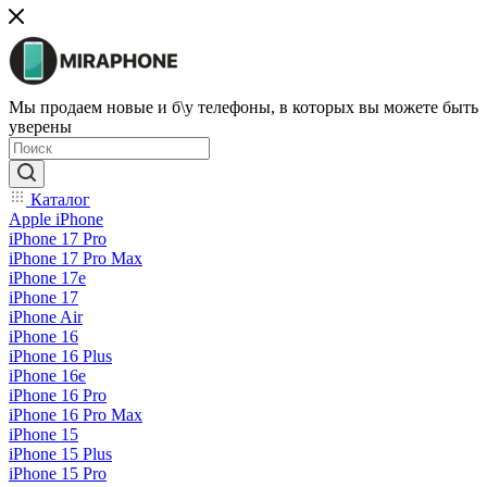
Мы продаем новые и б\у телефоны, в которых вы можете быть
уверены
Каталог
Apple iPhone
iPhone 17 Pro
iPhone 17 Pro Max
iPhone 17e
iPhone 17
iPhone Air
iPhone 16
iPhone 16 Plus
iPhone 16e
iPhone 16 Pro
iPhone 16 Pro Max
iPhone 15
iPhone 15 Plus
iPhone 15 Pro