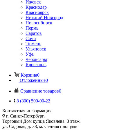
Ижевск
Краснодар
Красноярск
Нижний Новгород
Новосибирск
Пермь
Саратов
Сочи
Тюмень
Ульяновск
Уфа
Чебоксары
Ярославль
Корзина
0
Отложенные
0
Сравнение товаров
0
8 (800) 500-00-22
Контактная информация
г. Санкт-Петербург,
Торговый Дом купца Яковлева, 3 этаж,
ул. Садовая, д. 38, м. Сенная площадь