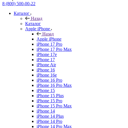
8 (800) 500-00-22
Каталог
Назад
Каталог
Apple iPhone
Назад
Apple iPhone
iPhone 17 Pro
iPhone 17 Pro Max
iPhone 17e
iPhone 17
iPhone Air
iPhone 16
iPhone 16e
iPhone 16 Pro
iPhone 16 Pro Max
iPhone 15
iPhone 15 Plus
iPhone 15 Pro
iPhone 15 Pro Max
iPhone 14
iPhone 14 Plus
iPhone 14 Pro
iPhone 14 Pro Max