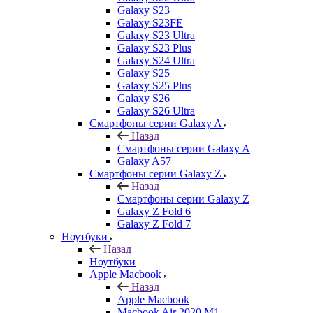
Galaxy S23
Galaxy S23FE
Galaxy S23 Ultra
Galaxy S23 Plus
Galaxy S24 Ultra
Galaxy S25
Galaxy S25 Plus
Galaxy S26
Galaxy S26 Ultra
Смартфоны серии Galaxy A
Назад
Смартфоны серии Galaxy A
Galaxy A57
Смартфоны серии Galaxy Z
Назад
Смартфоны серии Galaxy Z
Galaxy Z Fold 6
Galaxy Z Fold 7
Ноутбуки
Назад
Ноутбуки
Apple Macbook
Назад
Apple Macbook
Macbook Air 2020 M1