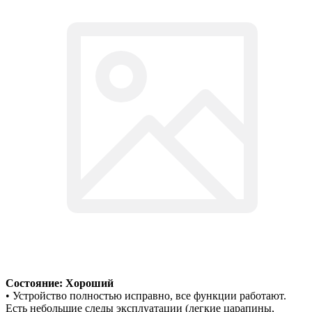
Состояние: Хороший
• Устройство полностью исправно, все функции работают.
Есть небольшие следы эксплуатации (легкие царапины,