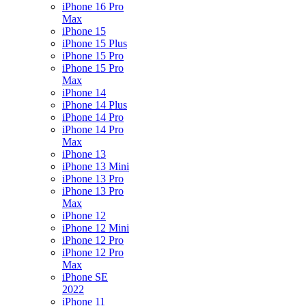
iPhone 16 Pro
Max
iPhone 15
iPhone 15 Plus
iPhone 15 Pro
iPhone 15 Pro
Max
iPhone 14
iPhone 14 Plus
iPhone 14 Pro
iPhone 14 Pro
Max
iPhone 13
iPhone 13 Mini
iPhone 13 Pro
iPhone 13 Pro
Max
iPhone 12
iPhone 12 Mini
iPhone 12 Pro
iPhone 12 Pro
Max
iPhone SE
2022
iPhone 11