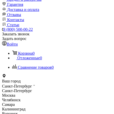
Гарантия
Доставка и оплата
Отзывы
Контакты
Статьи
8 (800) 500-00-22
Заказать звонок
Задать вопрос
Войти
Корзина
0
Отложенные
0
Сравнение товаров
0
Ваш город
Санкт-Петербург
Санкт-Петербург
Москва
Челябинск
Самара
Калининград
Воронеж