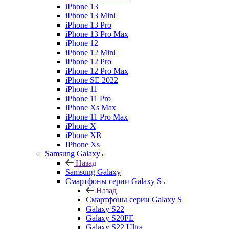
iPhone 13
iPhone 13 Mini
iPhone 13 Pro
iPhone 13 Pro Max
iPhone 12
iPhone 12 Mini
iPhone 12 Pro
iPhone 12 Pro Max
iPhone SE 2022
iPhone 11
iPhone 11 Pro
iPhone Xs Max
iPhone 11 Pro Max
iPhone X
iPhone XR
IPhone Xs
Samsung Galaxy
Назад
Samsung Galaxy
Смартфоны серии Galaxy S
Назад
Смартфоны серии Galaxy S
Galaxy S22
Galaxy S20FE
Galaxy S22 Ultra