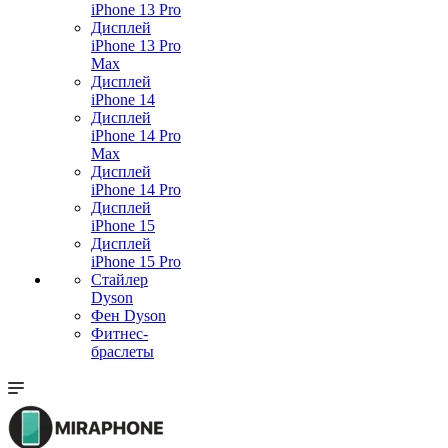
iPhone 13 Pro
Дисплей
iPhone 13 Pro
Max
Дисплей
iPhone 14
Дисплей
iPhone 14 Pro
Max
Дисплей
iPhone 14 Pro
Дисплей
iPhone 15
Дисплей
iPhone 15 Pro
Стайлер
Dyson
Фен Dyson
Фитнес-
браслеты