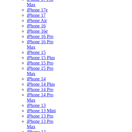
Max
iPhone 17e
iPhone 17
iPhone Air
iPhone 16
iPhone 16e
iPhone 16 Pro
iPhone 16 Pro
Max
iPhone 15
iPhone 15 Plus
iPhone 15 Pro
iPhone 15 Pro
Max
iPhone 14
iPhone 14 Plus
iPhone 14 Pro
iPhone 14 Pro
Max
iPhone 13
iPhone 13 Mini
iPhone 13 Pro
iPhone 13 Pro
Max
iPhone 12