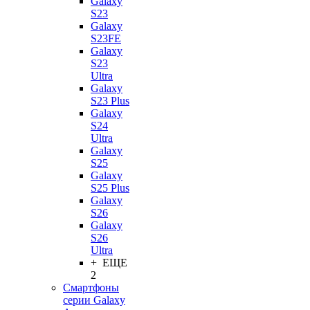
Galaxy
S23
Galaxy
S23FE
Galaxy
S23
Ultra
Galaxy
S23 Plus
Galaxy
S24
Ultra
Galaxy
S25
Galaxy
S25 Plus
Galaxy
S26
Galaxy
S26
Ultra
+ ЕЩЕ
2
Смартфоны
серии Galaxy