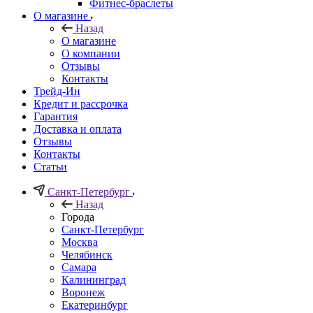
Фитнес-браслеты
О магазине
Назад
О магазине
О компании
Отзывы
Контакты
Трейд-Ин
Кредит и рассрочка
Гарантия
Доставка и оплата
Отзывы
Контакты
Статьи
Санкт-Петербург
Назад
Города
Санкт-Петербург
Москва
Челябинск
Самара
Калининград
Воронеж
Екатеринбург