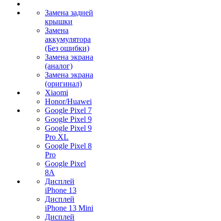
Замена задней
крышки
Замена
аккумулятора
(Без ошибки)
Замена экрана
(аналог)
Замена экрана
(оригинал)
Xiaomi
Honor/Huawei
Google Pixel 7
Google Pixel 9
Google Pixel 9
Pro XL
Google Pixel 8
Pro
Google Pixel
8A
Дисплей
iPhone 13
Дисплей
iPhone 13 Mini
Дисплей