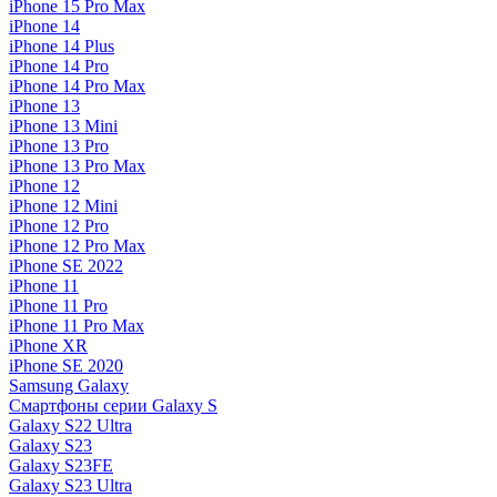
iPhone 15 Pro Max
iPhone 14
iPhone 14 Plus
iPhone 14 Pro
iPhone 14 Pro Max
iPhone 13
iPhone 13 Mini
iPhone 13 Pro
iPhone 13 Pro Max
iPhone 12
iPhone 12 Mini
iPhone 12 Pro
iPhone 12 Pro Max
iPhone SE 2022
iPhone 11
iPhone 11 Pro
iPhone 11 Pro Max
iPhone XR
iPhone SE 2020
Samsung Galaxy
Смартфоны серии Galaxy S
Galaxy S22 Ultra
Galaxy S23
Galaxy S23FE
Galaxy S23 Ultra