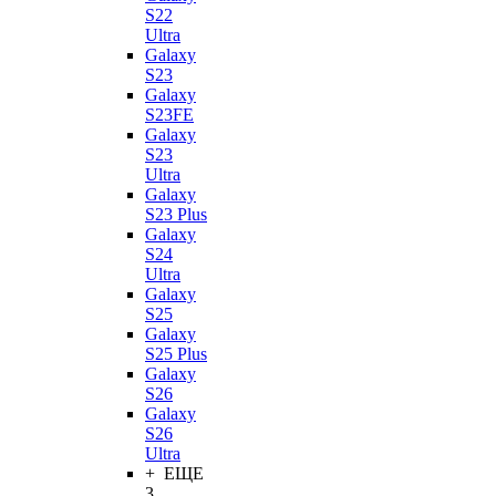
S22
Ultra
Galaxy
S23
Galaxy
S23FE
Galaxy
S23
Ultra
Galaxy
S23 Plus
Galaxy
S24
Ultra
Galaxy
S25
Galaxy
S25 Plus
Galaxy
S26
Galaxy
S26
Ultra
+ ЕЩЕ
3