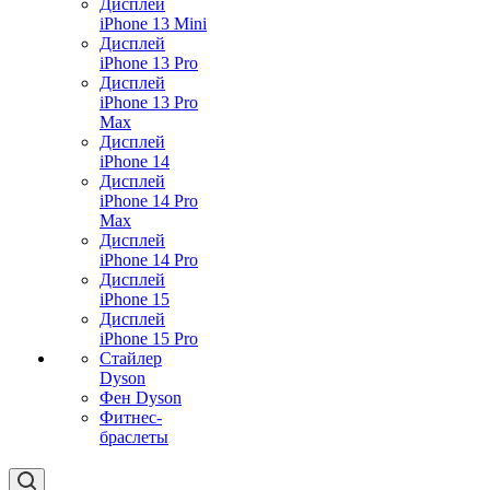
Дисплей
iPhone 13 Mini
Дисплей
iPhone 13 Pro
Дисплей
iPhone 13 Pro
Max
Дисплей
iPhone 14
Дисплей
iPhone 14 Pro
Max
Дисплей
iPhone 14 Pro
Дисплей
iPhone 15
Дисплей
iPhone 15 Pro
Стайлер
Dyson
Фен Dyson
Фитнес-
браслеты