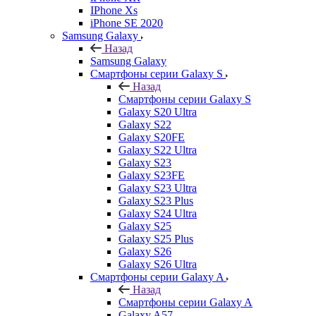
IPhone Xs
iPhone SE 2020
Samsung Galaxy
Назад
Samsung Galaxy
Смартфоны серии Galaxy S
Назад
Смартфоны серии Galaxy S
Galaxy S20 Ultra
Galaxy S22
Galaxy S20FE
Galaxy S22 Ultra
Galaxy S23
Galaxy S23FE
Galaxy S23 Ultra
Galaxy S23 Plus
Galaxy S24 Ultra
Galaxy S25
Galaxy S25 Plus
Galaxy S26
Galaxy S26 Ultra
Смартфоны серии Galaxy A
Назад
Смартфоны серии Galaxy A
Galaxy A57