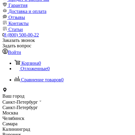
Гарантия
Доставка и оплата
Отзывы
Контакты
Статьи
8 (800) 500-00-22
Заказать звонок
Задать вопрос
Войти
Корзина
0
Отложенные
0
Сравнение товаров
0
Ваш город
Санкт-Петербург
Санкт-Петербург
Москва
Челябинск
Самара
Калининград
Воронеж