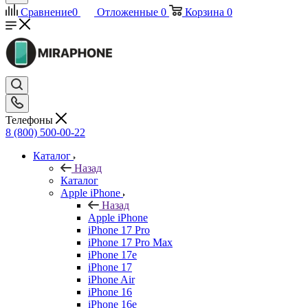
Сравнение
0
Отложенные
0
Корзина
0
Телефоны
8 (800) 500-00-22
Каталог
Назад
Каталог
Apple iPhone
Назад
Apple iPhone
iPhone 17 Pro
iPhone 17 Pro Max
iPhone 17e
iPhone 17
iPhone Air
iPhone 16
iPhone 16e