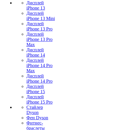
Дисплей
iPhone 13
Дисплей
iPhone 13 Mini
Дисплей
iPhone 13 Pro
Дисплей
iPhone 13 Pro
Max
Дисплей
iPhone 14
Дисплей
iPhone 14 Pro
Max
Дисплей
iPhone 14 Pro
Дисплей
iPhone 15
Дисплей
iPhone 15 Pro
Стайлер
Dyson
Фен Dyson
Фитнес-
браслеты