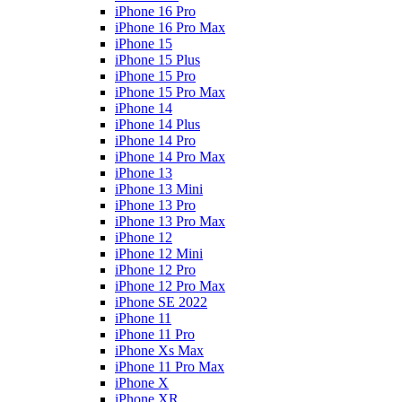
iPhone 16 Pro
iPhone 16 Pro Max
iPhone 15
iPhone 15 Plus
iPhone 15 Pro
iPhone 15 Pro Max
iPhone 14
iPhone 14 Plus
iPhone 14 Pro
iPhone 14 Pro Max
iPhone 13
iPhone 13 Mini
iPhone 13 Pro
iPhone 13 Pro Max
iPhone 12
iPhone 12 Mini
iPhone 12 Pro
iPhone 12 Pro Max
iPhone SE 2022
iPhone 11
iPhone 11 Pro
iPhone Xs Max
iPhone 11 Pro Max
iPhone X
iPhone XR