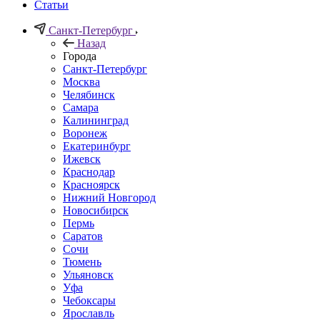
Статьи
Санкт-Петербург
Назад
Города
Санкт-Петербург
Москва
Челябинск
Самара
Калининград
Воронеж
Екатеринбург
Ижевск
Краснодар
Красноярск
Нижний Новгород
Новосибирск
Пермь
Саратов
Сочи
Тюмень
Ульяновск
Уфа
Чебоксары
Ярославль