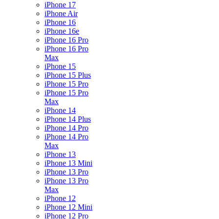
iPhone 17
iPhone Air
iPhone 16
iPhone 16e
iPhone 16 Pro
iPhone 16 Pro
Max
iPhone 15
iPhone 15 Plus
iPhone 15 Pro
iPhone 15 Pro
Max
iPhone 14
iPhone 14 Plus
iPhone 14 Pro
iPhone 14 Pro
Max
iPhone 13
iPhone 13 Mini
iPhone 13 Pro
iPhone 13 Pro
Max
iPhone 12
iPhone 12 Mini
iPhone 12 Pro