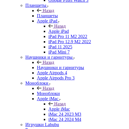
Google Pixel Watch 3
Планшеты
Назад
Планшеты
Apple iPad
Назад
Apple iPad
iPad Pro 11 M2 2022
iPad Pro 12.9 M2 2022
iPad 11 2025
iPad Mini 7
Наушники и гарнитуры
Назад
Наушники и гарнитуры
Apple Airpods 4
Apple Airpods Pro 3
Моноблоки
Назад
Моноблоки
Apple iMac
Назад
Apple iMac
iMac 24 2023 M3
iMac 24 2024 M4
Игрушки Labubu