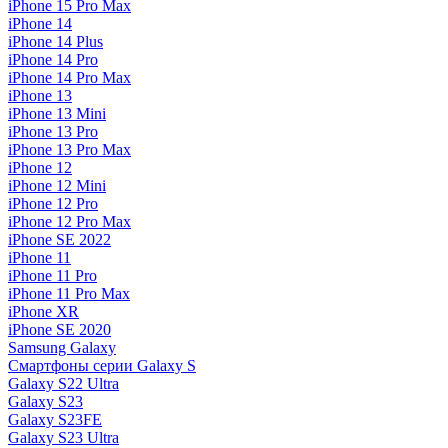
iPhone 15 Pro Max
iPhone 14
iPhone 14 Plus
iPhone 14 Pro
iPhone 14 Pro Max
iPhone 13
iPhone 13 Mini
iPhone 13 Pro
iPhone 13 Pro Max
iPhone 12
iPhone 12 Mini
iPhone 12 Pro
iPhone 12 Pro Max
iPhone SE 2022
iPhone 11
iPhone 11 Pro
iPhone 11 Pro Max
iPhone XR
iPhone SE 2020
Samsung Galaxy
Смартфоны серии Galaxy S
Galaxy S22 Ultra
Galaxy S23
Galaxy S23FE
Galaxy S23 Ultra