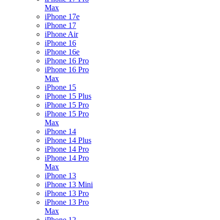
Max
iPhone 17e
iPhone 17
iPhone Air
iPhone 16
iPhone 16e
iPhone 16 Pro
iPhone 16 Pro
Max
iPhone 15
iPhone 15 Plus
iPhone 15 Pro
iPhone 15 Pro
Max
iPhone 14
iPhone 14 Plus
iPhone 14 Pro
iPhone 14 Pro
Max
iPhone 13
iPhone 13 Mini
iPhone 13 Pro
iPhone 13 Pro
Max
iPhone 12