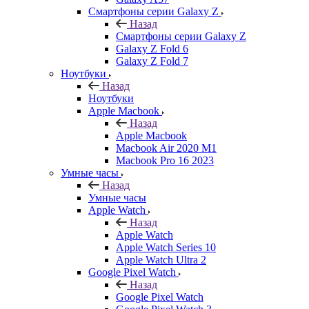
Смартфоны серии Galaxy Z
Назад
Смартфоны серии Galaxy Z
Galaxy Z Fold 6
Galaxy Z Fold 7
Ноутбуки
Назад
Ноутбуки
Apple Macbook
Назад
Apple Macbook
Macbook Air 2020 M1
Macbook Pro 16 2023
Умные часы
Назад
Умные часы
Apple Watch
Назад
Apple Watch
Apple Watch Series 10
Apple Watch Ultra 2
Google Pixel Watch
Назад
Google Pixel Watch