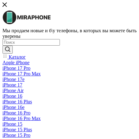
Мы продаем новые и б\у телефоны, в которых вы можете быть
уверены
Каталог
Apple iPhone
iPhone 17 Pro
iPhone 17 Pro Max
iPhone 17e
iPhone 17
iPhone Air
iPhone 16
iPhone 16 Plus
iPhone 16e
iPhone 16 Pro
iPhone 16 Pro Max
iPhone 15
iPhone 15 Plus
iPhone 15 Pro