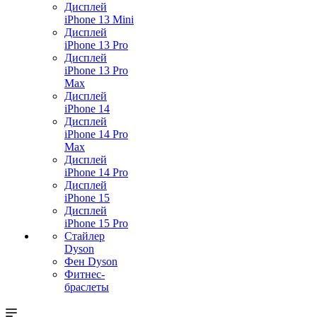
Дисплей
iPhone 13 Mini
Дисплей
iPhone 13 Pro
Дисплей
iPhone 13 Pro
Max
Дисплей
iPhone 14
Дисплей
iPhone 14 Pro
Max
Дисплей
iPhone 14 Pro
Дисплей
iPhone 15
Дисплей
iPhone 15 Pro
Стайлер
Dyson
Фен Dyson
Фитнес-
браслеты