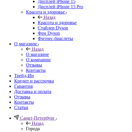
Дисплей iPhone 15
Дисплей iPhone 15 Pro
Красота и здоровье
Назад
Красота и здоровье
Стайлер Dyson
Фен Dyson
Фитнес-браслеты
О магазине
Назад
О магазине
О компании
Отзывы
Контакты
Трейд-Ин
Кредит и рассрочка
Гарантия
Доставка и оплата
Отзывы
Контакты
Статьи
Санкт-Петербург
Назад
Города