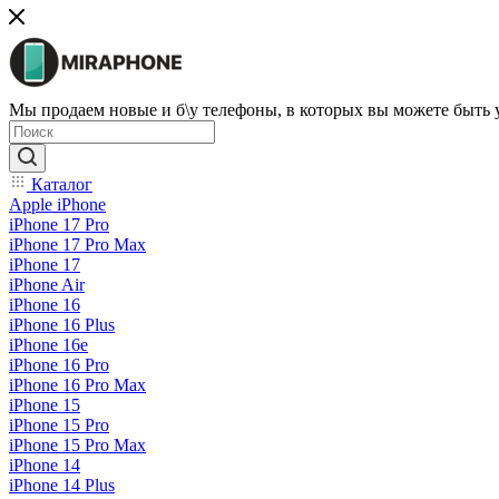
Мы продаем новые и б\у телефоны, в которых вы можете быть
Каталог
Apple iPhone
iPhone 17 Pro
iPhone 17 Pro Max
iPhone 17
iPhone Air
iPhone 16
iPhone 16 Plus
iPhone 16e
iPhone 16 Pro
iPhone 16 Pro Max
iPhone 15
iPhone 15 Pro
iPhone 15 Pro Max
iPhone 14
iPhone 14 Plus