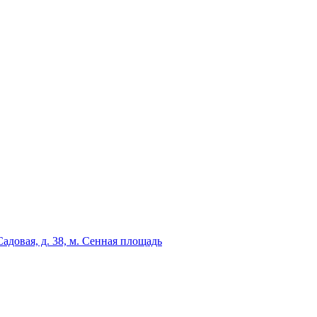
адовая, д. 38, м. Сенная площадь