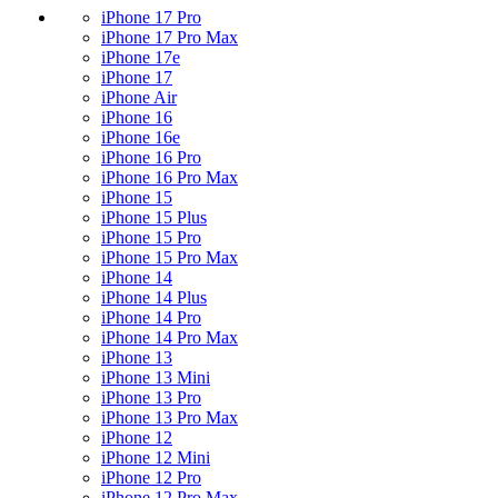
iPhone 17 Pro
iPhone 17 Pro Max
iPhone 17e
iPhone 17
iPhone Air
iPhone 16
iPhone 16e
iPhone 16 Pro
iPhone 16 Pro Max
iPhone 15
iPhone 15 Plus
iPhone 15 Pro
iPhone 15 Pro Max
iPhone 14
iPhone 14 Plus
iPhone 14 Pro
iPhone 14 Pro Max
iPhone 13
iPhone 13 Mini
iPhone 13 Pro
iPhone 13 Pro Max
iPhone 12
iPhone 12 Mini
iPhone 12 Pro
iPhone 12 Pro Max