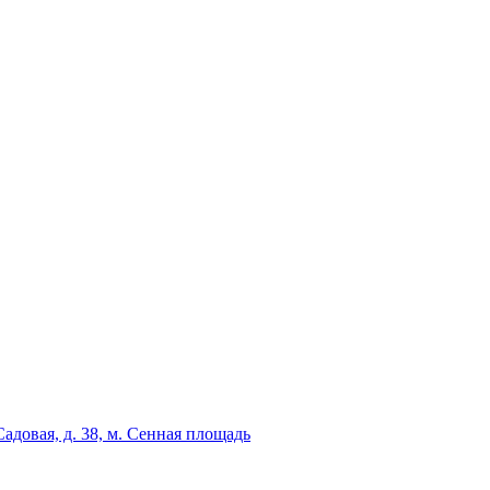
адовая, д. 38, м. Сенная площадь