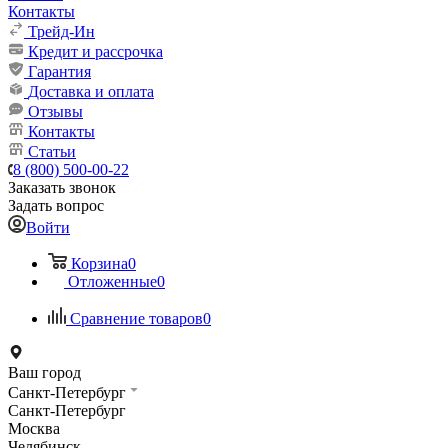
Контакты
Трейд-Ин
Кредит и рассрочка
Гарантия
Доставка и оплата
Отзывы
Контакты
Статьи
8 (800) 500-00-22
Заказать звонок
Задать вопрос
Войти
Корзина
0
Отложенные
0
Сравнение товаров
0
Ваш город
Санкт-Петербург
Санкт-Петербург
Москва
Челябинск