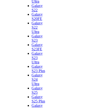
Ultra
Galaxy
S22
Galaxy
S20FE
Galaxy
S22
Ultra
Galaxy
S23
Galaxy
S23FE
Galaxy
S23
Ultra
Galaxy
S23 Plus
Galaxy
S24
Ultra
Galaxy
S25
Galaxy
S25 Plus
Galaxy