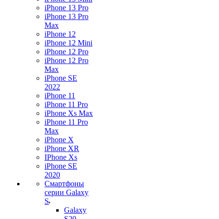
iPhone 13 Pro
iPhone 13 Pro
Max
iPhone 12
iPhone 12 Mini
iPhone 12 Pro
iPhone 12 Pro
Max
iPhone SE
2022
iPhone 11
iPhone 11 Pro
iPhone Xs Max
iPhone 11 Pro
Max
iPhone X
iPhone XR
IPhone Xs
iPhone SE
2020
Смартфоны
серии Galaxy
S
Galaxy
S20