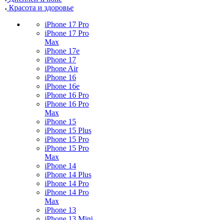
Красота и здоровье
iPhone 17 Pro
iPhone 17 Pro
Max
iPhone 17e
iPhone 17
iPhone Air
iPhone 16
iPhone 16e
iPhone 16 Pro
iPhone 16 Pro
Max
iPhone 15
iPhone 15 Plus
iPhone 15 Pro
iPhone 15 Pro
Max
iPhone 14
iPhone 14 Plus
iPhone 14 Pro
iPhone 14 Pro
Max
iPhone 13
iPhone 13 Mini