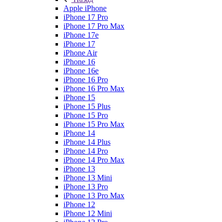
Apple iPhone
iPhone 17 Pro
iPhone 17 Pro Max
iPhone 17e
iPhone 17
iPhone Air
iPhone 16
iPhone 16e
iPhone 16 Pro
iPhone 16 Pro Max
iPhone 15
iPhone 15 Plus
iPhone 15 Pro
iPhone 15 Pro Max
iPhone 14
iPhone 14 Plus
iPhone 14 Pro
iPhone 14 Pro Max
iPhone 13
iPhone 13 Mini
iPhone 13 Pro
iPhone 13 Pro Max
iPhone 12
iPhone 12 Mini