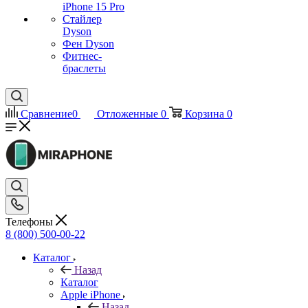
iPhone 15 Pro
Стайлер
Dyson
Фен Dyson
Фитнес-
браслеты
Сравнение
0
Отложенные
0
Корзина
0
Телефоны
8 (800) 500-00-22
Каталог
Назад
Каталог
Apple iPhone
Назад