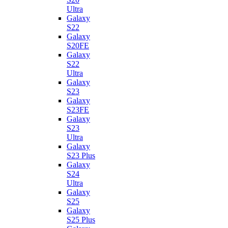
Ultra
Galaxy
S22
Galaxy
S20FE
Galaxy
S22
Ultra
Galaxy
S23
Galaxy
S23FE
Galaxy
S23
Ultra
Galaxy
S23 Plus
Galaxy
S24
Ultra
Galaxy
S25
Galaxy
S25 Plus