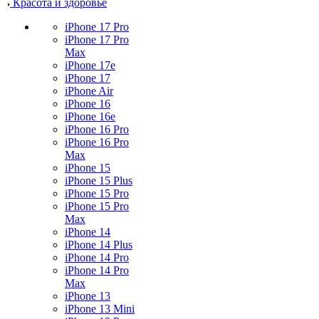
Красота и здоровье
iPhone 17 Pro
iPhone 17 Pro
Max
iPhone 17e
iPhone 17
iPhone Air
iPhone 16
iPhone 16e
iPhone 16 Pro
iPhone 16 Pro
Max
iPhone 15
iPhone 15 Plus
iPhone 15 Pro
iPhone 15 Pro
Max
iPhone 14
iPhone 14 Plus
iPhone 14 Pro
iPhone 14 Pro
Max
iPhone 13
iPhone 13 Mini