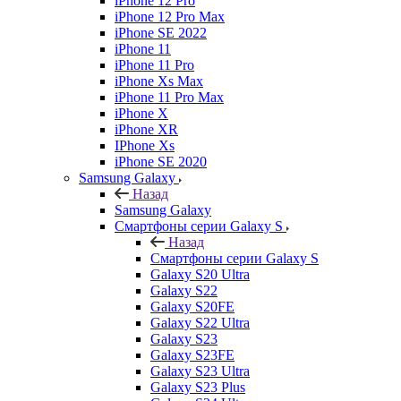
iPhone 12 Pro
iPhone 12 Pro Max
iPhone SE 2022
iPhone 11
iPhone 11 Pro
iPhone Xs Max
iPhone 11 Pro Max
iPhone X
iPhone XR
IPhone Xs
iPhone SE 2020
Samsung Galaxy
Назад
Samsung Galaxy
Смартфоны серии Galaxy S
Назад
Смартфоны серии Galaxy S
Galaxy S20 Ultra
Galaxy S22
Galaxy S20FE
Galaxy S22 Ultra
Galaxy S23
Galaxy S23FE
Galaxy S23 Ultra
Galaxy S23 Plus