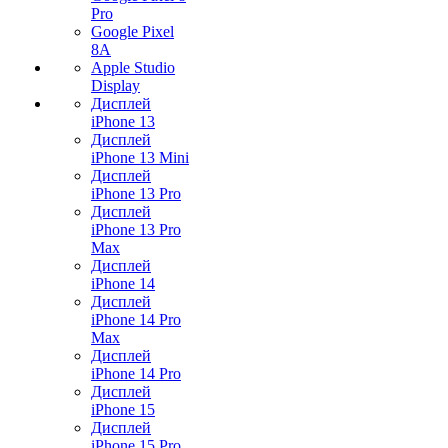
Pro
Google Pixel
8A
Apple Studio
Display
Дисплей
iPhone 13
Дисплей
iPhone 13 Mini
Дисплей
iPhone 13 Pro
Дисплей
iPhone 13 Pro
Max
Дисплей
iPhone 14
Дисплей
iPhone 14 Pro
Max
Дисплей
iPhone 14 Pro
Дисплей
iPhone 15
Дисплей
iPhone 15 Pro