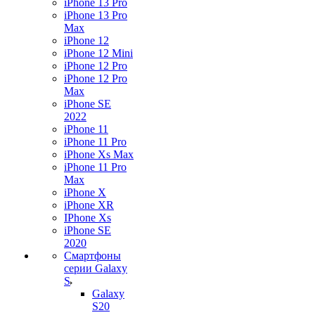
iPhone 13 Pro
iPhone 13 Pro
Max
iPhone 12
iPhone 12 Mini
iPhone 12 Pro
iPhone 12 Pro
Max
iPhone SE
2022
iPhone 11
iPhone 11 Pro
iPhone Xs Max
iPhone 11 Pro
Max
iPhone X
iPhone XR
IPhone Xs
iPhone SE
2020
Смартфоны
серии Galaxy
S
Galaxy
S20