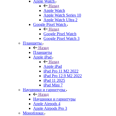
Apple Watch
Назад
Apple Watch
Apple Watch Series 10
Apple Watch Ultra 2
Google Pixel Watch
Назад
Google Pixel Watch
Google Pixel Watch 3
Планшеты
Назад
Планшеты
Apple iPad
Назад
Apple iPad
iPad Pro 11 M2 2022
iPad Pro 12.9 M2 2022
iPad 11 2025
iPad Mini 7
Наушники и гарнитуры
Назад
Наушники и гарнитуры
Apple Airpods 4
Apple Airpods Pro 3
Моноблоки