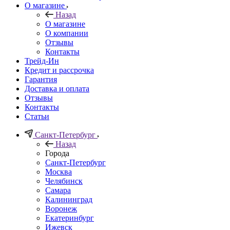
О магазине
Назад
О магазине
О компании
Отзывы
Контакты
Трейд-Ин
Кредит и рассрочка
Гарантия
Доставка и оплата
Отзывы
Контакты
Статьи
Санкт-Петербург
Назад
Города
Санкт-Петербург
Москва
Челябинск
Самара
Калининград
Воронеж
Екатеринбург
Ижевск