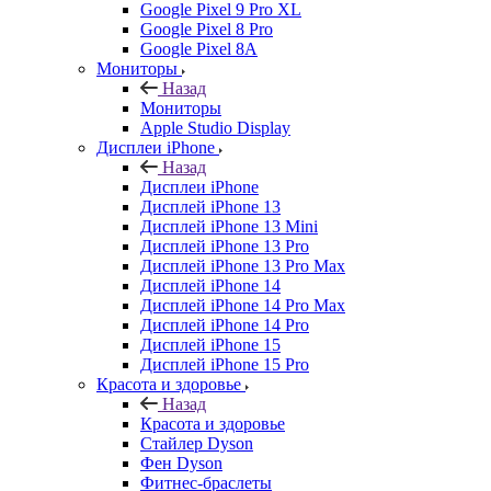
Google Pixel 9 Pro XL
Google Pixel 8 Pro
Google Pixel 8A
Мониторы
Назад
Мониторы
Apple Studio Display
Дисплеи iPhone
Назад
Дисплеи iPhone
Дисплей iPhone 13
Дисплей iPhone 13 Mini
Дисплей iPhone 13 Pro
Дисплей iPhone 13 Pro Max
Дисплей iPhone 14
Дисплей iPhone 14 Pro Max
Дисплей iPhone 14 Pro
Дисплей iPhone 15
Дисплей iPhone 15 Pro
Красота и здоровье
Назад
Красота и здоровье
Стайлер Dyson
Фен Dyson
Фитнес-браслеты