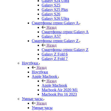
Galaxy S24 Ultra
Galaxy S25
Galaxy S25 Plus
Galaxy S26
Galaxy S26 Ultra
Смартфоны серии Galaxy A
Назад
Смартфоны серии Galaxy A
Galaxy A57
Смартфоны серии Galaxy Z
Назад
Смартфоны серии Galaxy Z
Galaxy Z Fold 6
Galaxy Z Fold 7
Ноутбуки
Назад
Ноутбуки
Apple Macbook
Назад
Apple Macbook
Macbook Air 2020 M1
Macbook Pro 16 2023
Умные часы
Назад
Умные часы