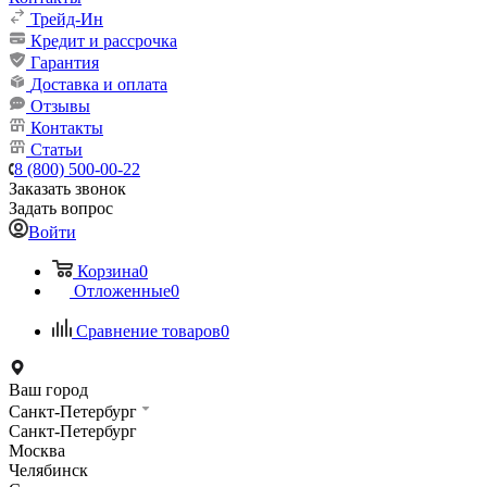
Трейд-Ин
Кредит и рассрочка
Гарантия
Доставка и оплата
Отзывы
Контакты
Статьи
8 (800) 500-00-22
Заказать звонок
Задать вопрос
Войти
Корзина
0
Отложенные
0
Сравнение товаров
0
Ваш город
Санкт-Петербург
Санкт-Петербург
Москва
Челябинск