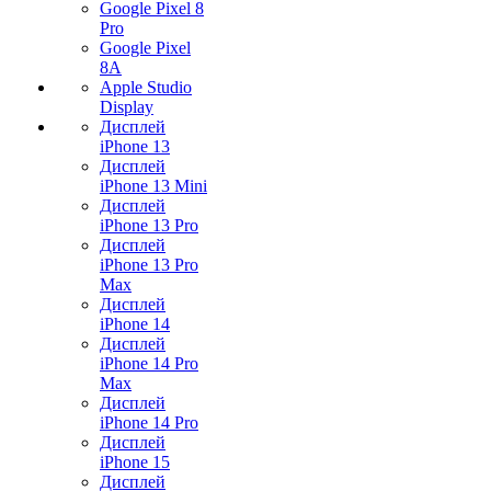
Google Pixel 8
Pro
Google Pixel
8A
Apple Studio
Display
Дисплей
iPhone 13
Дисплей
iPhone 13 Mini
Дисплей
iPhone 13 Pro
Дисплей
iPhone 13 Pro
Max
Дисплей
iPhone 14
Дисплей
iPhone 14 Pro
Max
Дисплей
iPhone 14 Pro
Дисплей
iPhone 15
Дисплей