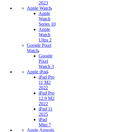
2023
Apple Watch
Apple
Watch
Series 10
Apple
Watch
Ultra 2
Google Pixel
Watch
Google
Pixel
Watch 3
Apple iPad
iPad Pro
11 M2
2022
iPad Pro
12.9 M2
2022
iPad 11
2025
iPad
Mini 7
Apple Airpods