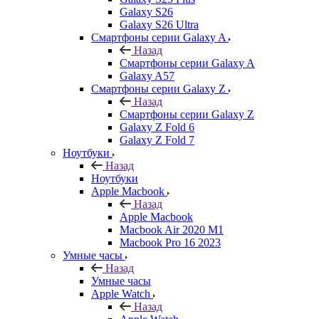
Galaxy S26
Galaxy S26 Ultra
Смартфоны серии Galaxy A
Назад
Смартфоны серии Galaxy A
Galaxy A57
Смартфоны серии Galaxy Z
Назад
Смартфоны серии Galaxy Z
Galaxy Z Fold 6
Galaxy Z Fold 7
Ноутбуки
Назад
Ноутбуки
Apple Macbook
Назад
Apple Macbook
Macbook Air 2020 M1
Macbook Pro 16 2023
Умные часы
Назад
Умные часы
Apple Watch
Назад