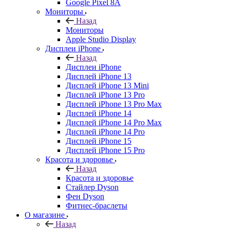
Google Pixel 8A
Мониторы
Назад
Мониторы
Apple Studio Display
Дисплеи iPhone
Назад
Дисплеи iPhone
Дисплей iPhone 13
Дисплей iPhone 13 Mini
Дисплей iPhone 13 Pro
Дисплей iPhone 13 Pro Max
Дисплей iPhone 14
Дисплей iPhone 14 Pro Max
Дисплей iPhone 14 Pro
Дисплей iPhone 15
Дисплей iPhone 15 Pro
Красота и здоровье
Назад
Красота и здоровье
Стайлер Dyson
Фен Dyson
Фитнес-браслеты
О магазине
Назад