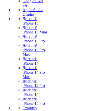
Google Pixel
8A
Apple Studio
Display
Дисплей
iPhone 13
Дисплей
iPhone 13 Mini
Дисплей
iPhone 13 Pro
Дисплей
iPhone 13 Pro
Max
Дисплей
iPhone 14
Дисплей
iPhone 14 Pro
Max
Дисплей
iPhone 14 Pro
Дисплей
iPhone 15
Дисплей
iPhone 15 Pro
Стайлер