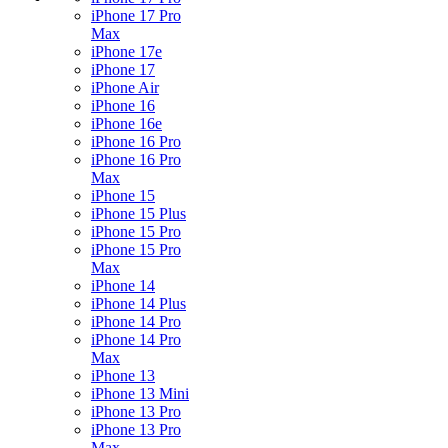
iPhone 17 Pro
Max
iPhone 17e
iPhone 17
iPhone Air
iPhone 16
iPhone 16e
iPhone 16 Pro
iPhone 16 Pro
Max
iPhone 15
iPhone 15 Plus
iPhone 15 Pro
iPhone 15 Pro
Max
iPhone 14
iPhone 14 Plus
iPhone 14 Pro
iPhone 14 Pro
Max
iPhone 13
iPhone 13 Mini
iPhone 13 Pro
iPhone 13 Pro
Max