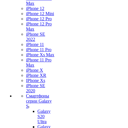
Max
iPhone 12
iPhone 12 Mini
iPhone 12 Pro
iPhone 12 Pro
Max
iPhone SE
2022
iPhone 11
iPhone 11 Pro
iPhone Xs Max
iPhone 11 Pro
Max
iPhone X
iPhone XR
IPhone Xs
iPhone SE
2020
Смартфоны
серии Galaxy
S
Galaxy
S20
Ultra
Galaxy