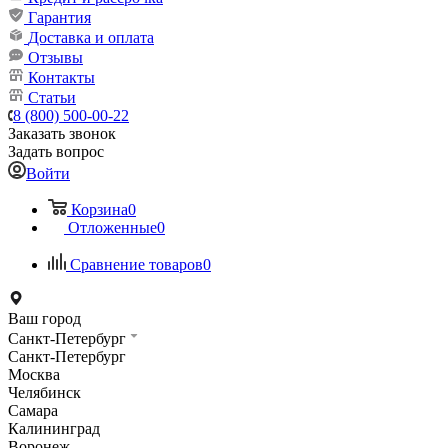
Гарантия
Доставка и оплата
Отзывы
Контакты
Статьи
8 (800) 500-00-22
Заказать звонок
Задать вопрос
Войти
Корзина
0
Отложенные
0
Сравнение товаров
0
Ваш город
Санкт-Петербург
Санкт-Петербург
Москва
Челябинск
Самара
Калининград
Воронеж