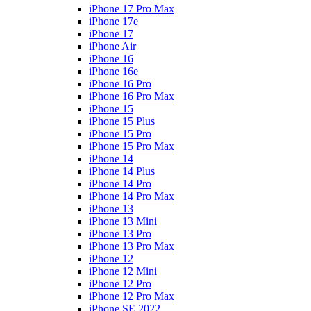
iPhone 17 Pro Max
iPhone 17e
iPhone 17
iPhone Air
iPhone 16
iPhone 16e
iPhone 16 Pro
iPhone 16 Pro Max
iPhone 15
iPhone 15 Plus
iPhone 15 Pro
iPhone 15 Pro Max
iPhone 14
iPhone 14 Plus
iPhone 14 Pro
iPhone 14 Pro Max
iPhone 13
iPhone 13 Mini
iPhone 13 Pro
iPhone 13 Pro Max
iPhone 12
iPhone 12 Mini
iPhone 12 Pro
iPhone 12 Pro Max
iPhone SE 2022