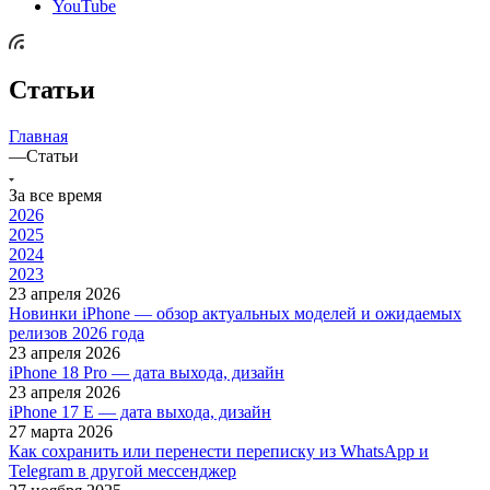
YouTube
Статьи
Главная
—
Статьи
За все время
2026
2025
2024
2023
23 апреля 2026
Новинки iPhone — обзор актуальных моделей и ожидаемых
релизов 2026 года
23 апреля 2026
iPhone 18 Pro — дата выхода, дизайн
23 апреля 2026
iPhone 17 E — дата выхода, дизайн
27 марта 2026
Как сохранить или перенести переписку из WhatsApp и
Telegram в другой мессенджер