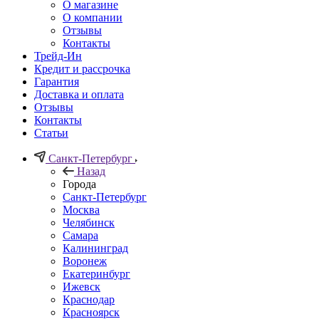
О магазине
О компании
Отзывы
Контакты
Трейд-Ин
Кредит и рассрочка
Гарантия
Доставка и оплата
Отзывы
Контакты
Статьи
Санкт-Петербург
Назад
Города
Санкт-Петербург
Москва
Челябинск
Самара
Калининград
Воронеж
Екатеринбург
Ижевск
Краснодар
Красноярск