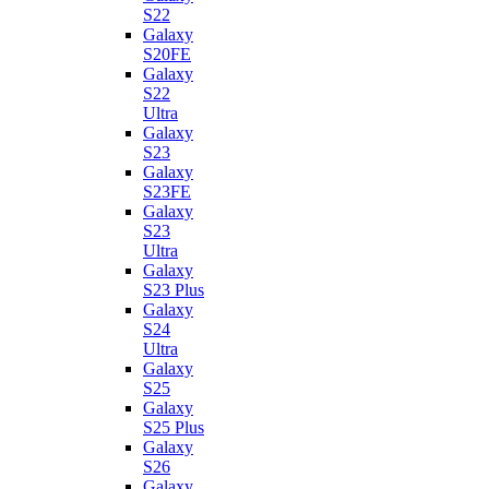
S22
Galaxy
S20FE
Galaxy
S22
Ultra
Galaxy
S23
Galaxy
S23FE
Galaxy
S23
Ultra
Galaxy
S23 Plus
Galaxy
S24
Ultra
Galaxy
S25
Galaxy
S25 Plus
Galaxy
S26
Galaxy