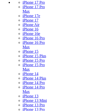
iPhone 17 Pro
iPhone 17 Pro
Max
iPhone 17e
iPhone 17
iPhone Air
iPhone 16
iPhone 16e
iPhone 16 Pro
iPhone 16 Pro
Max
iPhone 15
iPhone 15 Plus
iPhone 15 Pro
iPhone 15 Pro
Max
iPhone 14
iPhone 14 Plus
iPhone 14 Pro
iPhone 14 Pro
Max
iPhone 13
iPhone 13 Mini
iPhone 13 Pro
iPhone 13 Pro