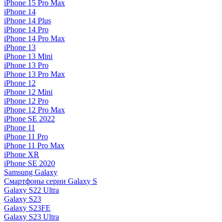
iPhone 15 Pro Max
iPhone 14
iPhone 14 Plus
iPhone 14 Pro
iPhone 14 Pro Max
iPhone 13
iPhone 13 Mini
iPhone 13 Pro
iPhone 13 Pro Max
iPhone 12
iPhone 12 Mini
iPhone 12 Pro
iPhone 12 Pro Max
iPhone SE 2022
iPhone 11
iPhone 11 Pro
iPhone 11 Pro Max
iPhone XR
iPhone SE 2020
Samsung Galaxy
Смартфоны серии Galaxy S
Galaxy S22 Ultra
Galaxy S23
Galaxy S23FE
Galaxy S23 Ultra