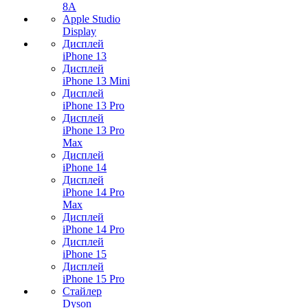
8A
Apple Studio
Display
Дисплей
iPhone 13
Дисплей
iPhone 13 Mini
Дисплей
iPhone 13 Pro
Дисплей
iPhone 13 Pro
Max
Дисплей
iPhone 14
Дисплей
iPhone 14 Pro
Max
Дисплей
iPhone 14 Pro
Дисплей
iPhone 15
Дисплей
iPhone 15 Pro
Стайлер
Dyson