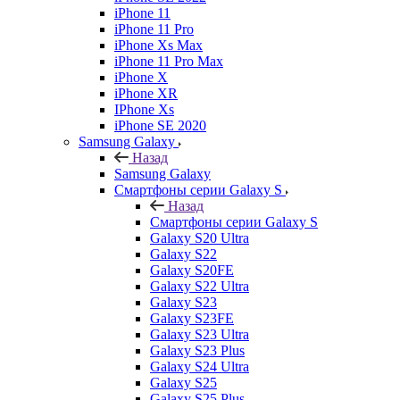
iPhone 11
iPhone 11 Pro
iPhone Xs Max
iPhone 11 Pro Max
iPhone X
iPhone XR
IPhone Xs
iPhone SE 2020
Samsung Galaxy
Назад
Samsung Galaxy
Смартфоны серии Galaxy S
Назад
Смартфоны серии Galaxy S
Galaxy S20 Ultra
Galaxy S22
Galaxy S20FE
Galaxy S22 Ultra
Galaxy S23
Galaxy S23FE
Galaxy S23 Ultra
Galaxy S23 Plus
Galaxy S24 Ultra
Galaxy S25
Galaxy S25 Plus