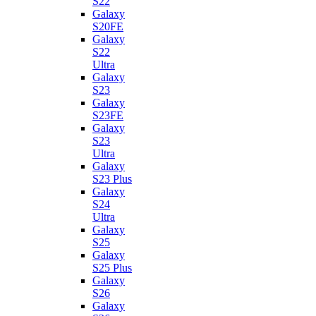
S22
Galaxy
S20FE
Galaxy
S22
Ultra
Galaxy
S23
Galaxy
S23FE
Galaxy
S23
Ultra
Galaxy
S23 Plus
Galaxy
S24
Ultra
Galaxy
S25
Galaxy
S25 Plus
Galaxy
S26
Galaxy