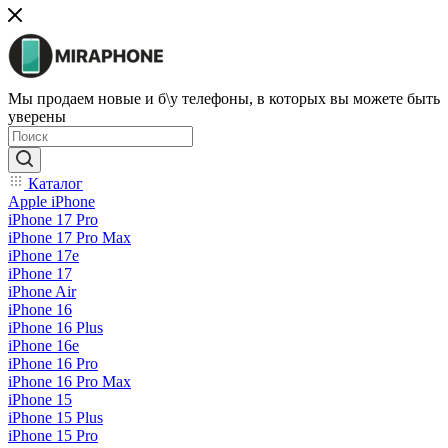
Мы продаем новые и б\у телефоны, в которых вы можете быть
уверены
Каталог
Apple iPhone
iPhone 17 Pro
iPhone 17 Pro Max
iPhone 17e
iPhone 17
iPhone Air
iPhone 16
iPhone 16 Plus
iPhone 16e
iPhone 16 Pro
iPhone 16 Pro Max
iPhone 15
iPhone 15 Plus
iPhone 15 Pro