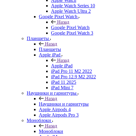
Apple Watch
Apple Watch Series 10
Apple Watch Ultra 2
Google Pixel Watch
Назад
Google Pixel Watch
Google Pixel Watch 3
Планшеты
Назад
Планшеты
Apple iPad
Назад
Apple iPad
iPad Pro 11 M2 2022
iPad Pro 12.9 M2 2022
iPad 11 2025
iPad Mini 7
Наушники и гарнитуры
Назад
Наушники и гарнитуры
Apple Airpods 4
Apple Airpods Pro 3
Моноблоки
Назад
Моноблоки