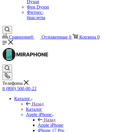
Dyson
Фен Dyson
Фитнес-
браслеты
Сравнение
0
Отложенные
0
Корзина
0
Телефоны
8 (800) 500-00-22
Каталог
Назад
Каталог
Apple iPhone
Назад
Apple iPhone
iPhone 17 Pro