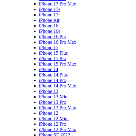
iPhone 17 Pro Max
iPhone 17e
iPhone 17
iPhone Air
iPhone 16
iPhone 16e
iPhone 16 Pro
iPhone 16 Pro Max
iPhone 15
iPhone 15 Plus
iPhone 15 Pro
iPhone 15 Pro Max
iPhone 14
iPhone 14 Plus
iPhone 14 Pro
iPhone 14 Pro Max
iPhone 13
iPhone 13 Mini
iPhone 13 Pro
iPhone 13 Pro Max
iPhone 12
iPhone 12 Mini
iPhone 12 Pro
iPhone 12 Pro Max
iPhone SE 2022