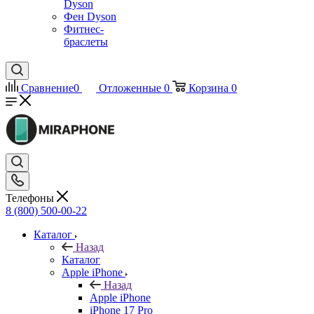
Dyson
Фен Dyson
Фитнес-
браслеты
Сравнение
0
Отложенные
0
Корзина
0
Телефоны
8 (800) 500-00-22
Каталог
Назад
Каталог
Apple iPhone
Назад
Apple iPhone
iPhone 17 Pro