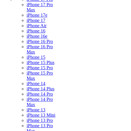
iPhone 17 Pro
Max
iPhone 17e
iPhone 17
iPhone Air
iPhone 16
iPhone 16e
iPhone 16 Pro
iPhone 16 Pro
Max
iPhone 15
iPhone 15 Plus
iPhone 15 Pro
iPhone 15 Pro
Max
iPhone 14
iPhone 14 Plus
iPhone 14 Pro
iPhone 14 Pro
Max
iPhone 13
iPhone 13 Mini
iPhone 13 Pro
iPhone 13 Pro
Max