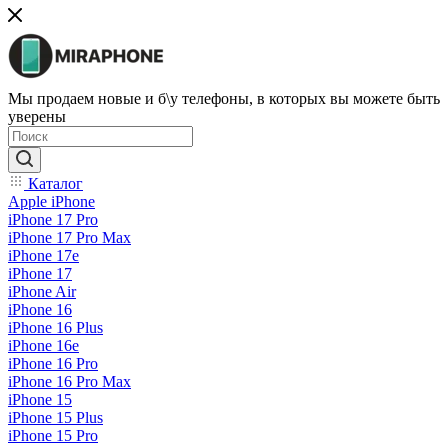
Мы продаем новые и б\у телефоны, в которых вы можете быть
уверены
Каталог
Apple iPhone
iPhone 17 Pro
iPhone 17 Pro Max
iPhone 17e
iPhone 17
iPhone Air
iPhone 16
iPhone 16 Plus
iPhone 16e
iPhone 16 Pro
iPhone 16 Pro Max
iPhone 15
iPhone 15 Plus
iPhone 15 Pro