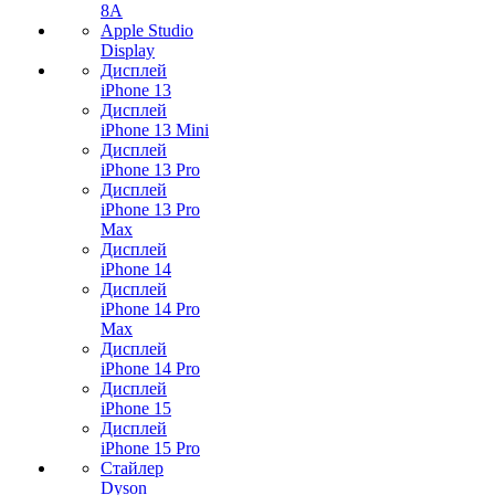
8A
Apple Studio
Display
Дисплей
iPhone 13
Дисплей
iPhone 13 Mini
Дисплей
iPhone 13 Pro
Дисплей
iPhone 13 Pro
Max
Дисплей
iPhone 14
Дисплей
iPhone 14 Pro
Max
Дисплей
iPhone 14 Pro
Дисплей
iPhone 15
Дисплей
iPhone 15 Pro
Стайлер
Dyson