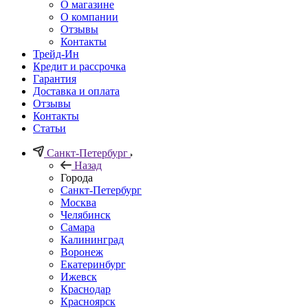
О магазине
О компании
Отзывы
Контакты
Трейд-Ин
Кредит и рассрочка
Гарантия
Доставка и оплата
Отзывы
Контакты
Статьи
Санкт-Петербург
Назад
Города
Санкт-Петербург
Москва
Челябинск
Самара
Калининград
Воронеж
Екатеринбург
Ижевск
Краснодар
Красноярск