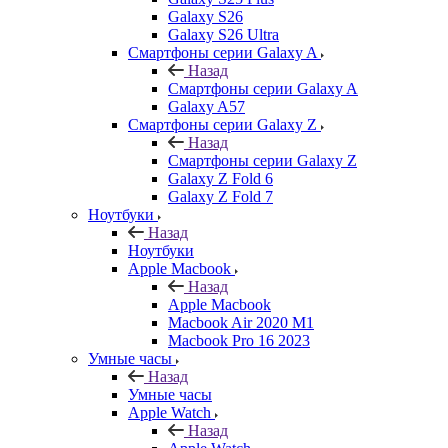
Galaxy S26
Galaxy S26 Ultra
Смартфоны серии Galaxy A
Назад
Смартфоны серии Galaxy A
Galaxy A57
Смартфоны серии Galaxy Z
Назад
Смартфоны серии Galaxy Z
Galaxy Z Fold 6
Galaxy Z Fold 7
Ноутбуки
Назад
Ноутбуки
Apple Macbook
Назад
Apple Macbook
Macbook Air 2020 M1
Macbook Pro 16 2023
Умные часы
Назад
Умные часы
Apple Watch
Назад