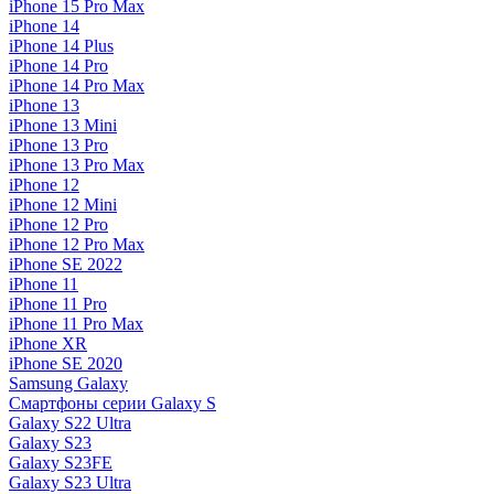
iPhone 15 Pro Max
iPhone 14
iPhone 14 Plus
iPhone 14 Pro
iPhone 14 Pro Max
iPhone 13
iPhone 13 Mini
iPhone 13 Pro
iPhone 13 Pro Max
iPhone 12
iPhone 12 Mini
iPhone 12 Pro
iPhone 12 Pro Max
iPhone SE 2022
iPhone 11
iPhone 11 Pro
iPhone 11 Pro Max
iPhone XR
iPhone SE 2020
Samsung Galaxy
Смартфоны серии Galaxy S
Galaxy S22 Ultra
Galaxy S23
Galaxy S23FE
Galaxy S23 Ultra