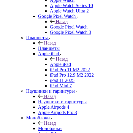
Apple Watch
Apple Watch Series 10
Apple Watch Ultra 2
Google Pixel Watch
Назад
Google Pixel Watch
Google Pixel Watch 3
Планшеты
Назад
Планшеты
Apple iPad
Назад
Apple iPad
iPad Pro 11 M2 2022
iPad Pro 12.9 M2 2022
iPad 11 2025
iPad Mini 7
Наушники и гарнитуры
Назад
Наушники и гарнитуры
Apple Airpods 4
Apple Airpods Pro 3
Моноблоки
Назад
Моноблоки