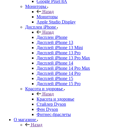
Google Pixel 8A
Мониторы
Назад
Мониторы
Apple Studio Display
Дисплеи iPhone
Назад
Дисплеи iPhone
Дисплей iPhone 13
Дисплей iPhone 13 Mini
Дисплей iPhone 13 Pro
Дисплей iPhone 13 Pro Max
Дисплей iPhone 14
Дисплей iPhone 14 Pro Max
Дисплей iPhone 14 Pro
Дисплей iPhone 15
Дисплей iPhone 15 Pro
Красота и здоровье
Назад
Красота и здоровье
Стайлер Dyson
Фен Dyson
Фитнес-браслеты
О магазине
Назад