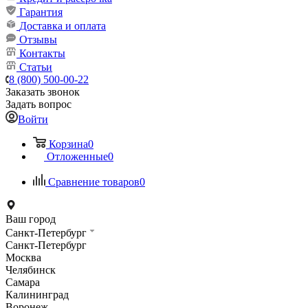
Гарантия
Доставка и оплата
Отзывы
Контакты
Статьи
8 (800) 500-00-22
Заказать звонок
Задать вопрос
Войти
Корзина
0
Отложенные
0
Сравнение товаров
0
Ваш город
Санкт-Петербург
Санкт-Петербург
Москва
Челябинск
Самара
Калининград
Воронеж