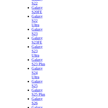
S22
Galaxy
S20FE
Galaxy
S22
Ultra
Galaxy
S23
Galaxy
S23FE
Galaxy
S23
Ultra
Galaxy
S23 Plus
Galaxy
S24
Ultra
Galaxy
S25
Galaxy
S25 Plus
Galaxy
S26
Galaxy