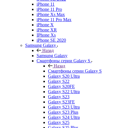
iPhone 11
iPhone 11 Pro
iPhone Xs Max
iPhone 11 Pro Max
iPhone X
iPhone XR
IPhone Xs
iPhone SE 2020
Samsung Galaxy
Назад
Samsung Galaxy
Смартфоны серии Galaxy S
Назад
Смартфоны серии Galaxy S
Galaxy S20 Ultra
Galaxy S22
Galaxy S20FE
Galaxy S22 Ultra
Galaxy S23
Galaxy S23FE
Galaxy S23 Ultra
Galaxy S23 Plus
Galaxy S24 Ultra
Galaxy S25
Galaxy S25 Plus