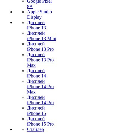
Google Pixel
8A
Apple Studio
Display
Дисплей
iPhone 13
Дисплей
iPhone 13 Mini
Дисплей
iPhone 13 Pro
Дисплей
iPhone 13 Pro
Max
Дисплей
iPhone 14
Дисплей
iPhone 14 Pro
Max
Дисплей
iPhone 14 Pro
Дисплей
iPhone 15
Дисплей
iPhone 15 Pro
Стайлер