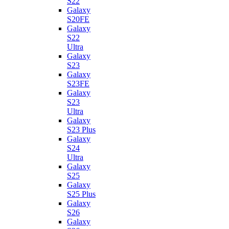
S22
Galaxy
S20FE
Galaxy
S22
Ultra
Galaxy
S23
Galaxy
S23FE
Galaxy
S23
Ultra
Galaxy
S23 Plus
Galaxy
S24
Ultra
Galaxy
S25
Galaxy
S25 Plus
Galaxy
S26
Galaxy