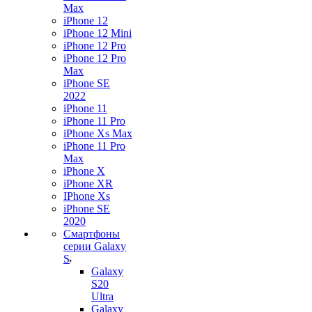
Max
iPhone 12
iPhone 12 Mini
iPhone 12 Pro
iPhone 12 Pro
Max
iPhone SE
2022
iPhone 11
iPhone 11 Pro
iPhone Xs Max
iPhone 11 Pro
Max
iPhone X
iPhone XR
IPhone Xs
iPhone SE
2020
Смартфоны
серии Galaxy
S
Galaxy
S20
Ultra
Galaxy