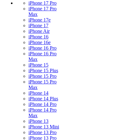
iPhone 17 Pro
iPhone 17 Pro
Max
iPhone 17e
iPhone 17
iPhone Air
iPhone 16
iPhone 16e
iPhone 16 Pro
iPhone 16 Pro
Max
iPhone 15
iPhone 15 Plus
iPhone 15 Pro
iPhone 15 Pro
Max
iPhone 14
iPhone 14 Plus
iPhone 14 Pro
iPhone 14 Pro
Max
iPhone 13
iPhone 13 Mini
iPhone 13 Pro
iPhone 13 Pro