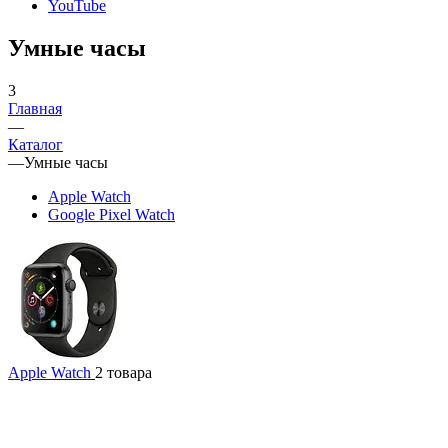
YouTube
Умные часы
3
Главная
—
Каталог
—
Умные часы
Apple Watch
Google Pixel Watch
Apple Watch
2 товара