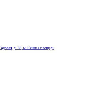
адовая, д. 38, м. Сенная площадь