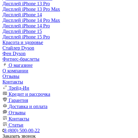
Дисплей iPhone 13 Pro
Дисплей iPhone 13 Pro Max
Дисплей iPhone 14
Дисплей iPhone 14 Pro Max
Дисплей iPhone 14 Pro
Дисплей iPhone 15
Дисплей iPhone 15 Pro
Красота и здоровье
Стайлер Dyson
Фен Dyson
Фитнес-браслеты
О магазине
О компании
Отзывы
Контакты
Трейд-Ин
Кредит и рассрочка
Гарантия
Доставка и оплата
Отзывы
Контакты
Статьи
8 (800) 500-00-22
Заказать звонок