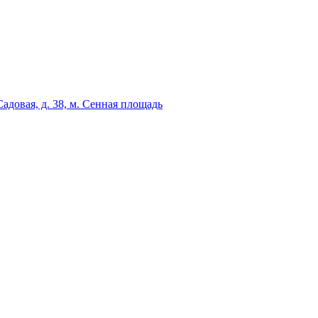
адовая, д. 38, м. Сенная площадь