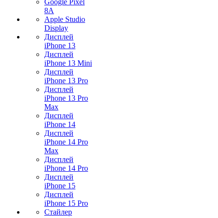
Google Pixel
8A
Apple Studio
Display
Дисплей
iPhone 13
Дисплей
iPhone 13 Mini
Дисплей
iPhone 13 Pro
Дисплей
iPhone 13 Pro
Max
Дисплей
iPhone 14
Дисплей
iPhone 14 Pro
Max
Дисплей
iPhone 14 Pro
Дисплей
iPhone 15
Дисплей
iPhone 15 Pro
Стайлер