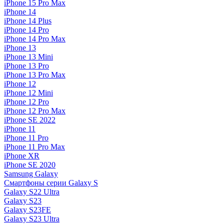
iPhone 15 Pro Max
iPhone 14
iPhone 14 Plus
iPhone 14 Pro
iPhone 14 Pro Max
iPhone 13
iPhone 13 Mini
iPhone 13 Pro
iPhone 13 Pro Max
iPhone 12
iPhone 12 Mini
iPhone 12 Pro
iPhone 12 Pro Max
iPhone SE 2022
iPhone 11
iPhone 11 Pro
iPhone 11 Pro Max
iPhone XR
iPhone SE 2020
Samsung Galaxy
Смартфоны серии Galaxy S
Galaxy S22 Ultra
Galaxy S23
Galaxy S23FE
Galaxy S23 Ultra