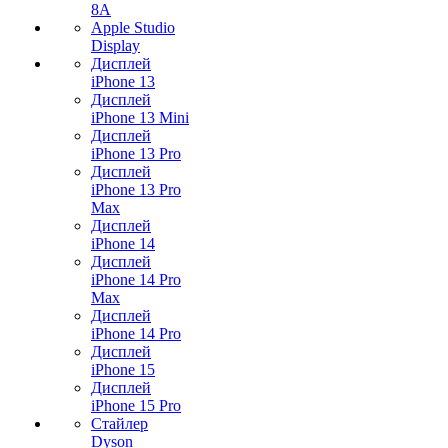
8A
Apple Studio
Display
Дисплей
iPhone 13
Дисплей
iPhone 13 Mini
Дисплей
iPhone 13 Pro
Дисплей
iPhone 13 Pro
Max
Дисплей
iPhone 14
Дисплей
iPhone 14 Pro
Max
Дисплей
iPhone 14 Pro
Дисплей
iPhone 15
Дисплей
iPhone 15 Pro
Стайлер
Dyson