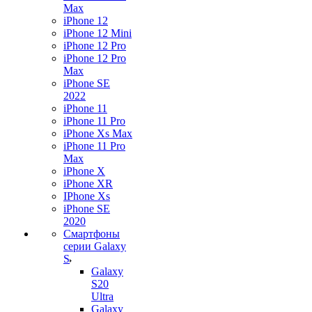
Max
iPhone 12
iPhone 12 Mini
iPhone 12 Pro
iPhone 12 Pro
Max
iPhone SE
2022
iPhone 11
iPhone 11 Pro
iPhone Xs Max
iPhone 11 Pro
Max
iPhone X
iPhone XR
IPhone Xs
iPhone SE
2020
Смартфоны
серии Galaxy
S
Galaxy
S20
Ultra
Galaxy