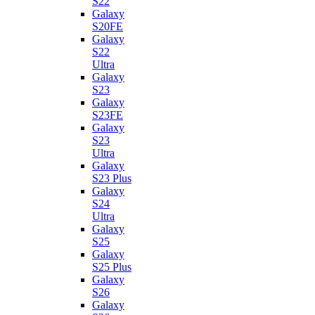
S22
Galaxy
S20FE
Galaxy
S22
Ultra
Galaxy
S23
Galaxy
S23FE
Galaxy
S23
Ultra
Galaxy
S23 Plus
Galaxy
S24
Ultra
Galaxy
S25
Galaxy
S25 Plus
Galaxy
S26
Galaxy