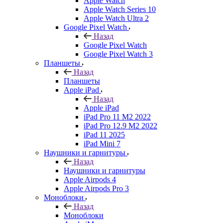
Apple Watch
Apple Watch Series 10
Apple Watch Ultra 2
Google Pixel Watch
Назад
Google Pixel Watch
Google Pixel Watch 3
Планшеты
Назад
Планшеты
Apple iPad
Назад
Apple iPad
iPad Pro 11 M2 2022
iPad Pro 12.9 M2 2022
iPad 11 2025
iPad Mini 7
Наушники и гарнитуры
Назад
Наушники и гарнитуры
Apple Airpods 4
Apple Airpods Pro 3
Моноблоки
Назад
Моноблоки