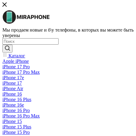
Мы продаем новые и б\у телефоны, в которых вы можете быть
уверены
Каталог
Apple iPhone
iPhone 17 Pro
iPhone 17 Pro Max
iPhone 17e
iPhone 17
iPhone Air
iPhone 16
iPhone 16 Plus
iPhone 16e
iPhone 16 Pro
iPhone 16 Pro Max
iPhone 15
iPhone 15 Plus
iPhone 15 Pro