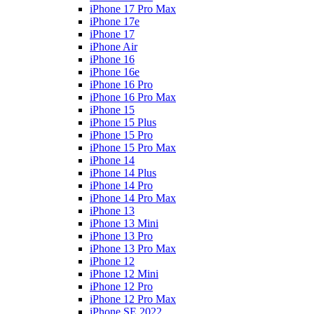
iPhone 17 Pro Max
iPhone 17e
iPhone 17
iPhone Air
iPhone 16
iPhone 16e
iPhone 16 Pro
iPhone 16 Pro Max
iPhone 15
iPhone 15 Plus
iPhone 15 Pro
iPhone 15 Pro Max
iPhone 14
iPhone 14 Plus
iPhone 14 Pro
iPhone 14 Pro Max
iPhone 13
iPhone 13 Mini
iPhone 13 Pro
iPhone 13 Pro Max
iPhone 12
iPhone 12 Mini
iPhone 12 Pro
iPhone 12 Pro Max
iPhone SE 2022