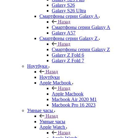
Galaxy S26
Galaxy S26 Ultra
Смартфоны серии Galaxy A
Назад
Смартфоны серии Galaxy A
Galaxy A57
Смартфоны серии Galaxy Z
Назад
Смартфоны серии Galaxy Z
Galaxy Z Fold 6
Galaxy Z Fold 7
Ноутбуки
Назад
Ноутбуки
Apple Macbook
Назад
Apple Macbook
Macbook Air 2020 M1
Macbook Pro 16 2023
Умные часы
Назад
Умные часы
Apple Watch
Назад