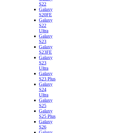
S22
Galaxy
S20FE
Galaxy
S22
Ultra
Galaxy
S23
Galaxy
S23FE
Galaxy
S23
Ultra
Galaxy
S23 Plus
Galaxy
S24
Ultra
Galaxy
S25
Galaxy
S25 Plus
Galaxy
S26
Galaxy