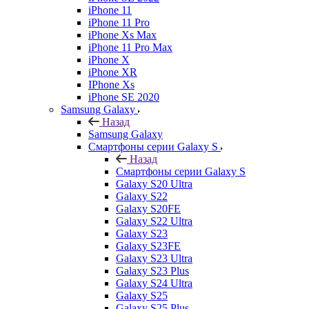
iPhone 11
iPhone 11 Pro
iPhone Xs Max
iPhone 11 Pro Max
iPhone X
iPhone XR
IPhone Xs
iPhone SE 2020
Samsung Galaxy
Назад
Samsung Galaxy
Смартфоны серии Galaxy S
Назад
Смартфоны серии Galaxy S
Galaxy S20 Ultra
Galaxy S22
Galaxy S20FE
Galaxy S22 Ultra
Galaxy S23
Galaxy S23FE
Galaxy S23 Ultra
Galaxy S23 Plus
Galaxy S24 Ultra
Galaxy S25
Galaxy S25 Plus