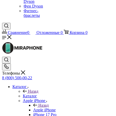
Dyson
Фен Dyson
Фитнес-
браслеты
Сравнение
0
Отложенные
0
Корзина
0
Телефоны
8 (800) 500-00-22
Каталог
Назад
Каталог
Apple iPhone
Назад
Apple iPhone
iPhone 17 Pro