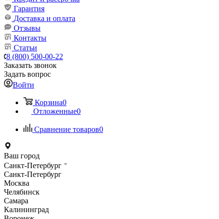
Гарантия
Доставка и оплата
Отзывы
Контакты
Статьи
8 (800) 500-00-22
Заказать звонок
Задать вопрос
Войти
Корзина
0
Отложенные
0
Сравнение товаров
0
Ваш город
Санкт-Петербург
Санкт-Петербург
Москва
Челябинск
Самара
Калининград
Воронеж