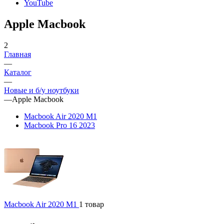
YouTube
Apple Macbook
2
Главная
—
Каталог
—
Новые и б/у ноутбуки
—
Apple Macbook
Macbook Air 2020 M1
Macbook Pro 16 2023
Macbook Air 2020 M1
1 товар