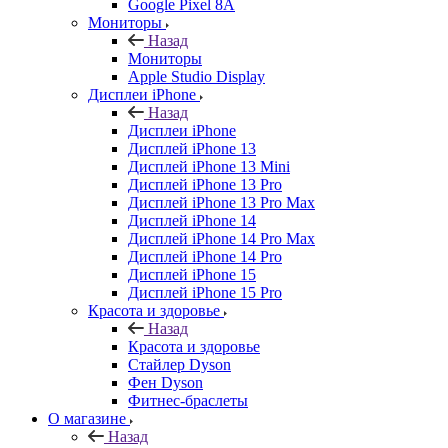
Google Pixel 8A
Мониторы
Назад
Мониторы
Apple Studio Display
Дисплеи iPhone
Назад
Дисплеи iPhone
Дисплей iPhone 13
Дисплей iPhone 13 Mini
Дисплей iPhone 13 Pro
Дисплей iPhone 13 Pro Max
Дисплей iPhone 14
Дисплей iPhone 14 Pro Max
Дисплей iPhone 14 Pro
Дисплей iPhone 15
Дисплей iPhone 15 Pro
Красота и здоровье
Назад
Красота и здоровье
Стайлер Dyson
Фен Dyson
Фитнес-браслеты
О магазине
Назад