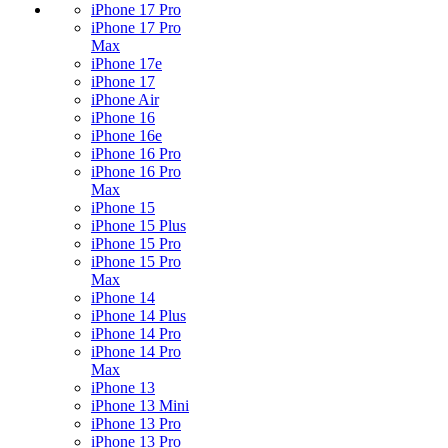
iPhone 17 Pro
iPhone 17 Pro
Max
iPhone 17e
iPhone 17
iPhone Air
iPhone 16
iPhone 16e
iPhone 16 Pro
iPhone 16 Pro
Max
iPhone 15
iPhone 15 Plus
iPhone 15 Pro
iPhone 15 Pro
Max
iPhone 14
iPhone 14 Plus
iPhone 14 Pro
iPhone 14 Pro
Max
iPhone 13
iPhone 13 Mini
iPhone 13 Pro
iPhone 13 Pro