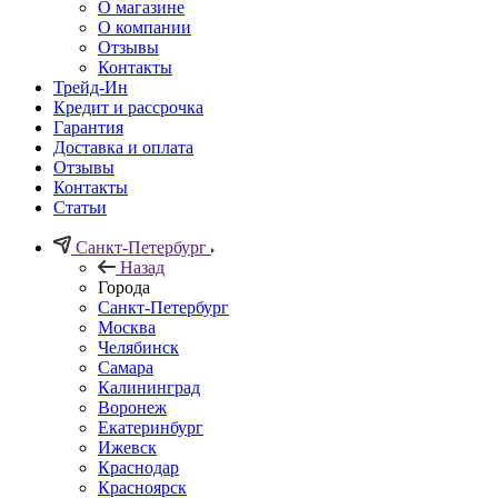
О магазине
О компании
Отзывы
Контакты
Трейд-Ин
Кредит и рассрочка
Гарантия
Доставка и оплата
Отзывы
Контакты
Статьи
Санкт-Петербург
Назад
Города
Санкт-Петербург
Москва
Челябинск
Самара
Калининград
Воронеж
Екатеринбург
Ижевск
Краснодар
Красноярск