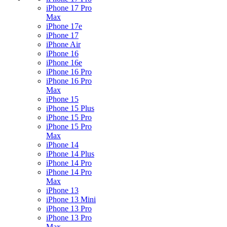
iPhone 17 Pro
Max
iPhone 17e
iPhone 17
iPhone Air
iPhone 16
iPhone 16e
iPhone 16 Pro
iPhone 16 Pro
Max
iPhone 15
iPhone 15 Plus
iPhone 15 Pro
iPhone 15 Pro
Max
iPhone 14
iPhone 14 Plus
iPhone 14 Pro
iPhone 14 Pro
Max
iPhone 13
iPhone 13 Mini
iPhone 13 Pro
iPhone 13 Pro
Max