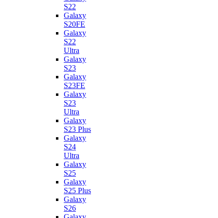
S22
Galaxy
S20FE
Galaxy
S22
Ultra
Galaxy
S23
Galaxy
S23FE
Galaxy
S23
Ultra
Galaxy
S23 Plus
Galaxy
S24
Ultra
Galaxy
S25
Galaxy
S25 Plus
Galaxy
S26
Galaxy