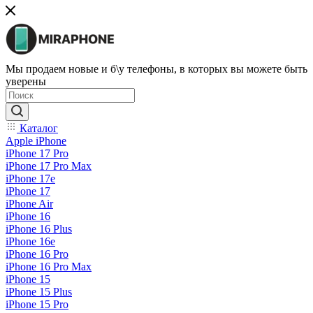
Мы продаем новые и б\у телефоны, в которых вы можете быть
уверены
Каталог
Apple iPhone
iPhone 17 Pro
iPhone 17 Pro Max
iPhone 17e
iPhone 17
iPhone Air
iPhone 16
iPhone 16 Plus
iPhone 16e
iPhone 16 Pro
iPhone 16 Pro Max
iPhone 15
iPhone 15 Plus
iPhone 15 Pro