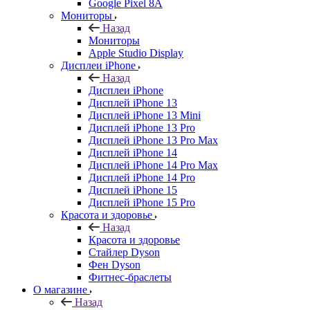
Google Pixel 8A
Мониторы
Назад
Мониторы
Apple Studio Display
Дисплеи iPhone
Назад
Дисплеи iPhone
Дисплей iPhone 13
Дисплей iPhone 13 Mini
Дисплей iPhone 13 Pro
Дисплей iPhone 13 Pro Max
Дисплей iPhone 14
Дисплей iPhone 14 Pro Max
Дисплей iPhone 14 Pro
Дисплей iPhone 15
Дисплей iPhone 15 Pro
Красота и здоровье
Назад
Красота и здоровье
Стайлер Dyson
Фен Dyson
Фитнес-браслеты
О магазине
Назад