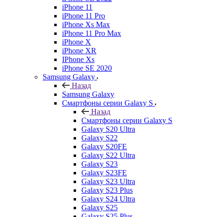
iPhone 11
iPhone 11 Pro
iPhone Xs Max
iPhone 11 Pro Max
iPhone X
iPhone XR
IPhone Xs
iPhone SE 2020
Samsung Galaxy
Назад
Samsung Galaxy
Смартфоны серии Galaxy S
Назад
Смартфоны серии Galaxy S
Galaxy S20 Ultra
Galaxy S22
Galaxy S20FE
Galaxy S22 Ultra
Galaxy S23
Galaxy S23FE
Galaxy S23 Ultra
Galaxy S23 Plus
Galaxy S24 Ultra
Galaxy S25
Galaxy S25 Plus