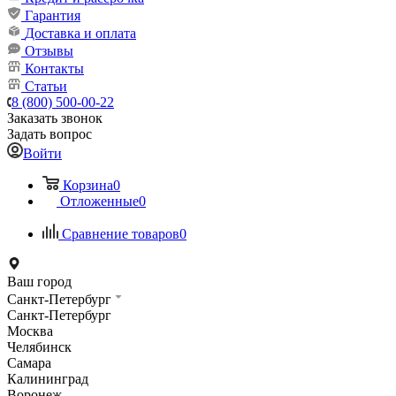
Гарантия
Доставка и оплата
Отзывы
Контакты
Статьи
8 (800) 500-00-22
Заказать звонок
Задать вопрос
Войти
Корзина
0
Отложенные
0
Сравнение товаров
0
Ваш город
Санкт-Петербург
Санкт-Петербург
Москва
Челябинск
Самара
Калининград
Воронеж