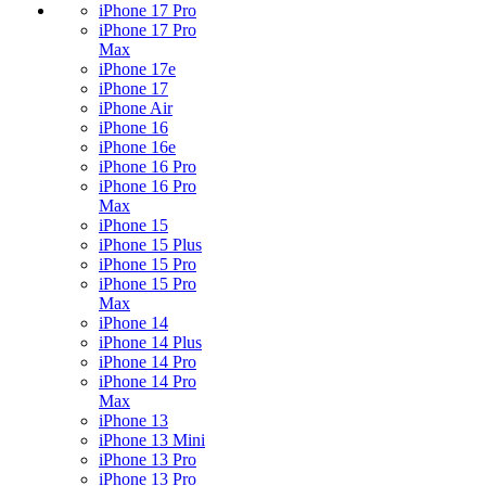
iPhone 17 Pro
iPhone 17 Pro
Max
iPhone 17e
iPhone 17
iPhone Air
iPhone 16
iPhone 16e
iPhone 16 Pro
iPhone 16 Pro
Max
iPhone 15
iPhone 15 Plus
iPhone 15 Pro
iPhone 15 Pro
Max
iPhone 14
iPhone 14 Plus
iPhone 14 Pro
iPhone 14 Pro
Max
iPhone 13
iPhone 13 Mini
iPhone 13 Pro
iPhone 13 Pro