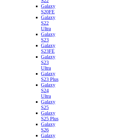
S22
Galaxy
S20FE
Galaxy
S22
Ultra
Galaxy
S23
Galaxy
S23FE
Galaxy
S23
Ultra
Galaxy
S23 Plus
Galaxy
S24
Ultra
Galaxy
S25
Galaxy
S25 Plus
Galaxy
S26
Galaxy