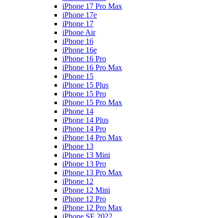
iPhone 17 Pro Max
iPhone 17e
iPhone 17
iPhone Air
iPhone 16
iPhone 16e
iPhone 16 Pro
iPhone 16 Pro Max
iPhone 15
iPhone 15 Plus
iPhone 15 Pro
iPhone 15 Pro Max
iPhone 14
iPhone 14 Plus
iPhone 14 Pro
iPhone 14 Pro Max
iPhone 13
iPhone 13 Mini
iPhone 13 Pro
iPhone 13 Pro Max
iPhone 12
iPhone 12 Mini
iPhone 12 Pro
iPhone 12 Pro Max
iPhone SE 2022