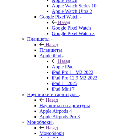
Apple Watch
Apple Watch Series 10
Apple Watch Ultra 2
Google Pixel Watch
Назад
Google Pixel Watch
Google Pixel Watch 3
Планшеты
Назад
Планшеты
Apple iPad
Назад
Apple iPad
iPad Pro 11 M2 2022
iPad Pro 12.9 M2 2022
iPad 11 2025
iPad Mini 7
Наушники и гарнитуры
Назад
Наушники и гарнитуры
Apple Airpods 4
Apple Airpods Pro 3
Моноблоки
Назад
Моноблоки