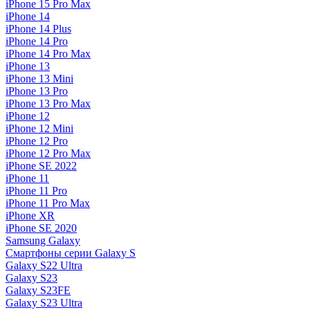
iPhone 15 Pro Max
iPhone 14
iPhone 14 Plus
iPhone 14 Pro
iPhone 14 Pro Max
iPhone 13
iPhone 13 Mini
iPhone 13 Pro
iPhone 13 Pro Max
iPhone 12
iPhone 12 Mini
iPhone 12 Pro
iPhone 12 Pro Max
iPhone SE 2022
iPhone 11
iPhone 11 Pro
iPhone 11 Pro Max
iPhone XR
iPhone SE 2020
Samsung Galaxy
Смартфоны серии Galaxy S
Galaxy S22 Ultra
Galaxy S23
Galaxy S23FE
Galaxy S23 Ultra