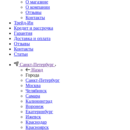
О магазине
О компании
Отзывы
Контакты
Трейд-Ин
Кредит и рассрочка
Гарантия
Доставка и оплата
Отзывы
Контакты
Статьи
Санкт-Петербург
Назад
Города
Санкт-Петербург
Москва
Челябинск
Самара
Калининград
Воронеж
Екатеринбург
Ижевск
Краснодар
Красноярск