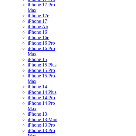
iPhone 17 Pro
Max
iPhone 17e
iPhone 17
iPhone Air
iPhone 16
iPhone 16e
iPhone 16 Pro
iPhone 16 Pro
Max
iPhone 15
iPhone 15 Plus
iPhone 15 Pro
iPhone 15 Pro
Max
iPhone 14
iPhone 14 Plus
iPhone 14 Pro
iPhone 14 Pro
Max
iPhone 13
iPhone 13 Mini
iPhone 13 Pro
iPhone 13 Pro
Max