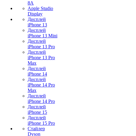
8A
Apple Studio
Display
Дисплей
iPhone 13
Дисплей
iPhone 13 Mini
Дисплей
iPhone 13 Pro
Дисплей
iPhone 13 Pro
Max
Дисплей
iPhone 14
Дисплей
iPhone 14 Pro
Max
Дисплей
iPhone 14 Pro
Дисплей
iPhone 15
Дисплей
iPhone 15 Pro
Стайлер
Dyson