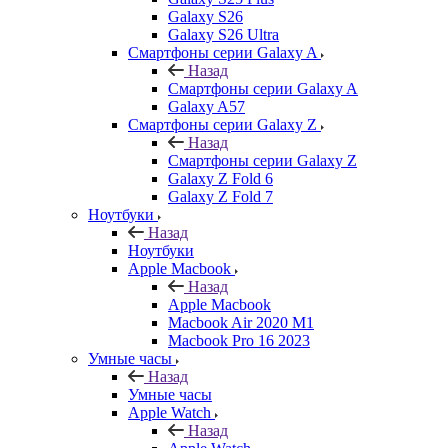
Galaxy S26
Galaxy S26 Ultra
Смартфоны серии Galaxy A
Назад
Смартфоны серии Galaxy A
Galaxy A57
Смартфоны серии Galaxy Z
Назад
Смартфоны серии Galaxy Z
Galaxy Z Fold 6
Galaxy Z Fold 7
Ноутбуки
Назад
Ноутбуки
Apple Macbook
Назад
Apple Macbook
Macbook Air 2020 M1
Macbook Pro 16 2023
Умные часы
Назад
Умные часы
Apple Watch
Назад