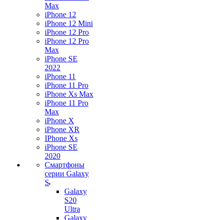
Max
iPhone 12
iPhone 12 Mini
iPhone 12 Pro
iPhone 12 Pro
Max
iPhone SE
2022
iPhone 11
iPhone 11 Pro
iPhone Xs Max
iPhone 11 Pro
Max
iPhone X
iPhone XR
IPhone Xs
iPhone SE
2020
Смартфоны
серии Galaxy
S
Galaxy
S20
Ultra
Galaxy