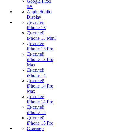
Google Pixel
8A
Apple Studio
Display
Дисплей
iPhone 13
Дисплей
iPhone 13 Mini
Дисплей
iPhone 13 Pro
Дисплей
iPhone 13 Pro
Max
Дисплей
iPhone 14
Дисплей
iPhone 14 Pro
Max
Дисплей
iPhone 14 Pro
Дисплей
iPhone 15
Дисплей
iPhone 15 Pro
Стайлер