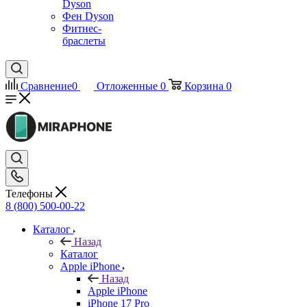
Dyson
Фен Dyson
Фитнес-
браслеты
Сравнение
0
Отложенные
0
Корзина
0
Телефоны
8 (800) 500-00-22
Каталог
Назад
Каталог
Apple iPhone
Назад
Apple iPhone
iPhone 17 Pro