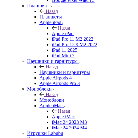
Google Pixel Watch 3
Планшеты
Назад
Планшеты
Apple iPad
Назад
Apple iPad
iPad Pro 11 M2 2022
iPad Pro 12.9 M2 2022
iPad 11 2025
iPad Mini 7
Наушники и гарнитуры
Назад
Наушники и гарнитуры
Apple Airpods 4
Apple Airpods Pro 3
Моноблоки
Назад
Моноблоки
Apple iMac
Назад
Apple iMac
iMac 24 2023 M3
iMac 24 2024 M4
Игрушки Labubu