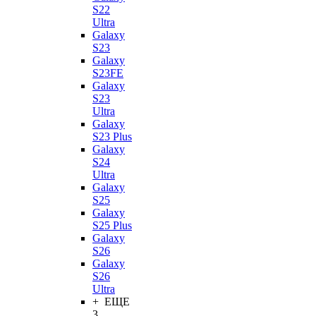
S22
Ultra
Galaxy
S23
Galaxy
S23FE
Galaxy
S23
Ultra
Galaxy
S23 Plus
Galaxy
S24
Ultra
Galaxy
S25
Galaxy
S25 Plus
Galaxy
S26
Galaxy
S26
Ultra
+ ЕЩЕ
3