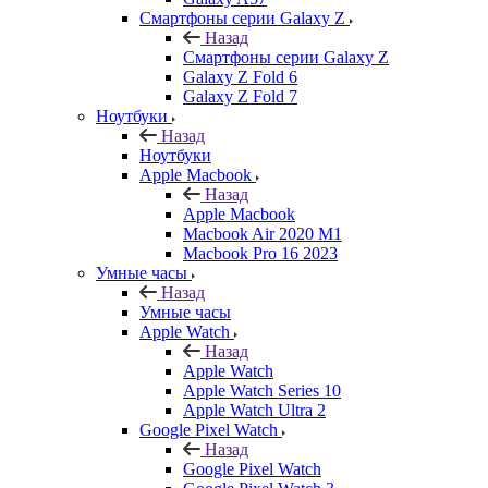
Смартфоны серии Galaxy Z
Назад
Смартфоны серии Galaxy Z
Galaxy Z Fold 6
Galaxy Z Fold 7
Ноутбуки
Назад
Ноутбуки
Apple Macbook
Назад
Apple Macbook
Macbook Air 2020 M1
Macbook Pro 16 2023
Умные часы
Назад
Умные часы
Apple Watch
Назад
Apple Watch
Apple Watch Series 10
Apple Watch Ultra 2
Google Pixel Watch
Назад
Google Pixel Watch