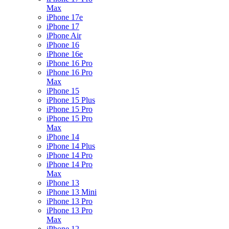
Max
iPhone 17e
iPhone 17
iPhone Air
iPhone 16
iPhone 16e
iPhone 16 Pro
iPhone 16 Pro
Max
iPhone 15
iPhone 15 Plus
iPhone 15 Pro
iPhone 15 Pro
Max
iPhone 14
iPhone 14 Plus
iPhone 14 Pro
iPhone 14 Pro
Max
iPhone 13
iPhone 13 Mini
iPhone 13 Pro
iPhone 13 Pro
Max
iPhone 12