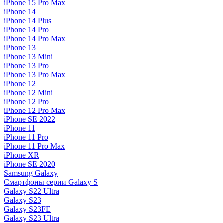
iPhone 15 Pro Max
iPhone 14
iPhone 14 Plus
iPhone 14 Pro
iPhone 14 Pro Max
iPhone 13
iPhone 13 Mini
iPhone 13 Pro
iPhone 13 Pro Max
iPhone 12
iPhone 12 Mini
iPhone 12 Pro
iPhone 12 Pro Max
iPhone SE 2022
iPhone 11
iPhone 11 Pro
iPhone 11 Pro Max
iPhone XR
iPhone SE 2020
Samsung Galaxy
Смартфоны серии Galaxy S
Galaxy S22 Ultra
Galaxy S23
Galaxy S23FE
Galaxy S23 Ultra