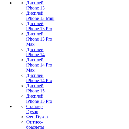
Дисплей
iPhone 13
Дисплей
iPhone 13 Mini
Дисплей
iPhone 13 Pro
Дисплей
iPhone 13 Pro
Max
Дисплей
iPhone 14
Дисплей
iPhone 14 Pro
Max
Дисплей
iPhone 14 Pro
Дисплей
iPhone 15
Дисплей
iPhone 15 Pro
Стайлер
Dyson
Фен Dyson
Фитнес-
браслеты