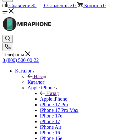
Сравнение
0
Отложенные
0
Корзина
0
Телефоны
8 (800) 500-00-22
Каталог
Назад
Каталог
Apple iPhone
Назад
Apple iPhone
iPhone 17 Pro
iPhone 17 Pro Max
iPhone 17e
iPhone 17
iPhone Air
iPhone 16
iPhone 16e