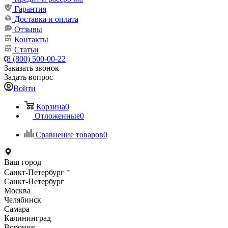
Гарантия
Доставка и оплата
Отзывы
Контакты
Статьи
8 (800) 500-00-22
Заказать звонок
Задать вопрос
Войти
Корзина
0
Отложенные
0
Сравнение товаров
0
Ваш город
Санкт-Петербург
Санкт-Петербург
Москва
Челябинск
Самара
Калининград
Воронеж