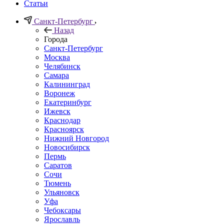
Статьи
Санкт-Петербург
Назад
Города
Санкт-Петербург
Москва
Челябинск
Самара
Калининград
Воронеж
Екатеринбург
Ижевск
Краснодар
Красноярск
Нижний Новгород
Новосибирск
Пермь
Саратов
Сочи
Тюмень
Ульяновск
Уфа
Чебоксары
Ярославль