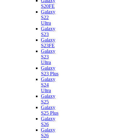
Galaxy
S20FE
Galaxy
S22
Ultra
Galaxy
S23
Galaxy
S23FE
Galaxy
S23
Ultra
Galaxy
S23 Plus
Galaxy
S24
Ultra
Galaxy
S25
Galaxy
S25 Plus
Galaxy
S26
Galaxy
S26