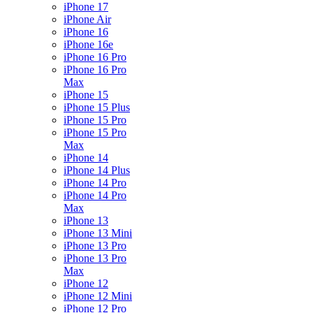
iPhone 17
iPhone Air
iPhone 16
iPhone 16e
iPhone 16 Pro
iPhone 16 Pro
Max
iPhone 15
iPhone 15 Plus
iPhone 15 Pro
iPhone 15 Pro
Max
iPhone 14
iPhone 14 Plus
iPhone 14 Pro
iPhone 14 Pro
Max
iPhone 13
iPhone 13 Mini
iPhone 13 Pro
iPhone 13 Pro
Max
iPhone 12
iPhone 12 Mini
iPhone 12 Pro