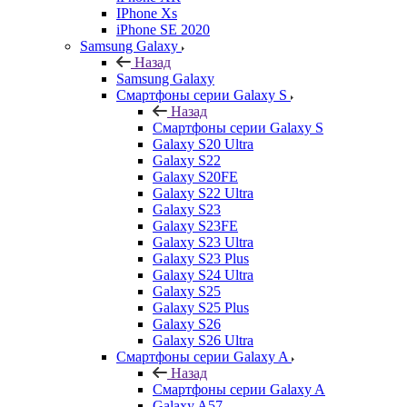
IPhone Xs
iPhone SE 2020
Samsung Galaxy
Назад
Samsung Galaxy
Смартфоны серии Galaxy S
Назад
Смартфоны серии Galaxy S
Galaxy S20 Ultra
Galaxy S22
Galaxy S20FE
Galaxy S22 Ultra
Galaxy S23
Galaxy S23FE
Galaxy S23 Ultra
Galaxy S23 Plus
Galaxy S24 Ultra
Galaxy S25
Galaxy S25 Plus
Galaxy S26
Galaxy S26 Ultra
Смартфоны серии Galaxy A
Назад
Смартфоны серии Galaxy A
Galaxy A57