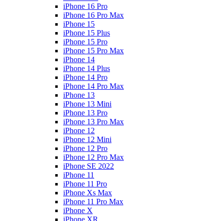
iPhone 16 Pro
iPhone 16 Pro Max
iPhone 15
iPhone 15 Plus
iPhone 15 Pro
iPhone 15 Pro Max
iPhone 14
iPhone 14 Plus
iPhone 14 Pro
iPhone 14 Pro Max
iPhone 13
iPhone 13 Mini
iPhone 13 Pro
iPhone 13 Pro Max
iPhone 12
iPhone 12 Mini
iPhone 12 Pro
iPhone 12 Pro Max
iPhone SE 2022
iPhone 11
iPhone 11 Pro
iPhone Xs Max
iPhone 11 Pro Max
iPhone X
iPhone XR