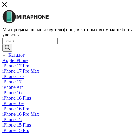
Мы продаем новые и б\у телефоны, в которых вы можете быть
уверены
Каталог
Apple iPhone
iPhone 17 Pro
iPhone 17 Pro Max
iPhone 17e
iPhone 17
iPhone Air
iPhone 16
iPhone 16 Plus
iPhone 16e
iPhone 16 Pro
iPhone 16 Pro Max
iPhone 15
iPhone 15 Plus
iPhone 15 Pro