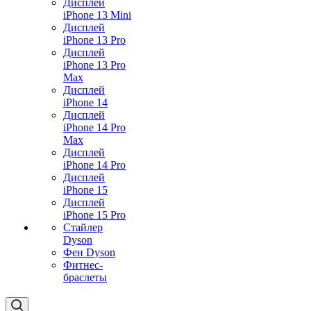
Дисплей
iPhone 13 Mini
Дисплей
iPhone 13 Pro
Дисплей
iPhone 13 Pro
Max
Дисплей
iPhone 14
Дисплей
iPhone 14 Pro
Max
Дисплей
iPhone 14 Pro
Дисплей
iPhone 15
Дисплей
iPhone 15 Pro
Стайлер
Dyson
Фен Dyson
Фитнес-
браслеты