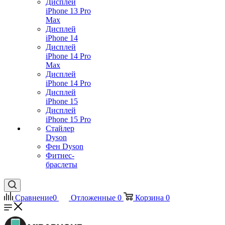
Дисплей
iPhone 13 Pro
Max
Дисплей
iPhone 14
Дисплей
iPhone 14 Pro
Max
Дисплей
iPhone 14 Pro
Дисплей
iPhone 15
Дисплей
iPhone 15 Pro
Стайлер
Dyson
Фен Dyson
Фитнес-
браслеты
Сравнение
0
Отложенные
0
Корзина
0