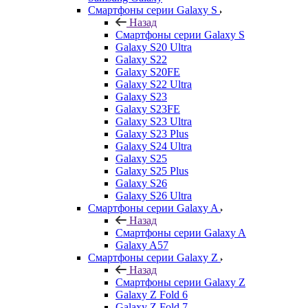
Смартфоны серии Galaxy S
Назад
Смартфоны серии Galaxy S
Galaxy S20 Ultra
Galaxy S22
Galaxy S20FE
Galaxy S22 Ultra
Galaxy S23
Galaxy S23FE
Galaxy S23 Ultra
Galaxy S23 Plus
Galaxy S24 Ultra
Galaxy S25
Galaxy S25 Plus
Galaxy S26
Galaxy S26 Ultra
Смартфоны серии Galaxy A
Назад
Смартфоны серии Galaxy A
Galaxy A57
Смартфоны серии Galaxy Z
Назад
Смартфоны серии Galaxy Z
Galaxy Z Fold 6
Galaxy Z Fold 7