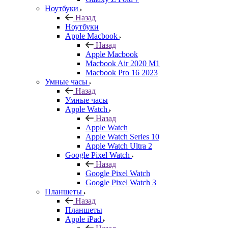
Ноутбуки
Назад
Ноутбуки
Apple Macbook
Назад
Apple Macbook
Macbook Air 2020 M1
Macbook Pro 16 2023
Умные часы
Назад
Умные часы
Apple Watch
Назад
Apple Watch
Apple Watch Series 10
Apple Watch Ultra 2
Google Pixel Watch
Назад
Google Pixel Watch
Google Pixel Watch 3
Планшеты
Назад
Планшеты
Apple iPad