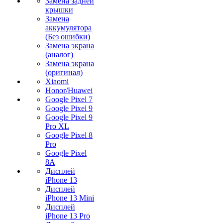
Замена задней
крышки
Замена
аккумулятора
(Без ошибки)
Замена экрана
(аналог)
Замена экрана
(оригинал)
Xiaomi
Honor/Huawei
Google Pixel 7
Google Pixel 9
Google Pixel 9
Pro XL
Google Pixel 8
Pro
Google Pixel
8A
Дисплей
iPhone 13
Дисплей
iPhone 13 Mini
Дисплей
iPhone 13 Pro