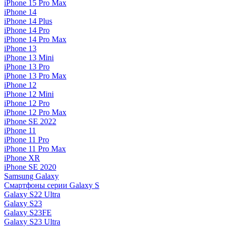
iPhone 15 Pro Max
iPhone 14
iPhone 14 Plus
iPhone 14 Pro
iPhone 14 Pro Max
iPhone 13
iPhone 13 Mini
iPhone 13 Pro
iPhone 13 Pro Max
iPhone 12
iPhone 12 Mini
iPhone 12 Pro
iPhone 12 Pro Max
iPhone SE 2022
iPhone 11
iPhone 11 Pro
iPhone 11 Pro Max
iPhone XR
iPhone SE 2020
Samsung Galaxy
Смартфоны серии Galaxy S
Galaxy S22 Ultra
Galaxy S23
Galaxy S23FE
Galaxy S23 Ultra