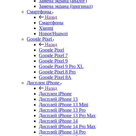
Замена экрана (аналог)
Замена экрана (оригинал)
Смартфоны
Назад
Смартфоны
Xiaomi
Honor/Huawei
Google Pixel
Назад
Google Pixel
Google Pixel 7
Google Pixel 9
Google Pixel 9 Pro XL
Google Pixel 8 Pro
Google Pixel 8A
Дисплеи iPhone
Назад
Дисплеи iPhone
Дисплей iPhone 13
Дисплей iPhone 13 Mini
Дисплей iPhone 13 Pro
Дисплей iPhone 13 Pro Max
Дисплей iPhone 14
Дисплей iPhone 14 Pro Max
Дисплей iPhone 14 Pro