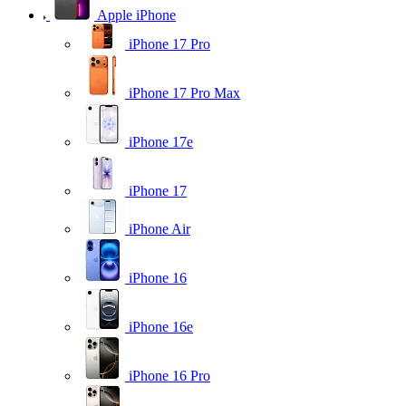
Apple iPhone
iPhone 17 Pro
iPhone 17 Pro Max
iPhone 17e
iPhone 17
iPhone Air
iPhone 16
iPhone 16e
iPhone 16 Pro