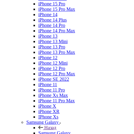
iPhone 15 Pro
iPhone 15 Pro Max
iPhone 14
iPhone 14 Plus
iPhone 14 Pro
iPhone 14 Pro Max
iPhone 13
iPhone 13 Mini
iPhone 13 Pro
iPhone 13 Pro Max
iPhone 12
iPhone 12 Mini
iPhone 12 Pro
iPhone 12 Pro Max
iPhone SE 2022
iPhone 11
iPhone 11 Pro
iPhone Xs Max
iPhone 11 Pro Max
iPhone X
iPhone XR
IPhone Xs
Samsung Galaxy
Назад
Samsung Galaxy