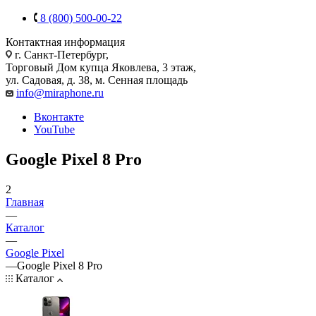
8 (800) 500-00-22
Контактная информация
г. Санкт-Петербург,
Торговый Дом купца Яковлева, 3 этаж,
ул. Садовая, д. 38, м. Сенная площадь
info@miraphone.ru
Вконтакте
YouTube
Google Pixel 8 Pro
2
Главная
—
Каталог
—
Google Pixel
—
Google Pixel 8 Pro
Каталог