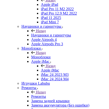
Назад
Apple iPad
iPad Pro 11 M2 2022
iPad Pro 12.9 M2 2022
iPad 11 2025
iPad Mini 7
Наушники и гарнитуры
Назад
Наушники и гарнитуры
Apple Airpods 4
Apple Airpods Pro 3
Моноблоки
Назад
Моноблоки
Apple iMac
Назад
Apple iMac
iMac 24 2023 M3
iMac 24 2024 M4
Игрушки Labubu
Ремонты
Назад
Ремонты
Замена задней крышки
Замена аккумулятора (Без ошибки)