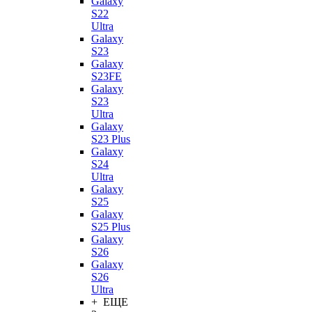
Galaxy
S22
Ultra
Galaxy
S23
Galaxy
S23FE
Galaxy
S23
Ultra
Galaxy
S23 Plus
Galaxy
S24
Ultra
Galaxy
S25
Galaxy
S25 Plus
Galaxy
S26
Galaxy
S26
Ultra
+ ЕЩЕ