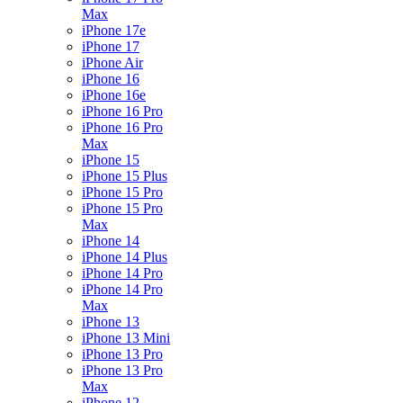
Max
iPhone 17e
iPhone 17
iPhone Air
iPhone 16
iPhone 16e
iPhone 16 Pro
iPhone 16 Pro
Max
iPhone 15
iPhone 15 Plus
iPhone 15 Pro
iPhone 15 Pro
Max
iPhone 14
iPhone 14 Plus
iPhone 14 Pro
iPhone 14 Pro
Max
iPhone 13
iPhone 13 Mini
iPhone 13 Pro
iPhone 13 Pro
Max
iPhone 12