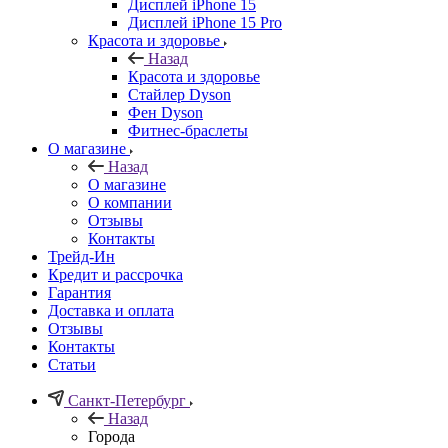
Дисплей iPhone 15
Дисплей iPhone 15 Pro
Красота и здоровье
Назад
Красота и здоровье
Стайлер Dyson
Фен Dyson
Фитнес-браслеты
О магазине
Назад
О магазине
О компании
Отзывы
Контакты
Трейд-Ин
Кредит и рассрочка
Гарантия
Доставка и оплата
Отзывы
Контакты
Статьи
Санкт-Петербург
Назад
Города