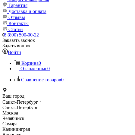
Гарантия
Доставка и оплата
Отзывы
Контакты
Статьи
8 (800) 500-00-22
Заказать звонок
Задать вопрос
Войти
Корзина
0
Отложенные
0
Сравнение товаров
0
Ваш город
Санкт-Петербург
Санкт-Петербург
Москва
Челябинск
Самара
Калининград
Воронеж