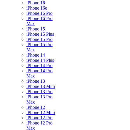
iPhone 16
iPhone 16e
iPhone 16 Pro
iPhone 16 Pro
Max
iPhone 15
iPhone 15 Plus
iPhone 15 Pro
iPhone 15 Pro
Max
iPhone 14
iPhone 14 Plus
iPhone 14 Pro
iPhone 14 Pro
Max
iPhone 13
iPhone 13 Mini
iPhone 13 Pro
iPhone 13 Pro
Max
iPhone 12
iPhone 12 Mini
iPhone 12 Pro
iPhone 12 Pro
Max