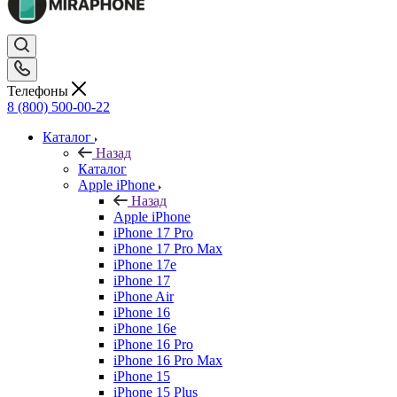
Телефоны
8 (800) 500-00-22
Каталог
Назад
Каталог
Apple iPhone
Назад
Apple iPhone
iPhone 17 Pro
iPhone 17 Pro Max
iPhone 17e
iPhone 17
iPhone Air
iPhone 16
iPhone 16e
iPhone 16 Pro
iPhone 16 Pro Max
iPhone 15
iPhone 15 Plus