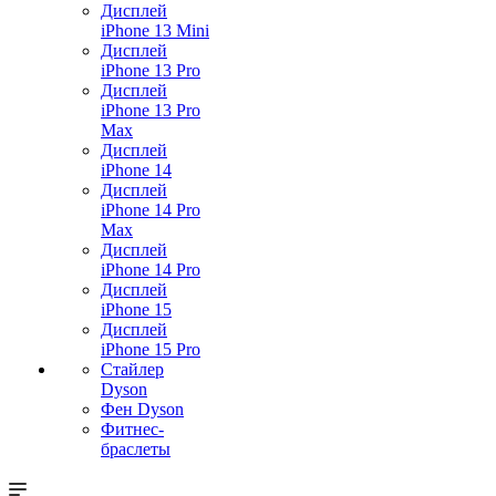
Дисплей
iPhone 13 Mini
Дисплей
iPhone 13 Pro
Дисплей
iPhone 13 Pro
Max
Дисплей
iPhone 14
Дисплей
iPhone 14 Pro
Max
Дисплей
iPhone 14 Pro
Дисплей
iPhone 15
Дисплей
iPhone 15 Pro
Стайлер
Dyson
Фен Dyson
Фитнес-
браслеты