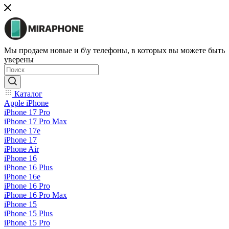
Мы продаем новые и б\у телефоны, в которых вы можете быть
уверены
Каталог
Apple iPhone
iPhone 17 Pro
iPhone 17 Pro Max
iPhone 17e
iPhone 17
iPhone Air
iPhone 16
iPhone 16 Plus
iPhone 16e
iPhone 16 Pro
iPhone 16 Pro Max
iPhone 15
iPhone 15 Plus
iPhone 15 Pro