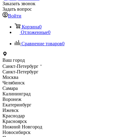
Заказать звонок
Задать вопрос
Войти
Корзина
0
Отложенные
0
Сравнение товаров
0
Ваш город
Санкт-Петербург
Санкт-Петербург
Москва
Челябинск
Самара
Калининград
Воронеж
Екатеринбург
Ижевск
Краснодар
Красноярск
Нижний Новгород
Новосибирск