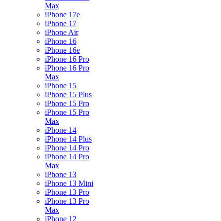
Max
iPhone 17e
iPhone 17
iPhone Air
iPhone 16
iPhone 16e
iPhone 16 Pro
iPhone 16 Pro
Max
iPhone 15
iPhone 15 Plus
iPhone 15 Pro
iPhone 15 Pro
Max
iPhone 14
iPhone 14 Plus
iPhone 14 Pro
iPhone 14 Pro
Max
iPhone 13
iPhone 13 Mini
iPhone 13 Pro
iPhone 13 Pro
Max
iPhone 12