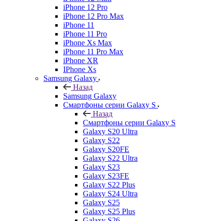
iPhone 12 Pro
iPhone 12 Pro Max
iPhone 11
iPhone 11 Pro
iPhone Xs Max
iPhone 11 Pro Max
iPhone XR
IPhone Xs
Samsung Galaxy
Назад
Samsung Galaxy
Смартфоны серии Galaxy S
Назад
Смартфоны серии Galaxy S
Galaxy S20 Ultra
Galaxy S22
Galaxy S20FE
Galaxy S22 Ultra
Galaxy S23
Galaxy S23FE
Galaxy S22 Plus
Galaxy S24 Ultra
Galaxy S25
Galaxy S25 Plus
Galaxy S26