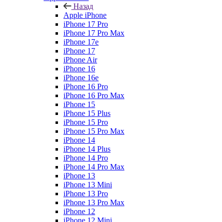
Назад
Apple iPhone
iPhone 17 Pro
iPhone 17 Pro Max
iPhone 17e
iPhone 17
iPhone Air
iPhone 16
iPhone 16e
iPhone 16 Pro
iPhone 16 Pro Max
iPhone 15
iPhone 15 Plus
iPhone 15 Pro
iPhone 15 Pro Max
iPhone 14
iPhone 14 Plus
iPhone 14 Pro
iPhone 14 Pro Max
iPhone 13
iPhone 13 Mini
iPhone 13 Pro
iPhone 13 Pro Max
iPhone 12
iPhone 12 Mini