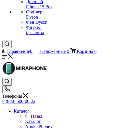
Дисплей
iPhone 15 Pro
Стайлер
Dyson
Фен Dyson
Фитнес-
браслеты
Сравнение
0
Отложенные
0
Корзина
0
Телефоны
8 (800) 500-00-22
Каталог
Назад
Каталог
Apple iPhone