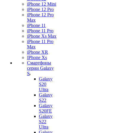
iPhone 12 Mini
iPhone 12 Pro
iPhone 12 Pro
Max
iPhone 11
iPhone 11 Pro
iPhone Xs Max
iPhone 11 Pro
Max
iPhone XR
IPhone Xs
Смартфоны
серии Galaxy
S
Galaxy
S20
Ultra
Galaxy
S22
Galaxy
S20FE
Galaxy
S22
Ultra
Galaxy