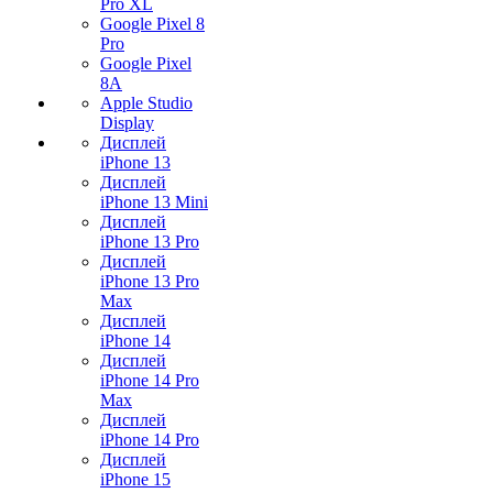
Pro XL
Google Pixel 8
Pro
Google Pixel
8A
Apple Studio
Display
Дисплей
iPhone 13
Дисплей
iPhone 13 Mini
Дисплей
iPhone 13 Pro
Дисплей
iPhone 13 Pro
Max
Дисплей
iPhone 14
Дисплей
iPhone 14 Pro
Max
Дисплей
iPhone 14 Pro
Дисплей
iPhone 15