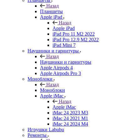
Планшеты
Назад
Планшеты
Apple iPad
Назад
Apple iPad
iPad Pro 11 M2 2022
iPad Pro 12.9 M2 2022
iPad Mini 7
Наушники и гарнитуры
Назад
Наушники и гарнитуры
Apple Airpods 4
Apple Airpods Pro 3
Моноблоки
Назад
Моноблоки
Apple iMac
Назад
Apple iMac
iMac 24 2023 M3
iMac 24 2021 M1
iMac 24 2024 M4
Игрушки Labubu
Ремонты