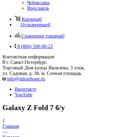
Чебоксары
Ярославль
Корзина
0
Отложенные
0
Сравнение товаров
0
8 (800) 500-00-22
Контактная информация
г. Санкт-Петербург,
Торговый Дом купца Яковлева, 3 этаж,
ул. Садовая, д. 38, м. Сенная площадь
info@miraphone.ru
Вконтакте
YouTube
Galaxy Z Fold 7 б/у
1
Главная
—