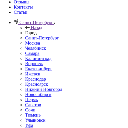
Отзывы
Контакты
Статьи
Санкт-Петербург
Назад
Города
Санкт-Петербург
Москва
Челябинск
Самара
Калининград
Воронеж
Екатеринбург
Ижевск
Краснодар
Красноярск
Нижний Новгород
Новосибирск
Пермь
Саратов
Сочи
Тюмень
Ульяновск
Уфа