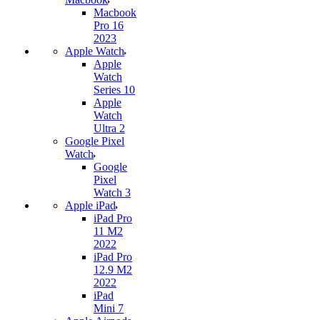
Macbook
Pro 16
2023
Apple Watch
Apple
Watch
Series 10
Apple
Watch
Ultra 2
Google Pixel
Watch
Google
Pixel
Watch 3
Apple iPad
iPad Pro
11 M2
2022
iPad Pro
12.9 M2
2022
iPad
Mini 7