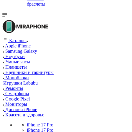
браслеты
Каталог
Apple iPhone
Samsung Galaxy
Ноутбуки
Умные часы
Планшеты
Наушники и гарнитуры
Моноблоки
Игрушки Labubu
Ремонты
Смартфоны
Google Pixel
Мониторы
Дисплеи iPhone
Красота и здоровье
iPhone 17 Pro
iPhone 17 Pro