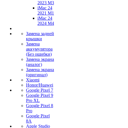
2023 M3
iMac 24
2021 M1
iMac 24
2024 M4
Замена задней
крышки
Замена
аккумулятора
(Без ошибки)
Замена экрана
(аналог)
Замена экрана
(оригинал)
Xiaomi
Honor/Huawei
Google Pixel 7
Google Pixel 9
Pro XL
Google Pixel 8
Pro
Google Pixel
8A
Apple Studio