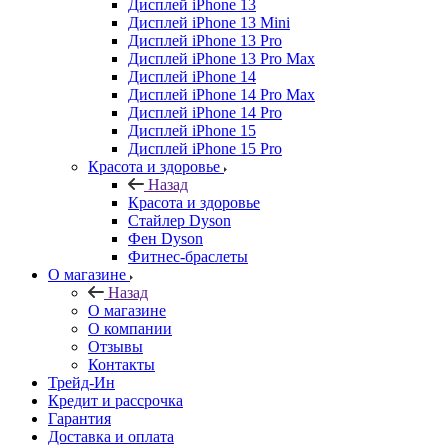
Дисплей iPhone 13
Дисплей iPhone 13 Mini
Дисплей iPhone 13 Pro
Дисплей iPhone 13 Pro Max
Дисплей iPhone 14
Дисплей iPhone 14 Pro Max
Дисплей iPhone 14 Pro
Дисплей iPhone 15
Дисплей iPhone 15 Pro
Красота и здоровье
Назад
Красота и здоровье
Стайлер Dyson
Фен Dyson
Фитнес-браслеты
О магазине
Назад
О магазине
О компании
Отзывы
Контакты
Трейд-Ин
Кредит и рассрочка
Гарантия
Доставка и оплата