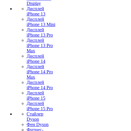
Display
Дисплей
iPhone 13
Дисплей
iPhone 13 Mini
Дисплей
iPhone 13 Pro
Дисплей
iPhone 13 Pro
Max
Дисплей
iPhone 14
Дисплей
iPhone 14 Pro
Max
Дисплей
iPhone 14 Pro
Дисплей
iPhone 15
Дисплей
iPhone 15 Pro
Стайлер
Dyson
Фен Dyson
Фитнес-