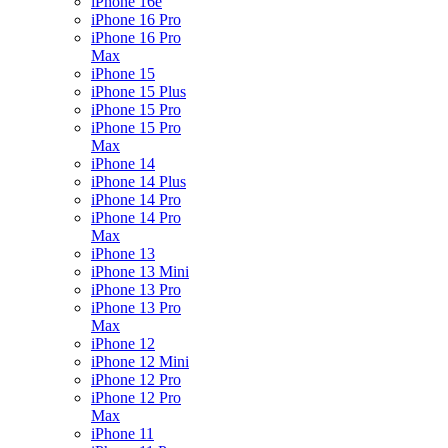
iPhone 16e
iPhone 16 Pro
iPhone 16 Pro
Max
iPhone 15
iPhone 15 Plus
iPhone 15 Pro
iPhone 15 Pro
Max
iPhone 14
iPhone 14 Plus
iPhone 14 Pro
iPhone 14 Pro
Max
iPhone 13
iPhone 13 Mini
iPhone 13 Pro
iPhone 13 Pro
Max
iPhone 12
iPhone 12 Mini
iPhone 12 Pro
iPhone 12 Pro
Max
iPhone 11