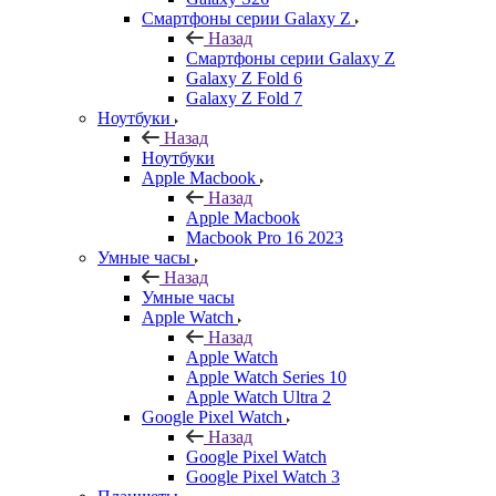
Смартфоны серии Galaxy Z
Назад
Смартфоны серии Galaxy Z
Galaxy Z Fold 6
Galaxy Z Fold 7
Ноутбуки
Назад
Ноутбуки
Apple Macbook
Назад
Apple Macbook
Macbook Pro 16 2023
Умные часы
Назад
Умные часы
Apple Watch
Назад
Apple Watch
Apple Watch Series 10
Apple Watch Ultra 2
Google Pixel Watch
Назад
Google Pixel Watch
Google Pixel Watch 3