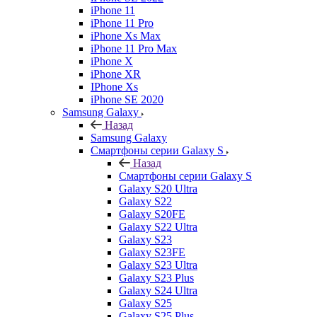
iPhone 11
iPhone 11 Pro
iPhone Xs Max
iPhone 11 Pro Max
iPhone X
iPhone XR
IPhone Xs
iPhone SE 2020
Samsung Galaxy
Назад
Samsung Galaxy
Смартфоны серии Galaxy S
Назад
Смартфоны серии Galaxy S
Galaxy S20 Ultra
Galaxy S22
Galaxy S20FE
Galaxy S22 Ultra
Galaxy S23
Galaxy S23FE
Galaxy S23 Ultra
Galaxy S23 Plus
Galaxy S24 Ultra
Galaxy S25
Galaxy S25 Plus