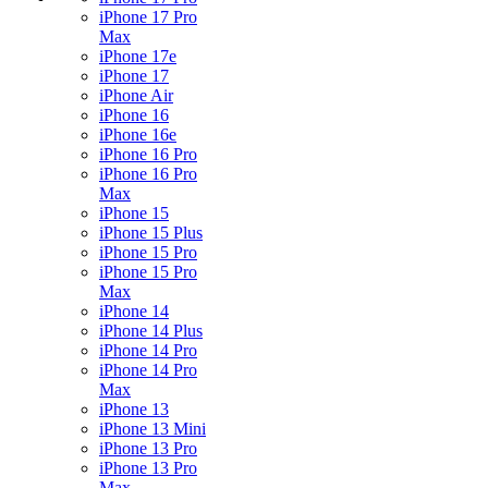
iPhone 17 Pro
Max
iPhone 17e
iPhone 17
iPhone Air
iPhone 16
iPhone 16e
iPhone 16 Pro
iPhone 16 Pro
Max
iPhone 15
iPhone 15 Plus
iPhone 15 Pro
iPhone 15 Pro
Max
iPhone 14
iPhone 14 Plus
iPhone 14 Pro
iPhone 14 Pro
Max
iPhone 13
iPhone 13 Mini
iPhone 13 Pro
iPhone 13 Pro
Max