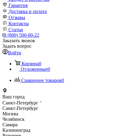
Гарантия
Доставка и оплата
Отзывы
Контакты
Статьи
8 (800) 500-00-22
Заказать звонок
Задать вопрос
Войти
Корзина
0
Отложенные
0
Сравнение товаров
0
Ваш город
Санкт-Петербург
Санкт-Петербург
Москва
Челябинск
Самара
Калининград
Воронеж