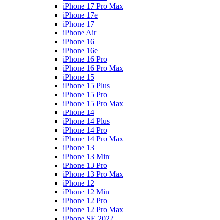
iPhone 17 Pro Max
iPhone 17e
iPhone 17
iPhone Air
iPhone 16
iPhone 16e
iPhone 16 Pro
iPhone 16 Pro Max
iPhone 15
iPhone 15 Plus
iPhone 15 Pro
iPhone 15 Pro Max
iPhone 14
iPhone 14 Plus
iPhone 14 Pro
iPhone 14 Pro Max
iPhone 13
iPhone 13 Mini
iPhone 13 Pro
iPhone 13 Pro Max
iPhone 12
iPhone 12 Mini
iPhone 12 Pro
iPhone 12 Pro Max
iPhone SE 2022