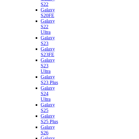
S22
Galaxy
S20FE
Galaxy
S22
Ultra
Galaxy
S23
Galaxy
S23FE
Galaxy
S23
Ultra
Galaxy
S23 Plus
Galaxy
S24
Ultra
Galaxy
S25
Galaxy
S25 Plus
Galaxy
S26
Galaxy