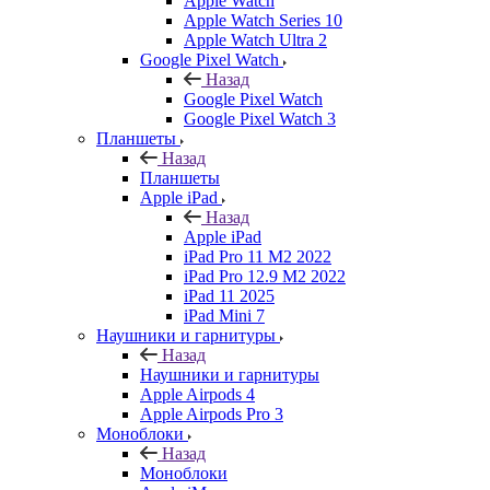
Apple Watch
Apple Watch Series 10
Apple Watch Ultra 2
Google Pixel Watch
Назад
Google Pixel Watch
Google Pixel Watch 3
Планшеты
Назад
Планшеты
Apple iPad
Назад
Apple iPad
iPad Pro 11 M2 2022
iPad Pro 12.9 M2 2022
iPad 11 2025
iPad Mini 7
Наушники и гарнитуры
Назад
Наушники и гарнитуры
Apple Airpods 4
Apple Airpods Pro 3
Моноблоки
Назад
Моноблоки