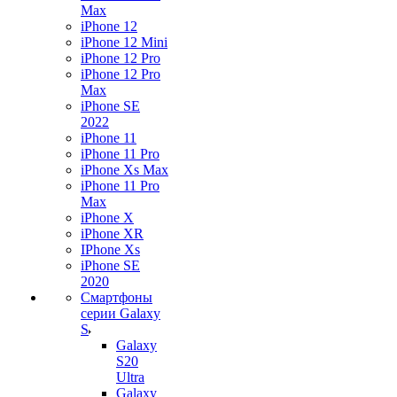
Max
iPhone 12
iPhone 12 Mini
iPhone 12 Pro
iPhone 12 Pro
Max
iPhone SE
2022
iPhone 11
iPhone 11 Pro
iPhone Xs Max
iPhone 11 Pro
Max
iPhone X
iPhone XR
IPhone Xs
iPhone SE
2020
Смартфоны
серии Galaxy
S
Galaxy
S20
Ultra
Galaxy