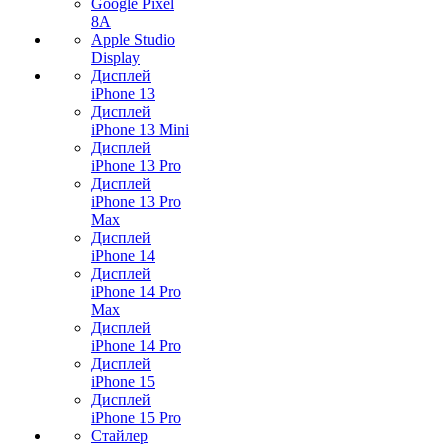
Google Pixel
8A
Apple Studio
Display
Дисплей
iPhone 13
Дисплей
iPhone 13 Mini
Дисплей
iPhone 13 Pro
Дисплей
iPhone 13 Pro
Max
Дисплей
iPhone 14
Дисплей
iPhone 14 Pro
Max
Дисплей
iPhone 14 Pro
Дисплей
iPhone 15
Дисплей
iPhone 15 Pro
Стайлер