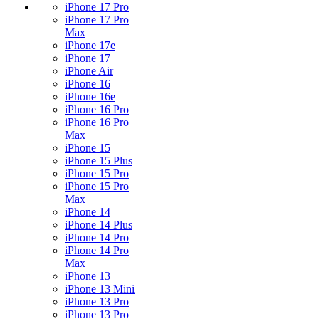
iPhone 17 Pro
iPhone 17 Pro
Max
iPhone 17e
iPhone 17
iPhone Air
iPhone 16
iPhone 16e
iPhone 16 Pro
iPhone 16 Pro
Max
iPhone 15
iPhone 15 Plus
iPhone 15 Pro
iPhone 15 Pro
Max
iPhone 14
iPhone 14 Plus
iPhone 14 Pro
iPhone 14 Pro
Max
iPhone 13
iPhone 13 Mini
iPhone 13 Pro
iPhone 13 Pro