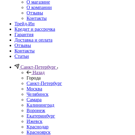
О магазине
О компании
Отзывы
Контакты
Трейд-Ин
Кредит и рассрочка
Гарантия
Доставка и оплата
Отзывы
Контакты
Статьи
Санкт-Петербург
Назад
Города
Санкт-Петербург
Москва
Челябинск
Самара
Калининград
Воронеж
Екатеринбург
Ижевск
Краснодар
Красноярск