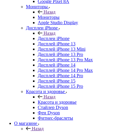
Google Pixel 8A
Мониторы
Назад
Мониторы
Apple Studio Display
Дисплеи iPhone
Назад
Дисплеи iPhone
Дисплей iPhone 13
Дисплей iPhone 13 Mini
Дисплей iPhone 13 Pro
Дисплей iPhone 13 Pro Max
Дисплей iPhone 14
Дисплей iPhone 14 Pro Max
Дисплей iPhone 14 Pro
Дисплей iPhone 15
Дисплей iPhone 15 Pro
Красота и здоровье
Назад
Красота и здоровье
Стайлер Dyson
Фен Dyson
Фитнес-браслеты
О магазине
Назад