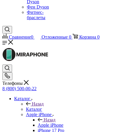
Dyson
Фен Dyson
Фитнес-
браслеты
Сравнение
0
Отложенные
0
Корзина
0
Телефоны
8 (800) 500-00-22
Каталог
Назад
Каталог
Apple iPhone
Назад
Apple iPhone
iPhone 17 Pro