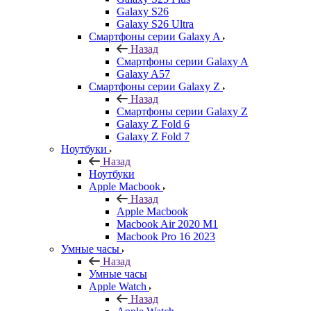
Galaxy S26
Galaxy S26 Ultra
Смартфоны серии Galaxy A
Назад
Смартфоны серии Galaxy A
Galaxy A57
Смартфоны серии Galaxy Z
Назад
Смартфоны серии Galaxy Z
Galaxy Z Fold 6
Galaxy Z Fold 7
Ноутбуки
Назад
Ноутбуки
Apple Macbook
Назад
Apple Macbook
Macbook Air 2020 M1
Macbook Pro 16 2023
Умные часы
Назад
Умные часы
Apple Watch
Назад