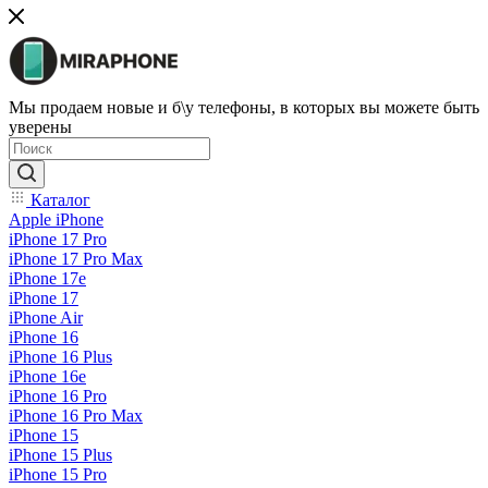
Мы продаем новые и б\у телефоны, в которых вы можете быть
уверены
Каталог
Apple iPhone
iPhone 17 Pro
iPhone 17 Pro Max
iPhone 17e
iPhone 17
iPhone Air
iPhone 16
iPhone 16 Plus
iPhone 16e
iPhone 16 Pro
iPhone 16 Pro Max
iPhone 15
iPhone 15 Plus
iPhone 15 Pro