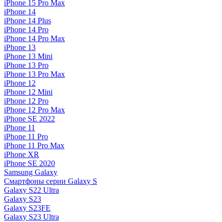
iPhone 15 Pro Max
iPhone 14
iPhone 14 Plus
iPhone 14 Pro
iPhone 14 Pro Max
iPhone 13
iPhone 13 Mini
iPhone 13 Pro
iPhone 13 Pro Max
iPhone 12
iPhone 12 Mini
iPhone 12 Pro
iPhone 12 Pro Max
iPhone SE 2022
iPhone 11
iPhone 11 Pro
iPhone 11 Pro Max
iPhone XR
iPhone SE 2020
Samsung Galaxy
Смартфоны серии Galaxy S
Galaxy S22 Ultra
Galaxy S23
Galaxy S23FE
Galaxy S23 Ultra