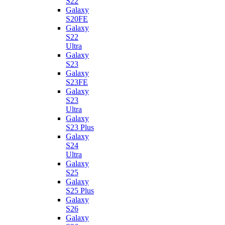
S22
Galaxy
S20FE
Galaxy
S22
Ultra
Galaxy
S23
Galaxy
S23FE
Galaxy
S23
Ultra
Galaxy
S23 Plus
Galaxy
S24
Ultra
Galaxy
S25
Galaxy
S25 Plus
Galaxy
S26
Galaxy