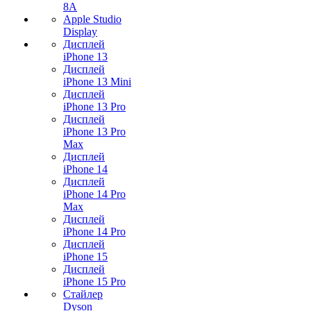
8A
Apple Studio
Display
Дисплей
iPhone 13
Дисплей
iPhone 13 Mini
Дисплей
iPhone 13 Pro
Дисплей
iPhone 13 Pro
Max
Дисплей
iPhone 14
Дисплей
iPhone 14 Pro
Max
Дисплей
iPhone 14 Pro
Дисплей
iPhone 15
Дисплей
iPhone 15 Pro
Стайлер
Dyson