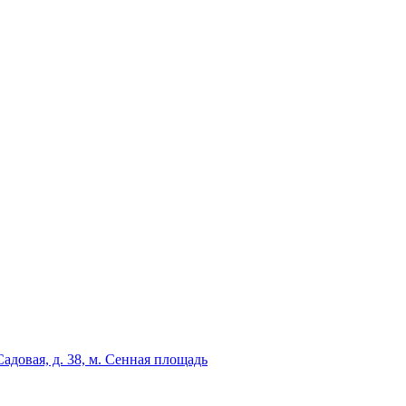
адовая, д. 38, м. Сенная площадь