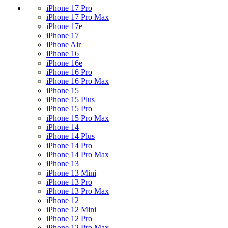
iPhone 17 Pro
iPhone 17 Pro Max
iPhone 17e
iPhone 17
iPhone Air
iPhone 16
iPhone 16e
iPhone 16 Pro
iPhone 16 Pro Max
iPhone 15
iPhone 15 Plus
iPhone 15 Pro
iPhone 15 Pro Max
iPhone 14
iPhone 14 Plus
iPhone 14 Pro
iPhone 14 Pro Max
iPhone 13
iPhone 13 Mini
iPhone 13 Pro
iPhone 13 Pro Max
iPhone 12
iPhone 12 Mini
iPhone 12 Pro
iPhone 12 Pro Max