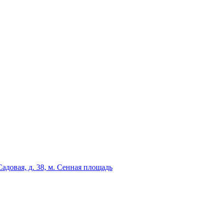
адовая, д. 38, м. Сенная площадь