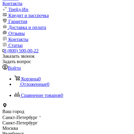
Контакты
Трейд-Ин
Кредит и рассрочка
Гарантия
Доставка и оплата
Отзывы
Контакты
Статьи
8 (800) 500-00-22
Заказать звонок
Задать вопрос
Войти
Корзина
0
Отложенные
0
Сравнение товаров
0
Ваш город
Санкт-Петербург
Санкт-Петербург
Москва
Челябинск