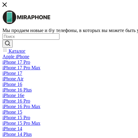
Мы продаем новые и б\у телефоны, в которых вы можете быть
Каталог
Apple iPhone
iPhone 17 Pro
iPhone 17 Pro Max
iPhone 17
iPhone Air
iPhone 16
iPhone 16 Plus
iPhone 16e
iPhone 16 Pro
iPhone 16 Pro Max
iPhone 15
iPhone 15 Pro
iPhone 15 Pro Max
iPhone 14
iPhone 14 Plus