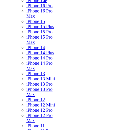
iPhone 16e
iPhone 16 Pro
iPhone 16 Pro
Max
iPhone 15
iPhone 15 Plus
iPhone 15 Pro
iPhone 15 Pro
Max
iPhone 14
iPhone 14 Plus
iPhone 14 Pro
iPhone 14 Pro
Max
iPhone 13
iPhone 13 Mini
iPhone 13 Pro
iPhone 13 Pro
Max
iPhone 12
iPhone 12 Mini
iPhone 12 Pro
iPhone 12 Pro
Max
iPhone 11