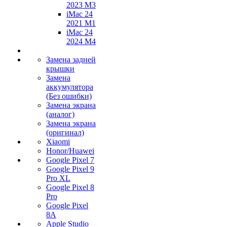
2023 M3
iMac 24
2021 M1
iMac 24
2024 M4
Замена задней
крышки
Замена
аккумулятора
(Без ошибки)
Замена экрана
(аналог)
Замена экрана
(оригинал)
Xiaomi
Honor/Huawei
Google Pixel 7
Google Pixel 9
Pro XL
Google Pixel 8
Pro
Google Pixel
8A
Apple Studio