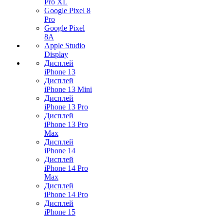
Pro XL
Google Pixel 8
Pro
Google Pixel
8A
Apple Studio
Display
Дисплей
iPhone 13
Дисплей
iPhone 13 Mini
Дисплей
iPhone 13 Pro
Дисплей
iPhone 13 Pro
Max
Дисплей
iPhone 14
Дисплей
iPhone 14 Pro
Max
Дисплей
iPhone 14 Pro
Дисплей
iPhone 15