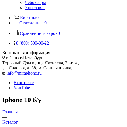
Чебоксары
Ярославль
Корзина
0
Отложенные
0
Сравнение товаров
0
8 (800) 500-00-22
Контактная информация
г. Санкт-Петербург,
Торговый Дом купца Яковлева, 3 этаж,
ул. Садовая, д. 38, м. Сенная площадь
info@miraphone.ru
Вконтакте
YouTube
Iphone 10 б/у
Главная
—
Каталог