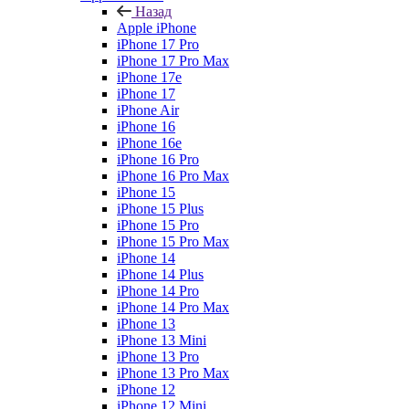
Назад
Apple iPhone
iPhone 17 Pro
iPhone 17 Pro Max
iPhone 17e
iPhone 17
iPhone Air
iPhone 16
iPhone 16e
iPhone 16 Pro
iPhone 16 Pro Max
iPhone 15
iPhone 15 Plus
iPhone 15 Pro
iPhone 15 Pro Max
iPhone 14
iPhone 14 Plus
iPhone 14 Pro
iPhone 14 Pro Max
iPhone 13
iPhone 13 Mini
iPhone 13 Pro
iPhone 13 Pro Max
iPhone 12
iPhone 12 Mini