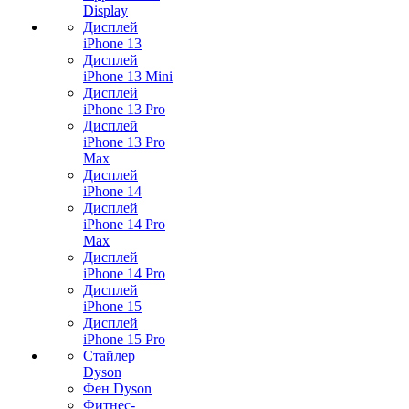
Display
Дисплей
iPhone 13
Дисплей
iPhone 13 Mini
Дисплей
iPhone 13 Pro
Дисплей
iPhone 13 Pro
Max
Дисплей
iPhone 14
Дисплей
iPhone 14 Pro
Max
Дисплей
iPhone 14 Pro
Дисплей
iPhone 15
Дисплей
iPhone 15 Pro
Стайлер
Dyson
Фен Dyson
Фитнес-