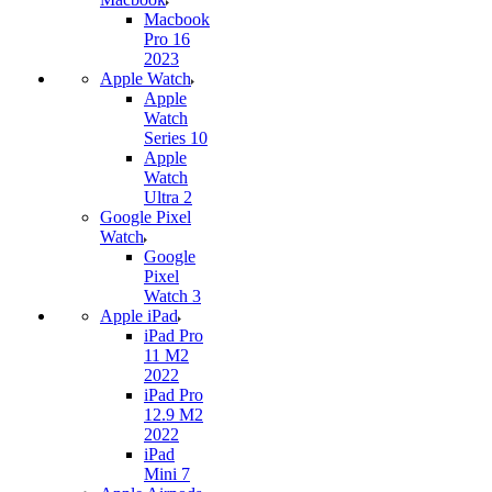
Macbook
Pro 16
2023
Apple Watch
Apple
Watch
Series 10
Apple
Watch
Ultra 2
Google Pixel
Watch
Google
Pixel
Watch 3
Apple iPad
iPad Pro
11 M2
2022
iPad Pro
12.9 M2
2022
iPad
Mini 7