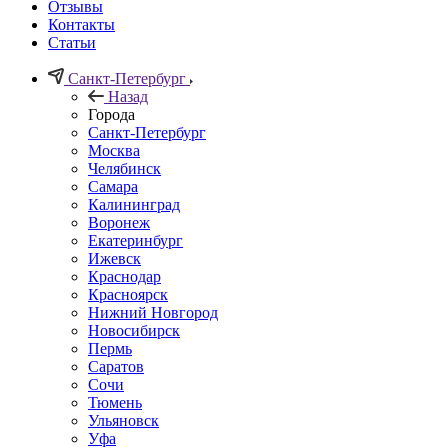
Отзывы
Контакты
Статьи
Санкт-Петербург
Назад
Города
Санкт-Петербург
Москва
Челябинск
Самара
Калининград
Воронеж
Екатеринбург
Ижевск
Краснодар
Красноярск
Нижний Новгород
Новосибирск
Пермь
Саратов
Сочи
Тюмень
Ульяновск
Уфа