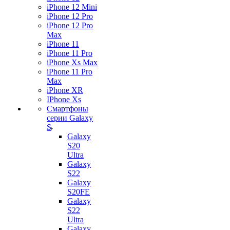
iPhone 12 Mini
iPhone 12 Pro
iPhone 12 Pro
Max
iPhone 11
iPhone 11 Pro
iPhone Xs Max
iPhone 11 Pro
Max
iPhone XR
IPhone Xs
Смартфоны
серии Galaxy
S
Galaxy
S20
Ultra
Galaxy
S22
Galaxy
S20FE
Galaxy
S22
Ultra
Galaxy