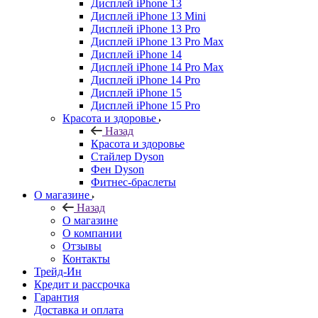
Дисплей iPhone 13
Дисплей iPhone 13 Mini
Дисплей iPhone 13 Pro
Дисплей iPhone 13 Pro Max
Дисплей iPhone 14
Дисплей iPhone 14 Pro Max
Дисплей iPhone 14 Pro
Дисплей iPhone 15
Дисплей iPhone 15 Pro
Красота и здоровье
Назад
Красота и здоровье
Стайлер Dyson
Фен Dyson
Фитнес-браслеты
О магазине
Назад
О магазине
О компании
Отзывы
Контакты
Трейд-Ин
Кредит и рассрочка
Гарантия
Доставка и оплата