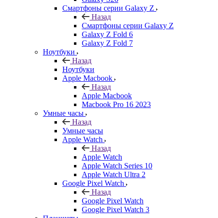
Смартфоны серии Galaxy Z
Назад
Смартфоны серии Galaxy Z
Galaxy Z Fold 6
Galaxy Z Fold 7
Ноутбуки
Назад
Ноутбуки
Apple Macbook
Назад
Apple Macbook
Macbook Pro 16 2023
Умные часы
Назад
Умные часы
Apple Watch
Назад
Apple Watch
Apple Watch Series 10
Apple Watch Ultra 2
Google Pixel Watch
Назад
Google Pixel Watch
Google Pixel Watch 3