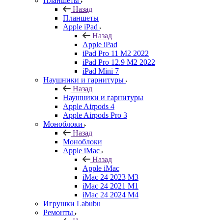
Планшеты
Назад
Планшеты
Apple iPad
Назад
Apple iPad
iPad Pro 11 M2 2022
iPad Pro 12.9 M2 2022
iPad Mini 7
Наушники и гарнитуры
Назад
Наушники и гарнитуры
Apple Airpods 4
Apple Airpods Pro 3
Моноблоки
Назад
Моноблоки
Apple iMac
Назад
Apple iMac
iMac 24 2023 M3
iMac 24 2021 M1
iMac 24 2024 M4
Игрушки Labubu
Ремонты