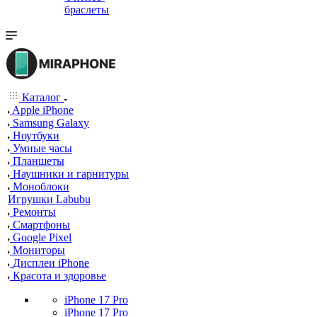
браслеты
Каталог
Apple iPhone
Samsung Galaxy
Ноутбуки
Умные часы
Планшеты
Наушники и гарнитуры
Моноблоки
Игрушки Labubu
Ремонты
Смартфоны
Google Pixel
Мониторы
Дисплеи iPhone
Красота и здоровье
iPhone 17 Pro
iPhone 17 Pro