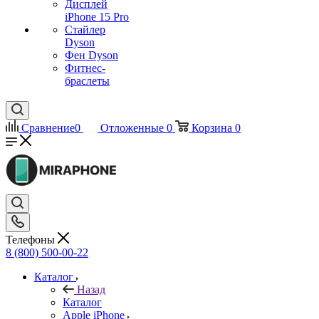
Дисплей
iPhone 15 Pro
Стайлер
Dyson
Фен Dyson
Фитнес-
браслеты
Сравнение
0
Отложенные
0
Корзина
0
Телефоны
8 (800) 500-00-22
Каталог
Назад
Каталог
Apple iPhone