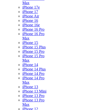
Max
iPhone 17e
iPhone 17
iPhone Air
iPhone 16
iPhone 16e
iPhone 16 Pro
iPhone 16 Pro
Max
iPhone 15
iPhone 15 Plus
iPhone 15 Pro
iPhone 15 Pro
Max
iPhone 14
iPhone 14 Plus
iPhone 14 Pro
iPhone 14 Pro
Max
iPhone 13
iPhone 13 Mini
iPhone 13 Pro
iPhone 13 Pro
Max
iPhone 12