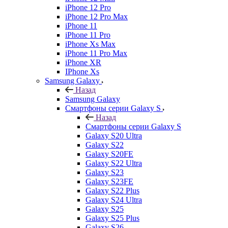
iPhone 12 Pro
iPhone 12 Pro Max
iPhone 11
iPhone 11 Pro
iPhone Xs Max
iPhone 11 Pro Max
iPhone XR
IPhone Xs
Samsung Galaxy
Назад
Samsung Galaxy
Смартфоны серии Galaxy S
Назад
Смартфоны серии Galaxy S
Galaxy S20 Ultra
Galaxy S22
Galaxy S20FE
Galaxy S22 Ultra
Galaxy S23
Galaxy S23FE
Galaxy S22 Plus
Galaxy S24 Ultra
Galaxy S25
Galaxy S25 Plus
Galaxy S26