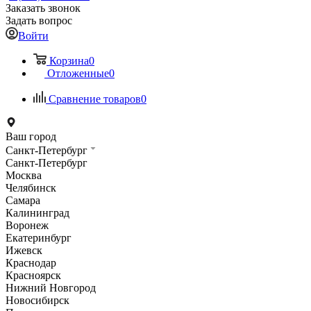
Заказать звонок
Задать вопрос
Войти
Корзина
0
Отложенные
0
Сравнение товаров
0
Ваш город
Санкт-Петербург
Санкт-Петербург
Москва
Челябинск
Самара
Калининград
Воронеж
Екатеринбург
Ижевск
Краснодар
Красноярск
Нижний Новгород
Новосибирск