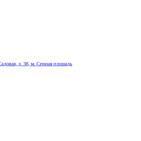
адовая, д. 38, м. Сенная площадь