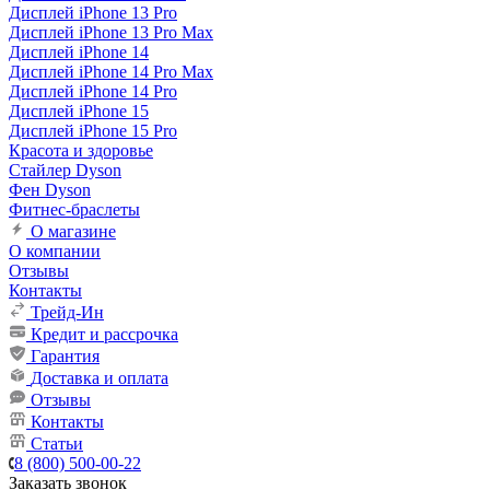
Дисплей iPhone 13 Pro
Дисплей iPhone 13 Pro Max
Дисплей iPhone 14
Дисплей iPhone 14 Pro Max
Дисплей iPhone 14 Pro
Дисплей iPhone 15
Дисплей iPhone 15 Pro
Красота и здоровье
Стайлер Dyson
Фен Dyson
Фитнес-браслеты
О магазине
О компании
Отзывы
Контакты
Трейд-Ин
Кредит и рассрочка
Гарантия
Доставка и оплата
Отзывы
Контакты
Статьи
8 (800) 500-00-22
Заказать звонок