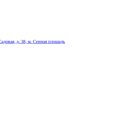
адовая, д. 38, м. Сенная площадь