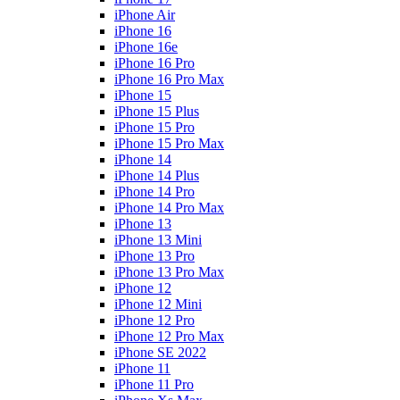
iPhone Air
iPhone 16
iPhone 16e
iPhone 16 Pro
iPhone 16 Pro Max
iPhone 15
iPhone 15 Plus
iPhone 15 Pro
iPhone 15 Pro Max
iPhone 14
iPhone 14 Plus
iPhone 14 Pro
iPhone 14 Pro Max
iPhone 13
iPhone 13 Mini
iPhone 13 Pro
iPhone 13 Pro Max
iPhone 12
iPhone 12 Mini
iPhone 12 Pro
iPhone 12 Pro Max
iPhone SE 2022
iPhone 11
iPhone 11 Pro