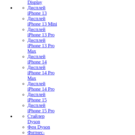
Display
Дисплей
iPhone 13
Дисплей
iPhone 13 Mini
Дисплей
iPhone 13 Pro
Дисплей
iPhone 13 Pro
Max
Дисплей
iPhone 14
Дисплей
iPhone 14 Pro
Max
Дисплей
iPhone 14 Pro
Дисплей
iPhone 15
Дисплей
iPhone 15 Pro
Стайлер
Dyson
Фен Dyson
Фитнес-