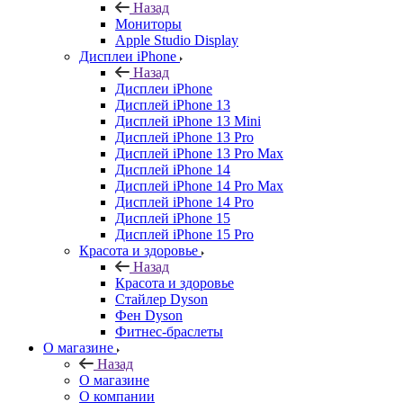
Назад
Мониторы
Apple Studio Display
Дисплеи iPhone
Назад
Дисплеи iPhone
Дисплей iPhone 13
Дисплей iPhone 13 Mini
Дисплей iPhone 13 Pro
Дисплей iPhone 13 Pro Max
Дисплей iPhone 14
Дисплей iPhone 14 Pro Max
Дисплей iPhone 14 Pro
Дисплей iPhone 15
Дисплей iPhone 15 Pro
Красота и здоровье
Назад
Красота и здоровье
Стайлер Dyson
Фен Dyson
Фитнес-браслеты
О магазине
Назад
О магазине
О компании