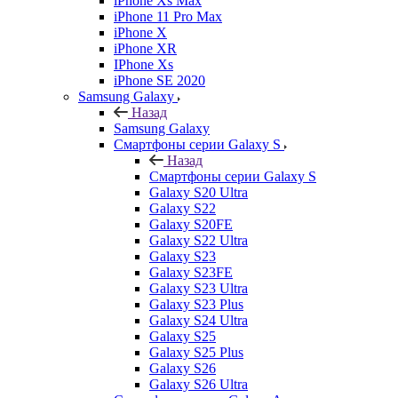
iPhone Xs Max
iPhone 11 Pro Max
iPhone X
iPhone XR
IPhone Xs
iPhone SE 2020
Samsung Galaxy
Назад
Samsung Galaxy
Смартфоны серии Galaxy S
Назад
Смартфоны серии Galaxy S
Galaxy S20 Ultra
Galaxy S22
Galaxy S20FE
Galaxy S22 Ultra
Galaxy S23
Galaxy S23FE
Galaxy S23 Ultra
Galaxy S23 Plus
Galaxy S24 Ultra
Galaxy S25
Galaxy S25 Plus
Galaxy S26
Galaxy S26 Ultra