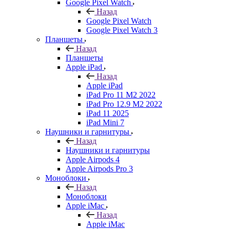
Google Pixel Watch
Назад
Google Pixel Watch
Google Pixel Watch 3
Планшеты
Назад
Планшеты
Apple iPad
Назад
Apple iPad
iPad Pro 11 M2 2022
iPad Pro 12.9 M2 2022
iPad 11 2025
iPad Mini 7
Наушники и гарнитуры
Назад
Наушники и гарнитуры
Apple Airpods 4
Apple Airpods Pro 3
Моноблоки
Назад
Моноблоки
Apple iMac
Назад
Apple iMac