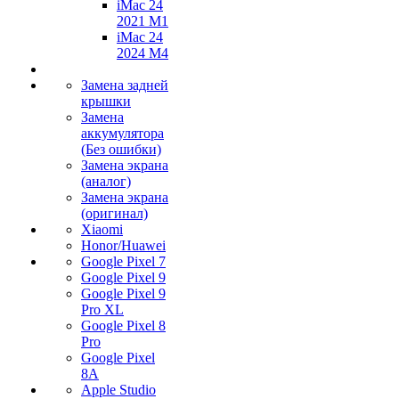
iMac 24
2021 M1
iMac 24
2024 M4
Замена задней
крышки
Замена
аккумулятора
(Без ошибки)
Замена экрана
(аналог)
Замена экрана
(оригинал)
Xiaomi
Honor/Huawei
Google Pixel 7
Google Pixel 9
Google Pixel 9
Pro XL
Google Pixel 8
Pro
Google Pixel
8A
Apple Studio