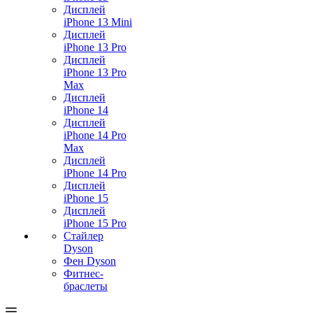
Дисплей
iPhone 13 Mini
Дисплей
iPhone 13 Pro
Дисплей
iPhone 13 Pro
Max
Дисплей
iPhone 14
Дисплей
iPhone 14 Pro
Max
Дисплей
iPhone 14 Pro
Дисплей
iPhone 15
Дисплей
iPhone 15 Pro
Стайлер
Dyson
Фен Dyson
Фитнес-
браслеты