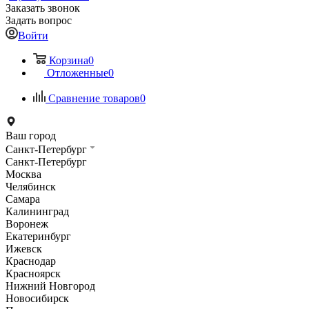
Заказать звонок
Задать вопрос
Войти
Корзина
0
Отложенные
0
Сравнение товаров
0
Ваш город
Санкт-Петербург
Санкт-Петербург
Москва
Челябинск
Самара
Калининград
Воронеж
Екатеринбург
Ижевск
Краснодар
Красноярск
Нижний Новгород
Новосибирск