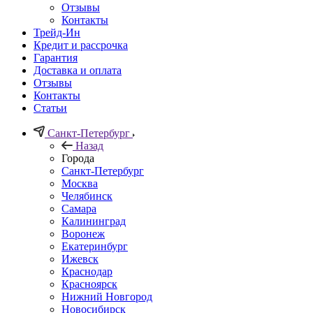
Отзывы
Контакты
Трейд-Ин
Кредит и рассрочка
Гарантия
Доставка и оплата
Отзывы
Контакты
Статьи
Санкт-Петербург
Назад
Города
Санкт-Петербург
Москва
Челябинск
Самара
Калининград
Воронеж
Екатеринбург
Ижевск
Краснодар
Красноярск
Нижний Новгород
Новосибирск