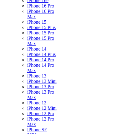
iPhone 16e
iPhone 16 Pro
iPhone 16 Pro
Max
iPhone 15
iPhone 15 Plus
iPhone 15 Pro
iPhone 15 Pro
Max
iPhone 14
iPhone 14 Plus
iPhone 14 Pro
iPhone 14 Pro
Max
iPhone 13
iPhone 13 Mini
iPhone 13 Pro
iPhone 13 Pro
Max
iPhone 12
iPhone 12 Mini
iPhone 12 Pro
iPhone 12 Pro
Max
iPhone SE