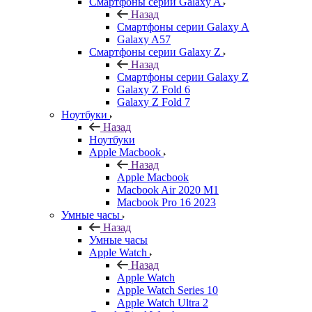
Смартфоны серии Galaxy A
Назад
Смартфоны серии Galaxy A
Galaxy A57
Смартфоны серии Galaxy Z
Назад
Смартфоны серии Galaxy Z
Galaxy Z Fold 6
Galaxy Z Fold 7
Ноутбуки
Назад
Ноутбуки
Apple Macbook
Назад
Apple Macbook
Macbook Air 2020 M1
Macbook Pro 16 2023
Умные часы
Назад
Умные часы
Apple Watch
Назад
Apple Watch
Apple Watch Series 10
Apple Watch Ultra 2