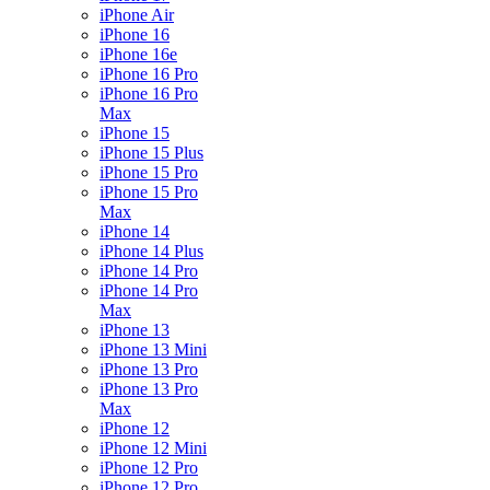
iPhone Air
iPhone 16
iPhone 16e
iPhone 16 Pro
iPhone 16 Pro
Max
iPhone 15
iPhone 15 Plus
iPhone 15 Pro
iPhone 15 Pro
Max
iPhone 14
iPhone 14 Plus
iPhone 14 Pro
iPhone 14 Pro
Max
iPhone 13
iPhone 13 Mini
iPhone 13 Pro
iPhone 13 Pro
Max
iPhone 12
iPhone 12 Mini
iPhone 12 Pro
iPhone 12 Pro