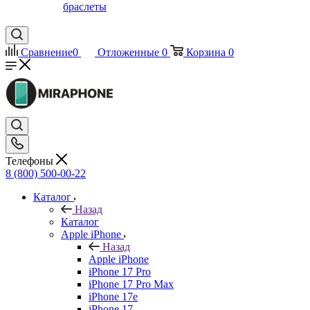
браслеты
Сравнение
0
Отложенные
0
Корзина
0
Телефоны
8 (800) 500-00-22
Каталог
Назад
Каталог
Apple iPhone
Назад
Apple iPhone
iPhone 17 Pro
iPhone 17 Pro Max
iPhone 17e
iPhone 17