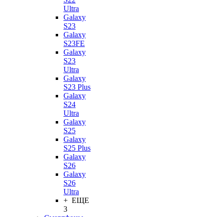
Ultra
Galaxy
S23
Galaxy
S23FE
Galaxy
S23
Ultra
Galaxy
S23 Plus
Galaxy
S24
Ultra
Galaxy
S25
Galaxy
S25 Plus
Galaxy
S26
Galaxy
S26
Ultra
+ ЕЩЕ
3