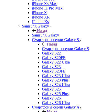
iPhone Xs Max
iPhone 11 Pro Max
iPhone X
iPhone XR
IPhone Xs
Samsung Galaxy
Назад
Samsung Galaxy
Смартфоны серии Galaxy S
Назад
Смартфоны серии Galaxy S
Galaxy S22
Galaxy S20FE
Galaxy S22 Ultra
Galaxy S23
Galaxy S23FE
Galaxy S23 Ultra
Galaxy S23 Plus
Galaxy S24 Ultra
Galaxy S25
Galaxy S25 Plus
Galaxy S26
Galaxy S26 Ultra
Смартфоны серии Galaxy A
Назад