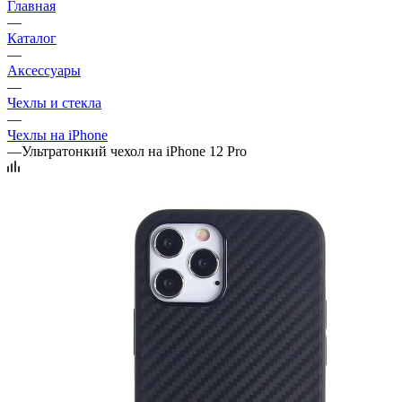
Главная
—
Каталог
—
Аксессуары
—
Чехлы и стекла
—
Чехлы на iPhone
—
Ультратонкий чехол на iPhone 12 Pro