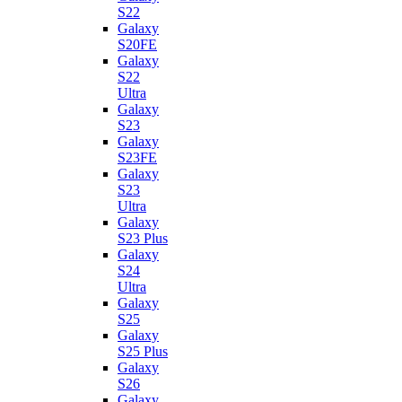
S22
Galaxy
S20FE
Galaxy
S22
Ultra
Galaxy
S23
Galaxy
S23FE
Galaxy
S23
Ultra
Galaxy
S23 Plus
Galaxy
S24
Ultra
Galaxy
S25
Galaxy
S25 Plus
Galaxy
S26
Galaxy