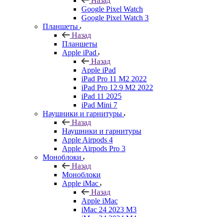
Назад
Google Pixel Watch
Google Pixel Watch 3
Планшеты
Назад
Планшеты
Apple iPad
Назад
Apple iPad
iPad Pro 11 M2 2022
iPad Pro 12.9 M2 2022
iPad 11 2025
iPad Mini 7
Наушники и гарнитуры
Назад
Наушники и гарнитуры
Apple Airpods 4
Apple Airpods Pro 3
Моноблоки
Назад
Моноблоки
Apple iMac
Назад
Apple iMac
iMac 24 2023 M3