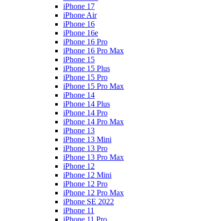
iPhone 17
iPhone Air
iPhone 16
iPhone 16e
iPhone 16 Pro
iPhone 16 Pro Max
iPhone 15
iPhone 15 Plus
iPhone 15 Pro
iPhone 15 Pro Max
iPhone 14
iPhone 14 Plus
iPhone 14 Pro
iPhone 14 Pro Max
iPhone 13
iPhone 13 Mini
iPhone 13 Pro
iPhone 13 Pro Max
iPhone 12
iPhone 12 Mini
iPhone 12 Pro
iPhone 12 Pro Max
iPhone SE 2022
iPhone 11
iPhone 11 Pro