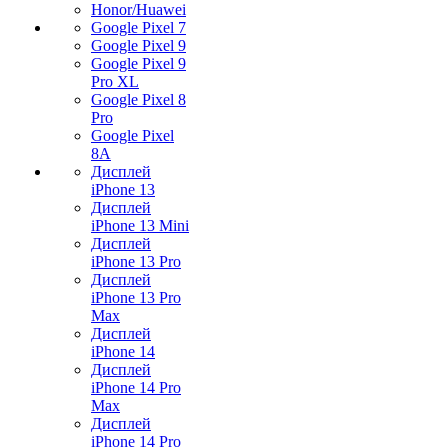
Honor/Huawei
Google Pixel 7
Google Pixel 9
Google Pixel 9
Pro XL
Google Pixel 8
Pro
Google Pixel
8A
Дисплей
iPhone 13
Дисплей
iPhone 13 Mini
Дисплей
iPhone 13 Pro
Дисплей
iPhone 13 Pro
Max
Дисплей
iPhone 14
Дисплей
iPhone 14 Pro
Max
Дисплей
iPhone 14 Pro