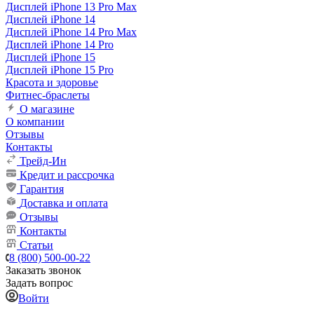
Дисплей iPhone 13 Pro Max
Дисплей iPhone 14
Дисплей iPhone 14 Pro Max
Дисплей iPhone 14 Pro
Дисплей iPhone 15
Дисплей iPhone 15 Pro
Красота и здоровье
Фитнес-браслеты
О магазине
О компании
Отзывы
Контакты
Трейд-Ин
Кредит и рассрочка
Гарантия
Доставка и оплата
Отзывы
Контакты
Статьи
8 (800) 500-00-22
Заказать звонок
Задать вопрос
Войти