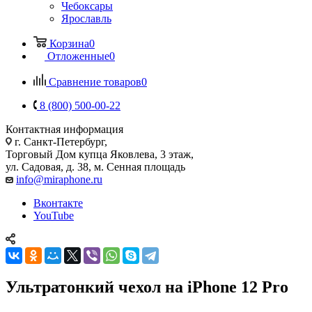
Чебоксары
Ярославль
Корзина
0
Отложенные
0
Сравнение товаров
0
8 (800) 500-00-22
Контактная информация
г. Санкт-Петербург,
Торговый Дом купца Яковлева, 3 этаж,
ул. Садовая, д. 38, м. Сенная площадь
info@miraphone.ru
Вконтакте
YouTube
Ультратонкий чехол на iPhone 12 Pro