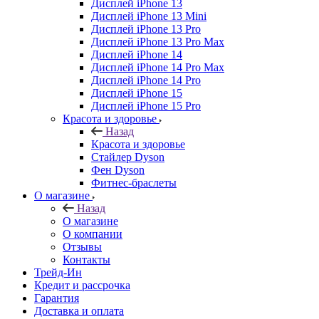
Дисплей iPhone 13
Дисплей iPhone 13 Mini
Дисплей iPhone 13 Pro
Дисплей iPhone 13 Pro Max
Дисплей iPhone 14
Дисплей iPhone 14 Pro Max
Дисплей iPhone 14 Pro
Дисплей iPhone 15
Дисплей iPhone 15 Pro
Красота и здоровье
Назад
Красота и здоровье
Стайлер Dyson
Фен Dyson
Фитнес-браслеты
О магазине
Назад
О магазине
О компании
Отзывы
Контакты
Трейд-Ин
Кредит и рассрочка
Гарантия
Доставка и оплата