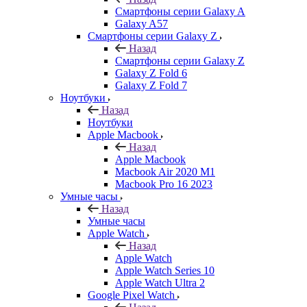
Смартфоны серии Galaxy A
Galaxy A57
Смартфоны серии Galaxy Z
Назад
Смартфоны серии Galaxy Z
Galaxy Z Fold 6
Galaxy Z Fold 7
Ноутбуки
Назад
Ноутбуки
Apple Macbook
Назад
Apple Macbook
Macbook Air 2020 M1
Macbook Pro 16 2023
Умные часы
Назад
Умные часы
Apple Watch
Назад
Apple Watch
Apple Watch Series 10
Apple Watch Ultra 2
Google Pixel Watch