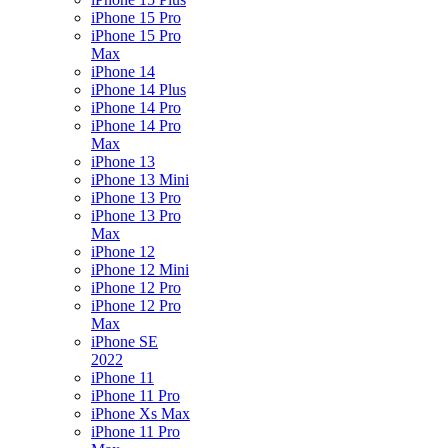
iPhone 15 Pro
iPhone 15 Pro
Max
iPhone 14
iPhone 14 Plus
iPhone 14 Pro
iPhone 14 Pro
Max
iPhone 13
iPhone 13 Mini
iPhone 13 Pro
iPhone 13 Pro
Max
iPhone 12
iPhone 12 Mini
iPhone 12 Pro
iPhone 12 Pro
Max
iPhone SE
2022
iPhone 11
iPhone 11 Pro
iPhone Xs Max
iPhone 11 Pro