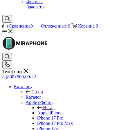
Фитнес-
браслеты
Сравнение
0
Отложенные
0
Корзина
0
Телефоны
8 (800) 500-00-22
Каталог
Назад
Каталог
Apple iPhone
Назад
Apple iPhone
iPhone 17 Pro
iPhone 17 Pro Max
iPhone 17e