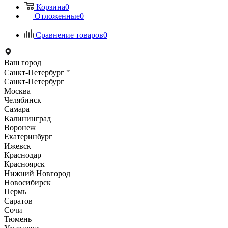
Корзина
0
Отложенные
0
Сравнение товаров
0
Ваш город
Санкт-Петербург
Санкт-Петербург
Москва
Челябинск
Самара
Калининград
Воронеж
Екатеринбург
Ижевск
Краснодар
Красноярск
Нижний Новгород
Новосибирск
Пермь
Саратов
Сочи
Тюмень