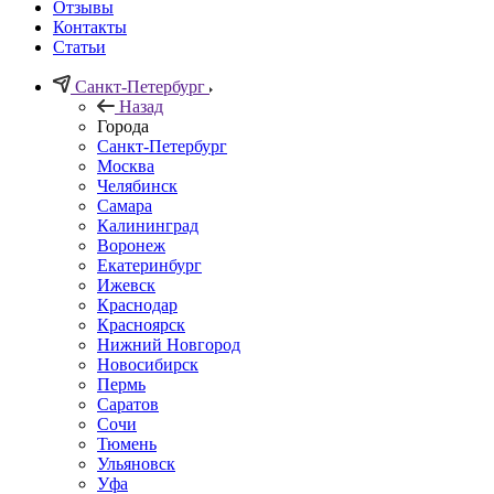
Отзывы
Контакты
Статьи
Санкт-Петербург
Назад
Города
Санкт-Петербург
Москва
Челябинск
Самара
Калининград
Воронеж
Екатеринбург
Ижевск
Краснодар
Красноярск
Нижний Новгород
Новосибирск
Пермь
Саратов
Сочи
Тюмень
Ульяновск
Уфа