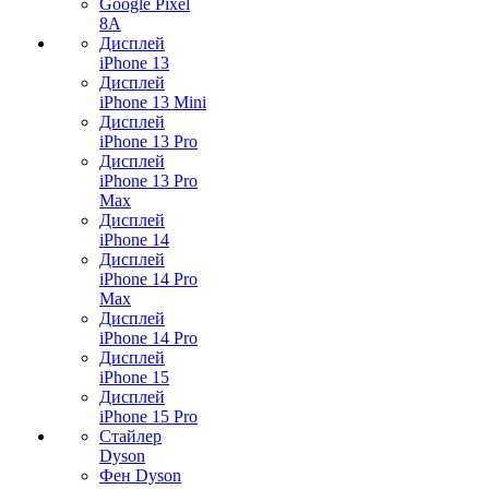
Google Pixel
8A
Дисплей
iPhone 13
Дисплей
iPhone 13 Mini
Дисплей
iPhone 13 Pro
Дисплей
iPhone 13 Pro
Max
Дисплей
iPhone 14
Дисплей
iPhone 14 Pro
Max
Дисплей
iPhone 14 Pro
Дисплей
iPhone 15
Дисплей
iPhone 15 Pro
Стайлер
Dyson
Фен Dyson