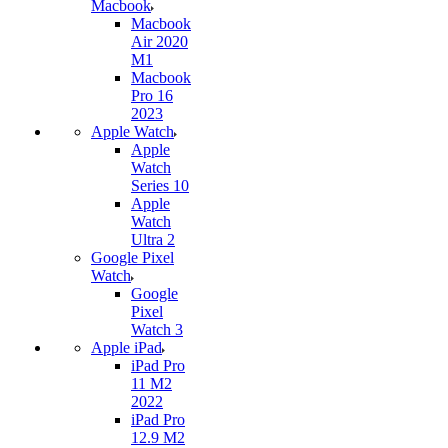
Macbook
Macbook
Air 2020
M1
Macbook
Pro 16
2023
Apple Watch
Apple
Watch
Series 10
Apple
Watch
Ultra 2
Google Pixel
Watch
Google
Pixel
Watch 3
Apple iPad
iPad Pro
11 M2
2022
iPad Pro
12.9 M2