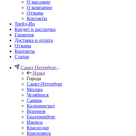
О магазине
О компании
Отзывы
Контакты
Трейд-Ин
Кредит и рассрочка
Гарантия
Доставка и оплата
Отзывы
Контакты
Статьи
Санкт-Петербург
Назад
Города
Санкт-Петербург
Москва
Челябинск
Самара
Калининград
Воронеж
Екатеринбург
Ижевск
Краснодар
Красноярск