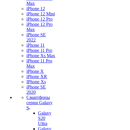
Max
iPhone 12
iPhone 12 Mini
iPhone 12 Pro
iPhone 12 Pro
Max
iPhone SE
2022
iPhone 11
iPhone 11 Pro
iPhone Xs Max
iPhone 11 Pro
Max
iPhone X
iPhone XR
IPhone Xs
iPhone SE
2020
Смартфоны
серии Galaxy
S
Galaxy
S20
Ultra
Galaxy