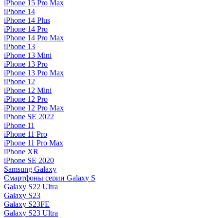
iPhone 15 Pro Max
iPhone 14
iPhone 14 Plus
iPhone 14 Pro
iPhone 14 Pro Max
iPhone 13
iPhone 13 Mini
iPhone 13 Pro
iPhone 13 Pro Max
iPhone 12
iPhone 12 Mini
iPhone 12 Pro
iPhone 12 Pro Max
iPhone SE 2022
iPhone 11
iPhone 11 Pro
iPhone 11 Pro Max
iPhone XR
iPhone SE 2020
Samsung Galaxy
Смартфоны серии Galaxy S
Galaxy S22 Ultra
Galaxy S23
Galaxy S23FE
Galaxy S23 Ultra