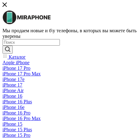
Мы продаем новые и б\у телефоны, в которых вы можете быть
уверены
Каталог
Apple iPhone
iPhone 17 Pro
iPhone 17 Pro Max
iPhone 17e
iPhone 17
iPhone Air
iPhone 16
iPhone 16 Plus
iPhone 16e
iPhone 16 Pro
iPhone 16 Pro Max
iPhone 15
iPhone 15 Plus
iPhone 15 Pro