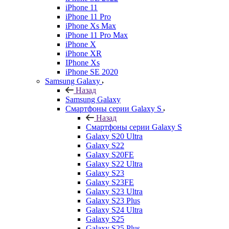
iPhone 11
iPhone 11 Pro
iPhone Xs Max
iPhone 11 Pro Max
iPhone X
iPhone XR
IPhone Xs
iPhone SE 2020
Samsung Galaxy
Назад
Samsung Galaxy
Смартфоны серии Galaxy S
Назад
Смартфоны серии Galaxy S
Galaxy S20 Ultra
Galaxy S22
Galaxy S20FE
Galaxy S22 Ultra
Galaxy S23
Galaxy S23FE
Galaxy S23 Ultra
Galaxy S23 Plus
Galaxy S24 Ultra
Galaxy S25
Galaxy S25 Plus