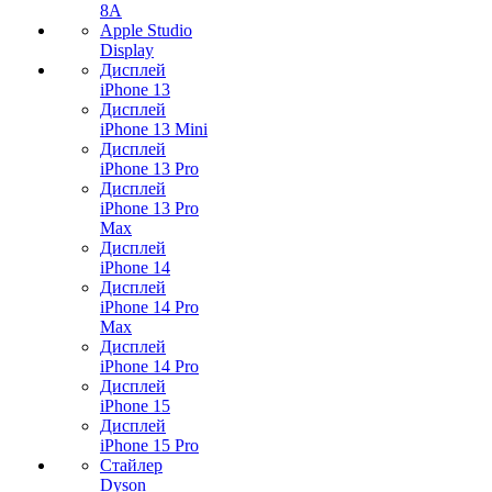
8A
Apple Studio
Display
Дисплей
iPhone 13
Дисплей
iPhone 13 Mini
Дисплей
iPhone 13 Pro
Дисплей
iPhone 13 Pro
Max
Дисплей
iPhone 14
Дисплей
iPhone 14 Pro
Max
Дисплей
iPhone 14 Pro
Дисплей
iPhone 15
Дисплей
iPhone 15 Pro
Стайлер
Dyson