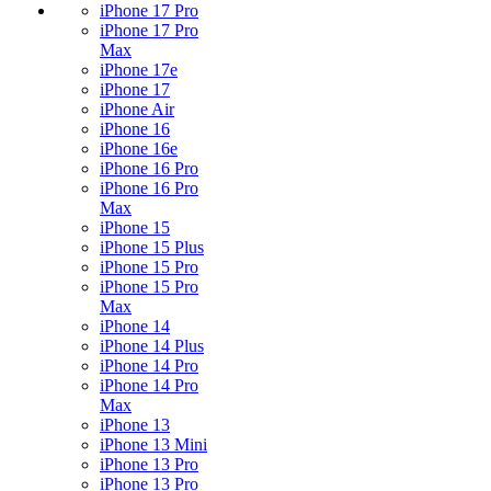
iPhone 17 Pro
iPhone 17 Pro
Max
iPhone 17e
iPhone 17
iPhone Air
iPhone 16
iPhone 16e
iPhone 16 Pro
iPhone 16 Pro
Max
iPhone 15
iPhone 15 Plus
iPhone 15 Pro
iPhone 15 Pro
Max
iPhone 14
iPhone 14 Plus
iPhone 14 Pro
iPhone 14 Pro
Max
iPhone 13
iPhone 13 Mini
iPhone 13 Pro
iPhone 13 Pro