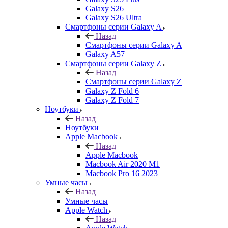
Galaxy S26
Galaxy S26 Ultra
Смартфоны серии Galaxy A
Назад
Смартфоны серии Galaxy A
Galaxy A57
Смартфоны серии Galaxy Z
Назад
Смартфоны серии Galaxy Z
Galaxy Z Fold 6
Galaxy Z Fold 7
Ноутбуки
Назад
Ноутбуки
Apple Macbook
Назад
Apple Macbook
Macbook Air 2020 M1
Macbook Pro 16 2023
Умные часы
Назад
Умные часы
Apple Watch
Назад