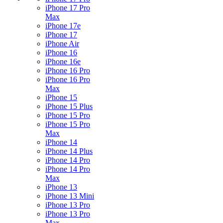
iPhone 17 Pro
Max
iPhone 17e
iPhone 17
iPhone Air
iPhone 16
iPhone 16e
iPhone 16 Pro
iPhone 16 Pro
Max
iPhone 15
iPhone 15 Plus
iPhone 15 Pro
iPhone 15 Pro
Max
iPhone 14
iPhone 14 Plus
iPhone 14 Pro
iPhone 14 Pro
Max
iPhone 13
iPhone 13 Mini
iPhone 13 Pro
iPhone 13 Pro
Max