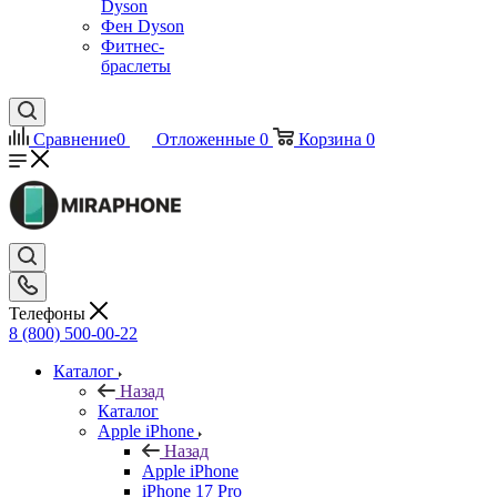
Dyson
Фен Dyson
Фитнес-
браслеты
Сравнение
0
Отложенные
0
Корзина
0
Телефоны
8 (800) 500-00-22
Каталог
Назад
Каталог
Apple iPhone
Назад
Apple iPhone
iPhone 17 Pro