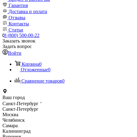
Гарантия
Доставка и оплата
Отзывы
Контакты
Статьи
8 (800) 500-00-22
Заказать звонок
Задать вопрос
Войти
Корзина
0
Отложенные
0
Сравнение товаров
0
Ваш город
Санкт-Петербург
Санкт-Петербург
Москва
Челябинск
Самара
Калининград
Воронеж