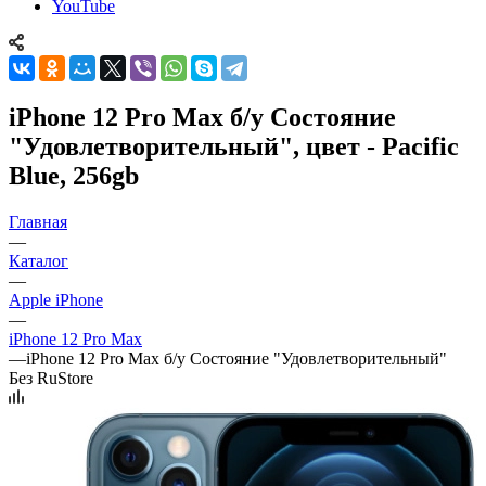
YouTube
iPhone 12 Pro Max б/у Состояние
"Удовлетворительный", цвет - Pacific
Blue, 256gb
Главная
—
Каталог
—
Apple iPhone
—
iPhone 12 Pro Max
—
iPhone 12 Pro Max б/у Состояние "Удовлетворительный"
Без RuStore