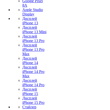
Google Pixel
8A
Apple Studio
Display
Дисплей
iPhone 13
Дисплей
iPhone 13 Mini
Дисплей
iPhone 13 Pro
Дисплей
iPhone 13 Pro
Max
Дисплей
iPhone 14
Дисплей
iPhone 14 Pro
Max
Дисплей
iPhone 14 Pro
Дисплей
iPhone 15
Дисплей
iPhone 15 Pro
Стайлер