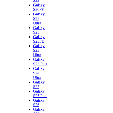
S22
Galaxy
S20FE
Galaxy
S22
Ultra
Galaxy
S23
Galaxy
S23FE
Galaxy
S23
Ultra
Galaxy
S23 Plus
Galaxy
S24
Ultra
Galaxy
S25
Galaxy
S25 Plus
Galaxy
S26
Galaxy