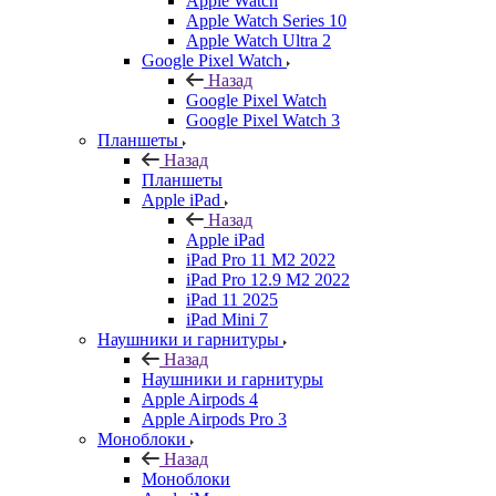
Apple Watch
Apple Watch Series 10
Apple Watch Ultra 2
Google Pixel Watch
Назад
Google Pixel Watch
Google Pixel Watch 3
Планшеты
Назад
Планшеты
Apple iPad
Назад
Apple iPad
iPad Pro 11 M2 2022
iPad Pro 12.9 M2 2022
iPad 11 2025
iPad Mini 7
Наушники и гарнитуры
Назад
Наушники и гарнитуры
Apple Airpods 4
Apple Airpods Pro 3
Моноблоки
Назад
Моноблоки