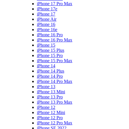
iPhone 17 Pro Max
iPhone 17e
iPhone 17
iPhone Air
iPhone 16
iPhone 16e
iPhone 16 Pro
iPhone 16 Pro Max
iPhone 15
iPhone 15 Plus
iPhone 15 Pro
iPhone 15 Pro Max
iPhone 14
iPhone 14 Plus
iPhone 14 Pro
iPhone 14 Pro Max
iPhone 13
iPhone 13 Mini
iPhone 13 Pro
iPhone 13 Pro Max
iPhone 12
iPhone 12 Mini
iPhone 12 Pro
iPhone 12 Pro Max
iPhone SE 2022