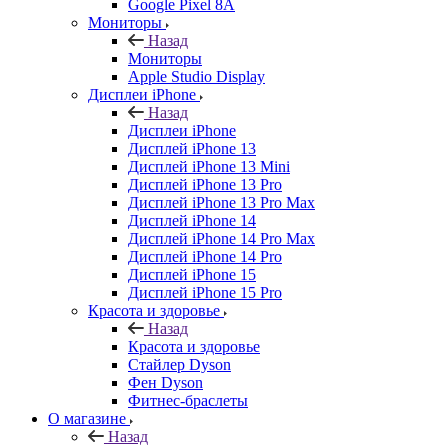
Google Pixel 8A
Мониторы
Назад
Мониторы
Apple Studio Display
Дисплеи iPhone
Назад
Дисплеи iPhone
Дисплей iPhone 13
Дисплей iPhone 13 Mini
Дисплей iPhone 13 Pro
Дисплей iPhone 13 Pro Max
Дисплей iPhone 14
Дисплей iPhone 14 Pro Max
Дисплей iPhone 14 Pro
Дисплей iPhone 15
Дисплей iPhone 15 Pro
Красота и здоровье
Назад
Красота и здоровье
Стайлер Dyson
Фен Dyson
Фитнес-браслеты
О магазине
Назад