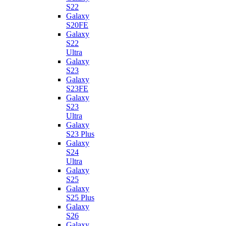
S22
Galaxy
S20FE
Galaxy
S22
Ultra
Galaxy
S23
Galaxy
S23FE
Galaxy
S23
Ultra
Galaxy
S23 Plus
Galaxy
S24
Ultra
Galaxy
S25
Galaxy
S25 Plus
Galaxy
S26
Galaxy