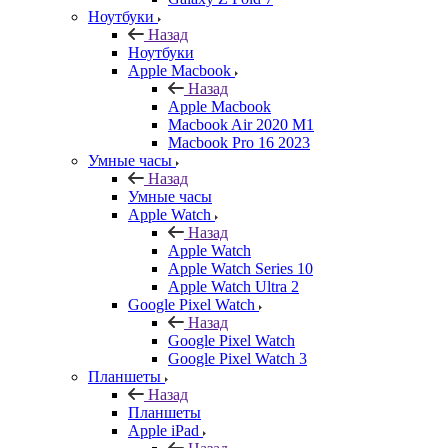
Ноутбуки
Назад
Ноутбуки
Apple Macbook
Назад
Apple Macbook
Macbook Air 2020 M1
Macbook Pro 16 2023
Умные часы
Назад
Умные часы
Apple Watch
Назад
Apple Watch
Apple Watch Series 10
Apple Watch Ultra 2
Google Pixel Watch
Назад
Google Pixel Watch
Google Pixel Watch 3
Планшеты
Назад
Планшеты
Apple iPad