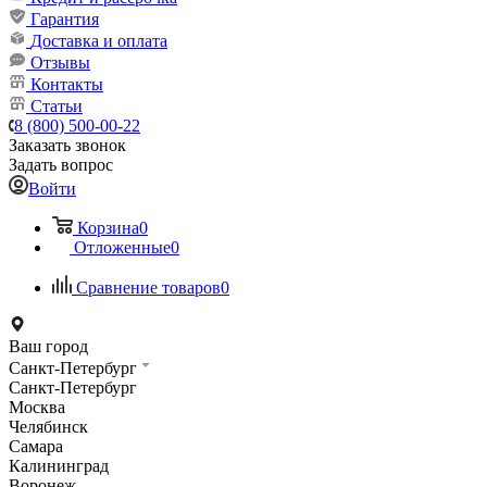
Гарантия
Доставка и оплата
Отзывы
Контакты
Статьи
8 (800) 500-00-22
Заказать звонок
Задать вопрос
Войти
Корзина
0
Отложенные
0
Сравнение товаров
0
Ваш город
Санкт-Петербург
Санкт-Петербург
Москва
Челябинск
Самара
Калининград
Воронеж