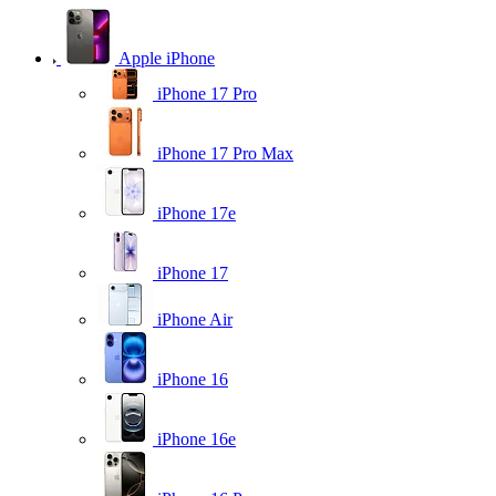
Apple iPhone
iPhone 17 Pro
iPhone 17 Pro Max
iPhone 17e
iPhone 17
iPhone Air
iPhone 16
iPhone 16e