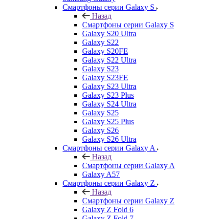
Смартфоны серии Galaxy S
Назад
Смартфоны серии Galaxy S
Galaxy S20 Ultra
Galaxy S22
Galaxy S20FE
Galaxy S22 Ultra
Galaxy S23
Galaxy S23FE
Galaxy S23 Ultra
Galaxy S23 Plus
Galaxy S24 Ultra
Galaxy S25
Galaxy S25 Plus
Galaxy S26
Galaxy S26 Ultra
Смартфоны серии Galaxy A
Назад
Смартфоны серии Galaxy A
Galaxy A57
Смартфоны серии Galaxy Z
Назад
Смартфоны серии Galaxy Z
Galaxy Z Fold 6
Galaxy Z Fold 7