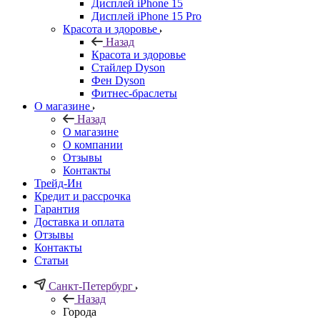
Дисплей iPhone 15
Дисплей iPhone 15 Pro
Красота и здоровье
Назад
Красота и здоровье
Стайлер Dyson
Фен Dyson
Фитнес-браслеты
О магазине
Назад
О магазине
О компании
Отзывы
Контакты
Трейд-Ин
Кредит и рассрочка
Гарантия
Доставка и оплата
Отзывы
Контакты
Статьи
Санкт-Петербург
Назад
Города