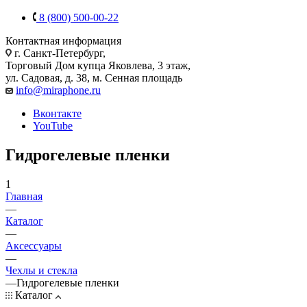
8 (800) 500-00-22
Контактная информация
г. Санкт-Петербург,
Торговый Дом купца Яковлева, 3 этаж,
ул. Садовая, д. 38, м. Сенная площадь
info@miraphone.ru
Вконтакте
YouTube
Гидрогелевые пленки
1
Главная
—
Каталог
—
Аксессуары
—
Чехлы и стекла
—
Гидрогелевые пленки
Каталог