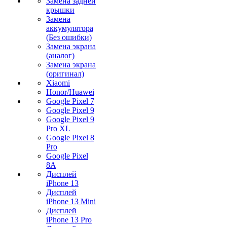
Замена задней
крышки
Замена
аккумулятора
(Без ошибки)
Замена экрана
(аналог)
Замена экрана
(оригинал)
Xiaomi
Honor/Huawei
Google Pixel 7
Google Pixel 9
Google Pixel 9
Pro XL
Google Pixel 8
Pro
Google Pixel
8A
Дисплей
iPhone 13
Дисплей
iPhone 13 Mini
Дисплей
iPhone 13 Pro