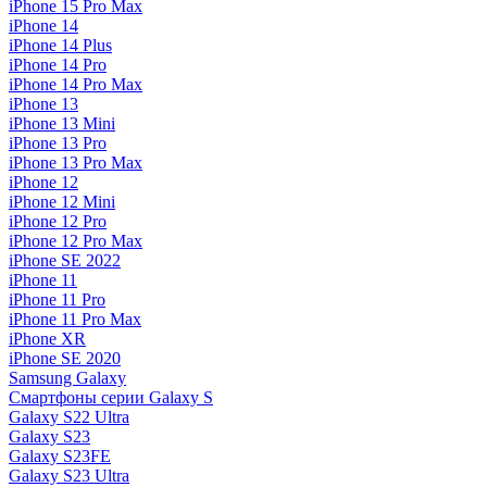
iPhone 15 Pro Max
iPhone 14
iPhone 14 Plus
iPhone 14 Pro
iPhone 14 Pro Max
iPhone 13
iPhone 13 Mini
iPhone 13 Pro
iPhone 13 Pro Max
iPhone 12
iPhone 12 Mini
iPhone 12 Pro
iPhone 12 Pro Max
iPhone SE 2022
iPhone 11
iPhone 11 Pro
iPhone 11 Pro Max
iPhone XR
iPhone SE 2020
Samsung Galaxy
Смартфоны серии Galaxy S
Galaxy S22 Ultra
Galaxy S23
Galaxy S23FE
Galaxy S23 Ultra