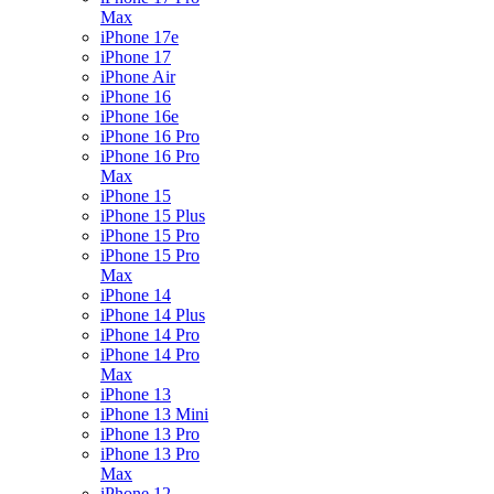
Max
iPhone 17e
iPhone 17
iPhone Air
iPhone 16
iPhone 16e
iPhone 16 Pro
iPhone 16 Pro
Max
iPhone 15
iPhone 15 Plus
iPhone 15 Pro
iPhone 15 Pro
Max
iPhone 14
iPhone 14 Plus
iPhone 14 Pro
iPhone 14 Pro
Max
iPhone 13
iPhone 13 Mini
iPhone 13 Pro
iPhone 13 Pro
Max
iPhone 12