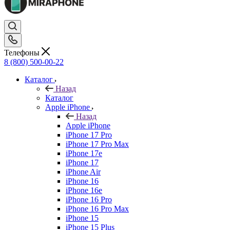
Телефоны
8 (800) 500-00-22
Каталог
Назад
Каталог
Apple iPhone
Назад
Apple iPhone
iPhone 17 Pro
iPhone 17 Pro Max
iPhone 17e
iPhone 17
iPhone Air
iPhone 16
iPhone 16e
iPhone 16 Pro
iPhone 16 Pro Max
iPhone 15
iPhone 15 Plus