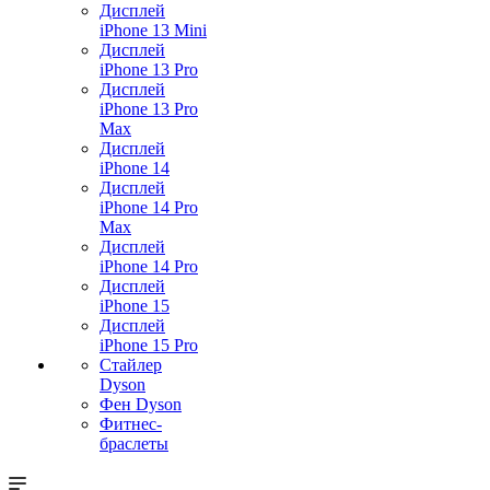
Дисплей
iPhone 13 Mini
Дисплей
iPhone 13 Pro
Дисплей
iPhone 13 Pro
Max
Дисплей
iPhone 14
Дисплей
iPhone 14 Pro
Max
Дисплей
iPhone 14 Pro
Дисплей
iPhone 15
Дисплей
iPhone 15 Pro
Стайлер
Dyson
Фен Dyson
Фитнес-
браслеты