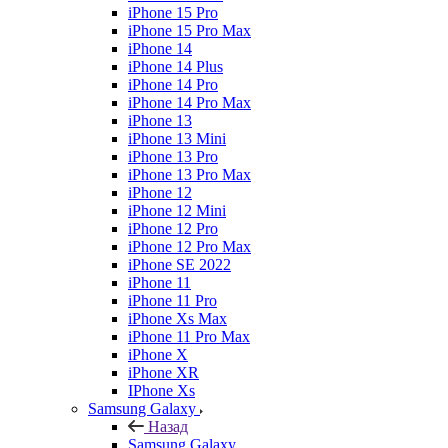
iPhone 15 Pro
iPhone 15 Pro Max
iPhone 14
iPhone 14 Plus
iPhone 14 Pro
iPhone 14 Pro Max
iPhone 13
iPhone 13 Mini
iPhone 13 Pro
iPhone 13 Pro Max
iPhone 12
iPhone 12 Mini
iPhone 12 Pro
iPhone 12 Pro Max
iPhone SE 2022
iPhone 11
iPhone 11 Pro
iPhone Xs Max
iPhone 11 Pro Max
iPhone X
iPhone XR
IPhone Xs
Samsung Galaxy
Назад
Samsung Galaxy