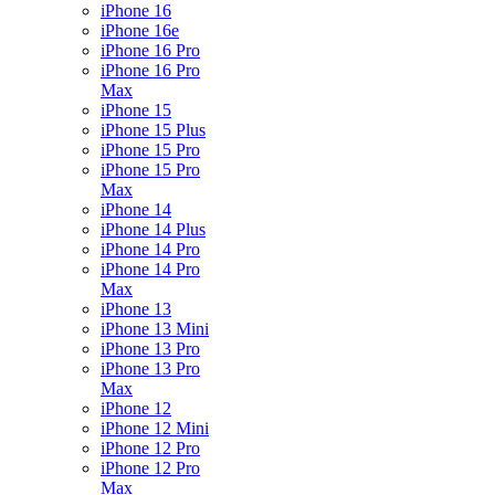
iPhone 16
iPhone 16e
iPhone 16 Pro
iPhone 16 Pro
Max
iPhone 15
iPhone 15 Plus
iPhone 15 Pro
iPhone 15 Pro
Max
iPhone 14
iPhone 14 Plus
iPhone 14 Pro
iPhone 14 Pro
Max
iPhone 13
iPhone 13 Mini
iPhone 13 Pro
iPhone 13 Pro
Max
iPhone 12
iPhone 12 Mini
iPhone 12 Pro
iPhone 12 Pro
Max