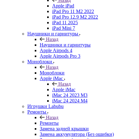
Назад
Apple iPad
iPad Pro 11 M2 2022
iPad Pro 12.9 M2 2022
iPad 11 2025
iPad Mini 7
Наушники и гарнитуры
Назад
Наушники и гарнитуры
Apple Airpods 4
Apple Airpods Pro 3
Моноблоки
Назад
Моноблоки
Apple iMac
Назад
Apple iMac
iMac 24 2023 M3
iMac 24 2024 M4
Игрушки Labubu
Ремонты
Назад
Ремонты
Замена задней крышки
Замена аккумулятора (Без ошибки)