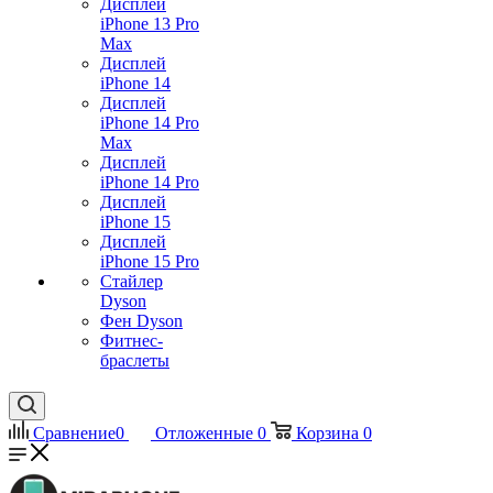
Дисплей
iPhone 13 Pro
Max
Дисплей
iPhone 14
Дисплей
iPhone 14 Pro
Max
Дисплей
iPhone 14 Pro
Дисплей
iPhone 15
Дисплей
iPhone 15 Pro
Стайлер
Dyson
Фен Dyson
Фитнес-
браслеты
Сравнение
0
Отложенные
0
Корзина
0