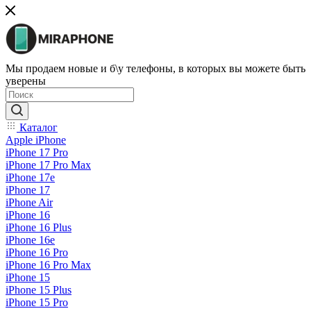
Мы продаем новые и б\у телефоны, в которых вы можете быть
уверены
Каталог
Apple iPhone
iPhone 17 Pro
iPhone 17 Pro Max
iPhone 17e
iPhone 17
iPhone Air
iPhone 16
iPhone 16 Plus
iPhone 16e
iPhone 16 Pro
iPhone 16 Pro Max
iPhone 15
iPhone 15 Plus
iPhone 15 Pro