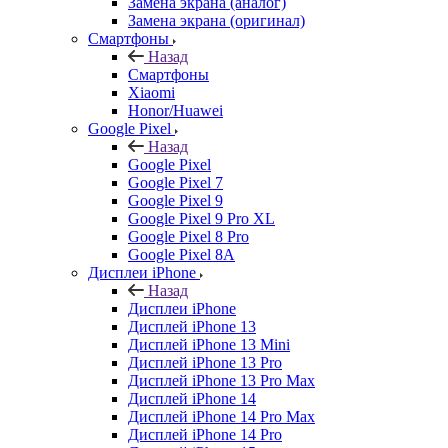
Замена экрана (аналог)
Замена экрана (оригинал)
Смартфоны
Назад
Смартфоны
Xiaomi
Honor/Huawei
Google Pixel
Назад
Google Pixel
Google Pixel 7
Google Pixel 9
Google Pixel 9 Pro XL
Google Pixel 8 Pro
Google Pixel 8A
Дисплеи iPhone
Назад
Дисплеи iPhone
Дисплей iPhone 13
Дисплей iPhone 13 Mini
Дисплей iPhone 13 Pro
Дисплей iPhone 13 Pro Max
Дисплей iPhone 14
Дисплей iPhone 14 Pro Max
Дисплей iPhone 14 Pro