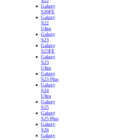
S22
Galaxy
S20FE
Galaxy
S22
Ultra
Galaxy
S23
Galaxy
S23FE
Galaxy
S23
Ultra
Galaxy
S23 Plus
Galaxy
S24
Ultra
Galaxy
S25
Galaxy
S25 Plus
Galaxy
S26
Galaxy