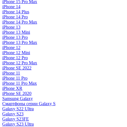
iPhone 15 Pro Max
iPhone 14
iPhone 14 Plus
iPhone 14 Pro
iPhone 14 Pro Max
iPhone 13
iPhone 13 Mini
iPhone 13 Pro
iPhone 13 Pro Max
iPhone 12
iPhone 12 Mini
iPhone 12 Pro
iPhone 12 Pro Max
iPhone SE 2022
iPhone 11
iPhone 11 Pro
iPhone 11 Pro Max
iPhone XR
iPhone SE 2020
Samsung Galaxy
Смартфоны серии Galaxy S
Galaxy S22 Ultra
Galaxy S23
Galaxy S23FE
Galaxy S23 Ultra