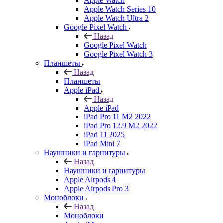
Apple Watch
Apple Watch Series 10
Apple Watch Ultra 2
Google Pixel Watch
Назад
Google Pixel Watch
Google Pixel Watch 3
Планшеты
Назад
Планшеты
Apple iPad
Назад
Apple iPad
iPad Pro 11 M2 2022
iPad Pro 12.9 M2 2022
iPad 11 2025
iPad Mini 7
Наушники и гарнитуры
Назад
Наушники и гарнитуры
Apple Airpods 4
Apple Airpods Pro 3
Моноблоки
Назад
Моноблоки