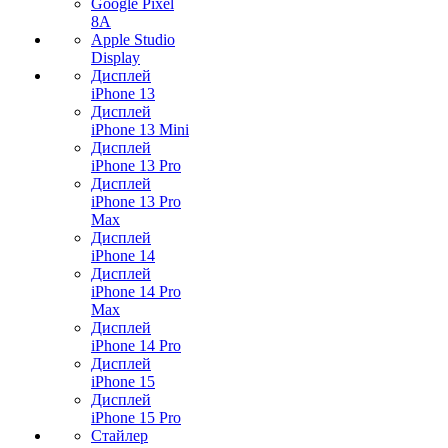
Google Pixel
8A
Apple Studio
Display
Дисплей
iPhone 13
Дисплей
iPhone 13 Mini
Дисплей
iPhone 13 Pro
Дисплей
iPhone 13 Pro
Max
Дисплей
iPhone 14
Дисплей
iPhone 14 Pro
Max
Дисплей
iPhone 14 Pro
Дисплей
iPhone 15
Дисплей
iPhone 15 Pro
Стайлер