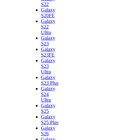
S22
Galaxy
S20FE
Galaxy
S22
Ultra
Galaxy
S23
Galaxy
S23FE
Galaxy
S23
Ultra
Galaxy
S23 Plus
Galaxy
S24
Ultra
Galaxy
S25
Galaxy
S25 Plus
Galaxy
S26
Galaxy