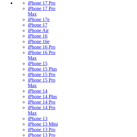
iPhone 17 Pro
iPhone 17 Pro
Max
iPhone 17e
iPhone 17
iPhone Air
iPhone 16
iPhone 16e
iPhone 16 Pro
iPhone 16 Pro
Max
iPhone 15
iPhone 15 Plus
iPhone 15 Pro
iPhone 15 Pro
Max
iPhone 14
iPhone 14 Plus
iPhone 14 Pro
iPhone 14 Pro
Max
iPhone 13
iPhone 13 Mini
iPhone 13 Pro
iPhone 13 Pro