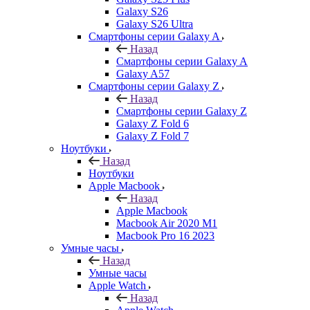
Galaxy S26
Galaxy S26 Ultra
Смартфоны серии Galaxy A
Назад
Смартфоны серии Galaxy A
Galaxy A57
Смартфоны серии Galaxy Z
Назад
Смартфоны серии Galaxy Z
Galaxy Z Fold 6
Galaxy Z Fold 7
Ноутбуки
Назад
Ноутбуки
Apple Macbook
Назад
Apple Macbook
Macbook Air 2020 M1
Macbook Pro 16 2023
Умные часы
Назад
Умные часы
Apple Watch
Назад