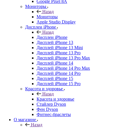
Google Pixel 8A
Мониторы
Назад
Мониторы
Apple Studio Display
Дисплеи iPhone
Назад
Дисплеи iPhone
Дисплей iPhone 13
Дисплей iPhone 13 Mini
Дисплей iPhone 13 Pro
Дисплей iPhone 13 Pro Max
Дисплей iPhone 14
Дисплей iPhone 14 Pro Max
Дисплей iPhone 14 Pro
Дисплей iPhone 15
Дисплей iPhone 15 Pro
Красота и здоровье
Назад
Красота и здоровье
Стайлер Dyson
Фен Dyson
Фитнес-браслеты
О магазине
Назад