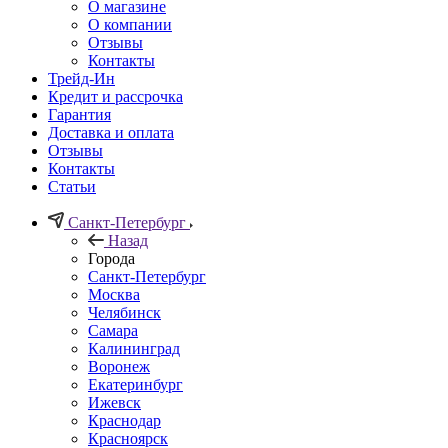
О магазине
О компании
Отзывы
Контакты
Трейд-Ин
Кредит и рассрочка
Гарантия
Доставка и оплата
Отзывы
Контакты
Статьи
Санкт-Петербург
Назад
Города
Санкт-Петербург
Москва
Челябинск
Самара
Калининград
Воронеж
Екатеринбург
Ижевск
Краснодар
Красноярск