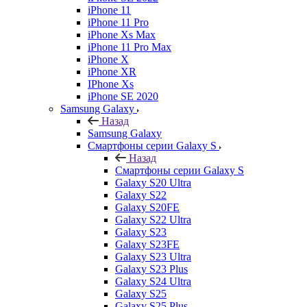
iPhone 11
iPhone 11 Pro
iPhone Xs Max
iPhone 11 Pro Max
iPhone X
iPhone XR
IPhone Xs
iPhone SE 2020
Samsung Galaxy
Назад
Samsung Galaxy
Смартфоны серии Galaxy S
Назад
Смартфоны серии Galaxy S
Galaxy S20 Ultra
Galaxy S22
Galaxy S20FE
Galaxy S22 Ultra
Galaxy S23
Galaxy S23FE
Galaxy S23 Ultra
Galaxy S23 Plus
Galaxy S24 Ultra
Galaxy S25
Galaxy S25 Plus