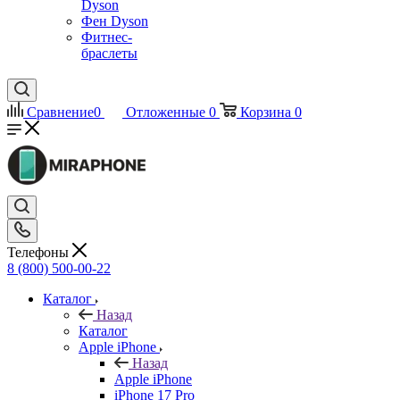
Dyson
Фен Dyson
Фитнес-
браслеты
Сравнение
0
Отложенные
0
Корзина
0
Телефоны
8 (800) 500-00-22
Каталог
Назад
Каталог
Apple iPhone
Назад
Apple iPhone
iPhone 17 Pro