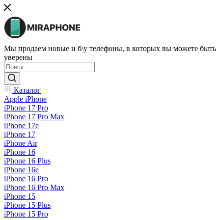
Мы продаем новые и б\у телефоны, в которых вы можете быть
уверены
Каталог
Apple iPhone
iPhone 17 Pro
iPhone 17 Pro Max
iPhone 17e
iPhone 17
iPhone Air
iPhone 16
iPhone 16 Plus
iPhone 16e
iPhone 16 Pro
iPhone 16 Pro Max
iPhone 15
iPhone 15 Plus
iPhone 15 Pro