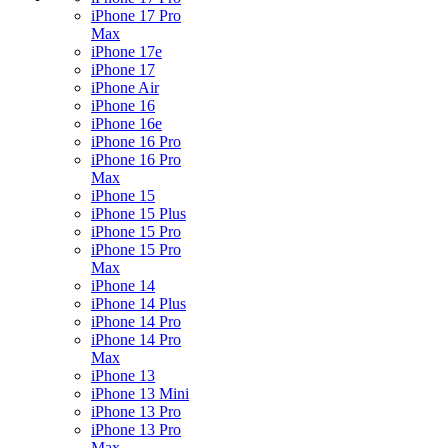
iPhone 17 Pro
Max
iPhone 17e
iPhone 17
iPhone Air
iPhone 16
iPhone 16e
iPhone 16 Pro
iPhone 16 Pro
Max
iPhone 15
iPhone 15 Plus
iPhone 15 Pro
iPhone 15 Pro
Max
iPhone 14
iPhone 14 Plus
iPhone 14 Pro
iPhone 14 Pro
Max
iPhone 13
iPhone 13 Mini
iPhone 13 Pro
iPhone 13 Pro
Max