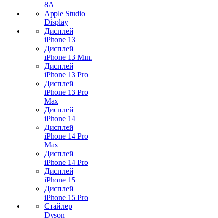
8A
Apple Studio
Display
Дисплей
iPhone 13
Дисплей
iPhone 13 Mini
Дисплей
iPhone 13 Pro
Дисплей
iPhone 13 Pro
Max
Дисплей
iPhone 14
Дисплей
iPhone 14 Pro
Max
Дисплей
iPhone 14 Pro
Дисплей
iPhone 15
Дисплей
iPhone 15 Pro
Стайлер
Dyson