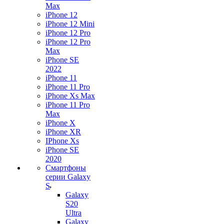
Max
iPhone 12
iPhone 12 Mini
iPhone 12 Pro
iPhone 12 Pro
Max
iPhone SE
2022
iPhone 11
iPhone 11 Pro
iPhone Xs Max
iPhone 11 Pro
Max
iPhone X
iPhone XR
IPhone Xs
iPhone SE
2020
Смартфоны
серии Galaxy
S
Galaxy
S20
Ultra
Galaxy