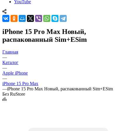
YouTube
iPhone 15 Pro Max Новый,
распакованный Sim+ESim
Главная
—
Каталог
—
Apple iPhone
—
iPhone 15 Pro Max
—
iPhone 15 Pro Max Новый, распакованный Sim+ESim
Без RuStore