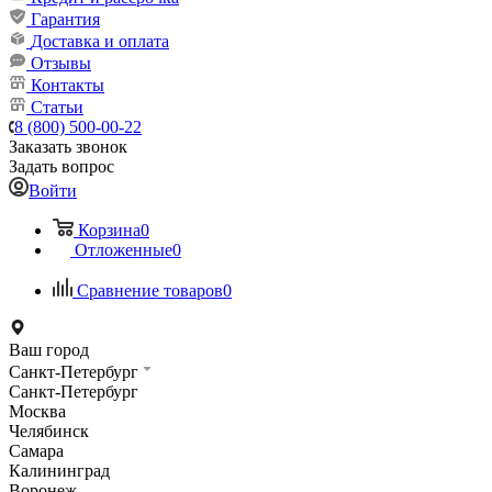
Гарантия
Доставка и оплата
Отзывы
Контакты
Статьи
8 (800) 500-00-22
Заказать звонок
Задать вопрос
Войти
Корзина
0
Отложенные
0
Сравнение товаров
0
Ваш город
Санкт-Петербург
Санкт-Петербург
Москва
Челябинск
Самара
Калининград
Воронеж