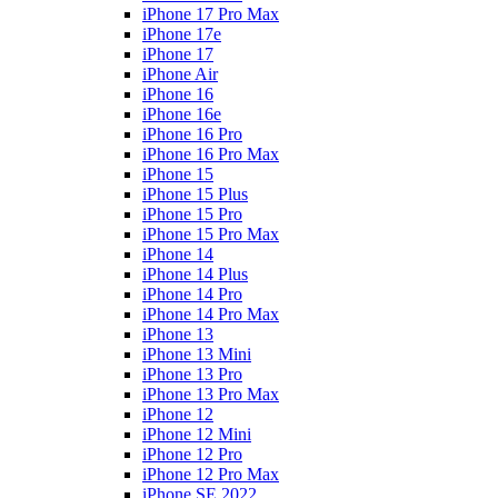
iPhone 17 Pro Max
iPhone 17e
iPhone 17
iPhone Air
iPhone 16
iPhone 16e
iPhone 16 Pro
iPhone 16 Pro Max
iPhone 15
iPhone 15 Plus
iPhone 15 Pro
iPhone 15 Pro Max
iPhone 14
iPhone 14 Plus
iPhone 14 Pro
iPhone 14 Pro Max
iPhone 13
iPhone 13 Mini
iPhone 13 Pro
iPhone 13 Pro Max
iPhone 12
iPhone 12 Mini
iPhone 12 Pro
iPhone 12 Pro Max
iPhone SE 2022