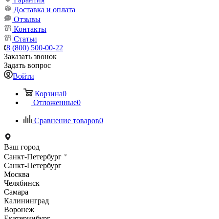
Доставка и оплата
Отзывы
Контакты
Статьи
8 (800) 500-00-22
Заказать звонок
Задать вопрос
Войти
Корзина
0
Отложенные
0
Сравнение товаров
0
Ваш город
Санкт-Петербург
Санкт-Петербург
Москва
Челябинск
Самара
Калининград
Воронеж
Екатеринбург