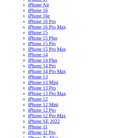
iPhone Air
iPhone 16
iPhone 16e
iPhone 16 Pro
iPhone 16 Pro Max
iPhone 15
iPhone 15 Plus
iPhone 15 Pro
iPhone 15 Pro Max
iPhone 14
iPhone 14 Plus
iPhone 14 Pro
iPhone 14 Pro Max
iPhone 13
iPhone 13 Mini
iPhone 13 Pro
iPhone 13 Pro Max
iPhone 12
iPhone 12 Mini
iPhone 12 Pro
iPhone 12 Pro Max
iPhone SE 2022
iPhone 11
iPhone 11 Pro
iPhone Xs Max