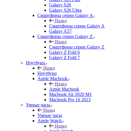
Galaxy S26
Galaxy S26 Ultra
Смартфоны серии Galaxy A
Назад
Смартфоны серии Galaxy A
Galaxy A57
Смартфоны серии Galaxy Z
Назад
Смартфоны серии Galaxy Z
Galaxy Z Fold 6
Galaxy Z Fold 7
Ноутбуки
Назад
Ноутбуки
Apple Macbook
Назад
Apple Macbook
Macbook Air 2020 M1
Macbook Pro 16 2023
Умные часы
Назад
Умные часы
Apple Watch
Назад