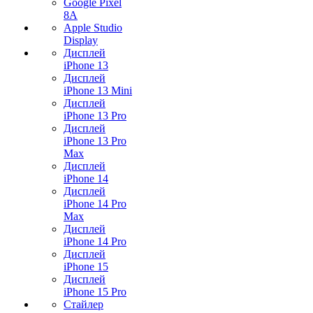
Google Pixel
8A
Apple Studio
Display
Дисплей
iPhone 13
Дисплей
iPhone 13 Mini
Дисплей
iPhone 13 Pro
Дисплей
iPhone 13 Pro
Max
Дисплей
iPhone 14
Дисплей
iPhone 14 Pro
Max
Дисплей
iPhone 14 Pro
Дисплей
iPhone 15
Дисплей
iPhone 15 Pro
Стайлер