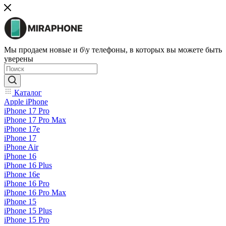
Мы продаем новые и б\у телефоны, в которых вы можете быть
уверены
Каталог
Apple iPhone
iPhone 17 Pro
iPhone 17 Pro Max
iPhone 17e
iPhone 17
iPhone Air
iPhone 16
iPhone 16 Plus
iPhone 16e
iPhone 16 Pro
iPhone 16 Pro Max
iPhone 15
iPhone 15 Plus
iPhone 15 Pro