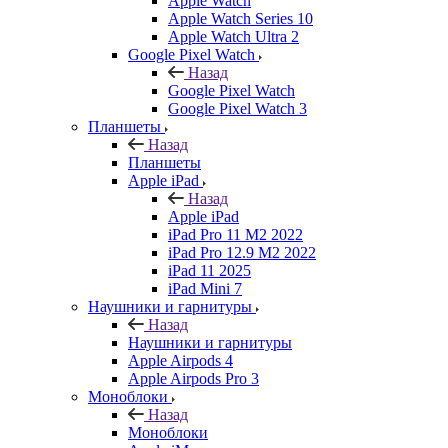
Apple Watch
Apple Watch Series 10
Apple Watch Ultra 2
Google Pixel Watch
Назад
Google Pixel Watch
Google Pixel Watch 3
Планшеты
Назад
Планшеты
Apple iPad
Назад
Apple iPad
iPad Pro 11 M2 2022
iPad Pro 12.9 M2 2022
iPad 11 2025
iPad Mini 7
Наушники и гарнитуры
Назад
Наушники и гарнитуры
Apple Airpods 4
Apple Airpods Pro 3
Моноблоки
Назад
Моноблоки