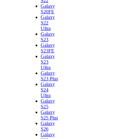
S22
Galaxy
S20FE
Galaxy
S22
Ultra
Galaxy
S23
Galaxy
S23FE
Galaxy
S23
Ultra
Galaxy
S23 Plus
Galaxy
S24
Ultra
Galaxy
S25
Galaxy
S25 Plus
Galaxy
S26
Galaxy