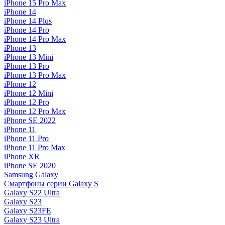
iPhone 15 Pro Max
iPhone 14
iPhone 14 Plus
iPhone 14 Pro
iPhone 14 Pro Max
iPhone 13
iPhone 13 Mini
iPhone 13 Pro
iPhone 13 Pro Max
iPhone 12
iPhone 12 Mini
iPhone 12 Pro
iPhone 12 Pro Max
iPhone SE 2022
iPhone 11
iPhone 11 Pro
iPhone 11 Pro Max
iPhone XR
iPhone SE 2020
Samsung Galaxy
Смартфоны серии Galaxy S
Galaxy S22 Ultra
Galaxy S23
Galaxy S23FE
Galaxy S23 Ultra