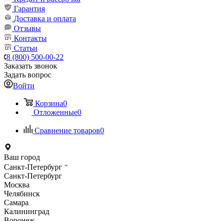
Гарантия
Доставка и оплата
Отзывы
Контакты
Статьи
8 (800) 500-00-22
Заказать звонок
Задать вопрос
Войти
Корзина
0
Отложенные
0
Сравнение товаров
0
Ваш город
Санкт-Петербург
Санкт-Петербург
Москва
Челябинск
Самара
Калининград
Воронеж