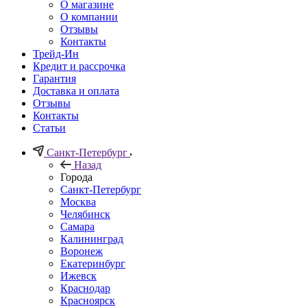
О магазине
О компании
Отзывы
Контакты
Трейд-Ин
Кредит и рассрочка
Гарантия
Доставка и оплата
Отзывы
Контакты
Статьи
Санкт-Петербург
Назад
Города
Санкт-Петербург
Москва
Челябинск
Самара
Калининград
Воронеж
Екатеринбург
Ижевск
Краснодар
Красноярск