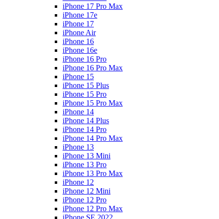
iPhone 17 Pro Max
iPhone 17e
iPhone 17
iPhone Air
iPhone 16
iPhone 16e
iPhone 16 Pro
iPhone 16 Pro Max
iPhone 15
iPhone 15 Plus
iPhone 15 Pro
iPhone 15 Pro Max
iPhone 14
iPhone 14 Plus
iPhone 14 Pro
iPhone 14 Pro Max
iPhone 13
iPhone 13 Mini
iPhone 13 Pro
iPhone 13 Pro Max
iPhone 12
iPhone 12 Mini
iPhone 12 Pro
iPhone 12 Pro Max
iPhone SE 2022