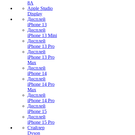
8A
Apple Studio
Display
Дисплей
iPhone 13
Дисплей
iPhone 13 Mini
Дисплей
iPhone 13 Pro
Дисплей
iPhone 13 Pro
Max
Дисплей
iPhone 14
Дисплей
iPhone 14 Pro
Max
Дисплей
iPhone 14 Pro
Дисплей
iPhone 15
Дисплей
iPhone 15 Pro
Стайлер
Dyson