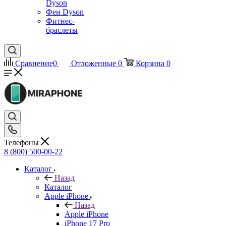
Dyson
Фен Dyson
Фитнес-
браслеты
Сравнение
0
Отложенные
0
Корзина
0
Телефоны
8 (800) 500-00-22
Каталог
Назад
Каталог
Apple iPhone
Назад
Apple iPhone
iPhone 17 Pro