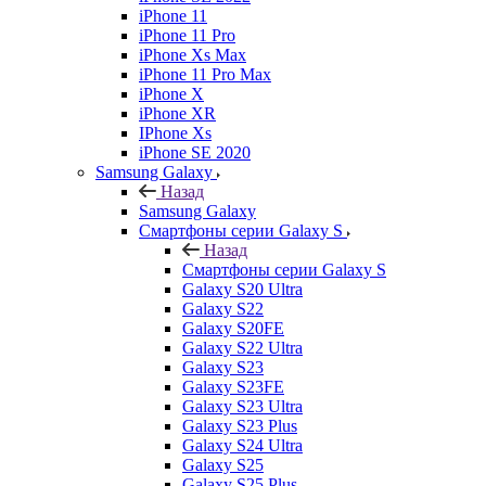
iPhone 11
iPhone 11 Pro
iPhone Xs Max
iPhone 11 Pro Max
iPhone X
iPhone XR
IPhone Xs
iPhone SE 2020
Samsung Galaxy
Назад
Samsung Galaxy
Смартфоны серии Galaxy S
Назад
Смартфоны серии Galaxy S
Galaxy S20 Ultra
Galaxy S22
Galaxy S20FE
Galaxy S22 Ultra
Galaxy S23
Galaxy S23FE
Galaxy S23 Ultra
Galaxy S23 Plus
Galaxy S24 Ultra
Galaxy S25
Galaxy S25 Plus