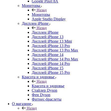
Google Pixel 8A
Мониторы
Назад
Мониторы
Apple Studio Display
Дисплеи iPhone
Назад
Дисплеи iPhone
Дисплей iPhone 13
Дисплей iPhone 13 Mini
Дисплей iPhone 13 Pro
Дисплей iPhone 13 Pro Max
Дисплей iPhone 14
Дисплей iPhone 14 Pro Max
Дисплей iPhone 14 Pro
Дисплей iPhone 15
Дисплей iPhone 15 Pro
Красота и здоровье
Назад
Красота и здоровье
Стайлер Dyson
Фен Dyson
Фитнес-браслеты
О магазине
Назад