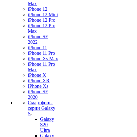
Max
iPhone 12
iPhone 12 Mini
iPhone 12 Pro
iPhone 12 Pro
Max
iPhone SE
2022
iPhone 11
iPhone 11 Pro
iPhone Xs Max
iPhone 11 Pro
Max
iPhone X
iPhone XR
IPhone Xs
iPhone SE
2020
Смартфоны
серии Galaxy
S
Galaxy
S20
Ultra
Galaxy