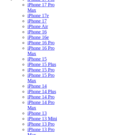
iPhone 17 Pro
Max
iPhone 17e
iPhone 17
iPhone Air
iPhone 16
iPhone 16e
iPhone 16 Pro
iPhone 16 Pro
Max
iPhone 15
iPhone 15 Plus
iPhone 15 Pro
iPhone 15 Pro
Max
iPhone 14
iPhone 14 Plus
iPhone 14 Pro
iPhone 14 Pro
Max
iPhone 13
iPhone 13 Mini
iPhone 13 Pro
iPhone 13 Pro
Max