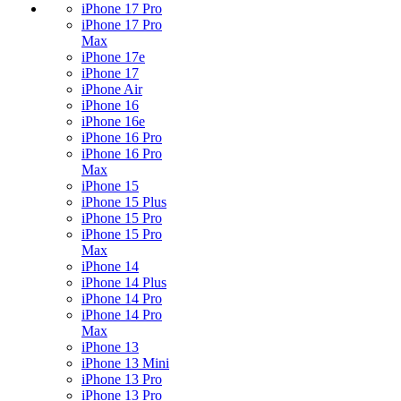
iPhone 17 Pro
iPhone 17 Pro
Max
iPhone 17e
iPhone 17
iPhone Air
iPhone 16
iPhone 16e
iPhone 16 Pro
iPhone 16 Pro
Max
iPhone 15
iPhone 15 Plus
iPhone 15 Pro
iPhone 15 Pro
Max
iPhone 14
iPhone 14 Plus
iPhone 14 Pro
iPhone 14 Pro
Max
iPhone 13
iPhone 13 Mini
iPhone 13 Pro
iPhone 13 Pro