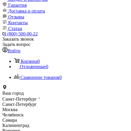
Гарантия
Доставка и оплата
Отзывы
Контакты
Статьи
8 (800) 500-00-22
Заказать звонок
Задать вопрос
Войти
Корзина
0
Отложенные
0
Сравнение товаров
0
Ваш город
Санкт-Петербург
Санкт-Петербург
Москва
Челябинск
Самара
Калининград
Воронеж