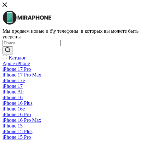
Мы продаем новые и б\у телефоны, в которых вы можете быть
уверены
Каталог
Apple iPhone
iPhone 17 Pro
iPhone 17 Pro Max
iPhone 17e
iPhone 17
iPhone Air
iPhone 16
iPhone 16 Plus
iPhone 16e
iPhone 16 Pro
iPhone 16 Pro Max
iPhone 15
iPhone 15 Plus
iPhone 15 Pro