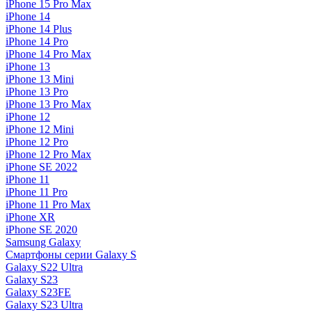
iPhone 15 Pro Max
iPhone 14
iPhone 14 Plus
iPhone 14 Pro
iPhone 14 Pro Max
iPhone 13
iPhone 13 Mini
iPhone 13 Pro
iPhone 13 Pro Max
iPhone 12
iPhone 12 Mini
iPhone 12 Pro
iPhone 12 Pro Max
iPhone SE 2022
iPhone 11
iPhone 11 Pro
iPhone 11 Pro Max
iPhone XR
iPhone SE 2020
Samsung Galaxy
Смартфоны серии Galaxy S
Galaxy S22 Ultra
Galaxy S23
Galaxy S23FE
Galaxy S23 Ultra