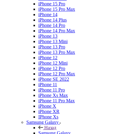
iPhone 15 Pro
iPhone 15 Pro Max
iPhone 14
iPhone 14 Plus
iPhone 14 Pro
iPhone 14 Pro Max
iPhone 13
iPhone 13 Mini
iPhone 13 Pro
iPhone 13 Pro Max
iPhone 12
iPhone 12 Mini
iPhone 12 Pro
iPhone 12 Pro Max
iPhone SE 2022
iPhone 11
iPhone 11 Pro
iPhone Xs Max
iPhone 11 Pro Max
iPhone X
iPhone XR
IPhone Xs
Samsung Galaxy
Назад
Samsung Galaxy