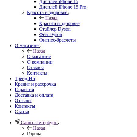
Дисплей iPhone 15
Дисплей iPhone 15 Pro
Красота и здоровье
Назад
Красота и здоровье
Стайлер Dyson
Фен Dyson
Фитнес-браслеты
О магазине
Назад
О магазине
О компании
Отзывы
Контакты
Трейд-Ин
Кредит и рассрочка
Гарантия
Доставка и оплата
Отзывы
Контакты
Статьи
Санкт-Петербург
Назад
Города