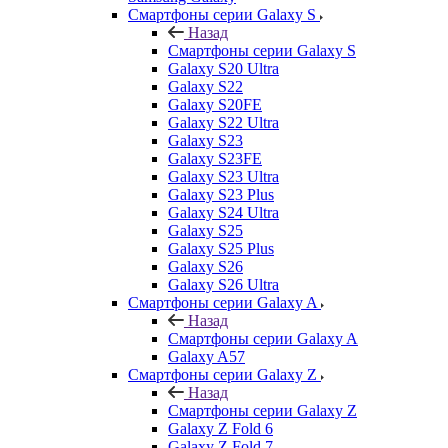
Смартфоны серии Galaxy S
Назад
Смартфоны серии Galaxy S
Galaxy S20 Ultra
Galaxy S22
Galaxy S20FE
Galaxy S22 Ultra
Galaxy S23
Galaxy S23FE
Galaxy S23 Ultra
Galaxy S23 Plus
Galaxy S24 Ultra
Galaxy S25
Galaxy S25 Plus
Galaxy S26
Galaxy S26 Ultra
Смартфоны серии Galaxy A
Назад
Смартфоны серии Galaxy A
Galaxy A57
Смартфоны серии Galaxy Z
Назад
Смартфоны серии Galaxy Z
Galaxy Z Fold 6
Galaxy Z Fold 7