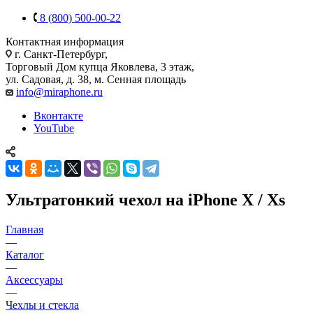
8 (800) 500-00-22
Контактная информация
г. Санкт-Петербург,
Торговый Дом купца Яковлева, 3 этаж,
ул. Садовая, д. 38, м. Сенная площадь
info@miraphone.ru
Вконтакте
YouTube
Ультратонкий чехол на iPhone X / Xs
Главная
—
Каталог
—
Аксессуары
—
Чехлы и стекла