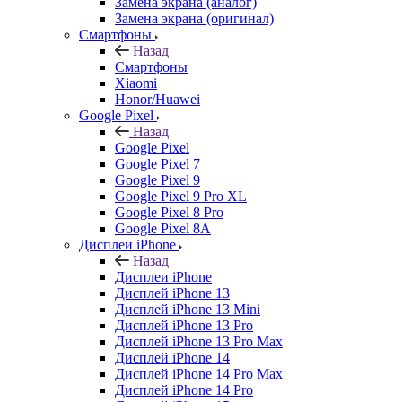
Замена экрана (аналог)
Замена экрана (оригинал)
Смартфоны
Назад
Смартфоны
Xiaomi
Honor/Huawei
Google Pixel
Назад
Google Pixel
Google Pixel 7
Google Pixel 9
Google Pixel 9 Pro XL
Google Pixel 8 Pro
Google Pixel 8A
Дисплеи iPhone
Назад
Дисплеи iPhone
Дисплей iPhone 13
Дисплей iPhone 13 Mini
Дисплей iPhone 13 Pro
Дисплей iPhone 13 Pro Max
Дисплей iPhone 14
Дисплей iPhone 14 Pro Max
Дисплей iPhone 14 Pro