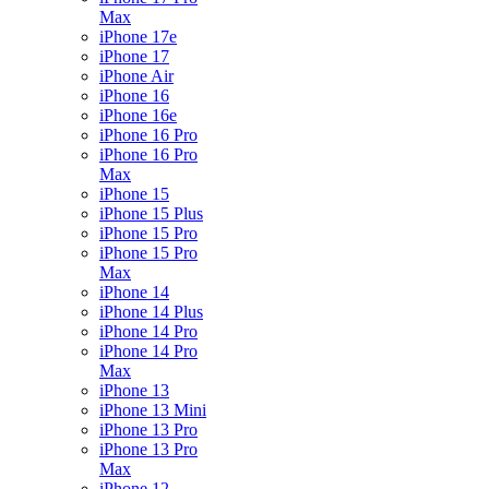
Max
iPhone 17e
iPhone 17
iPhone Air
iPhone 16
iPhone 16e
iPhone 16 Pro
iPhone 16 Pro
Max
iPhone 15
iPhone 15 Plus
iPhone 15 Pro
iPhone 15 Pro
Max
iPhone 14
iPhone 14 Plus
iPhone 14 Pro
iPhone 14 Pro
Max
iPhone 13
iPhone 13 Mini
iPhone 13 Pro
iPhone 13 Pro
Max
iPhone 12