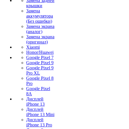
Замена задней
крышки
Замена
аккумулятора
(Без ошибки)
Замена экрана
(аналог)
Замена экрана
(оригинал)
Xiaomi
Honor/Huawei
Google Pixel 7
Google Pixel 9
Google Pixel 9
Pro XL
Google Pixel 8
Pro
Google Pixel
8A
Дисплей
iPhone 13
Дисплей
iPhone 13 Mini
Дисплей
iPhone 13 Pro