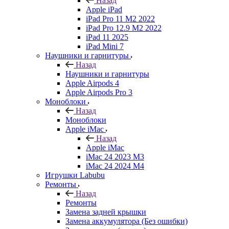
Назад
Apple iPad
iPad Pro 11 M2 2022
iPad Pro 12.9 M2 2022
iPad 11 2025
iPad Mini 7
Наушники и гарнитуры
Назад
Наушники и гарнитуры
Apple Airpods 4
Apple Airpods Pro 3
Моноблоки
Назад
Моноблоки
Apple iMac
Назад
Apple iMac
iMac 24 2023 M3
iMac 24 2024 M4
Игрушки Labubu
Ремонты
Назад
Ремонты
Замена задней крышки
Замена аккумулятора (Без ошибки)