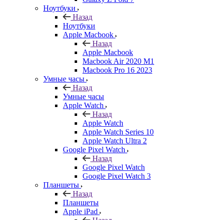
Ноутбуки
Назад
Ноутбуки
Apple Macbook
Назад
Apple Macbook
Macbook Air 2020 M1
Macbook Pro 16 2023
Умные часы
Назад
Умные часы
Apple Watch
Назад
Apple Watch
Apple Watch Series 10
Apple Watch Ultra 2
Google Pixel Watch
Назад
Google Pixel Watch
Google Pixel Watch 3
Планшеты
Назад
Планшеты
Apple iPad