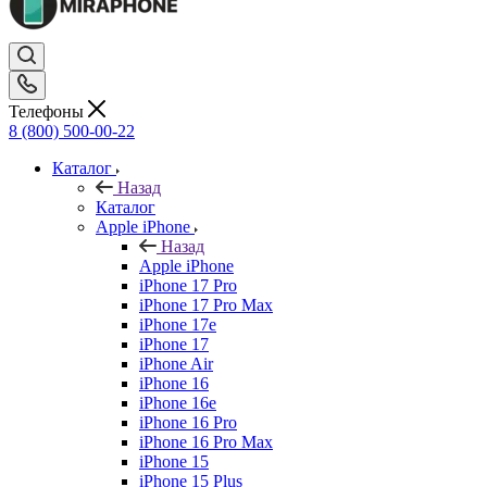
Телефоны
8 (800) 500-00-22
Каталог
Назад
Каталог
Apple iPhone
Назад
Apple iPhone
iPhone 17 Pro
iPhone 17 Pro Max
iPhone 17e
iPhone 17
iPhone Air
iPhone 16
iPhone 16e
iPhone 16 Pro
iPhone 16 Pro Max
iPhone 15
iPhone 15 Plus