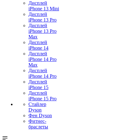
Дисплей
iPhone 13 Mini
Дисплей
iPhone 13 Pro
Дисплей
iPhone 13 Pro
Max
Дисплей
iPhone 14
Дисплей
iPhone 14 Pro
Max
Дисплей
iPhone 14 Pro
Дисплей
iPhone 15
Дисплей
iPhone 15 Pro
Стайлер
Dyson
Фен Dyson
Фитнес-
браслеты