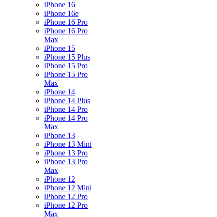
iPhone 16
iPhone 16e
iPhone 16 Pro
iPhone 16 Pro
Max
iPhone 15
iPhone 15 Plus
iPhone 15 Pro
iPhone 15 Pro
Max
iPhone 14
iPhone 14 Plus
iPhone 14 Pro
iPhone 14 Pro
Max
iPhone 13
iPhone 13 Mini
iPhone 13 Pro
iPhone 13 Pro
Max
iPhone 12
iPhone 12 Mini
iPhone 12 Pro
iPhone 12 Pro
Max