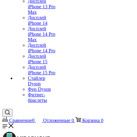
Дисплей
iPhone 13 Pro
Max
Дисплей
iPhone 14
Дисплей
iPhone 14 Pro
Max
Дисплей
iPhone 14 Pro
Дисплей
iPhone 15
Дисплей
iPhone 15 Pro
Стайлер
Dyson
Фен Dyson
Фитнес-
браслеты
Сравнение
0
Отложенные
0
Корзина
0