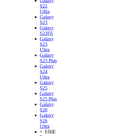
Galaxy
S22
Ultra
Galaxy
S23
Galaxy
S23FE
Galaxy
S23
Ultra
Galaxy
S23 Plus
Galaxy
S24
Ultra
Galaxy
S25
Galaxy
S25 Plus
Galaxy
S26
Galaxy
S26
Ultra
+ ЕЩЕ