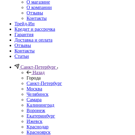
О магазине
О компании
Отзывы
Контакты
Трейд-Ин
Кредит и рассрочка
Гарантия
Доставка и оплата
Отзывы
Контакты
Статьи
Санкт-Петербург
Назад
Города
Санкт-Петербург
Москва
Челябинск
Самара
Калининград
Воронеж
Екатеринбург
Ижевск
Краснодар
Красноярск