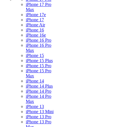
iPhone 17 Pro
Max
iPhone 17e
iPhone 17
iPhone Air
iPhone 16
iPhone 16e
iPhone 16 Pro
iPhone 16 Pro
Max
iPhone 15
iPhone 15 Plus
iPhone 15 Pro
iPhone 15 Pro
Max
iPhone 14
iPhone 14 Plus
iPhone 14 Pro
iPhone 14 Pro
Max
iPhone 13
iPhone 13 Mini
iPhone 13 Pro
iPhone 13 Pro
Max