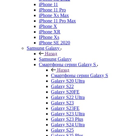
iPhone 11
iPhone 11 Pro
iPhone Xs Max
iPhone 11 Pro Max
iPhone X
iPhone XR
IPhone Xs
iPhone SE 2020
Samsung Galaxy
Назад
Samsung Galaxy
Смартфоны серии Galaxy S
Назад
Смартфоны серии Galaxy S
Galaxy S20 Ultra
Galaxy S22
Galaxy S20FE
Galaxy S22 Ultra
Galaxy S23
Galaxy S23FE
Galaxy S23 Ultra
Galaxy S23 Plus
Galaxy S24 Ultra
Galaxy S25
Galaxy S25 Plus