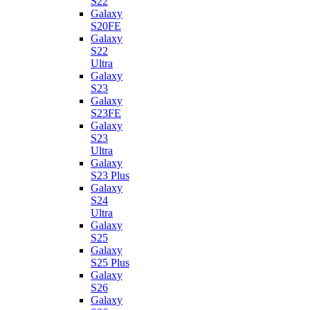
S22
Galaxy
S20FE
Galaxy
S22
Ultra
Galaxy
S23
Galaxy
S23FE
Galaxy
S23
Ultra
Galaxy
S23 Plus
Galaxy
S24
Ultra
Galaxy
S25
Galaxy
S25 Plus
Galaxy
S26
Galaxy