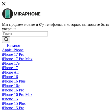
Мы продаем новые и б\у телефоны, в которых вы можете быть
уверены
Каталог
Apple iPhone
iPhone 17 Pro
iPhone 17 Pro Max
iPhone 17e
iPhone 17
iPhone Air
iPhone 16
iPhone 16 Plus
iPhone 16e
iPhone 16 Pro
iPhone 16 Pro Max
iPhone 15
iPhone 15 Plus
iPhone 15 Pro