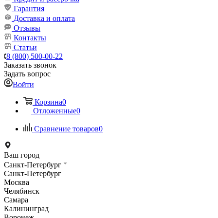
Гарантия
Доставка и оплата
Отзывы
Контакты
Статьи
8 (800) 500-00-22
Заказать звонок
Задать вопрос
Войти
Корзина
0
Отложенные
0
Сравнение товаров
0
Ваш город
Санкт-Петербург
Санкт-Петербург
Москва
Челябинск
Самара
Калининград
Воронеж