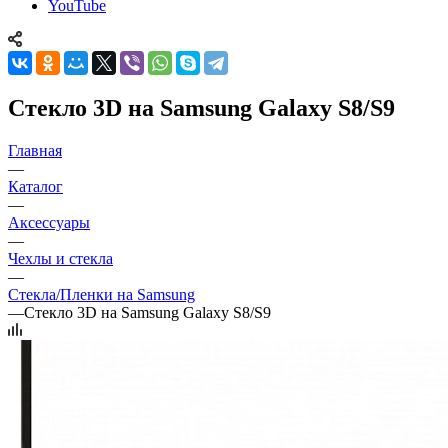
YouTube
Стекло 3D на Samsung Galaxy S8/S9
Главная
—
Каталог
—
Аксессуары
—
Чехлы и стекла
—
Стекла/Пленки на Samsung
—
Стекло 3D на Samsung Galaxy S8/S9