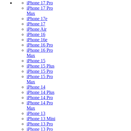
iPhone 17 Pro
iPhone 17 Pro
Max
iPhone 17e
iPhone 17
iPhone Air
iPhone 16
iPhone 16e
iPhone 16 Pro
iPhone 16 Pro
Max
iPhone 15
iPhone 15 Plus
iPhone 15 Pro
iPhone 15 Pro
Max
iPhone 14
iPhone 14 Plus
iPhone 14 Pro
iPhone 14 Pro
Max
iPhone 13
iPhone 13 Mini
iPhone 13 Pro
iPhone 13 Pro