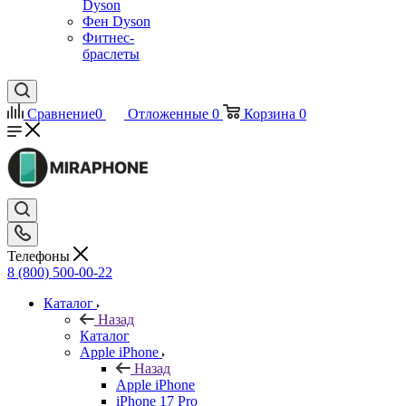
Dyson
Фен Dyson
Фитнес-
браслеты
Сравнение
0
Отложенные
0
Корзина
0
Телефоны
8 (800) 500-00-22
Каталог
Назад
Каталог
Apple iPhone
Назад
Apple iPhone
iPhone 17 Pro