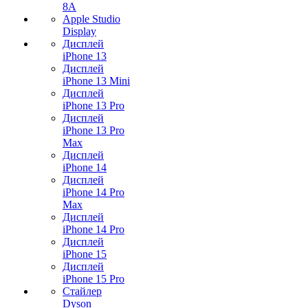
8A
Apple Studio
Display
Дисплей
iPhone 13
Дисплей
iPhone 13 Mini
Дисплей
iPhone 13 Pro
Дисплей
iPhone 13 Pro
Max
Дисплей
iPhone 14
Дисплей
iPhone 14 Pro
Max
Дисплей
iPhone 14 Pro
Дисплей
iPhone 15
Дисплей
iPhone 15 Pro
Стайлер
Dyson