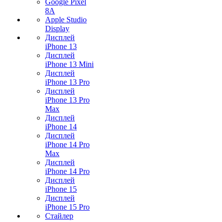
Google Pixel
8A
Apple Studio
Display
Дисплей
iPhone 13
Дисплей
iPhone 13 Mini
Дисплей
iPhone 13 Pro
Дисплей
iPhone 13 Pro
Max
Дисплей
iPhone 14
Дисплей
iPhone 14 Pro
Max
Дисплей
iPhone 14 Pro
Дисплей
iPhone 15
Дисплей
iPhone 15 Pro
Стайлер