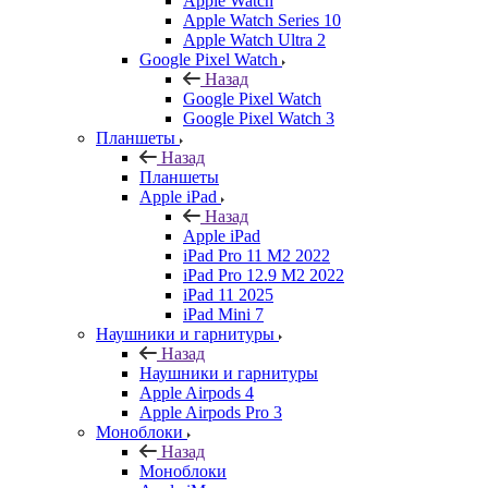
Apple Watch
Apple Watch Series 10
Apple Watch Ultra 2
Google Pixel Watch
Назад
Google Pixel Watch
Google Pixel Watch 3
Планшеты
Назад
Планшеты
Apple iPad
Назад
Apple iPad
iPad Pro 11 M2 2022
iPad Pro 12.9 M2 2022
iPad 11 2025
iPad Mini 7
Наушники и гарнитуры
Назад
Наушники и гарнитуры
Apple Airpods 4
Apple Airpods Pro 3
Моноблоки
Назад
Моноблоки