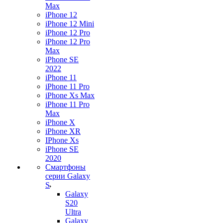
Max
iPhone 12
iPhone 12 Mini
iPhone 12 Pro
iPhone 12 Pro
Max
iPhone SE
2022
iPhone 11
iPhone 11 Pro
iPhone Xs Max
iPhone 11 Pro
Max
iPhone X
iPhone XR
IPhone Xs
iPhone SE
2020
Смартфоны
серии Galaxy
S
Galaxy
S20
Ultra
Galaxy