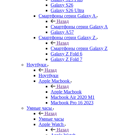
Galaxy S26
Galaxy S26 Ultra
Смартфоны серии Galaxy A
Назад
Смартфоны серии Galaxy A
Galaxy A57
Смартфоны серии Galaxy Z
Назад
Смартфоны серии Galaxy Z
Galaxy Z Fold 6
Galaxy Z Fold 7
Ноутбуки
Назад
Ноутбуки
Apple Macbook
Назад
Apple Macbook
Macbook Air 2020 M1
Macbook Pro 16 2023
Умные часы
Назад
Умные часы
Apple Watch
Назад