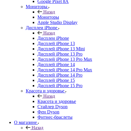
Google Pixel 8A
Мониторы
Назад
Мониторы
Apple Studio Display
Дисплеи iPhone
Назад
Дисплеи iPhone
Дисплей iPhone 13
Дисплей iPhone 13 Mini
Дисплей iPhone 13 Pro
Дисплей iPhone 13 Pro Max
Дисплей iPhone 14
Дисплей iPhone 14 Pro Max
Дисплей iPhone 14 Pro
Дисплей iPhone 15
Дисплей iPhone 15 Pro
Красота и здоровье
Назад
Красота и здоровье
Стайлер Dyson
Фен Dyson
Фитнес-браслеты
О магазине
Назад