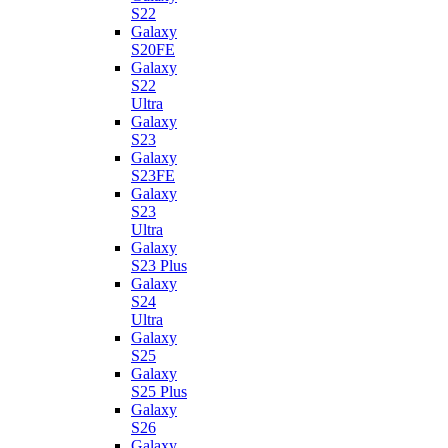
S22
Galaxy
S20FE
Galaxy
S22
Ultra
Galaxy
S23
Galaxy
S23FE
Galaxy
S23
Ultra
Galaxy
S23 Plus
Galaxy
S24
Ultra
Galaxy
S25
Galaxy
S25 Plus
Galaxy
S26
Galaxy