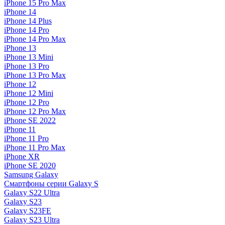
iPhone 15 Pro Max
iPhone 14
iPhone 14 Plus
iPhone 14 Pro
iPhone 14 Pro Max
iPhone 13
iPhone 13 Mini
iPhone 13 Pro
iPhone 13 Pro Max
iPhone 12
iPhone 12 Mini
iPhone 12 Pro
iPhone 12 Pro Max
iPhone SE 2022
iPhone 11
iPhone 11 Pro
iPhone 11 Pro Max
iPhone XR
iPhone SE 2020
Samsung Galaxy
Смартфоны серии Galaxy S
Galaxy S22 Ultra
Galaxy S23
Galaxy S23FE
Galaxy S23 Ultra