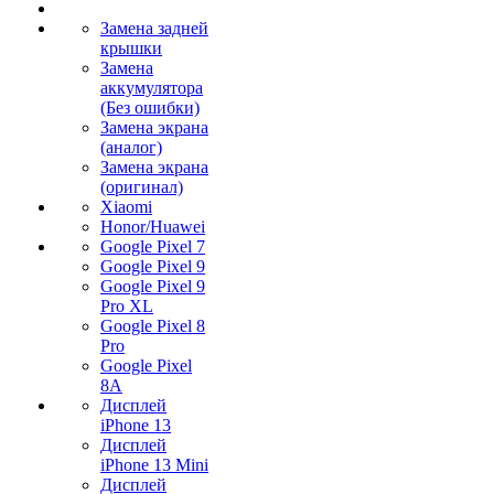
Замена задней
крышки
Замена
аккумулятора
(Без ошибки)
Замена экрана
(аналог)
Замена экрана
(оригинал)
Xiaomi
Honor/Huawei
Google Pixel 7
Google Pixel 9
Google Pixel 9
Pro XL
Google Pixel 8
Pro
Google Pixel
8A
Дисплей
iPhone 13
Дисплей
iPhone 13 Mini
Дисплей