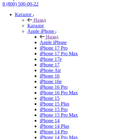
8 (800) 500-00-22
Каталог
Назад
Каталог
Apple iPhone
Назад
Apple iPhone
iPhone 17 Pro
iPhone 17 Pro Max
iPhone 17e
iPhone 17
iPhone Air
iPhone 16
iPhone 16e
iPhone 16 Pro
iPhone 16 Pro Max
iPhone 15
iPhone 15 Plus
iPhone 15 Pro
iPhone 15 Pro Max
iPhone 14
iPhone 14 Plus
iPhone 14 Pro
iPhone 14 Pro Max