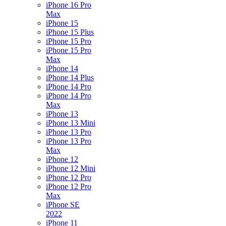
iPhone 16 Pro
Max
iPhone 15
iPhone 15 Plus
iPhone 15 Pro
iPhone 15 Pro
Max
iPhone 14
iPhone 14 Plus
iPhone 14 Pro
iPhone 14 Pro
Max
iPhone 13
iPhone 13 Mini
iPhone 13 Pro
iPhone 13 Pro
Max
iPhone 12
iPhone 12 Mini
iPhone 12 Pro
iPhone 12 Pro
Max
iPhone SE
2022
iPhone 11