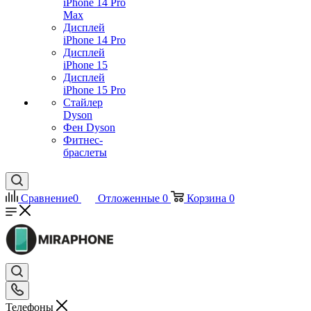
iPhone 14 Pro
Max
Дисплей
iPhone 14 Pro
Дисплей
iPhone 15
Дисплей
iPhone 15 Pro
Стайлер
Dyson
Фен Dyson
Фитнес-
браслеты
Сравнение
0
Отложенные
0
Корзина
0
Телефоны