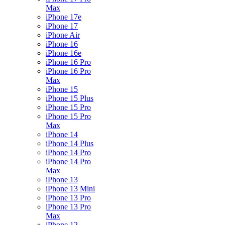
Max
iPhone 17e
iPhone 17
iPhone Air
iPhone 16
iPhone 16e
iPhone 16 Pro
iPhone 16 Pro
Max
iPhone 15
iPhone 15 Plus
iPhone 15 Pro
iPhone 15 Pro
Max
iPhone 14
iPhone 14 Plus
iPhone 14 Pro
iPhone 14 Pro
Max
iPhone 13
iPhone 13 Mini
iPhone 13 Pro
iPhone 13 Pro
Max
iPhone 12