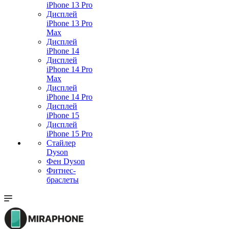
iPhone 13 Pro
Дисплей
iPhone 13 Pro
Max
Дисплей
iPhone 14
Дисплей
iPhone 14 Pro
Max
Дисплей
iPhone 14 Pro
Дисплей
iPhone 15
Дисплей
iPhone 15 Pro
Стайлер
Dyson
Фен Dyson
Фитнес-
браслеты