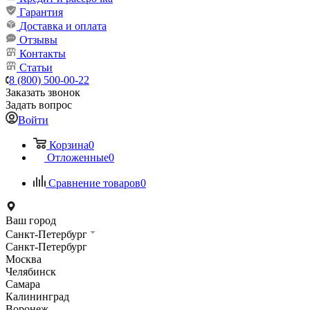
Гарантия
Доставка и оплата
Отзывы
Контакты
Статьи
8 (800) 500-00-22
Заказать звонок
Задать вопрос
Войти
Корзина
0
Отложенные
0
Сравнение товаров
0
Ваш город
Санкт-Петербург
Санкт-Петербург
Москва
Челябинск
Самара
Калининград
Воронеж