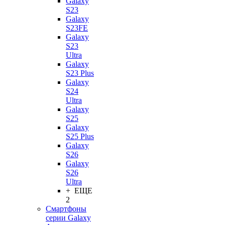
Galaxy
S23
Galaxy
S23FE
Galaxy
S23
Ultra
Galaxy
S23 Plus
Galaxy
S24
Ultra
Galaxy
S25
Galaxy
S25 Plus
Galaxy
S26
Galaxy
S26
Ultra
+ ЕЩЕ
2
Смартфоны
серии Galaxy