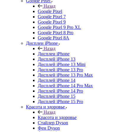
Google Pixel
Назад
Google Pixel
Google Pixel 7
Google Pixel 9
Google Pixel 9 Pro XL
Google Pixel 8 Pro
Google Pixel 8A
Дисплеи iPhone
Назад
Дисплеи iPhone
Дисплей iPhone 13
Дисплей iPhone 13 Mini
Дисплей iPhone 13 Pro
Дисплей iPhone 13 Pro Max
Дисплей iPhone 14
Дисплей iPhone 14 Pro Max
Дисплей iPhone 14 Pro
Дисплей iPhone 15
Дисплей iPhone 15 Pro
Красота и здоровье
Назад
Красота и здоровье
Стайлер Dyson
Фен Dyson