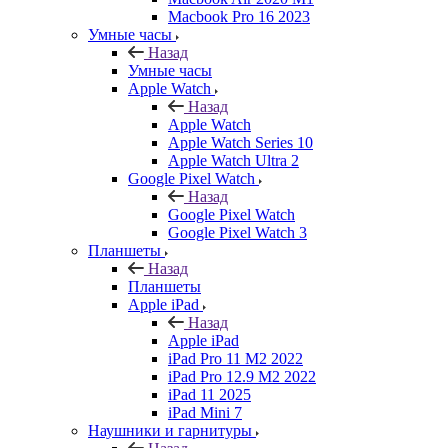
Macbook Pro 16 2023
Умные часы
Назад
Умные часы
Apple Watch
Назад
Apple Watch
Apple Watch Series 10
Apple Watch Ultra 2
Google Pixel Watch
Назад
Google Pixel Watch
Google Pixel Watch 3
Планшеты
Назад
Планшеты
Apple iPad
Назад
Apple iPad
iPad Pro 11 M2 2022
iPad Pro 12.9 M2 2022
iPad 11 2025
iPad Mini 7
Наушники и гарнитуры