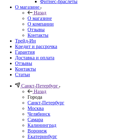
Фитнес-браслеты
О магазине
Назад
О магазине
О компании
Отзывы
Контакты
Трейд-Ин
Кредит и рассрочка
Гарантия
Доставка и оплата
Отзывы
Контакты
Статьи
Санкт-Петербург
Назад
Города
Санкт-Петербург
Москва
Челябинск
Самара
Калининград
Воронеж
Екатеринбург