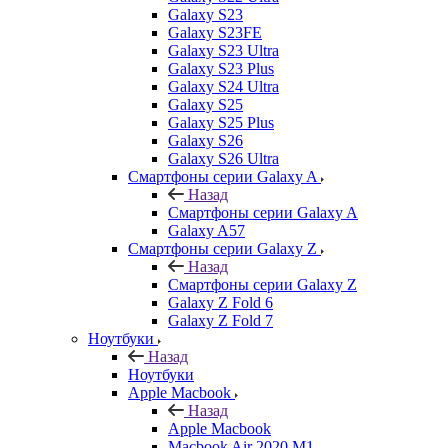
Galaxy S23
Galaxy S23FE
Galaxy S23 Ultra
Galaxy S23 Plus
Galaxy S24 Ultra
Galaxy S25
Galaxy S25 Plus
Galaxy S26
Galaxy S26 Ultra
Смартфоны серии Galaxy A
Назад
Смартфоны серии Galaxy A
Galaxy A57
Смартфоны серии Galaxy Z
Назад
Смартфоны серии Galaxy Z
Galaxy Z Fold 6
Galaxy Z Fold 7
Ноутбуки
Назад
Ноутбуки
Apple Macbook
Назад
Apple Macbook
Macbook Air 2020 M1