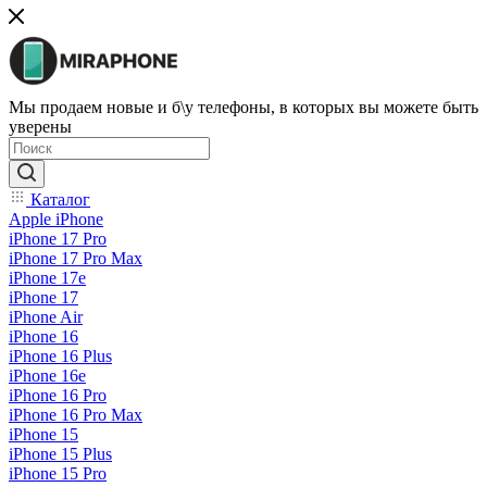
Мы продаем новые и б\у телефоны, в которых вы можете быть
уверены
Каталог
Apple iPhone
iPhone 17 Pro
iPhone 17 Pro Max
iPhone 17e
iPhone 17
iPhone Air
iPhone 16
iPhone 16 Plus
iPhone 16e
iPhone 16 Pro
iPhone 16 Pro Max
iPhone 15
iPhone 15 Plus
iPhone 15 Pro