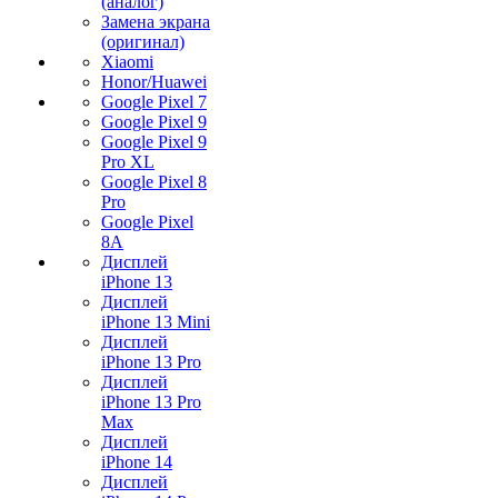
(аналог)
Замена экрана
(оригинал)
Xiaomi
Honor/Huawei
Google Pixel 7
Google Pixel 9
Google Pixel 9
Pro XL
Google Pixel 8
Pro
Google Pixel
8A
Дисплей
iPhone 13
Дисплей
iPhone 13 Mini
Дисплей
iPhone 13 Pro
Дисплей
iPhone 13 Pro
Max
Дисплей
iPhone 14
Дисплей