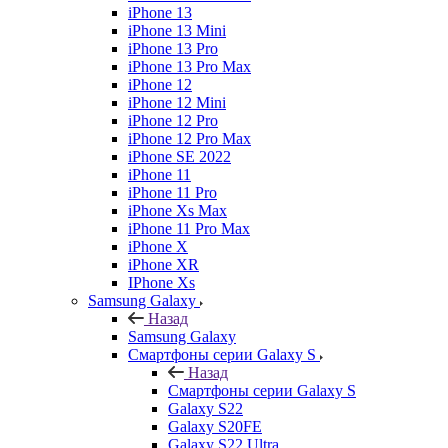
iPhone 13
iPhone 13 Mini
iPhone 13 Pro
iPhone 13 Pro Max
iPhone 12
iPhone 12 Mini
iPhone 12 Pro
iPhone 12 Pro Max
iPhone SE 2022
iPhone 11
iPhone 11 Pro
iPhone Xs Max
iPhone 11 Pro Max
iPhone X
iPhone XR
IPhone Xs
Samsung Galaxy
Назад
Samsung Galaxy
Смартфоны серии Galaxy S
Назад
Смартфоны серии Galaxy S
Galaxy S22
Galaxy S20FE
Galaxy S22 Ultra