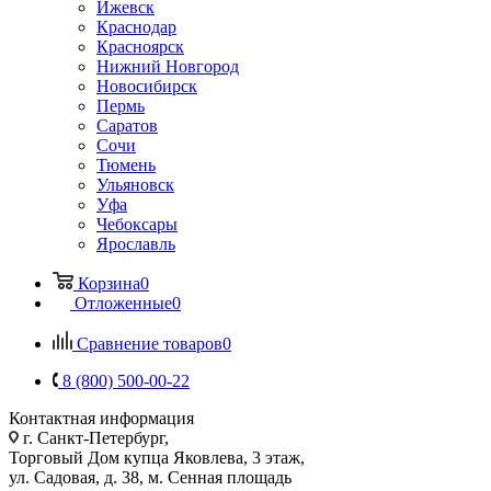
Ижевск
Краснодар
Красноярск
Нижний Новгород
Новосибирск
Пермь
Саратов
Сочи
Тюмень
Ульяновск
Уфа
Чебоксары
Ярославль
Корзина
0
Отложенные
0
Сравнение товаров
0
8 (800) 500-00-22
Контактная информация
г. Санкт-Петербург,
Торговый Дом купца Яковлева, 3 этаж,
ул. Садовая, д. 38, м. Сенная площадь