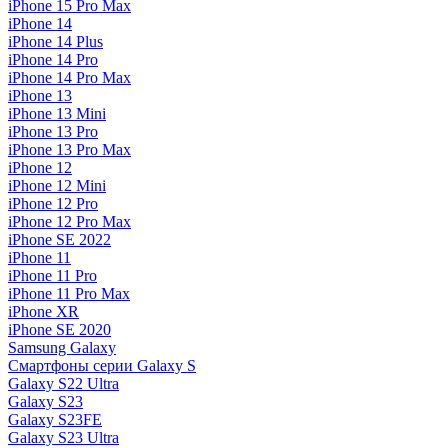
iPhone 15 Pro Max
iPhone 14
iPhone 14 Plus
iPhone 14 Pro
iPhone 14 Pro Max
iPhone 13
iPhone 13 Mini
iPhone 13 Pro
iPhone 13 Pro Max
iPhone 12
iPhone 12 Mini
iPhone 12 Pro
iPhone 12 Pro Max
iPhone SE 2022
iPhone 11
iPhone 11 Pro
iPhone 11 Pro Max
iPhone XR
iPhone SE 2020
Samsung Galaxy
Смартфоны серии Galaxy S
Galaxy S22 Ultra
Galaxy S23
Galaxy S23FE
Galaxy S23 Ultra