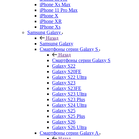
iPhone Xs Max
iPhone 11 Pro Max
iPhone X
iPhone XR
IPhone Xs
Samsung Galaxy
Назад
Samsung Galaxy
Смартфоны серии Galaxy S
Назад
Смартфоны серии Galaxy S
Galaxy S22
Galaxy S20FE
Galaxy S22 Ultra
Galaxy S23
Galaxy S23FE
Galaxy S23 Ultra
Galaxy S23 Plus
Galaxy S24 Ultra
Galaxy S25
Galaxy S25 Plus
Galaxy S26
Galaxy S26 Ultra
Смартфоны серии Galaxy A
Назад