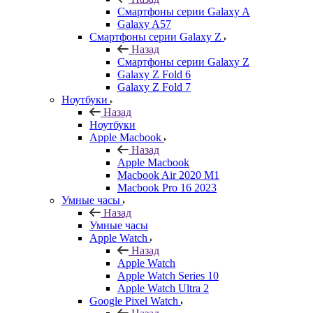
Смартфоны серии Galaxy A
Galaxy A57
Смартфоны серии Galaxy Z
Назад
Смартфоны серии Galaxy Z
Galaxy Z Fold 6
Galaxy Z Fold 7
Ноутбуки
Назад
Ноутбуки
Apple Macbook
Назад
Apple Macbook
Macbook Air 2020 M1
Macbook Pro 16 2023
Умные часы
Назад
Умные часы
Apple Watch
Назад
Apple Watch
Apple Watch Series 10
Apple Watch Ultra 2
Google Pixel Watch