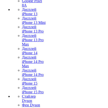
Google Pixel
8A
Дисплей
iPhone 13
Дисплей
iPhone 13 Mini
Дисплей
iPhone 13 Pro
Дисплей
iPhone 13 Pro
Max
Дисплей
iPhone 14
Дисплей
iPhone 14 Pro
Max
Дисплей
iPhone 14 Pro
Дисплей
iPhone 15
Дисплей
iPhone 15 Pro
Стайлер
Dyson
Фен Dyson