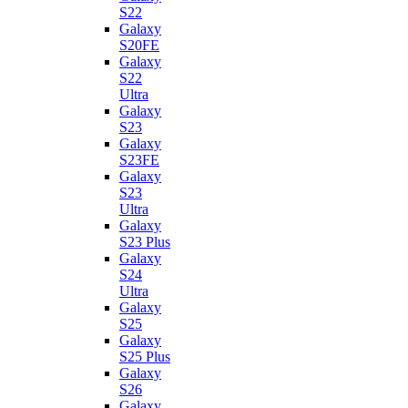
S22
Galaxy
S20FE
Galaxy
S22
Ultra
Galaxy
S23
Galaxy
S23FE
Galaxy
S23
Ultra
Galaxy
S23 Plus
Galaxy
S24
Ultra
Galaxy
S25
Galaxy
S25 Plus
Galaxy
S26
Galaxy