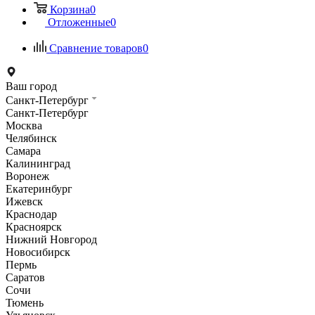
Корзина
0
Отложенные
0
Сравнение товаров
0
Ваш город
Санкт-Петербург
Санкт-Петербург
Москва
Челябинск
Самара
Калининград
Воронеж
Екатеринбург
Ижевск
Краснодар
Красноярск
Нижний Новгород
Новосибирск
Пермь
Саратов
Сочи
Тюмень