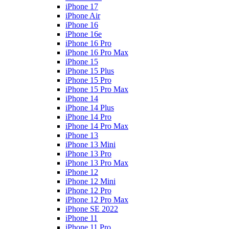
iPhone 17
iPhone Air
iPhone 16
iPhone 16e
iPhone 16 Pro
iPhone 16 Pro Max
iPhone 15
iPhone 15 Plus
iPhone 15 Pro
iPhone 15 Pro Max
iPhone 14
iPhone 14 Plus
iPhone 14 Pro
iPhone 14 Pro Max
iPhone 13
iPhone 13 Mini
iPhone 13 Pro
iPhone 13 Pro Max
iPhone 12
iPhone 12 Mini
iPhone 12 Pro
iPhone 12 Pro Max
iPhone SE 2022
iPhone 11
iPhone 11 Pro