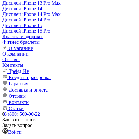
Дисплей iPhone 13 Pro Max
Дисплей iPhone 14
Дисплей iPhone 14 Pro Max
Дисплей iPhone 14 Pro
Дисплей iPhone 15
Дисплей iPhone 15 Pro
Красота и здоровье
Фитнес-браслеты
О магазине
О компании
Отзывы
Контакты
Трейд-Ин
Кредит и рассрочка
Гарантия
Доставка и оплата
Отзывы
Контакты
Статьи
8 (800) 500-00-22
Заказать звонок
Задать вопрос
Войти