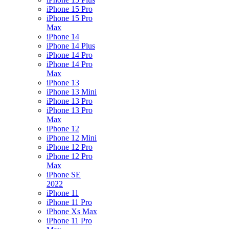
iPhone 15 Pro
iPhone 15 Pro
Max
iPhone 14
iPhone 14 Plus
iPhone 14 Pro
iPhone 14 Pro
Max
iPhone 13
iPhone 13 Mini
iPhone 13 Pro
iPhone 13 Pro
Max
iPhone 12
iPhone 12 Mini
iPhone 12 Pro
iPhone 12 Pro
Max
iPhone SE
2022
iPhone 11
iPhone 11 Pro
iPhone Xs Max
iPhone 11 Pro