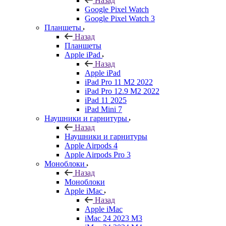
Назад
Google Pixel Watch
Google Pixel Watch 3
Планшеты
Назад
Планшеты
Apple iPad
Назад
Apple iPad
iPad Pro 11 M2 2022
iPad Pro 12.9 M2 2022
iPad 11 2025
iPad Mini 7
Наушники и гарнитуры
Назад
Наушники и гарнитуры
Apple Airpods 4
Apple Airpods Pro 3
Моноблоки
Назад
Моноблоки
Apple iMac
Назад
Apple iMac
iMac 24 2023 M3