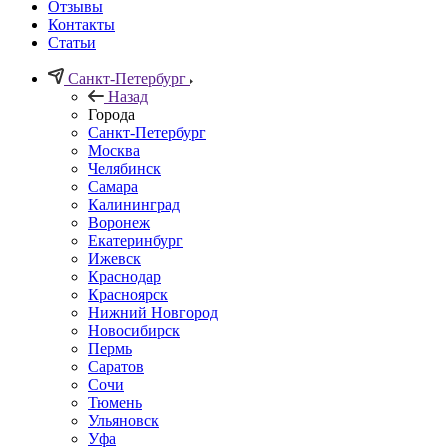
Отзывы
Контакты
Статьи
Санкт-Петербург
Назад
Города
Санкт-Петербург
Москва
Челябинск
Самара
Калининград
Воронеж
Екатеринбург
Ижевск
Краснодар
Красноярск
Нижний Новгород
Новосибирск
Пермь
Саратов
Сочи
Тюмень
Ульяновск
Уфа