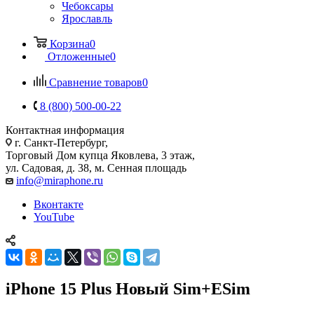
Чебоксары
Ярославль
Корзина
0
Отложенные
0
Сравнение товаров
0
8 (800) 500-00-22
Контактная информация
г. Санкт-Петербург,
Торговый Дом купца Яковлева, 3 этаж,
ул. Садовая, д. 38, м. Сенная площадь
info@miraphone.ru
Вконтакте
YouTube
iPhone 15 Plus Новый Sim+ESim