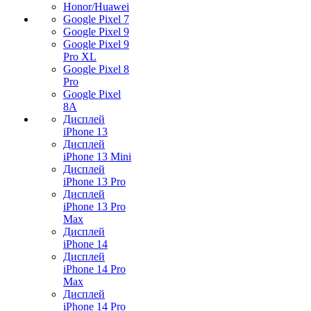
Honor/Huawei
Google Pixel 7
Google Pixel 9
Google Pixel 9
Pro XL
Google Pixel 8
Pro
Google Pixel
8A
Дисплей
iPhone 13
Дисплей
iPhone 13 Mini
Дисплей
iPhone 13 Pro
Дисплей
iPhone 13 Pro
Max
Дисплей
iPhone 14
Дисплей
iPhone 14 Pro
Max
Дисплей
iPhone 14 Pro