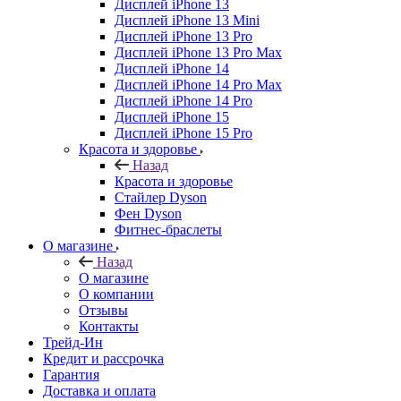
Дисплей iPhone 13
Дисплей iPhone 13 Mini
Дисплей iPhone 13 Pro
Дисплей iPhone 13 Pro Max
Дисплей iPhone 14
Дисплей iPhone 14 Pro Max
Дисплей iPhone 14 Pro
Дисплей iPhone 15
Дисплей iPhone 15 Pro
Красота и здоровье
Назад
Красота и здоровье
Стайлер Dyson
Фен Dyson
Фитнес-браслеты
О магазине
Назад
О магазине
О компании
Отзывы
Контакты
Трейд-Ин
Кредит и рассрочка
Гарантия
Доставка и оплата