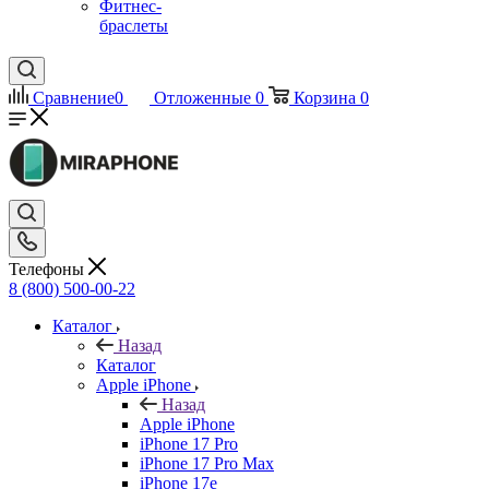
Фитнес-
браслеты
Сравнение
0
Отложенные
0
Корзина
0
Телефоны
8 (800) 500-00-22
Каталог
Назад
Каталог
Apple iPhone
Назад
Apple iPhone
iPhone 17 Pro
iPhone 17 Pro Max
iPhone 17e