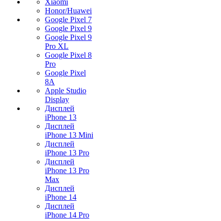
Xiaomi
Honor/Huawei
Google Pixel 7
Google Pixel 9
Google Pixel 9
Pro XL
Google Pixel 8
Pro
Google Pixel
8A
Apple Studio
Display
Дисплей
iPhone 13
Дисплей
iPhone 13 Mini
Дисплей
iPhone 13 Pro
Дисплей
iPhone 13 Pro
Max
Дисплей
iPhone 14
Дисплей
iPhone 14 Pro