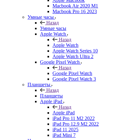
Apple Macbook
Macbook Air 2020 M1
Macbook Pro 16 2023
Умные часы
Назад
Умные часы
Apple Watch
Назад
Apple Watch
Apple Watch Series 10
Apple Watch Ultra 2
Google Pixel Watch
Назад
Google Pixel Watch
Google Pixel Watch 3
Планшеты
Назад
Планшеты
Apple iPad
Назад
Apple iPad
iPad Pro 11 M2 2022
iPad Pro 12.9 M2 2022
iPad 11 2025
iPad Mini 7