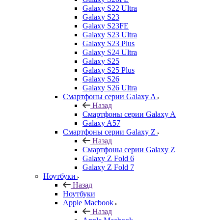
Galaxy S22 Ultra
Galaxy S23
Galaxy S23FE
Galaxy S23 Ultra
Galaxy S23 Plus
Galaxy S24 Ultra
Galaxy S25
Galaxy S25 Plus
Galaxy S26
Galaxy S26 Ultra
Смартфоны серии Galaxy A
Назад
Смартфоны серии Galaxy A
Galaxy A57
Смартфоны серии Galaxy Z
Назад
Смартфоны серии Galaxy Z
Galaxy Z Fold 6
Galaxy Z Fold 7
Ноутбуки
Назад
Ноутбуки
Apple Macbook
Назад