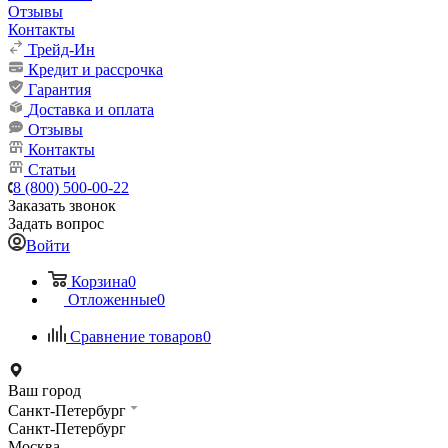
Отзывы
Контакты
Трейд-Ин
Кредит и рассрочка
Гарантия
Доставка и оплата
Отзывы
Контакты
Статьи
8 (800) 500-00-22
Заказать звонок
Задать вопрос
Войти
Корзина
0
Отложенные
0
Сравнение товаров
0
Ваш город
Санкт-Петербург
Санкт-Петербург
Москва