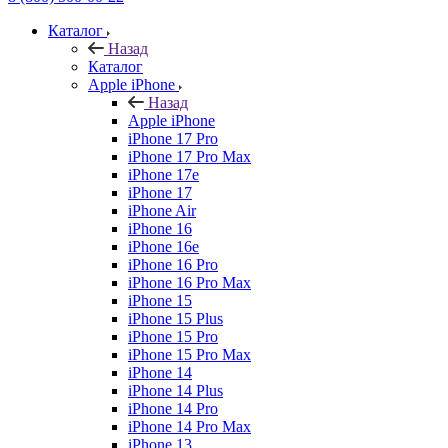
Каталог
Назад
Каталог
Apple iPhone
Назад
Apple iPhone
iPhone 17 Pro
iPhone 17 Pro Max
iPhone 17e
iPhone 17
iPhone Air
iPhone 16
iPhone 16e
iPhone 16 Pro
iPhone 16 Pro Max
iPhone 15
iPhone 15 Plus
iPhone 15 Pro
iPhone 15 Pro Max
iPhone 14
iPhone 14 Plus
iPhone 14 Pro
iPhone 14 Pro Max
iPhone 13