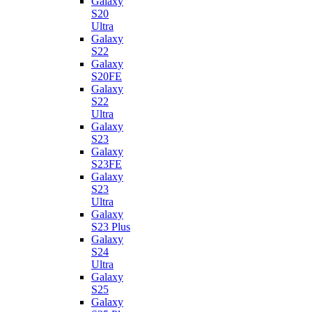
Galaxy
S20
Ultra
Galaxy
S22
Galaxy
S20FE
Galaxy
S22
Ultra
Galaxy
S23
Galaxy
S23FE
Galaxy
S23
Ultra
Galaxy
S23 Plus
Galaxy
S24
Ultra
Galaxy
S25
Galaxy