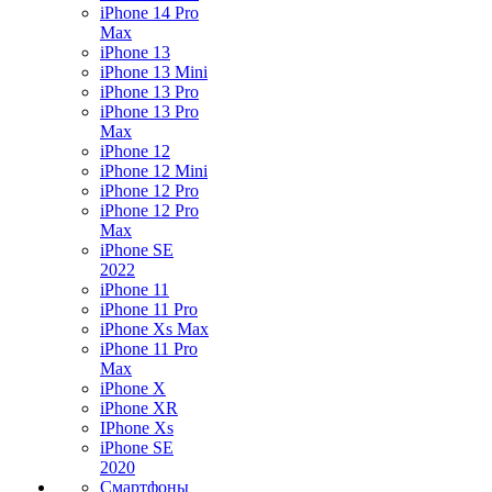
iPhone 14 Pro
Max
iPhone 13
iPhone 13 Mini
iPhone 13 Pro
iPhone 13 Pro
Max
iPhone 12
iPhone 12 Mini
iPhone 12 Pro
iPhone 12 Pro
Max
iPhone SE
2022
iPhone 11
iPhone 11 Pro
iPhone Xs Max
iPhone 11 Pro
Max
iPhone X
iPhone XR
IPhone Xs
iPhone SE
2020
Смартфоны