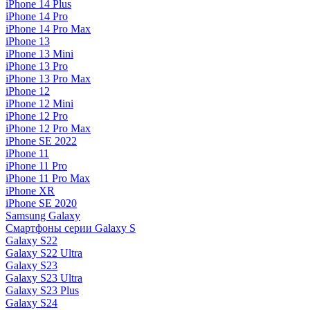
iPhone 14 Plus
iPhone 14 Pro
iPhone 14 Pro Max
iPhone 13
iPhone 13 Mini
iPhone 13 Pro
iPhone 13 Pro Max
iPhone 12
iPhone 12 Mini
iPhone 12 Pro
iPhone 12 Pro Max
iPhone SE 2022
iPhone 11
iPhone 11 Pro
iPhone 11 Pro Max
iPhone XR
iPhone SE 2020
Samsung Galaxy
Смартфоны серии Galaxy S
Galaxy S22
Galaxy S22 Ultra
Galaxy S23
Galaxy S23 Ultra
Galaxy S23 Plus
Galaxy S24