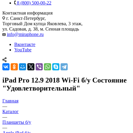
8 (800) 500-00-22
Контактная информация
г. Санкт-Петербург,
Торговый Дом купца Яковлева, 3 этаж,
ул. Садовая, д. 38, м. Сенная площадь
info@miraphone.ru
Вконтакте
YouTube
iPad Pro 12.9 2018 Wi-Fi б/у Состояние
"Удовлетворительный"
Главная
—
Каталог
—
Планшеты б/у
—
Apple iPad б/у