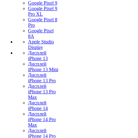
Google Pixel 9
Google Pixel 9
Pro XL
Google Pixel 8
Pro
Google Pixel
8A
Apple Studio
Display
Дисплей
iPhone 13
Дисплей
iPhone 13 Mini
Дисплей
iPhone 13 Pro
Дисплей
iPhone 13 Pro
Max
Дисплей
iPhone 14
Дисплей
iPhone 14 Pro
Max
Дисплей
iPhone 14 Pro