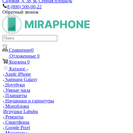
Садовая, д. 38, м. Сенная площадь
8 (800) 500-00-22
Обратный звонок
Сравнение
0
Отложенные
0
Корзина
0
Каталог
Apple iPhone
Samsung Galaxy
Ноутбуки
Умные часы
Планшеты
Наушники и гарнитуры
Моноблоки
Игрушки Labubu
Ремонты
Смартфоны
Google Pixel
Мониторы