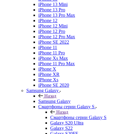
iPhone 13 Mini
iPhone 13 Pro
iPhone 13 Pro Max
iPhone 12
iPhone 12 Mini
iPhone 12 Pro
iPhone 12 Pro Max
iPhone SE 2022
iPhone 11
iPhone 11 Pro
iPhone Xs Max
iPhone 11 Pro Max
iPhone X
iPhone XR
IPhone Xs
iPhone SE 2020
Samsung Galaxy
Назад
Samsung Galaxy
Смартфоны серии Galaxy S
Назад
Смартфоны серии Galaxy S
Galaxy S20 Ultra
Galaxy S22
Galaxy S20FE