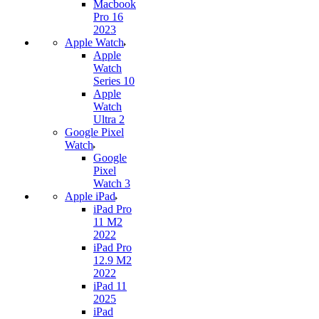
Macbook
Pro 16
2023
Apple Watch
Apple
Watch
Series 10
Apple
Watch
Ultra 2
Google Pixel
Watch
Google
Pixel
Watch 3
Apple iPad
iPad Pro
11 M2
2022
iPad Pro
12.9 M2
2022
iPad 11
2025
iPad