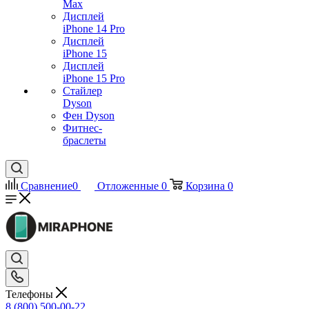
Max
Дисплей
iPhone 14 Pro
Дисплей
iPhone 15
Дисплей
iPhone 15 Pro
Стайлер
Dyson
Фен Dyson
Фитнес-
браслеты
Сравнение
0
Отложенные
0
Корзина
0
Телефоны
8 (800) 500-00-22