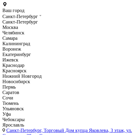
Ваш город
Санкт-Петербург
Санкт-Петербург
Москва
Челябинск
Самара
Калининград
Воронеж
Екатеринбург
Ижевск
Краснодар
Красноярск
Нижний Новгород
Новосибирск
Пермь
Саратов
Сочи
Тюмень
Ульяновск
Уфа
Чебоксары
Ярославль
Санкт-Петербург,
Торговый Дом купца Яковлева, 3 этаж, ул.