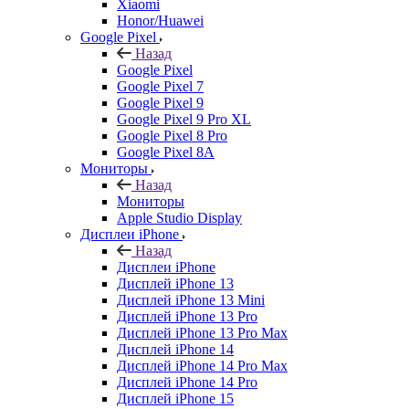
Xiaomi
Honor/Huawei
Google Pixel
Назад
Google Pixel
Google Pixel 7
Google Pixel 9
Google Pixel 9 Pro XL
Google Pixel 8 Pro
Google Pixel 8A
Мониторы
Назад
Мониторы
Apple Studio Display
Дисплеи iPhone
Назад
Дисплеи iPhone
Дисплей iPhone 13
Дисплей iPhone 13 Mini
Дисплей iPhone 13 Pro
Дисплей iPhone 13 Pro Max
Дисплей iPhone 14
Дисплей iPhone 14 Pro Max
Дисплей iPhone 14 Pro
Дисплей iPhone 15