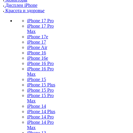
Дисплеи iPhone
Красота и здоровье
iPhone 17 Pro
iPhone 17 Pro
Max
iPhone 17e
iPhone 17
iPhone Air
iPhone 16
iPhone 16e
iPhone 16 Pro
iPhone 16 Pro
Max
iPhone 15
iPhone 15 Plus
iPhone 15 Pro
iPhone 15 Pro
Max
iPhone 14
iPhone 14 Plus
iPhone 14 Pro
iPhone 14 Pro
Max
iPhone 13