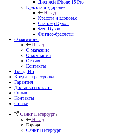
Дисплей iPhone 15 Pro
Красота и здоровье
Назад
Красота и здоровье
Стайлер Dyson
Фен Dyson
Фитнес-браслеты
О магазине
Назад
О магазине
О компании
Отзывы
Контакты
Трейд-Ин
Кредит и рассрочка
Гарантия
Доставка и оплата
Отзывы
Контакты
Статьи
Санкт-Петербург
Назад
Города
Санкт-Петербург