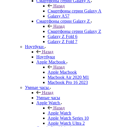
Смартфоны серии Galaxy A
Назад
Смартфоны серии Galaxy A
Galaxy A57
Смартфоны серии Galaxy Z
Назад
Смартфоны серии Galaxy Z
Galaxy Z Fold 6
Galaxy Z Fold 7
Ноутбуки
Назад
Ноутбуки
Apple Macbook
Назад
Apple Macbook
Macbook Air 2020 M1
Macbook Pro 16 2023
Умные часы
Назад
Умные часы
Apple Watch
Назад
Apple Watch
Apple Watch Series 10
Apple Watch Ultra 2