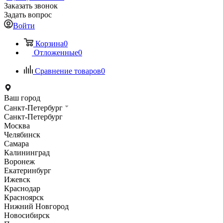
Заказать звонок
Задать вопрос
Войти
Корзина
0
Отложенные
0
Сравнение товаров
0
Ваш город
Санкт-Петербург
Санкт-Петербург
Москва
Челябинск
Самара
Калининград
Воронеж
Екатеринбург
Ижевск
Краснодар
Красноярск
Нижний Новгород
Новосибирск