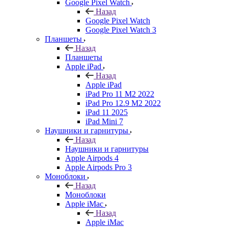
Google Pixel Watch
Назад
Google Pixel Watch
Google Pixel Watch 3
Планшеты
Назад
Планшеты
Apple iPad
Назад
Apple iPad
iPad Pro 11 M2 2022
iPad Pro 12.9 M2 2022
iPad 11 2025
iPad Mini 7
Наушники и гарнитуры
Назад
Наушники и гарнитуры
Apple Airpods 4
Apple Airpods Pro 3
Моноблоки
Назад
Моноблоки
Apple iMac
Назад
Apple iMac