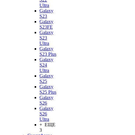
Ultra
Galaxy
S23
Galaxy
S23FE
Galaxy
S23
Ultra
Galaxy
S23 Plus
Galaxy
S24
Ultra
Galaxy
S25
Galaxy
S25 Plus
Galaxy
S26
Galaxy
S26
Ultra
+ ЕЩЕ
3