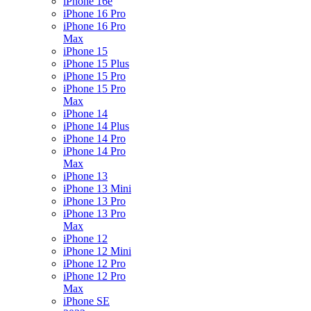
iPhone 16e
iPhone 16 Pro
iPhone 16 Pro
Max
iPhone 15
iPhone 15 Plus
iPhone 15 Pro
iPhone 15 Pro
Max
iPhone 14
iPhone 14 Plus
iPhone 14 Pro
iPhone 14 Pro
Max
iPhone 13
iPhone 13 Mini
iPhone 13 Pro
iPhone 13 Pro
Max
iPhone 12
iPhone 12 Mini
iPhone 12 Pro
iPhone 12 Pro
Max
iPhone SE