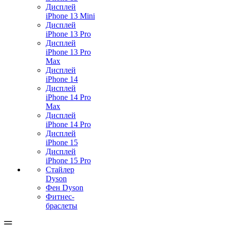
Дисплей
iPhone 13 Mini
Дисплей
iPhone 13 Pro
Дисплей
iPhone 13 Pro
Max
Дисплей
iPhone 14
Дисплей
iPhone 14 Pro
Max
Дисплей
iPhone 14 Pro
Дисплей
iPhone 15
Дисплей
iPhone 15 Pro
Стайлер
Dyson
Фен Dyson
Фитнес-
браслеты