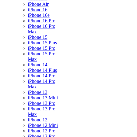
iPhone Air
iPhone 16
iPhone 16e
iPhone 16 Pro
iPhone 16 Pro
Max
iPhone 15
iPhone 15 Plus
iPhone 15 Pro
iPhone 15 Pro
Max
iPhone 14
iPhone 14 Plus
iPhone 14 Pro
iPhone 14 Pro
Max
iPhone 13
iPhone 13 Mini
iPhone 13 Pro
iPhone 13 Pro
Max
iPhone 12
iPhone 12 Mini
iPhone 12 Pro
iPhone 12 Pro