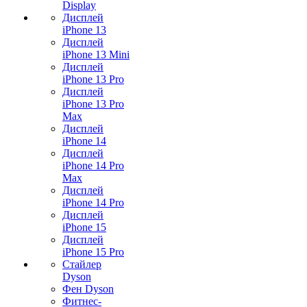
Display
Дисплей
iPhone 13
Дисплей
iPhone 13 Mini
Дисплей
iPhone 13 Pro
Дисплей
iPhone 13 Pro
Max
Дисплей
iPhone 14
Дисплей
iPhone 14 Pro
Max
Дисплей
iPhone 14 Pro
Дисплей
iPhone 15
Дисплей
iPhone 15 Pro
Стайлер
Dyson
Фен Dyson
Фитнес-