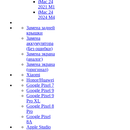
iMac 24
2021 M1
iMac 24
2024 M4
Замена задней
крышки
Замена
аккумулятора
(Без ошибки)
Замена экрана
(аналог)
Замена экрана
(оригинал)
Xiaomi
Honor/Huawei
Google Pixel 7
Google Pixel 9
Google Pixel 9
Pro XL
Google Pixel 8
Pro
Google Pixel
8A
Apple Studio