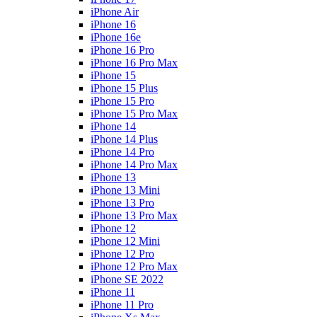
iPhone Air
iPhone 16
iPhone 16e
iPhone 16 Pro
iPhone 16 Pro Max
iPhone 15
iPhone 15 Plus
iPhone 15 Pro
iPhone 15 Pro Max
iPhone 14
iPhone 14 Plus
iPhone 14 Pro
iPhone 14 Pro Max
iPhone 13
iPhone 13 Mini
iPhone 13 Pro
iPhone 13 Pro Max
iPhone 12
iPhone 12 Mini
iPhone 12 Pro
iPhone 12 Pro Max
iPhone SE 2022
iPhone 11
iPhone 11 Pro