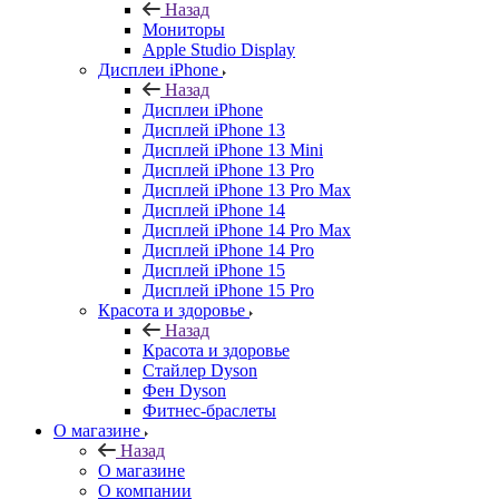
Назад
Мониторы
Apple Studio Display
Дисплеи iPhone
Назад
Дисплеи iPhone
Дисплей iPhone 13
Дисплей iPhone 13 Mini
Дисплей iPhone 13 Pro
Дисплей iPhone 13 Pro Max
Дисплей iPhone 14
Дисплей iPhone 14 Pro Max
Дисплей iPhone 14 Pro
Дисплей iPhone 15
Дисплей iPhone 15 Pro
Красота и здоровье
Назад
Красота и здоровье
Стайлер Dyson
Фен Dyson
Фитнес-браслеты
О магазине
Назад
О магазине
О компании