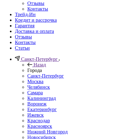
Отзывы
Контакты
Трейд-Ин
Кредит и рассрочка
Гарантия
Доставка и оплата
Отзывы
Контакты
Статьи
Санкт-Петербург
Назад
Города
Санкт-Петербург
Москва
Челябинск
Самара
Калининград
Воронеж
Екатеринбург
Ижевск
Краснодар
Красноярск
Нижний Новгород
Новосибирск