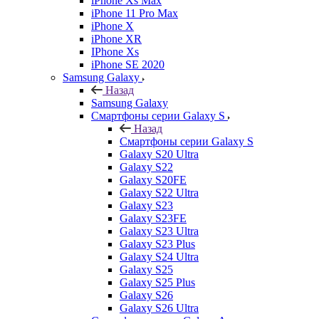
iPhone Xs Max
iPhone 11 Pro Max
iPhone X
iPhone XR
IPhone Xs
iPhone SE 2020
Samsung Galaxy
Назад
Samsung Galaxy
Смартфоны серии Galaxy S
Назад
Смартфоны серии Galaxy S
Galaxy S20 Ultra
Galaxy S22
Galaxy S20FE
Galaxy S22 Ultra
Galaxy S23
Galaxy S23FE
Galaxy S23 Ultra
Galaxy S23 Plus
Galaxy S24 Ultra
Galaxy S25
Galaxy S25 Plus
Galaxy S26
Galaxy S26 Ultra