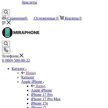
браслеты
Сравнение
0
Отложенные
0
Корзина
0
Телефоны
8 (800) 500-00-22
Каталог
Назад
Каталог
Apple iPhone
Назад
Apple iPhone
iPhone 17 Pro
iPhone 17 Pro Max
iPhone 17e
iPhone 17