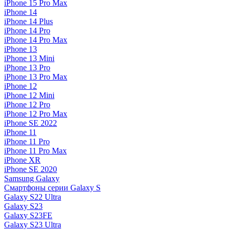
iPhone 15 Pro Max
iPhone 14
iPhone 14 Plus
iPhone 14 Pro
iPhone 14 Pro Max
iPhone 13
iPhone 13 Mini
iPhone 13 Pro
iPhone 13 Pro Max
iPhone 12
iPhone 12 Mini
iPhone 12 Pro
iPhone 12 Pro Max
iPhone SE 2022
iPhone 11
iPhone 11 Pro
iPhone 11 Pro Max
iPhone XR
iPhone SE 2020
Samsung Galaxy
Смартфоны серии Galaxy S
Galaxy S22 Ultra
Galaxy S23
Galaxy S23FE
Galaxy S23 Ultra