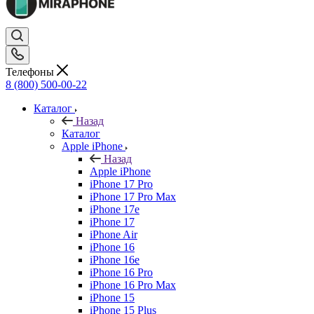
Телефоны
8 (800) 500-00-22
Каталог
Назад
Каталог
Apple iPhone
Назад
Apple iPhone
iPhone 17 Pro
iPhone 17 Pro Max
iPhone 17e
iPhone 17
iPhone Air
iPhone 16
iPhone 16e
iPhone 16 Pro
iPhone 16 Pro Max
iPhone 15
iPhone 15 Plus