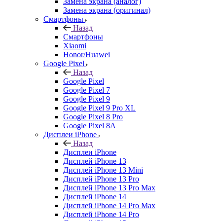
Замена экрана (аналог)
Замена экрана (оригинал)
Смартфоны
Назад
Смартфоны
Xiaomi
Honor/Huawei
Google Pixel
Назад
Google Pixel
Google Pixel 7
Google Pixel 9
Google Pixel 9 Pro XL
Google Pixel 8 Pro
Google Pixel 8A
Дисплеи iPhone
Назад
Дисплеи iPhone
Дисплей iPhone 13
Дисплей iPhone 13 Mini
Дисплей iPhone 13 Pro
Дисплей iPhone 13 Pro Max
Дисплей iPhone 14
Дисплей iPhone 14 Pro Max
Дисплей iPhone 14 Pro