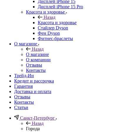
Дисплей iPhone 15
Дисплей iPhone 15 Pro
Красота и здоровье
Назад
Красота и здоровье
Стайлер Dyson
Фен Dyson
Фитнес-браслеты
О магазине
Назад
О магазине
О компании
Отзывы
Контакты
Трейд-Ин
Кредит и рассрочка
Гарантия
Доставка и оплата
Отзывы
Контакты
Статьи
Санкт-Петербург
Назад
Города