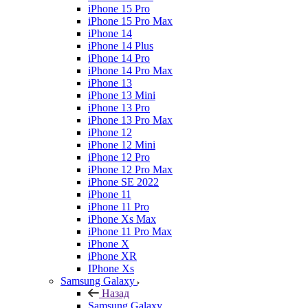
iPhone 15 Pro
iPhone 15 Pro Max
iPhone 14
iPhone 14 Plus
iPhone 14 Pro
iPhone 14 Pro Max
iPhone 13
iPhone 13 Mini
iPhone 13 Pro
iPhone 13 Pro Max
iPhone 12
iPhone 12 Mini
iPhone 12 Pro
iPhone 12 Pro Max
iPhone SE 2022
iPhone 11
iPhone 11 Pro
iPhone Xs Max
iPhone 11 Pro Max
iPhone X
iPhone XR
IPhone Xs
Samsung Galaxy
Назад
Samsung Galaxy