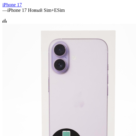
iPhone 17
—
iPhone 17 Новый Sim+ESim