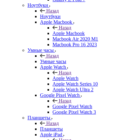
Ноутбуки
Назад
Ноутбуки
Apple Macbook
Назад
Apple Macbook
Macbook Air 2020 M1
Macbook Pro 16 2023
Умные часы
Назад
Умные часы
Apple Watch
Назад
Apple Watch
Apple Watch Series 10
Apple Watch Ultra 2
Google Pixel Watch
Назад
Google Pixel Watch
Google Pixel Watch 3
Планшеты
Назад
Планшеты
Apple iPad