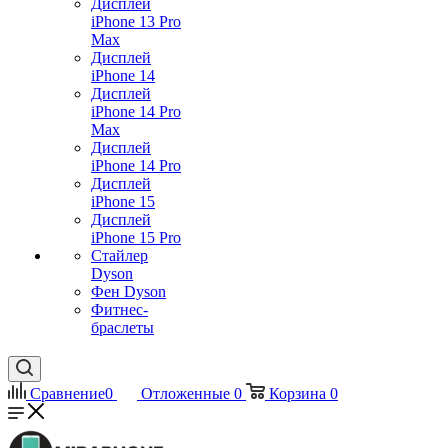
Дисплей
iPhone 13 Pro
Max
Дисплей
iPhone 14
Дисплей
iPhone 14 Pro
Max
Дисплей
iPhone 14 Pro
Дисплей
iPhone 15
Дисплей
iPhone 15 Pro
Стайлер
Dyson
Фен Dyson
Фитнес-
браслеты
Сравнение
0
Отложенные
0
Корзина
0