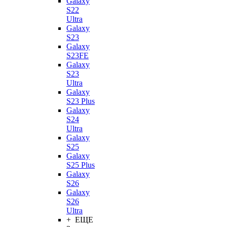
Galaxy
S22
Ultra
Galaxy
S23
Galaxy
S23FE
Galaxy
S23
Ultra
Galaxy
S23 Plus
Galaxy
S24
Ultra
Galaxy
S25
Galaxy
S25 Plus
Galaxy
S26
Galaxy
S26
Ultra
+ ЕЩЕ