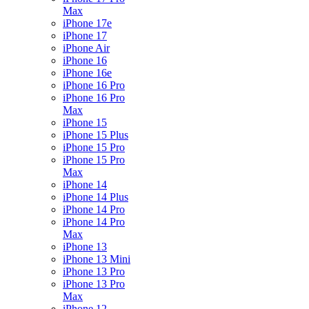
Max
iPhone 17e
iPhone 17
iPhone Air
iPhone 16
iPhone 16e
iPhone 16 Pro
iPhone 16 Pro
Max
iPhone 15
iPhone 15 Plus
iPhone 15 Pro
iPhone 15 Pro
Max
iPhone 14
iPhone 14 Plus
iPhone 14 Pro
iPhone 14 Pro
Max
iPhone 13
iPhone 13 Mini
iPhone 13 Pro
iPhone 13 Pro
Max
iPhone 12