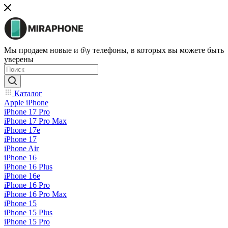
Мы продаем новые и б\у телефоны, в которых вы можете быть
уверены
Каталог
Apple iPhone
iPhone 17 Pro
iPhone 17 Pro Max
iPhone 17e
iPhone 17
iPhone Air
iPhone 16
iPhone 16 Plus
iPhone 16e
iPhone 16 Pro
iPhone 16 Pro Max
iPhone 15
iPhone 15 Plus
iPhone 15 Pro