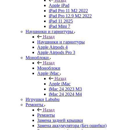
Назад
Apple iPad
iPad Pro 11 M2 2022
iPad Pro 12.9 M2 2022
iPad 11 2025
iPad Mini 7
Наушники и гарнитуры
Назад
Наушники и гарнитуры
Apple Airpods 4
Apple Airpods Pro 3
Моноблоки
Назад
Моноблоки
Apple iMac
Назад
Apple iMac
iMac 24 2023 M3
iMac 24 2024 M4
Игрушки Labubu
Ремонты
Назад
Ремонты
Замена задней крышки
Замена аккумулятора (Без ошибки)