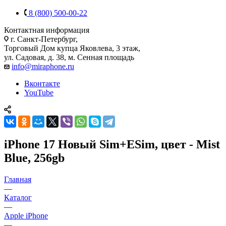
8 (800) 500-00-22
Контактная информация
г. Санкт-Петербург,
Торговый Дом купца Яковлева, 3 этаж,
ул. Садовая, д. 38, м. Сенная площадь
info@miraphone.ru
Вконтакте
YouTube
iPhone 17 Новый Sim+ESim, цвет - Mist
Blue, 256gb
Главная
—
Каталог
—
Apple iPhone
—