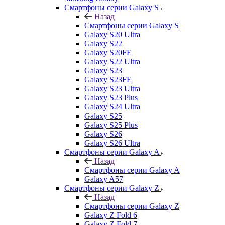
Смартфоны серии Galaxy S
Назад
Смартфоны серии Galaxy S
Galaxy S20 Ultra
Galaxy S22
Galaxy S20FE
Galaxy S22 Ultra
Galaxy S23
Galaxy S23FE
Galaxy S23 Ultra
Galaxy S23 Plus
Galaxy S24 Ultra
Galaxy S25
Galaxy S25 Plus
Galaxy S26
Galaxy S26 Ultra
Смартфоны серии Galaxy A
Назад
Смартфоны серии Galaxy A
Galaxy A57
Смартфоны серии Galaxy Z
Назад
Смартфоны серии Galaxy Z
Galaxy Z Fold 6
Galaxy Z Fold 7