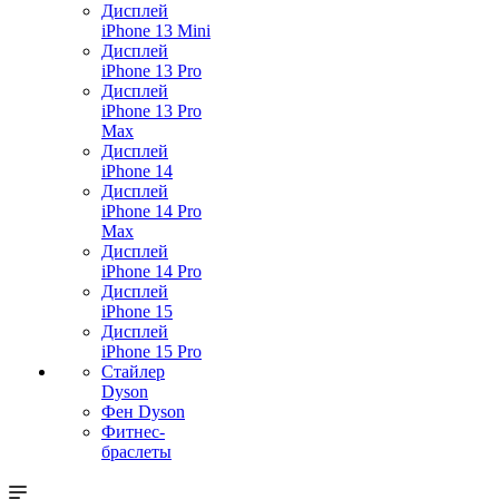
Дисплей
iPhone 13 Mini
Дисплей
iPhone 13 Pro
Дисплей
iPhone 13 Pro
Max
Дисплей
iPhone 14
Дисплей
iPhone 14 Pro
Max
Дисплей
iPhone 14 Pro
Дисплей
iPhone 15
Дисплей
iPhone 15 Pro
Стайлер
Dyson
Фен Dyson
Фитнес-
браслеты