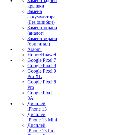
Замена задней
крышки
Замена
аккумулятора
(Без ошибки)
Замена экрана
(аналог)
Замена экрана
(оригинал)
Xiaomi
Honor/Huawei
Google Pixel 7
Google Pixel 9
Google Pixel 9
Pro XL
Google Pixel 8
Pro
Google Pixel
8A
Дисплей
iPhone 13
Дисплей
iPhone 13 Mini
Дисплей
iPhone 13 Pro