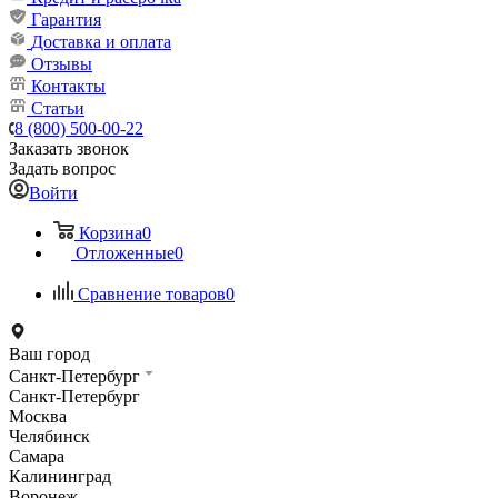
Гарантия
Доставка и оплата
Отзывы
Контакты
Статьи
8 (800) 500-00-22
Заказать звонок
Задать вопрос
Войти
Корзина
0
Отложенные
0
Сравнение товаров
0
Ваш город
Санкт-Петербург
Санкт-Петербург
Москва
Челябинск
Самара
Калининград
Воронеж