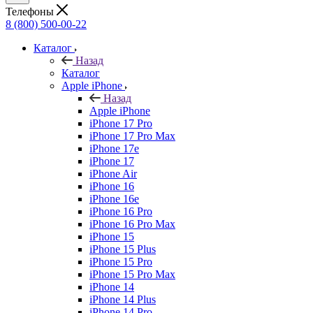
Телефоны
8 (800) 500-00-22
Каталог
Назад
Каталог
Apple iPhone
Назад
Apple iPhone
iPhone 17 Pro
iPhone 17 Pro Max
iPhone 17e
iPhone 17
iPhone Air
iPhone 16
iPhone 16e
iPhone 16 Pro
iPhone 16 Pro Max
iPhone 15
iPhone 15 Plus
iPhone 15 Pro
iPhone 15 Pro Max
iPhone 14
iPhone 14 Plus
iPhone 14 Pro