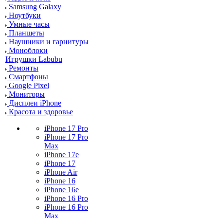
Samsung Galaxy
Ноутбуки
Умные часы
Планшеты
Наушники и гарнитуры
Моноблоки
Игрушки Labubu
Ремонты
Смартфоны
Google Pixel
Мониторы
Дисплеи iPhone
Красота и здоровье
iPhone 17 Pro
iPhone 17 Pro
Max
iPhone 17e
iPhone 17
iPhone Air
iPhone 16
iPhone 16e
iPhone 16 Pro
iPhone 16 Pro
Max