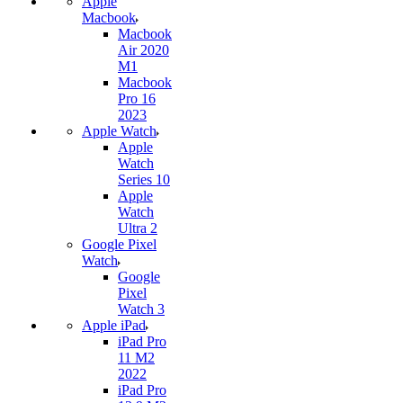
Apple
Macbook
Macbook
Air 2020
M1
Macbook
Pro 16
2023
Apple Watch
Apple
Watch
Series 10
Apple
Watch
Ultra 2
Google Pixel
Watch
Google
Pixel
Watch 3
Apple iPad
iPad Pro
11 M2
2022
iPad Pro