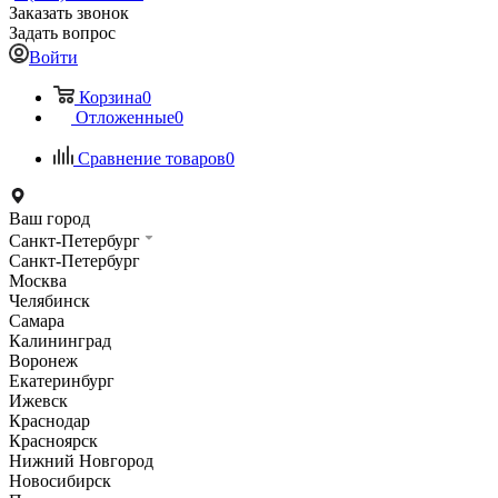
Заказать звонок
Задать вопрос
Войти
Корзина
0
Отложенные
0
Сравнение товаров
0
Ваш город
Санкт-Петербург
Санкт-Петербург
Москва
Челябинск
Самара
Калининград
Воронеж
Екатеринбург
Ижевск
Краснодар
Красноярск
Нижний Новгород
Новосибирск