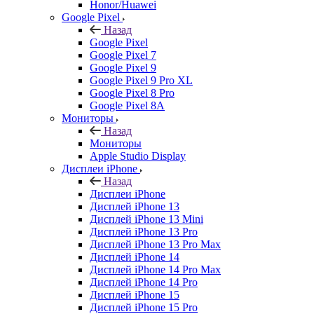
Honor/Huawei
Google Pixel
Назад
Google Pixel
Google Pixel 7
Google Pixel 9
Google Pixel 9 Pro XL
Google Pixel 8 Pro
Google Pixel 8A
Мониторы
Назад
Мониторы
Apple Studio Display
Дисплеи iPhone
Назад
Дисплеи iPhone
Дисплей iPhone 13
Дисплей iPhone 13 Mini
Дисплей iPhone 13 Pro
Дисплей iPhone 13 Pro Max
Дисплей iPhone 14
Дисплей iPhone 14 Pro Max
Дисплей iPhone 14 Pro
Дисплей iPhone 15
Дисплей iPhone 15 Pro