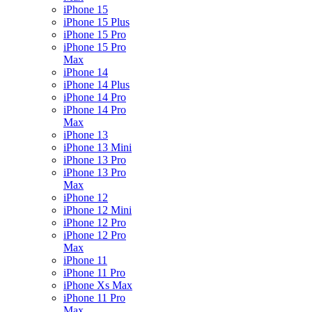
iPhone 15
iPhone 15 Plus
iPhone 15 Pro
iPhone 15 Pro
Max
iPhone 14
iPhone 14 Plus
iPhone 14 Pro
iPhone 14 Pro
Max
iPhone 13
iPhone 13 Mini
iPhone 13 Pro
iPhone 13 Pro
Max
iPhone 12
iPhone 12 Mini
iPhone 12 Pro
iPhone 12 Pro
Max
iPhone 11
iPhone 11 Pro
iPhone Xs Max
iPhone 11 Pro
Max