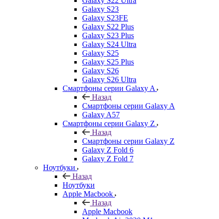
Galaxy S22 Ultra
Galaxy S23
Galaxy S23FE
Galaxy S22 Plus
Galaxy S23 Plus
Galaxy S24 Ultra
Galaxy S25
Galaxy S25 Plus
Galaxy S26
Galaxy S26 Ultra
Смартфоны серии Galaxy A
Назад
Смартфоны серии Galaxy A
Galaxy A57
Смартфоны серии Galaxy Z
Назад
Смартфоны серии Galaxy Z
Galaxy Z Fold 6
Galaxy Z Fold 7
Ноутбуки
Назад
Ноутбуки
Apple Macbook
Назад
Apple Macbook