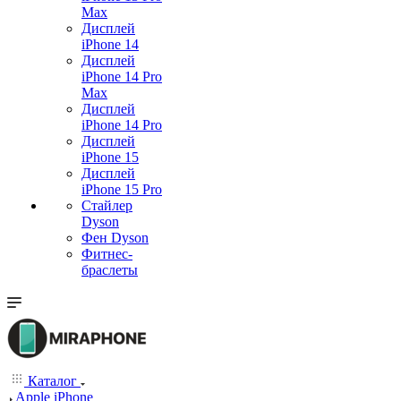
Max
Дисплей
iPhone 14
Дисплей
iPhone 14 Pro
Max
Дисплей
iPhone 14 Pro
Дисплей
iPhone 15
Дисплей
iPhone 15 Pro
Стайлер
Dyson
Фен Dyson
Фитнес-
браслеты
Каталог
Apple iPhone