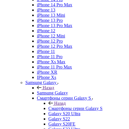
iPhone 14 Pro Max
iPhone 13
iPhone 13 Mini
iPhone 13 Pro
iPhone 13 Pro Max
iPhone 12
iPhone 12 Mini
iPhone 12 Pro
iPhone 12 Pro Max
iPhone 11
iPhone 11 Pro
iPhone Xs Max
iPhone 11 Pro Max
iPhone XR
IPhone Xs
Samsung Galaxy
Назад
Samsung Galaxy
Смартфоны серии Galaxy S
Назад
Смартфоны серии Galaxy S
Galaxy S20 Ultra
Galaxy S22
Galaxy S20FE