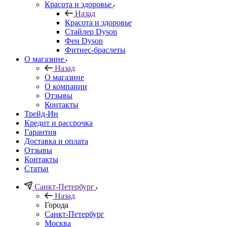
Красота и здоровье
Назад
Красота и здоровье
Стайлер Dyson
Фен Dyson
Фитнес-браслеты
О магазине
Назад
О магазине
О компании
Отзывы
Контакты
Трейд-Ин
Кредит и рассрочка
Гарантия
Доставка и оплата
Отзывы
Контакты
Статьи
Санкт-Петербург
Назад
Города
Санкт-Петербург
Москва