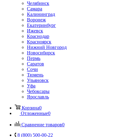
Челябинск
Самара
Калининград
Воронеж
Екатеринбург
Ижевск
Краснодар
Красноярск
Нижний Новгород
Новосибирск
Пермь
Саратов
Сочи
Тюмень
Ульяновск
Уфа
Чебоксары
Ярославль
Корзина
0
Отложенные
0
Сравнение товаров
0
8 (800) 500-00-22