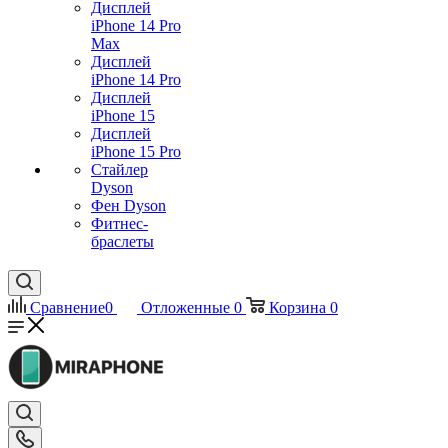
Дисплей
iPhone 14 Pro
Max
Дисплей
iPhone 14 Pro
Дисплей
iPhone 15
Дисплей
iPhone 15 Pro
Стайлер
Dyson
Фен Dyson
Фитнес-
браслеты
Сравнение
0
Отложенные
0
Корзина
0