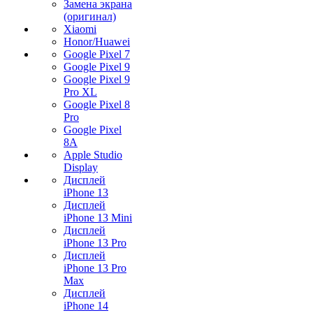
Замена экрана
(оригинал)
Xiaomi
Honor/Huawei
Google Pixel 7
Google Pixel 9
Google Pixel 9
Pro XL
Google Pixel 8
Pro
Google Pixel
8A
Apple Studio
Display
Дисплей
iPhone 13
Дисплей
iPhone 13 Mini
Дисплей
iPhone 13 Pro
Дисплей
iPhone 13 Pro
Max
Дисплей
iPhone 14