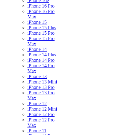
iPhone 16e
iPhone 16 Pro
iPhone 16 Pro
Max
iPhone 15
iPhone 15 Plus
iPhone 15 Pro
iPhone 15 Pro
Max
iPhone 14
iPhone 14 Plus
iPhone 14 Pro
iPhone 14 Pro
Max
iPhone 13
iPhone 13 Mini
iPhone 13 Pro
iPhone 13 Pro
Max
iPhone 12
iPhone 12 Mini
iPhone 12 Pro
iPhone 12 Pro
Max
iPhone 11