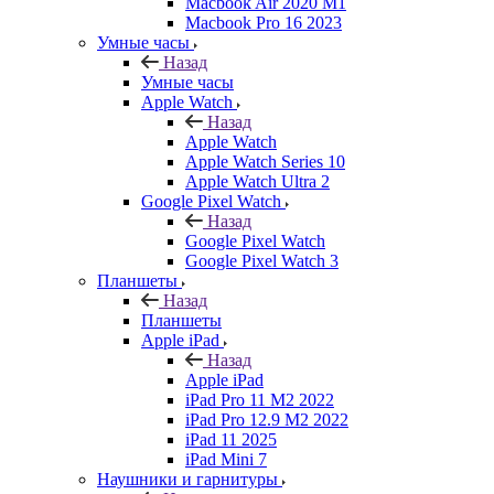
Macbook Air 2020 M1
Macbook Pro 16 2023
Умные часы
Назад
Умные часы
Apple Watch
Назад
Apple Watch
Apple Watch Series 10
Apple Watch Ultra 2
Google Pixel Watch
Назад
Google Pixel Watch
Google Pixel Watch 3
Планшеты
Назад
Планшеты
Apple iPad
Назад
Apple iPad
iPad Pro 11 M2 2022
iPad Pro 12.9 M2 2022
iPad 11 2025
iPad Mini 7
Наушники и гарнитуры