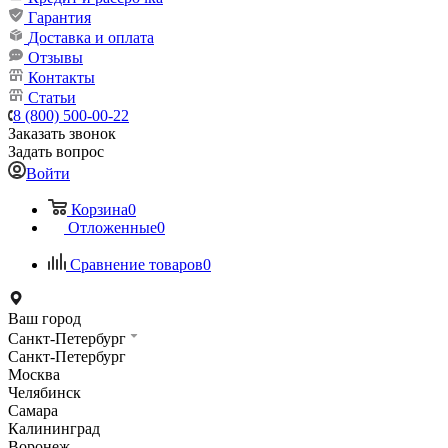
Гарантия
Доставка и оплата
Отзывы
Контакты
Статьи
8 (800) 500-00-22
Заказать звонок
Задать вопрос
Войти
Корзина
0
Отложенные
0
Сравнение товаров
0
Ваш город
Санкт-Петербург
Санкт-Петербург
Москва
Челябинск
Самара
Калининград
Воронеж