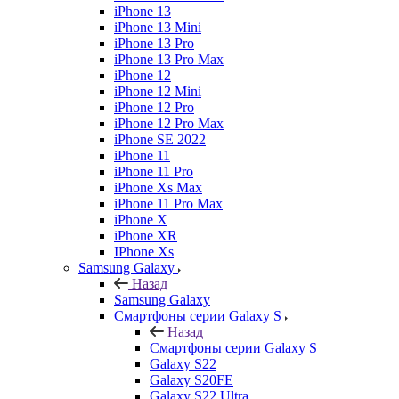
iPhone 13
iPhone 13 Mini
iPhone 13 Pro
iPhone 13 Pro Max
iPhone 12
iPhone 12 Mini
iPhone 12 Pro
iPhone 12 Pro Max
iPhone SE 2022
iPhone 11
iPhone 11 Pro
iPhone Xs Max
iPhone 11 Pro Max
iPhone X
iPhone XR
IPhone Xs
Samsung Galaxy
Назад
Samsung Galaxy
Смартфоны серии Galaxy S
Назад
Смартфоны серии Galaxy S
Galaxy S22
Galaxy S20FE
Galaxy S22 Ultra