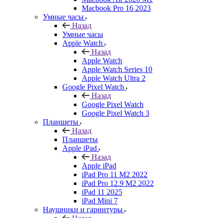
Macbook Pro 16 2023
Умные часы
Назад
Умные часы
Apple Watch
Назад
Apple Watch
Apple Watch Series 10
Apple Watch Ultra 2
Google Pixel Watch
Назад
Google Pixel Watch
Google Pixel Watch 3
Планшеты
Назад
Планшеты
Apple iPad
Назад
Apple iPad
iPad Pro 11 M2 2022
iPad Pro 12.9 M2 2022
iPad 11 2025
iPad Mini 7
Наушники и гарнитуры