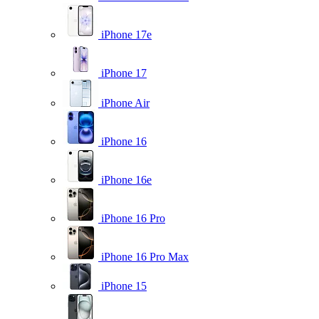
iPhone 17e
iPhone 17
iPhone Air
iPhone 16
iPhone 16e
iPhone 16 Pro
iPhone 16 Pro Max
iPhone 15