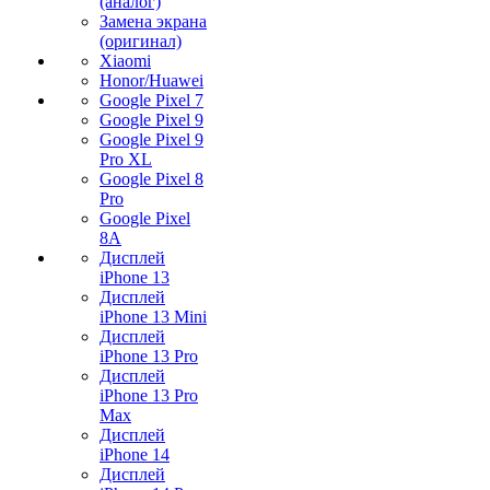
(аналог)
Замена экрана
(оригинал)
Xiaomi
Honor/Huawei
Google Pixel 7
Google Pixel 9
Google Pixel 9
Pro XL
Google Pixel 8
Pro
Google Pixel
8A
Дисплей
iPhone 13
Дисплей
iPhone 13 Mini
Дисплей
iPhone 13 Pro
Дисплей
iPhone 13 Pro
Max
Дисплей
iPhone 14
Дисплей