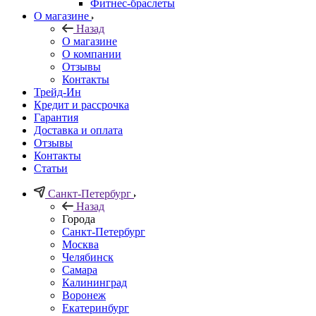
Фитнес-браслеты
О магазине
Назад
О магазине
О компании
Отзывы
Контакты
Трейд-Ин
Кредит и рассрочка
Гарантия
Доставка и оплата
Отзывы
Контакты
Статьи
Санкт-Петербург
Назад
Города
Санкт-Петербург
Москва
Челябинск
Самара
Калининград
Воронеж
Екатеринбург