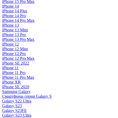
iPhone 15 Pro Max
iPhone 14
iPhone 14 Plus
iPhone 14 Pro
iPhone 14 Pro Max
iPhone 13
iPhone 13 Mini
iPhone 13 Pro
iPhone 13 Pro Max
iPhone 12
iPhone 12 Mini
iPhone 12 Pro
iPhone 12 Pro Max
iPhone SE 2022
iPhone 11
iPhone 11 Pro
iPhone 11 Pro Max
iPhone XR
iPhone SE 2020
Samsung Galaxy
Смартфоны серии Galaxy S
Galaxy S22 Ultra
Galaxy S23
Galaxy S23FE
Galaxy S23 Ultra