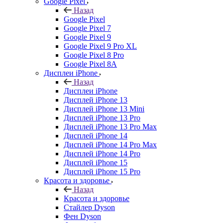
Google Pixel
Назад
Google Pixel
Google Pixel 7
Google Pixel 9
Google Pixel 9 Pro XL
Google Pixel 8 Pro
Google Pixel 8A
Дисплеи iPhone
Назад
Дисплеи iPhone
Дисплей iPhone 13
Дисплей iPhone 13 Mini
Дисплей iPhone 13 Pro
Дисплей iPhone 13 Pro Max
Дисплей iPhone 14
Дисплей iPhone 14 Pro Max
Дисплей iPhone 14 Pro
Дисплей iPhone 15
Дисплей iPhone 15 Pro
Красота и здоровье
Назад
Красота и здоровье
Стайлер Dyson
Фен Dyson