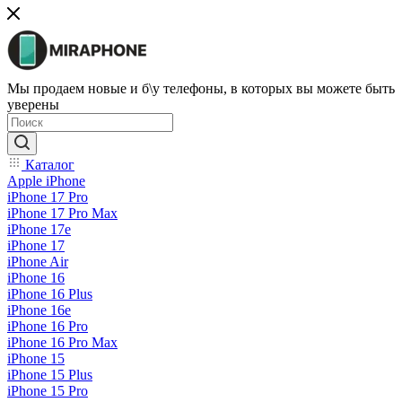
Мы продаем новые и б\у телефоны, в которых вы можете быть
уверены
Каталог
Apple iPhone
iPhone 17 Pro
iPhone 17 Pro Max
iPhone 17e
iPhone 17
iPhone Air
iPhone 16
iPhone 16 Plus
iPhone 16e
iPhone 16 Pro
iPhone 16 Pro Max
iPhone 15
iPhone 15 Plus
iPhone 15 Pro