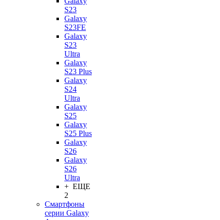
Galaxy
S23
Galaxy
S23FE
Galaxy
S23
Ultra
Galaxy
S23 Plus
Galaxy
S24
Ultra
Galaxy
S25
Galaxy
S25 Plus
Galaxy
S26
Galaxy
S26
Ultra
+ ЕЩЕ
2
Смартфоны
серии Galaxy