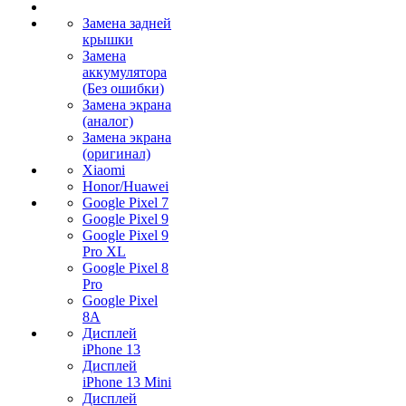
Замена задней
крышки
Замена
аккумулятора
(Без ошибки)
Замена экрана
(аналог)
Замена экрана
(оригинал)
Xiaomi
Honor/Huawei
Google Pixel 7
Google Pixel 9
Google Pixel 9
Pro XL
Google Pixel 8
Pro
Google Pixel
8A
Дисплей
iPhone 13
Дисплей
iPhone 13 Mini
Дисплей