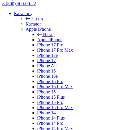
8 (800) 500-00-22
Каталог
Назад
Каталог
Apple iPhone
Назад
Apple iPhone
iPhone 17 Pro
iPhone 17 Pro Max
iPhone 17e
iPhone 17
iPhone Air
iPhone 16
iPhone 16e
iPhone 16 Pro
iPhone 16 Pro Max
iPhone 15
iPhone 15 Plus
iPhone 15 Pro
iPhone 15 Pro Max
iPhone 14
iPhone 14 Plus
iPhone 14 Pro
iPhone 14 Pro Max