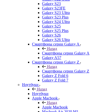
Galaxy S23
Galaxy S23FE
Galaxy S23 Ultra
Galaxy S23 Plus
Galaxy S24 Ultra
Galaxy S25
Galaxy S25 Plus
Galaxy S26
Galaxy S26 Ultra
Смартфоны серии Galaxy A
Назад
Смартфоны серии Galaxy A
Galaxy A57
Смартфоны серии Galaxy Z
Назад
Смартфоны серии Galaxy Z
Galaxy Z Fold 6
Galaxy Z Fold 7
Ноутбуки
Назад
Ноутбуки
Apple Macbook
Назад
Apple Macbook
Macbook Air 2020 M1