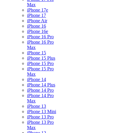
Max
iPhone 17e
iPhone 17
iPhone Air
iPhone 16
iPhone 16e
iPhone 16 Pro
iPhone 16 Pro
Max
iPhone 15
iPhone 15 Plus
iPhone 15 Pro
iPhone 15 Pro
Max
iPhone 14
iPhone 14 Plus
iPhone 14 Pro
iPhone 14 Pro
Max
iPhone 13
iPhone 13 Mini
iPhone 13 Pro
iPhone 13 Pro
Max
iPhone 12