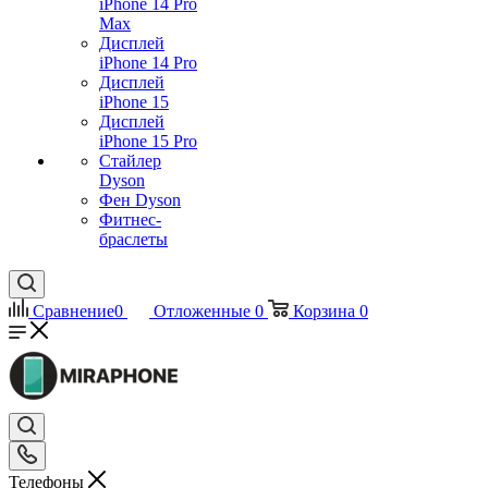
iPhone 14 Pro
Max
Дисплей
iPhone 14 Pro
Дисплей
iPhone 15
Дисплей
iPhone 15 Pro
Стайлер
Dyson
Фен Dyson
Фитнес-
браслеты
Сравнение
0
Отложенные
0
Корзина
0
Телефоны