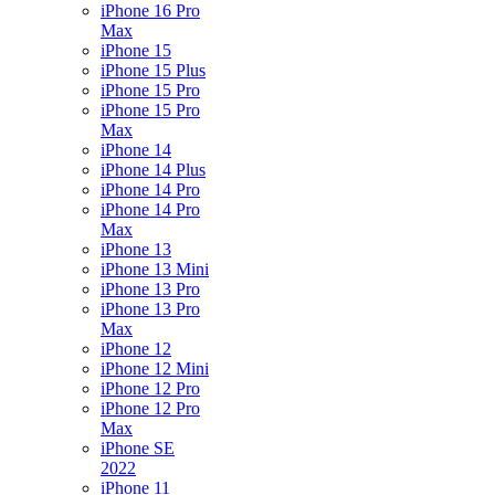
iPhone 16 Pro
Max
iPhone 15
iPhone 15 Plus
iPhone 15 Pro
iPhone 15 Pro
Max
iPhone 14
iPhone 14 Plus
iPhone 14 Pro
iPhone 14 Pro
Max
iPhone 13
iPhone 13 Mini
iPhone 13 Pro
iPhone 13 Pro
Max
iPhone 12
iPhone 12 Mini
iPhone 12 Pro
iPhone 12 Pro
Max
iPhone SE
2022
iPhone 11