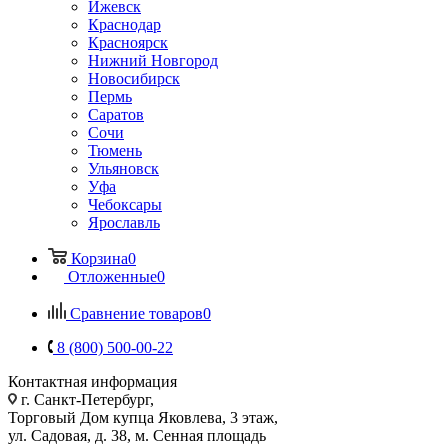
Ижевск
Краснодар
Красноярск
Нижний Новгород
Новосибирск
Пермь
Саратов
Сочи
Тюмень
Ульяновск
Уфа
Чебоксары
Ярославль
Корзина
0
Отложенные
0
Сравнение товаров
0
8 (800) 500-00-22
Контактная информация
г. Санкт-Петербург,
Торговый Дом купца Яковлева, 3 этаж,
ул. Садовая, д. 38, м. Сенная площадь