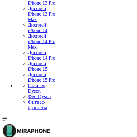
iPhone 13 Pro
Дисплей
iPhone 13 Pro
Max
Дисплей
iPhone 14
Дисплей
iPhone 14 Pro
Max
Дисплей
iPhone 14 Pro
Дисплей
iPhone 15
Дисплей
iPhone 15 Pro
Стайлер
Dyson
Фен Dyson
Фитнес-
браслеты