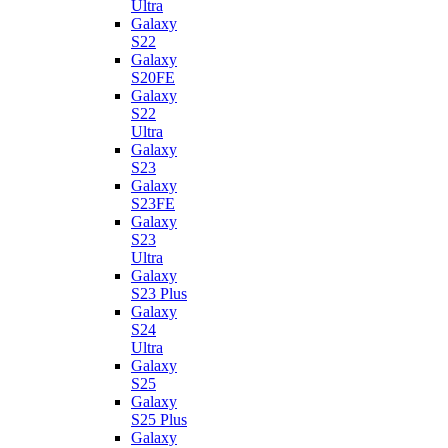
Ultra
Galaxy
S22
Galaxy
S20FE
Galaxy
S22
Ultra
Galaxy
S23
Galaxy
S23FE
Galaxy
S23
Ultra
Galaxy
S23 Plus
Galaxy
S24
Ultra
Galaxy
S25
Galaxy
S25 Plus
Galaxy