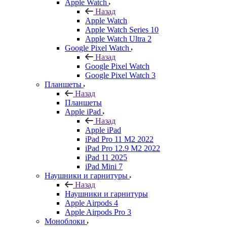
Apple Watch
Назад
Apple Watch
Apple Watch Series 10
Apple Watch Ultra 2
Google Pixel Watch
Назад
Google Pixel Watch
Google Pixel Watch 3
Планшеты
Назад
Планшеты
Apple iPad
Назад
Apple iPad
iPad Pro 11 M2 2022
iPad Pro 12.9 M2 2022
iPad 11 2025
iPad Mini 7
Наушники и гарнитуры
Назад
Наушники и гарнитуры
Apple Airpods 4
Apple Airpods Pro 3
Моноблоки