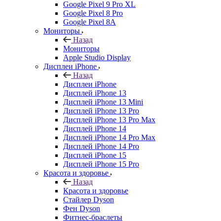
Google Pixel 9 Pro XL
Google Pixel 8 Pro
Google Pixel 8A
Мониторы
Назад
Мониторы
Apple Studio Display
Дисплеи iPhone
Назад
Дисплеи iPhone
Дисплей iPhone 13
Дисплей iPhone 13 Mini
Дисплей iPhone 13 Pro
Дисплей iPhone 13 Pro Max
Дисплей iPhone 14
Дисплей iPhone 14 Pro Max
Дисплей iPhone 14 Pro
Дисплей iPhone 15
Дисплей iPhone 15 Pro
Красота и здоровье
Назад
Красота и здоровье
Стайлер Dyson
Фен Dyson
Фитнес-браслеты