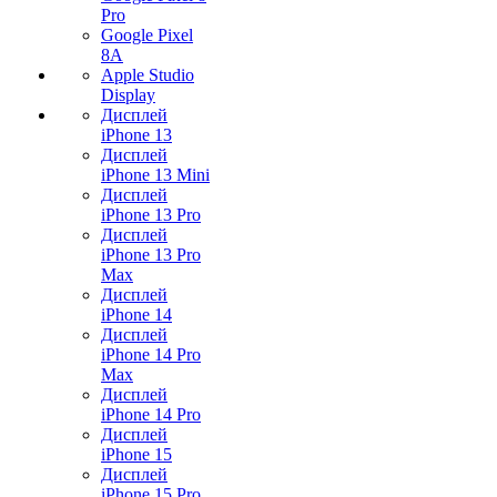
Pro
Google Pixel
8A
Apple Studio
Display
Дисплей
iPhone 13
Дисплей
iPhone 13 Mini
Дисплей
iPhone 13 Pro
Дисплей
iPhone 13 Pro
Max
Дисплей
iPhone 14
Дисплей
iPhone 14 Pro
Max
Дисплей
iPhone 14 Pro
Дисплей
iPhone 15
Дисплей
iPhone 15 Pro