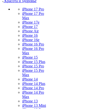
Красота и здоровье
iPhone 17 Pro
iPhone 17 Pro
Max
iPhone 17e
iPhone 17
iPhone Air
iPhone 16
iPhone 16e
iPhone 16 Pro
iPhone 16 Pro
Max
iPhone 15
iPhone 15 Plus
iPhone 15 Pro
iPhone 15 Pro
Max
iPhone 14
iPhone 14 Plus
iPhone 14 Pro
iPhone 14 Pro
Max
iPhone 13
iPhone 13 Mini