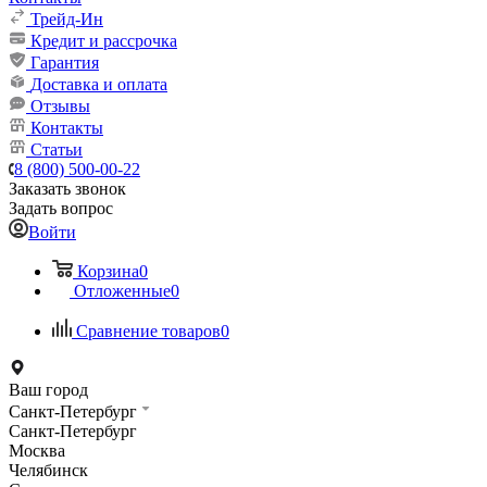
Трейд-Ин
Кредит и рассрочка
Гарантия
Доставка и оплата
Отзывы
Контакты
Статьи
8 (800) 500-00-22
Заказать звонок
Задать вопрос
Войти
Корзина
0
Отложенные
0
Сравнение товаров
0
Ваш город
Санкт-Петербург
Санкт-Петербург
Москва
Челябинск