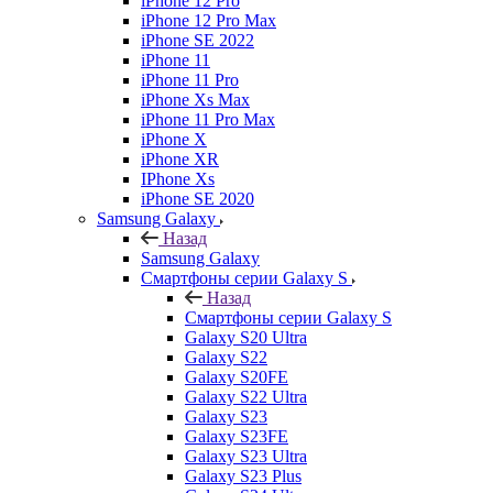
iPhone 12 Pro
iPhone 12 Pro Max
iPhone SE 2022
iPhone 11
iPhone 11 Pro
iPhone Xs Max
iPhone 11 Pro Max
iPhone X
iPhone XR
IPhone Xs
iPhone SE 2020
Samsung Galaxy
Назад
Samsung Galaxy
Смартфоны серии Galaxy S
Назад
Смартфоны серии Galaxy S
Galaxy S20 Ultra
Galaxy S22
Galaxy S20FE
Galaxy S22 Ultra
Galaxy S23
Galaxy S23FE
Galaxy S23 Ultra
Galaxy S23 Plus