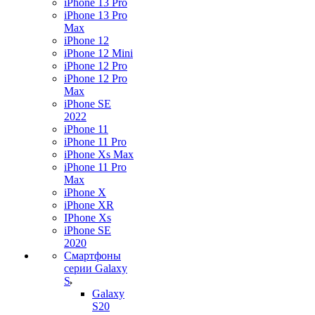
iPhone 13 Pro
iPhone 13 Pro
Max
iPhone 12
iPhone 12 Mini
iPhone 12 Pro
iPhone 12 Pro
Max
iPhone SE
2022
iPhone 11
iPhone 11 Pro
iPhone Xs Max
iPhone 11 Pro
Max
iPhone X
iPhone XR
IPhone Xs
iPhone SE
2020
Смартфоны
серии Galaxy
S
Galaxy
S20