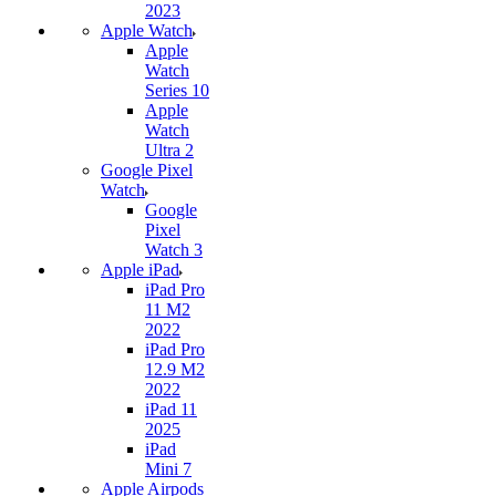
2023
Apple Watch
Apple
Watch
Series 10
Apple
Watch
Ultra 2
Google Pixel
Watch
Google
Pixel
Watch 3
Apple iPad
iPad Pro
11 M2
2022
iPad Pro
12.9 M2
2022
iPad 11
2025
iPad
Mini 7
Apple Airpods