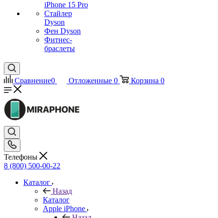
iPhone 15 Pro
Стайлер
Dyson
Фен Dyson
Фитнес-
браслеты
Сравнение
0
Отложенные
0
Корзина
0
Телефоны
8 (800) 500-00-22
Каталог
Назад
Каталог
Apple iPhone
Назад