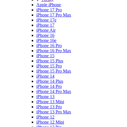
Apple iPhone
iPhone 17 Pro
iPhone 17 Pro Max
iPhone 17e
iPhone 17
iPhone Air
iPhone 16
iPhone 16e
iPhone 16 Pro
iPhone 16 Pro Max
iPhone 15
iPhone 15 Plus
iPhone 15 Pro
iPhone 15 Pro Max
iPhone 14
iPhone 14 Plus
iPhone 14 Pro
iPhone 14 Pro Max
iPhone 13
iPhone 13 Mini
iPhone 13 Pro
iPhone 13 Pro Max
iPhone 12
iPhone 12 Mini