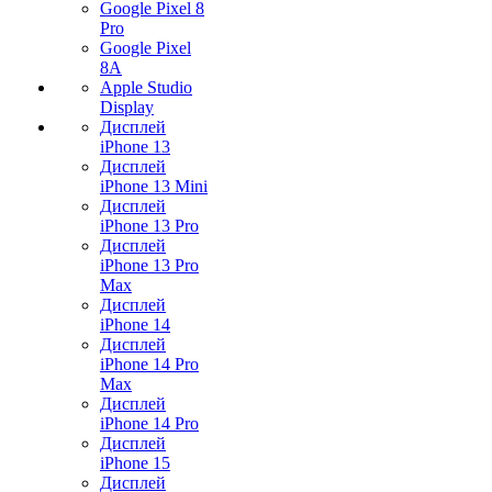
Google Pixel 8
Pro
Google Pixel
8A
Apple Studio
Display
Дисплей
iPhone 13
Дисплей
iPhone 13 Mini
Дисплей
iPhone 13 Pro
Дисплей
iPhone 13 Pro
Max
Дисплей
iPhone 14
Дисплей
iPhone 14 Pro
Max
Дисплей
iPhone 14 Pro
Дисплей
iPhone 15
Дисплей