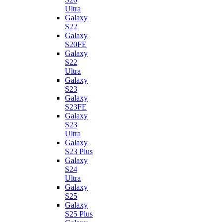
Ultra
Galaxy
S22
Galaxy
S20FE
Galaxy
S22
Ultra
Galaxy
S23
Galaxy
S23FE
Galaxy
S23
Ultra
Galaxy
S23 Plus
Galaxy
S24
Ultra
Galaxy
S25
Galaxy
S25 Plus