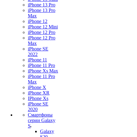
iPhone 13 Pro
iPhone 13 Pro
Max
iPhone 12
iPhone 12 Mini
iPhone 12 Pro
iPhone 12 Pro
Max
iPhone SE
2022
iPhone 11
iPhone 11 Pro
iPhone Xs Max
iPhone 11 Pro
Max
iPhone X
iPhone XR
IPhone Xs
iPhone SE
2020
Смартфоны
серии Galaxy
S
Galaxy
S20