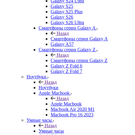
Galaxy S24 Ultra
Galaxy S25
Galaxy S25 Plus
Galaxy S26
Galaxy S26 Ultra
Смартфоны серии Galaxy A
Назад
Смартфоны серии Galaxy A
Galaxy A57
Смартфоны серии Galaxy Z
Назад
Смартфоны серии Galaxy Z
Galaxy Z Fold 6
Galaxy Z Fold 7
Ноутбуки
Назад
Ноутбуки
Apple Macbook
Назад
Apple Macbook
Macbook Air 2020 M1
Macbook Pro 16 2023
Умные часы
Назад
Умные часы