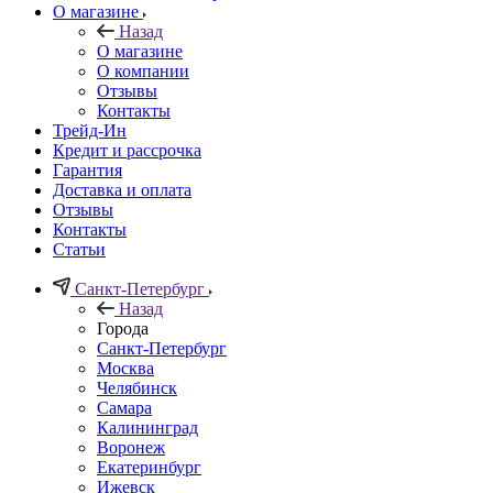
О магазине
Назад
О магазине
О компании
Отзывы
Контакты
Трейд-Ин
Кредит и рассрочка
Гарантия
Доставка и оплата
Отзывы
Контакты
Статьи
Санкт-Петербург
Назад
Города
Санкт-Петербург
Москва
Челябинск
Самара
Калининград
Воронеж
Екатеринбург
Ижевск