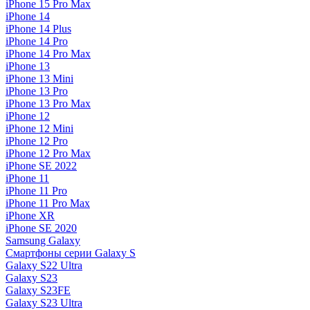
iPhone 15 Pro Max
iPhone 14
iPhone 14 Plus
iPhone 14 Pro
iPhone 14 Pro Max
iPhone 13
iPhone 13 Mini
iPhone 13 Pro
iPhone 13 Pro Max
iPhone 12
iPhone 12 Mini
iPhone 12 Pro
iPhone 12 Pro Max
iPhone SE 2022
iPhone 11
iPhone 11 Pro
iPhone 11 Pro Max
iPhone XR
iPhone SE 2020
Samsung Galaxy
Смартфоны серии Galaxy S
Galaxy S22 Ultra
Galaxy S23
Galaxy S23FE
Galaxy S23 Ultra