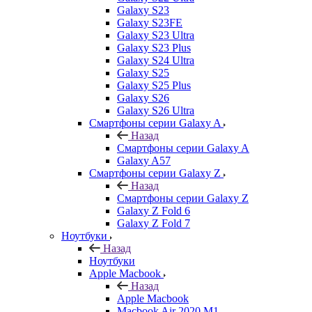
Galaxy S23
Galaxy S23FE
Galaxy S23 Ultra
Galaxy S23 Plus
Galaxy S24 Ultra
Galaxy S25
Galaxy S25 Plus
Galaxy S26
Galaxy S26 Ultra
Смартфоны серии Galaxy A
Назад
Смартфоны серии Galaxy A
Galaxy A57
Смартфоны серии Galaxy Z
Назад
Смартфоны серии Galaxy Z
Galaxy Z Fold 6
Galaxy Z Fold 7
Ноутбуки
Назад
Ноутбуки
Apple Macbook
Назад
Apple Macbook
Macbook Air 2020 M1