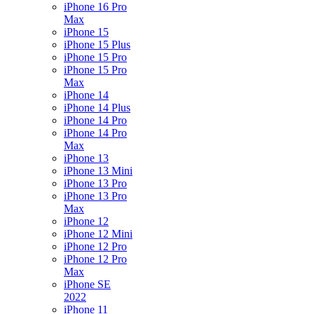
iPhone 16 Pro
Max
iPhone 15
iPhone 15 Plus
iPhone 15 Pro
iPhone 15 Pro
Max
iPhone 14
iPhone 14 Plus
iPhone 14 Pro
iPhone 14 Pro
Max
iPhone 13
iPhone 13 Mini
iPhone 13 Pro
iPhone 13 Pro
Max
iPhone 12
iPhone 12 Mini
iPhone 12 Pro
iPhone 12 Pro
Max
iPhone SE
2022
iPhone 11