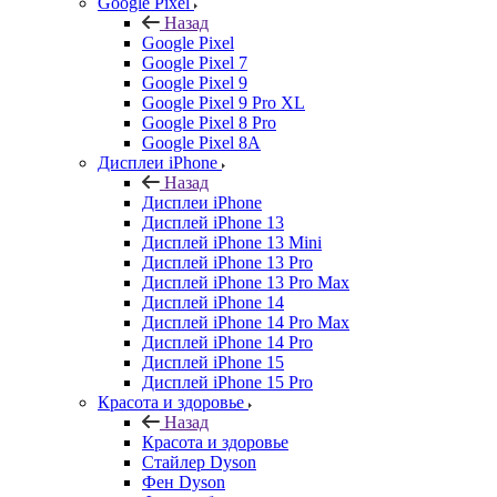
Google Pixel
Назад
Google Pixel
Google Pixel 7
Google Pixel 9
Google Pixel 9 Pro XL
Google Pixel 8 Pro
Google Pixel 8A
Дисплеи iPhone
Назад
Дисплеи iPhone
Дисплей iPhone 13
Дисплей iPhone 13 Mini
Дисплей iPhone 13 Pro
Дисплей iPhone 13 Pro Max
Дисплей iPhone 14
Дисплей iPhone 14 Pro Max
Дисплей iPhone 14 Pro
Дисплей iPhone 15
Дисплей iPhone 15 Pro
Красота и здоровье
Назад
Красота и здоровье
Стайлер Dyson
Фен Dyson