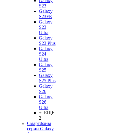
Galaxy
S23
Galaxy
S23FE
Galaxy
S23
Ultra
Galaxy
S23 Plus
Galaxy
S24
Ultra
Galaxy
S25
Galaxy
S25 Plus
Galaxy
S26
Galaxy
S26
Ultra
+ ЕЩЕ
2
Смартфоны
серии Galaxy