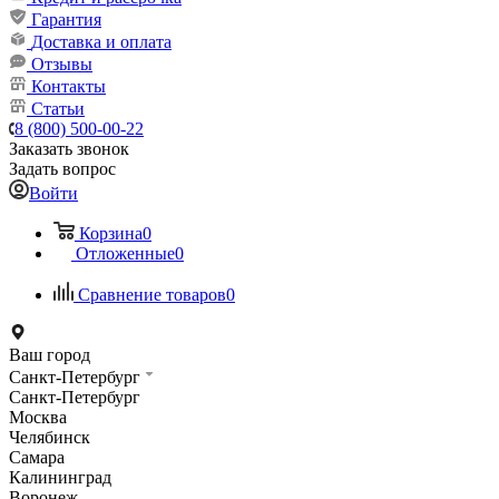
Гарантия
Доставка и оплата
Отзывы
Контакты
Статьи
8 (800) 500-00-22
Заказать звонок
Задать вопрос
Войти
Корзина
0
Отложенные
0
Сравнение товаров
0
Ваш город
Санкт-Петербург
Санкт-Петербург
Москва
Челябинск
Самара
Калининград
Воронеж