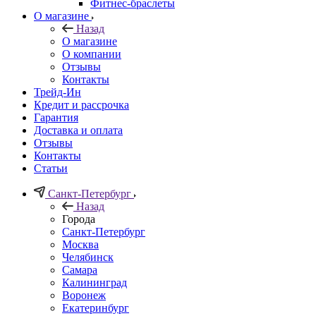
Фитнес-браслеты
О магазине
Назад
О магазине
О компании
Отзывы
Контакты
Трейд-Ин
Кредит и рассрочка
Гарантия
Доставка и оплата
Отзывы
Контакты
Статьи
Санкт-Петербург
Назад
Города
Санкт-Петербург
Москва
Челябинск
Самара
Калининград
Воронеж
Екатеринбург