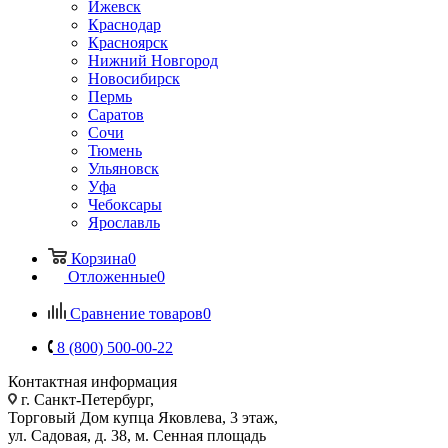
Ижевск
Краснодар
Красноярск
Нижний Новгород
Новосибирск
Пермь
Саратов
Сочи
Тюмень
Ульяновск
Уфа
Чебоксары
Ярославль
Корзина
0
Отложенные
0
Сравнение товаров
0
8 (800) 500-00-22
Контактная информация
г. Санкт-Петербург,
Торговый Дом купца Яковлева, 3 этаж,
ул. Садовая, д. 38, м. Сенная площадь