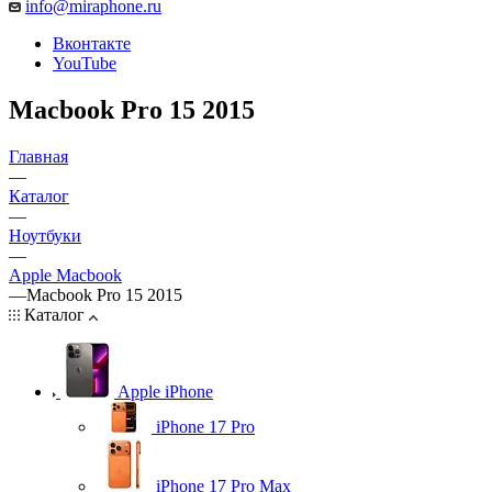
info@miraphone.ru
Вконтакте
YouTube
Macbook Pro 15 2015
Главная
—
Каталог
—
Ноутбуки
—
Apple Macbook
—
Macbook Pro 15 2015
Каталог
Apple iPhone
iPhone 17 Pro
iPhone 17 Pro Max