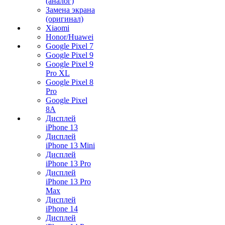
(аналог)
Замена экрана
(оригинал)
Xiaomi
Honor/Huawei
Google Pixel 7
Google Pixel 9
Google Pixel 9
Pro XL
Google Pixel 8
Pro
Google Pixel
8A
Дисплей
iPhone 13
Дисплей
iPhone 13 Mini
Дисплей
iPhone 13 Pro
Дисплей
iPhone 13 Pro
Max
Дисплей
iPhone 14
Дисплей