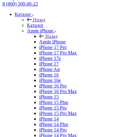
8 (800) 500-00-22
Каталог
Назад
Каталог
Apple iPhone
Назад
Apple iPhone
iPhone 17 Pro
iPhone 17 Pro Max
iPhone 17e
iPhone 17
iPhone Air
iPhone 16
iPhone 16e
iPhone 16 Pro
iPhone 16 Pro Max
iPhone 15
iPhone 15 Plus
iPhone 15 Pro
iPhone 15 Pro Max
iPhone 14
iPhone 14 Plus
iPhone 14 Pro
iPhone 14 Pro Max