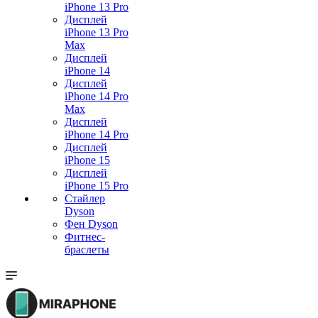
iPhone 13 Pro
Дисплей
iPhone 13 Pro
Max
Дисплей
iPhone 14
Дисплей
iPhone 14 Pro
Max
Дисплей
iPhone 14 Pro
Дисплей
iPhone 15
Дисплей
iPhone 15 Pro
Стайлер
Dyson
Фен Dyson
Фитнес-
браслеты