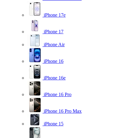
iPhone 17e
iPhone 17
iPhone Air
iPhone 16
iPhone 16e
iPhone 16 Pro
iPhone 16 Pro Max
iPhone 15