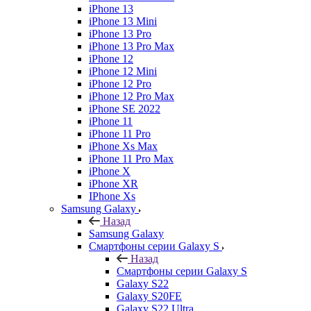
iPhone 13
iPhone 13 Mini
iPhone 13 Pro
iPhone 13 Pro Max
iPhone 12
iPhone 12 Mini
iPhone 12 Pro
iPhone 12 Pro Max
iPhone SE 2022
iPhone 11
iPhone 11 Pro
iPhone Xs Max
iPhone 11 Pro Max
iPhone X
iPhone XR
IPhone Xs
Samsung Galaxy
Назад
Samsung Galaxy
Смартфоны серии Galaxy S
Назад
Смартфоны серии Galaxy S
Galaxy S22
Galaxy S20FE
Galaxy S22 Ultra