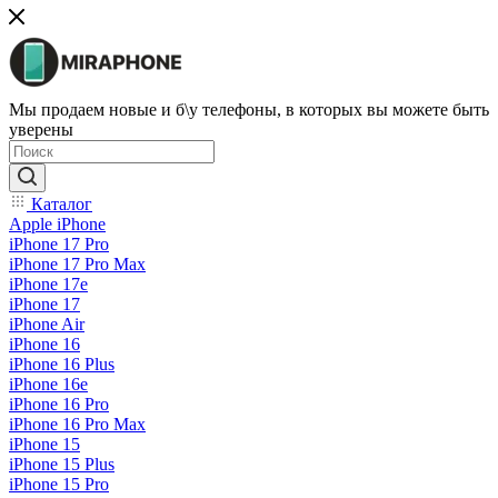
Мы продаем новые и б\у телефоны, в которых вы можете быть
уверены
Каталог
Apple iPhone
iPhone 17 Pro
iPhone 17 Pro Max
iPhone 17e
iPhone 17
iPhone Air
iPhone 16
iPhone 16 Plus
iPhone 16e
iPhone 16 Pro
iPhone 16 Pro Max
iPhone 15
iPhone 15 Plus
iPhone 15 Pro