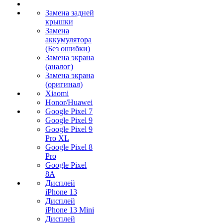
Замена задней
крышки
Замена
аккумулятора
(Без ошибки)
Замена экрана
(аналог)
Замена экрана
(оригинал)
Xiaomi
Honor/Huawei
Google Pixel 7
Google Pixel 9
Google Pixel 9
Pro XL
Google Pixel 8
Pro
Google Pixel
8A
Дисплей
iPhone 13
Дисплей
iPhone 13 Mini
Дисплей