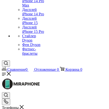
iPhone 14 Pro
Max
Дисплей
iPhone 14 Pro
Дисплей
iPhone 15
Дисплей
iPhone 15 Pro
Стайлер
Dyson
Фен Dyson
Фитнес-
браслеты
Сравнение
0
Отложенные
0
Корзина
0
Телефоны