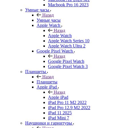
Macbook Pro 16 2023
Умные часы
Назад
Умные часы
Apple Watch
Назад
Apple Watch
Apple Watch Series 10
Apple Watch Ultra 2
Google Pixel Watch
Назад
Google Pixel Watch
Google Pixel Watch 3
Планшеты
Назад
Планшеты
Apple iPad
Назад
Apple iPad
iPad Pro 11 M2 2022
iPad Pro 12.9 M2 2022
iPad 11 2025
iPad Mini 7
Наушники и гарнитуры