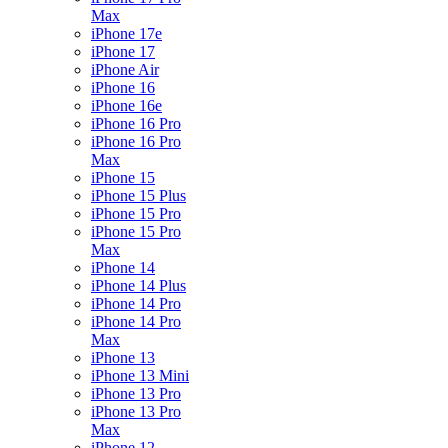
Max
iPhone 17e
iPhone 17
iPhone Air
iPhone 16
iPhone 16e
iPhone 16 Pro
iPhone 16 Pro
Max
iPhone 15
iPhone 15 Plus
iPhone 15 Pro
iPhone 15 Pro
Max
iPhone 14
iPhone 14 Plus
iPhone 14 Pro
iPhone 14 Pro
Max
iPhone 13
iPhone 13 Mini
iPhone 13 Pro
iPhone 13 Pro
Max
iPhone 12