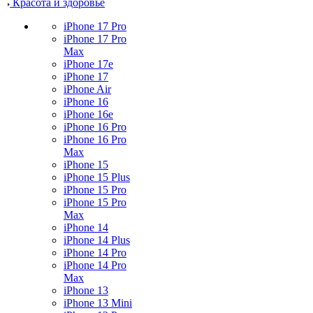
Красота и здоровье
iPhone 17 Pro
iPhone 17 Pro
Max
iPhone 17e
iPhone 17
iPhone Air
iPhone 16
iPhone 16e
iPhone 16 Pro
iPhone 16 Pro
Max
iPhone 15
iPhone 15 Plus
iPhone 15 Pro
iPhone 15 Pro
Max
iPhone 14
iPhone 14 Plus
iPhone 14 Pro
iPhone 14 Pro
Max
iPhone 13
iPhone 13 Mini