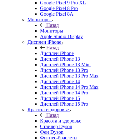
Google Pixel 9 Pro XL
Google Pixel 8 Pro
Google Pixel 8A
Мониторы
Назад
Мониторы
Apple Studio Display
Дисплеи iPhone
Назад
Дисплеи iPhone
Дисплей iPhone 13
Дисплей iPhone 13 Mini
Дисплей iPhone 13 Pro
Дисплей iPhone 13 Pro Max
Дисплей iPhone 14
Дисплей iPhone 14 Pro Max
Дисплей iPhone 14 Pro
Дисплей iPhone 15
Дисплей iPhone 15 Pro
Красота и здоровье
Назад
Красота и здоровье
Стайлер Dyson
Фен Dyson
Фитнес-браслеты