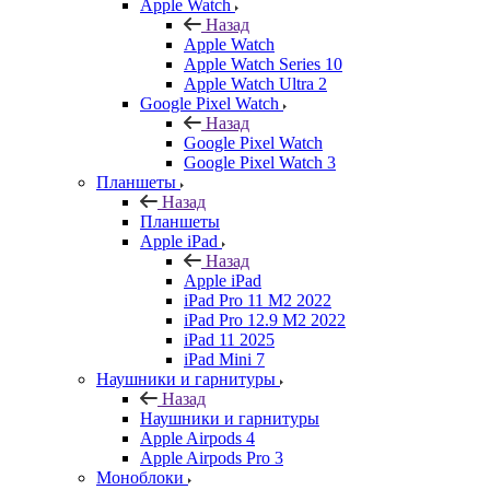
Apple Watch
Назад
Apple Watch
Apple Watch Series 10
Apple Watch Ultra 2
Google Pixel Watch
Назад
Google Pixel Watch
Google Pixel Watch 3
Планшеты
Назад
Планшеты
Apple iPad
Назад
Apple iPad
iPad Pro 11 M2 2022
iPad Pro 12.9 M2 2022
iPad 11 2025
iPad Mini 7
Наушники и гарнитуры
Назад
Наушники и гарнитуры
Apple Airpods 4
Apple Airpods Pro 3
Моноблоки