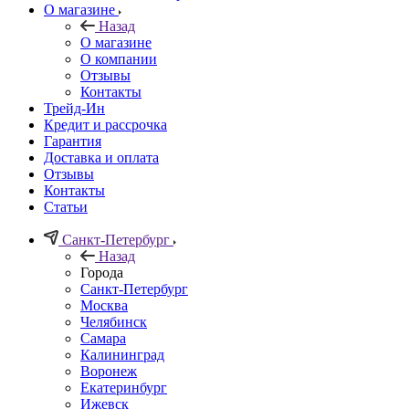
О магазине
Назад
О магазине
О компании
Отзывы
Контакты
Трейд-Ин
Кредит и рассрочка
Гарантия
Доставка и оплата
Отзывы
Контакты
Статьи
Санкт-Петербург
Назад
Города
Санкт-Петербург
Москва
Челябинск
Самара
Калининград
Воронеж
Екатеринбург
Ижевск