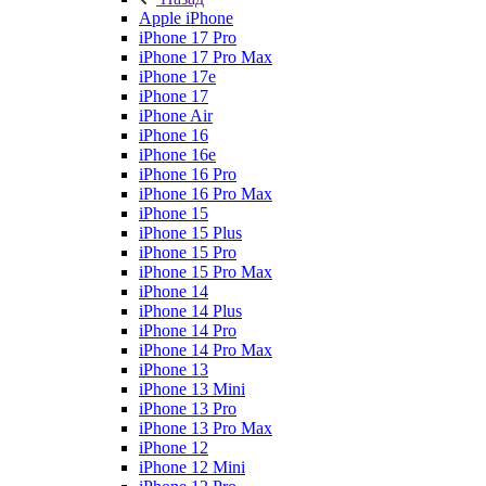
Apple iPhone
iPhone 17 Pro
iPhone 17 Pro Max
iPhone 17e
iPhone 17
iPhone Air
iPhone 16
iPhone 16e
iPhone 16 Pro
iPhone 16 Pro Max
iPhone 15
iPhone 15 Plus
iPhone 15 Pro
iPhone 15 Pro Max
iPhone 14
iPhone 14 Plus
iPhone 14 Pro
iPhone 14 Pro Max
iPhone 13
iPhone 13 Mini
iPhone 13 Pro
iPhone 13 Pro Max
iPhone 12
iPhone 12 Mini