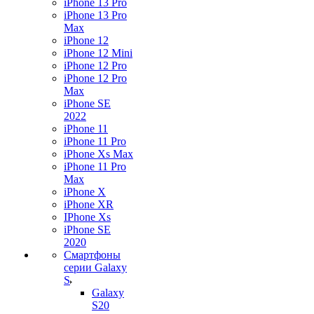
iPhone 13 Pro
iPhone 13 Pro
Max
iPhone 12
iPhone 12 Mini
iPhone 12 Pro
iPhone 12 Pro
Max
iPhone SE
2022
iPhone 11
iPhone 11 Pro
iPhone Xs Max
iPhone 11 Pro
Max
iPhone X
iPhone XR
IPhone Xs
iPhone SE
2020
Смартфоны
серии Galaxy
S
Galaxy
S20