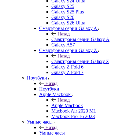
Galaxy S24 Ultra
Galaxy S25
Galaxy S25 Plus
Galaxy S26
Galaxy S26 Ultra
Смартфоны серии Galaxy A
Назад
Смартфоны серии Galaxy A
Galaxy A57
Смартфоны серии Galaxy Z
Назад
Смартфоны серии Galaxy Z
Galaxy Z Fold 6
Galaxy Z Fold 7
Ноутбуки
Назад
Ноутбуки
Apple Macbook
Назад
Apple Macbook
Macbook Air 2020 M1
Macbook Pro 16 2023
Умные часы
Назад
Умные часы