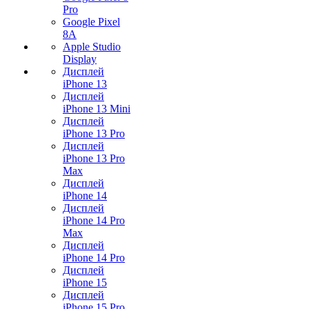
Pro
Google Pixel
8A
Apple Studio
Display
Дисплей
iPhone 13
Дисплей
iPhone 13 Mini
Дисплей
iPhone 13 Pro
Дисплей
iPhone 13 Pro
Max
Дисплей
iPhone 14
Дисплей
iPhone 14 Pro
Max
Дисплей
iPhone 14 Pro
Дисплей
iPhone 15
Дисплей
iPhone 15 Pro