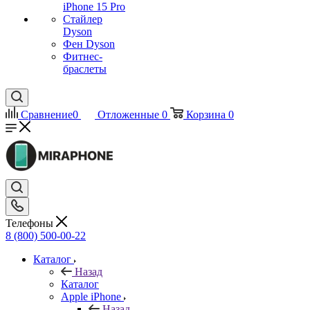
iPhone 15 Pro
Стайлер
Dyson
Фен Dyson
Фитнес-
браслеты
Сравнение
0
Отложенные
0
Корзина
0
Телефоны
8 (800) 500-00-22
Каталог
Назад
Каталог
Apple iPhone
Назад