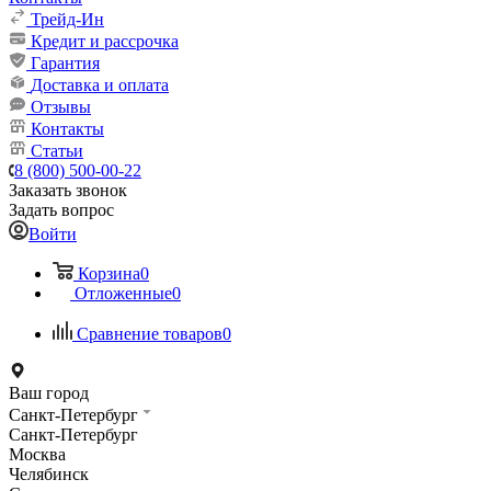
Трейд-Ин
Кредит и рассрочка
Гарантия
Доставка и оплата
Отзывы
Контакты
Статьи
8 (800) 500-00-22
Заказать звонок
Задать вопрос
Войти
Корзина
0
Отложенные
0
Сравнение товаров
0
Ваш город
Санкт-Петербург
Санкт-Петербург
Москва
Челябинск