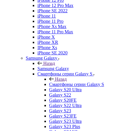
iPhone 12 Pro
iPhone 12 Pro Max
iPhone SE 2022
iPhone 11
iPhone 11 Pro
iPhone Xs Max
iPhone 11 Pro Max
iPhone X
iPhone XR
IPhone Xs
iPhone SE 2020
Samsung Galaxy
Назад
Samsung Galaxy
Смартфоны серии Galaxy S
Назад
Смартфоны серии Galaxy S
Galaxy S20 Ultra
Galaxy S22
Galaxy S20FE
Galaxy S22 Ultra
Galaxy S23
Galaxy S23FE
Galaxy S23 Ultra
Galaxy S23 Plus