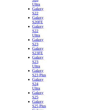
Ultra
Galaxy
S22
Galaxy
S20FE
Galaxy
S22
Ultra
Galaxy
S23
Galaxy
S23FE
Galaxy
S23
Ultra
Galaxy
S23 Plus
Galaxy
S24
Ultra
Galaxy
S25
Galaxy
S25 Plus