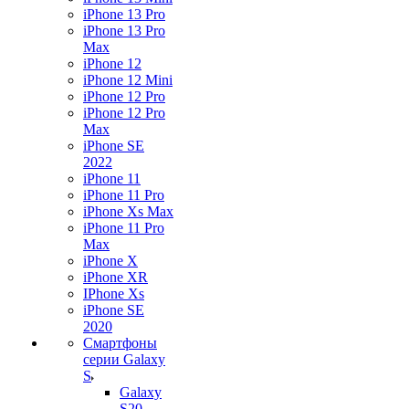
iPhone 13 Pro
iPhone 13 Pro
Max
iPhone 12
iPhone 12 Mini
iPhone 12 Pro
iPhone 12 Pro
Max
iPhone SE
2022
iPhone 11
iPhone 11 Pro
iPhone Xs Max
iPhone 11 Pro
Max
iPhone X
iPhone XR
IPhone Xs
iPhone SE
2020
Смартфоны
серии Galaxy
S
Galaxy
S20