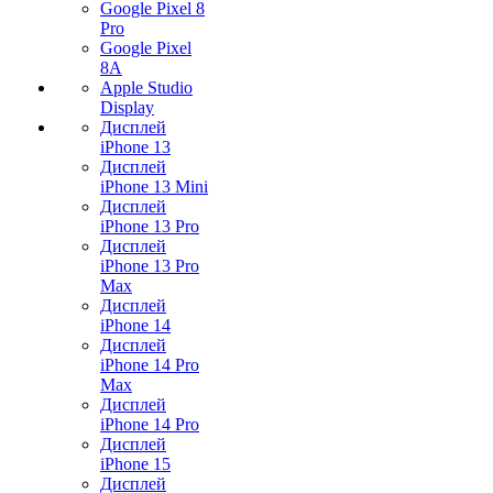
Google Pixel 8
Pro
Google Pixel
8A
Apple Studio
Display
Дисплей
iPhone 13
Дисплей
iPhone 13 Mini
Дисплей
iPhone 13 Pro
Дисплей
iPhone 13 Pro
Max
Дисплей
iPhone 14
Дисплей
iPhone 14 Pro
Max
Дисплей
iPhone 14 Pro
Дисплей
iPhone 15
Дисплей