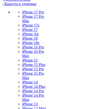
Красота и здоровье
iPhone 17 Pro
iPhone 17 Pro
Max
iPhone 17e
iPhone 17
iPhone Air
iPhone 16
iPhone 16e
iPhone 16 Pro
iPhone 16 Pro
Max
iPhone 15
iPhone 15 Plus
iPhone 15 Pro
iPhone 15 Pro
Max
iPhone 14
iPhone 14 Plus
iPhone 14 Pro
iPhone 14 Pro
Max
iPhone 13
iPhone 13 Mini