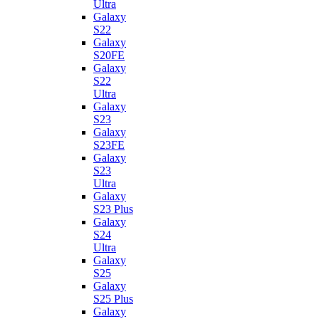
Ultra
Galaxy
S22
Galaxy
S20FE
Galaxy
S22
Ultra
Galaxy
S23
Galaxy
S23FE
Galaxy
S23
Ultra
Galaxy
S23 Plus
Galaxy
S24
Ultra
Galaxy
S25
Galaxy
S25 Plus
Galaxy