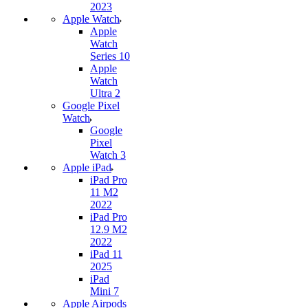
2023
Apple Watch
Apple
Watch
Series 10
Apple
Watch
Ultra 2
Google Pixel
Watch
Google
Pixel
Watch 3
Apple iPad
iPad Pro
11 M2
2022
iPad Pro
12.9 M2
2022
iPad 11
2025
iPad
Mini 7
Apple Airpods