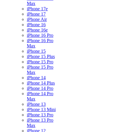
Max
iPhone 17e
iPhone 17
iPhone Air
iPhone 16
iPhone 16e
iPhone 16 Pro
iPhone 16 Pro
Max
iPhone 15
iPhone 15 Plus
iPhone 15 Pro
iPhone 15 Pro
Max
iPhone 14
iPhone 14 Plus
iPhone 14 Pro
iPhone 14 Pro
Max
iPhone 13
iPhone 13 Mini
iPhone 13 Pro
iPhone 13 Pro
Max
iPhone 12