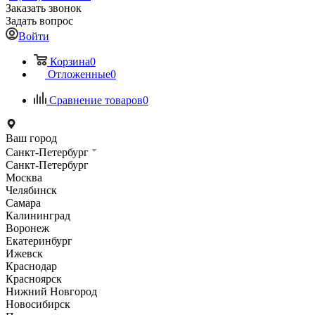
Заказать звонок
Задать вопрос
Войти
Корзина
0
Отложенные
0
Сравнение товаров
0
Ваш город
Санкт-Петербург
Санкт-Петербург
Москва
Челябинск
Самара
Калининград
Воронеж
Екатеринбург
Ижевск
Краснодар
Красноярск
Нижний Новгород
Новосибирск