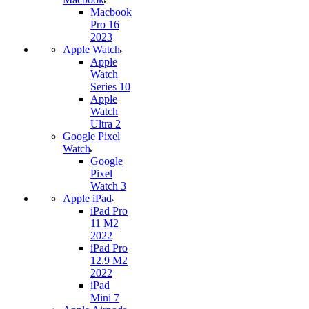
Macbook
Pro 16
2023
Apple Watch
Apple
Watch
Series 10
Apple
Watch
Ultra 2
Google Pixel
Watch
Google
Pixel
Watch 3
Apple iPad
iPad Pro
11 M2
2022
iPad Pro
12.9 M2
2022
iPad
Mini 7