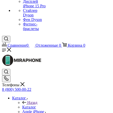
Дисплей
iPhone 15 Pro
Стайлер
Dyson
Фен Dyson
Фитнес-
браслеты
Сравнение
0
Отложенные
0
Корзина
0
Телефоны
8 (800) 500-00-22
Каталог
Назад
Каталог
Apple iPhone