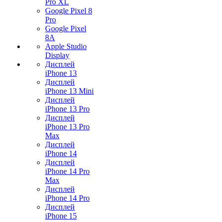
Pro XL
Google Pixel 8
Pro
Google Pixel
8A
Apple Studio
Display
Дисплей
iPhone 13
Дисплей
iPhone 13 Mini
Дисплей
iPhone 13 Pro
Дисплей
iPhone 13 Pro
Max
Дисплей
iPhone 14
Дисплей
iPhone 14 Pro
Max
Дисплей
iPhone 14 Pro
Дисплей
iPhone 15