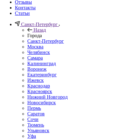
Отзывы
Контакты
Статьи
Санкт-Петербург
Назад
Города
Санкт-Петербург
Москва
Челябинск
Самара
Калининград
Воронеж
Екатеринбург
Ижевск
Краснодар
Красноярск
Нижний Новгород
Новосибирск
Пермь
Саратов
Сочи
Тюмень
Ульяновск
Уфа