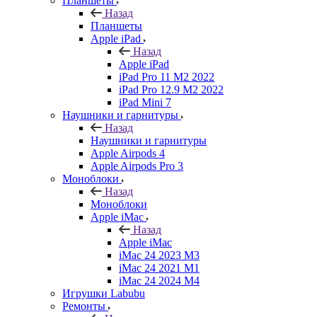
Планшеты
Назад
Планшеты
Apple iPad
Назад
Apple iPad
iPad Pro 11 M2 2022
iPad Pro 12.9 M2 2022
iPad Mini 7
Наушники и гарнитуры
Назад
Наушники и гарнитуры
Apple Airpods 4
Apple Airpods Pro 3
Моноблоки
Назад
Моноблоки
Apple iMac
Назад
Apple iMac
iMac 24 2023 M3
iMac 24 2021 M1
iMac 24 2024 M4
Игрушки Labubu
Ремонты