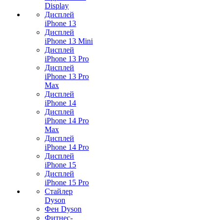
Display
Дисплей
iPhone 13
Дисплей
iPhone 13 Mini
Дисплей
iPhone 13 Pro
Дисплей
iPhone 13 Pro
Max
Дисплей
iPhone 14
Дисплей
iPhone 14 Pro
Max
Дисплей
iPhone 14 Pro
Дисплей
iPhone 15
Дисплей
iPhone 15 Pro
Стайлер
Dyson
Фен Dyson
Фитнес-