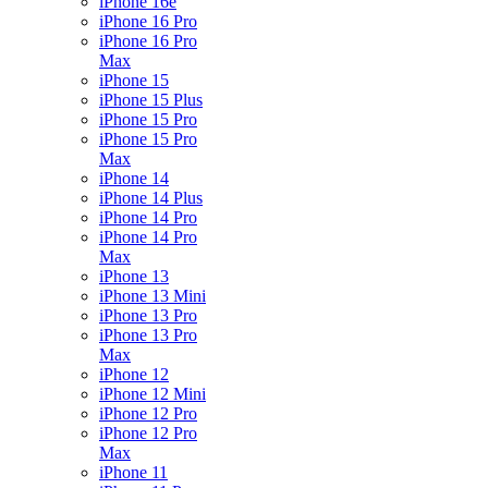
iPhone 16e
iPhone 16 Pro
iPhone 16 Pro
Max
iPhone 15
iPhone 15 Plus
iPhone 15 Pro
iPhone 15 Pro
Max
iPhone 14
iPhone 14 Plus
iPhone 14 Pro
iPhone 14 Pro
Max
iPhone 13
iPhone 13 Mini
iPhone 13 Pro
iPhone 13 Pro
Max
iPhone 12
iPhone 12 Mini
iPhone 12 Pro
iPhone 12 Pro
Max
iPhone 11