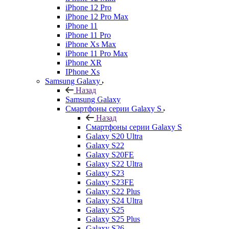
iPhone 12 Pro
iPhone 12 Pro Max
iPhone 11
iPhone 11 Pro
iPhone Xs Max
iPhone 11 Pro Max
iPhone XR
IPhone Xs
Samsung Galaxy
Назад
Samsung Galaxy
Смартфоны серии Galaxy S
Назад
Смартфоны серии Galaxy S
Galaxy S20 Ultra
Galaxy S22
Galaxy S20FE
Galaxy S22 Ultra
Galaxy S23
Galaxy S23FE
Galaxy S22 Plus
Galaxy S24 Ultra
Galaxy S25
Galaxy S25 Plus
Galaxy S26