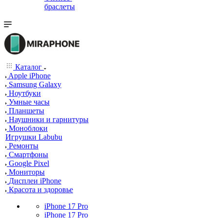
браслеты
Каталог
Apple iPhone
Samsung Galaxy
Ноутбуки
Умные часы
Планшеты
Наушники и гарнитуры
Моноблоки
Игрушки Labubu
Ремонты
Смартфоны
Google Pixel
Мониторы
Дисплеи iPhone
Красота и здоровье
iPhone 17 Pro
iPhone 17 Pro