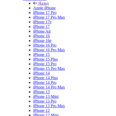
Назад
Apple iPhone
iPhone 17 Pro
iPhone 17 Pro Max
iPhone 17e
iPhone 17
iPhone Air
iPhone 16
iPhone 16e
iPhone 16 Pro
iPhone 16 Pro Max
iPhone 15
iPhone 15 Plus
iPhone 15 Pro
iPhone 15 Pro Max
iPhone 14
iPhone 14 Plus
iPhone 14 Pro
iPhone 14 Pro Max
iPhone 13
iPhone 13 Mini
iPhone 13 Pro
iPhone 13 Pro Max
iPhone 12
iPhone 12 Mini