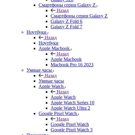
Смартфоны серии Galaxy Z
Назад
Смартфоны серии Galaxy Z
Galaxy Z Fold 6
Galaxy Z Fold 7
Ноутбуки
Назад
Ноутбуки
Apple Macbook
Назад
Apple Macbook
Macbook Pro 16 2023
Умные часы
Назад
Умные часы
Apple Watch
Назад
Apple Watch
Apple Watch Series 10
Apple Watch Ultra 2
Google Pixel Watch
Назад
Google Pixel Watch
Google Pixel Watch 3