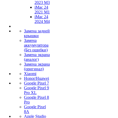
2023 M3
iMac 24
2021 M1
iMac 24
2024 M4
Замена задней
крышки
Замена
аккумулятора
(Без ошибки)
Замена экрана
(аналог)
Замена экрана
(оригинал)
Xiaomi
Honor/Huawei
Google Pixel 7
Google Pixel 9
Pro XL
Google Pixel 8
Pro
Google Pixel
8A
Apple Studio