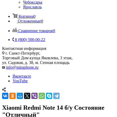
Чебоксары
Ярославль
Корзина
0
Отложенные
0
Сравнение товаров
0
8 (800) 500-00-22
Контактная информация
г. Санкт-Петербург,
Торговый Дом купца Яковлева, 3 этаж,
ул. Садовая, д. 38, м. Сенная площадь
info@miraphone.ru
Вконтакте
YouTube
Xiaomi Redmi Note 14 б/у Состояние
"Отличный"