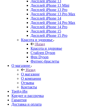
Дисплей iPhone 13
Дисплей iPhone 13 Mini
Дисплей iPhone 13 Pro
Дисплей iPhone 13 Pro Max
Дисплей iPhone 14
Дисплей iPhone 14 Pro Max
Дисплей iPhone 14 Pro
Дисплей iPhone 15
Дисплей iPhone 15 Pro
Красота и здоровье
Назад
Красота и здоровье
Стайлер Dyson
Фен Dyson
Фитнес-браслеты
О магазине
Назад
О магазине
О компании
Отзывы
Контакты
Трейд-Ин
Кредит и рассрочка
Гарантия
Доставка и оплата