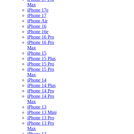
Max
iPhone 17e
iPhone 17
iPhone Air
iPhone 16
iPhone 16e
iPhone 16 Pro
iPhone 16 Pro
Max
iPhone 15
iPhone 15 Plus
iPhone 15 Pro
iPhone 15 Pro
Max
iPhone 14
iPhone 14 Plus
iPhone 14 Pro
iPhone 14 Pro
Max
iPhone 13
iPhone 13 Mini
iPhone 13 Pro
iPhone 13 Pro
Max
iPhone 12