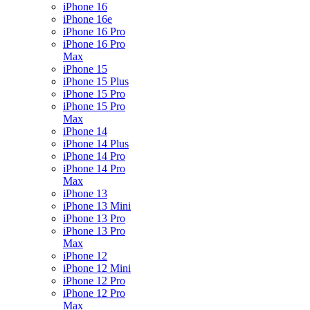
iPhone 16
iPhone 16e
iPhone 16 Pro
iPhone 16 Pro
Max
iPhone 15
iPhone 15 Plus
iPhone 15 Pro
iPhone 15 Pro
Max
iPhone 14
iPhone 14 Plus
iPhone 14 Pro
iPhone 14 Pro
Max
iPhone 13
iPhone 13 Mini
iPhone 13 Pro
iPhone 13 Pro
Max
iPhone 12
iPhone 12 Mini
iPhone 12 Pro
iPhone 12 Pro
Max