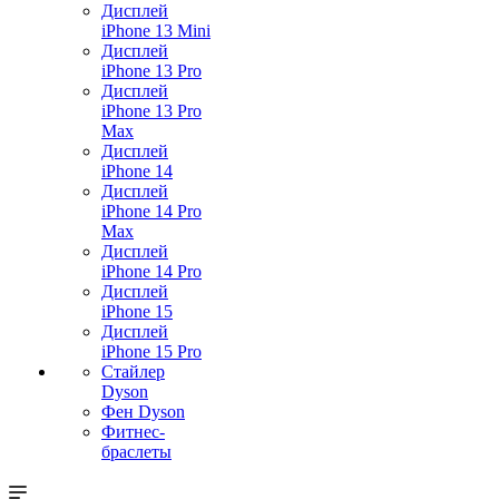
Дисплей
iPhone 13 Mini
Дисплей
iPhone 13 Pro
Дисплей
iPhone 13 Pro
Max
Дисплей
iPhone 14
Дисплей
iPhone 14 Pro
Max
Дисплей
iPhone 14 Pro
Дисплей
iPhone 15
Дисплей
iPhone 15 Pro
Стайлер
Dyson
Фен Dyson
Фитнес-
браслеты