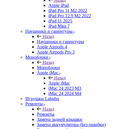
Назад
Apple iPad
iPad Pro 11 M2 2022
iPad Pro 12.9 M2 2022
iPad 11 2025
iPad Mini 7
Наушники и гарнитуры
Назад
Наушники и гарнитуры
Apple Airpods 4
Apple Airpods Pro 3
Моноблоки
Назад
Моноблоки
Apple iMac
Назад
Apple iMac
iMac 24 2023 M3
iMac 24 2024 M4
Игрушки Labubu
Ремонты
Назад
Ремонты
Замена задней крышки
Замена аккумулятора (Без ошибки)