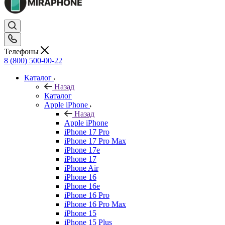
Телефоны
8 (800) 500-00-22
Каталог
Назад
Каталог
Apple iPhone
Назад
Apple iPhone
iPhone 17 Pro
iPhone 17 Pro Max
iPhone 17e
iPhone 17
iPhone Air
iPhone 16
iPhone 16e
iPhone 16 Pro
iPhone 16 Pro Max
iPhone 15
iPhone 15 Plus