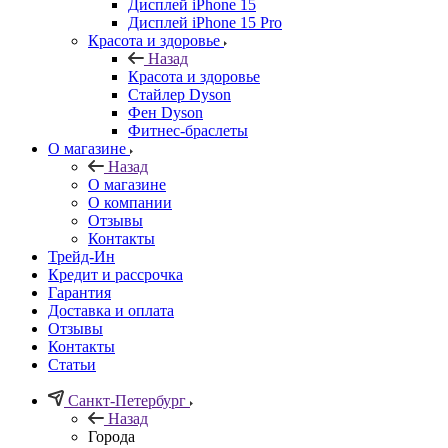
Дисплей iPhone 15
Дисплей iPhone 15 Pro
Красота и здоровье
Назад
Красота и здоровье
Стайлер Dyson
Фен Dyson
Фитнес-браслеты
О магазине
Назад
О магазине
О компании
Отзывы
Контакты
Трейд-Ин
Кредит и рассрочка
Гарантия
Доставка и оплата
Отзывы
Контакты
Статьи
Санкт-Петербург
Назад
Города