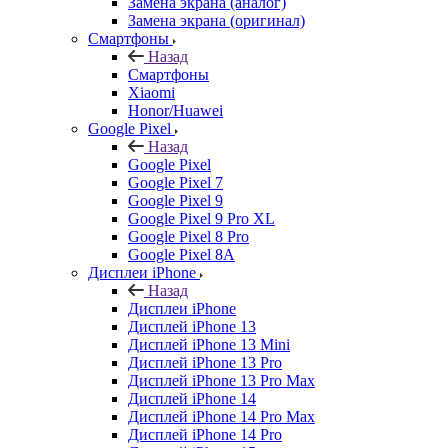
Замена экрана (аналог)
Замена экрана (оригинал)
Смартфоны
Назад
Смартфоны
Xiaomi
Honor/Huawei
Google Pixel
Назад
Google Pixel
Google Pixel 7
Google Pixel 9
Google Pixel 9 Pro XL
Google Pixel 8 Pro
Google Pixel 8A
Дисплеи iPhone
Назад
Дисплеи iPhone
Дисплей iPhone 13
Дисплей iPhone 13 Mini
Дисплей iPhone 13 Pro
Дисплей iPhone 13 Pro Max
Дисплей iPhone 14
Дисплей iPhone 14 Pro Max
Дисплей iPhone 14 Pro