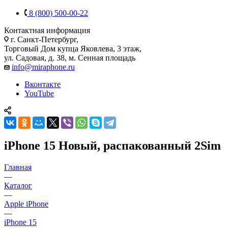
8 (800) 500-00-22
Контактная информация
г. Санкт-Петербург,
Торговый Дом купца Яковлева, 3 этаж,
ул. Садовая, д. 38, м. Сенная площадь
info@miraphone.ru
Вконтакте
YouTube
iPhone 15 Новый, распакованный 2Sim
Главная
—
Каталог
—
Apple iPhone
—
iPhone 15