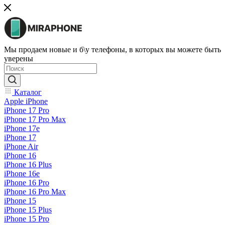
Мы продаем новые и б\у телефоны, в которых вы можете быть
уверены
Каталог
Apple iPhone
iPhone 17 Pro
iPhone 17 Pro Max
iPhone 17e
iPhone 17
iPhone Air
iPhone 16
iPhone 16 Plus
iPhone 16e
iPhone 16 Pro
iPhone 16 Pro Max
iPhone 15
iPhone 15 Plus
iPhone 15 Pro