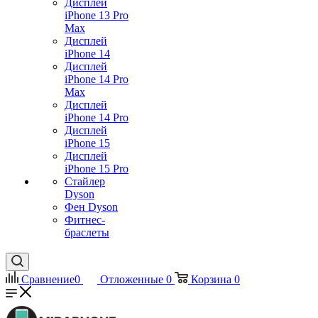
Дисплей
iPhone 13 Pro
Max
Дисплей
iPhone 14
Дисплей
iPhone 14 Pro
Max
Дисплей
iPhone 14 Pro
Дисплей
iPhone 15
Дисплей
iPhone 15 Pro
Стайлер
Dyson
Фен Dyson
Фитнес-
браслеты
Сравнение
0
Отложенные
0
Корзина
0