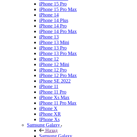
iPhone 15 Pro
iPhone 15 Pro Max
iPhone 14
iPhone 14 Plus
iPhone 14 Pro
iPhone 14 Pro Max
iPhone 13
iPhone 13 Mini
iPhone 13 Pro
iPhone 13 Pro Max
iPhone 12
iPhone 12 Mini
iPhone 12 Pro
iPhone 12 Pro Max
iPhone SE 2022
iPhone 11
iPhone 11 Pro
iPhone Xs Max
iPhone 11 Pro Max
iPhone X
iPhone XR
IPhone Xs
Samsung Galaxy
Назад
Samsung Galaxy