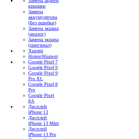
Замена задней
крышки
Замена
аккумулятора
(Без ошибки)
Замена экрана
(аналог)
Замена экрана
(оригинал)
Xiaomi
Honor/Huawei
Google Pixel 7
Google Pixel 9
Google Pixel 9
Pro XL
Google Pixel 8
Pro
Google Pixel
8A
Дисплей
iPhone 13
Дисплей
iPhone 13 Mini
Дисплей
iPhone 13 Pro