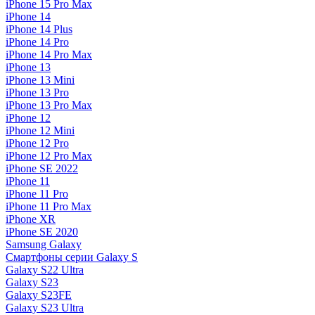
iPhone 15 Pro Max
iPhone 14
iPhone 14 Plus
iPhone 14 Pro
iPhone 14 Pro Max
iPhone 13
iPhone 13 Mini
iPhone 13 Pro
iPhone 13 Pro Max
iPhone 12
iPhone 12 Mini
iPhone 12 Pro
iPhone 12 Pro Max
iPhone SE 2022
iPhone 11
iPhone 11 Pro
iPhone 11 Pro Max
iPhone XR
iPhone SE 2020
Samsung Galaxy
Смартфоны серии Galaxy S
Galaxy S22 Ultra
Galaxy S23
Galaxy S23FE
Galaxy S23 Ultra