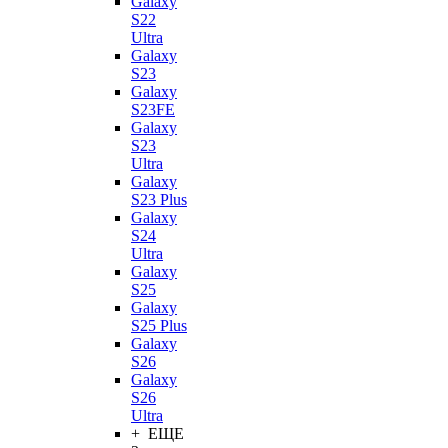
Galaxy
S22
Ultra
Galaxy
S23
Galaxy
S23FE
Galaxy
S23
Ultra
Galaxy
S23 Plus
Galaxy
S24
Ultra
Galaxy
S25
Galaxy
S25 Plus
Galaxy
S26
Galaxy
S26
Ultra
+ ЕЩЕ