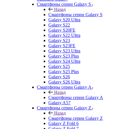
Смартфоны серии Galaxy S
Назад
Смартфоны серии Galaxy S
Galaxy S20 Ultra
Galaxy S22
Galaxy S20FE
Galaxy S22 Ultra
Galaxy S23
Galaxy S23FE
Galaxy S23 Ultra
Galaxy S23 Plus
Galaxy S24 Ultra
Galaxy S25
Galaxy S25 Plus
Galaxy S26
Galaxy S26 Ultra
Смартфоны серии Galaxy A
Назад
Смартфоны серии Galaxy A
Galaxy A57
Смартфоны серии Galaxy Z
Назад
Смартфоны серии Galaxy Z
Galaxy Z Fold 6
Galaxy Z Fold 7