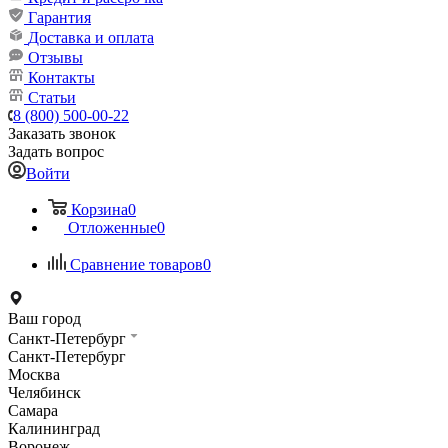
Гарантия
Доставка и оплата
Отзывы
Контакты
Статьи
8 (800) 500-00-22
Заказать звонок
Задать вопрос
Войти
Корзина
0
Отложенные
0
Сравнение товаров
0
Ваш город
Санкт-Петербург
Санкт-Петербург
Москва
Челябинск
Самара
Калининград
Воронеж